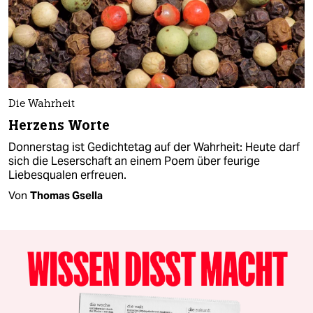
Die Wahrheit
Herzens Worte
Donnerstag ist Gedichtetag auf der Wahrheit: Heute darf
sich die Leserschaft an einem Poem über feurige
Liebesqualen erfreuen.
Von
Thomas Gsella