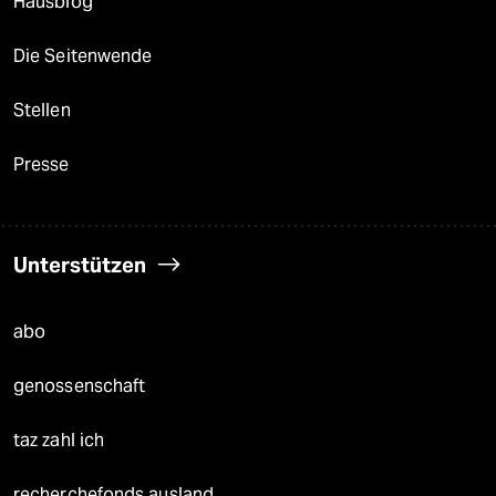
Hausblog
Die Seitenwende
Stellen
Presse
Unterstützen
abo
genossenschaft
taz zahl ich
recherchefonds ausland