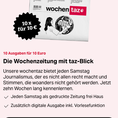
10 Ausgaben für 10 Euro
Die Wochenzeitung mit taz-Blick
Unsere wochentaz bietet jeden Samstag
Journalismus, der es nicht allen recht macht und
Stimmen, die woanders nicht gehört werden. Jetzt
zehn Wochen lang kennenlernen.
Jeden Samstag als gedruckte Zeitung frei Haus
Zusätzlich digitale Ausgabe inkl. Vorlesefunktion