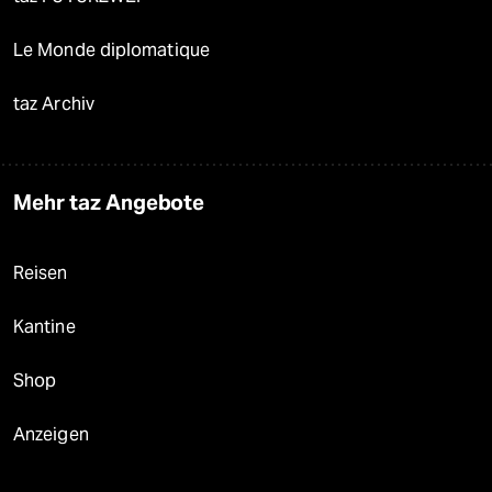
Le Monde diplomatique
taz Archiv
Mehr taz Angebote
Reisen
Kantine
Shop
Anzeigen