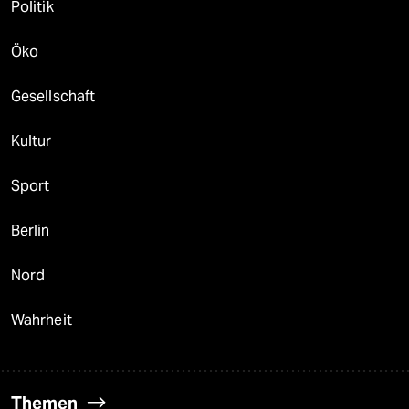
Politik
Öko
Gesellschaft
Kultur
Sport
Berlin
Nord
Wahrheit
Themen