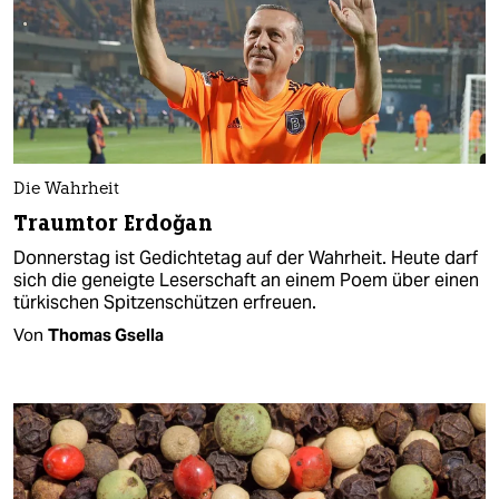
Die Wahrheit
Traumtor Erdoğan
Donnerstag ist Gedichtetag auf der Wahrheit. Heute darf
sich die geneigte Leserschaft an einem Poem über einen
türkischen Spitzenschützen erfreuen.
Von
Thomas Gsella