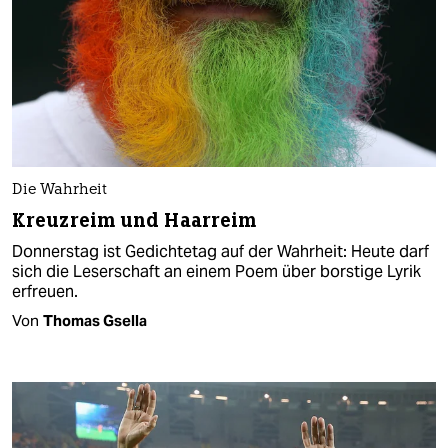
Die Wahrheit
Kreuzreim und Haarreim
Donnerstag ist Gedichtetag auf der Wahrheit: Heute darf
sich die Leserschaft an einem Poem über borstige Lyrik
erfreuen.
Von
Thomas Gsella