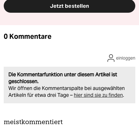
Jetzt bestellen
0 Kommentare
einloggen
Die Kommentarfunktion unter diesem Artikel ist
geschlossen.
Wir öffnen die Kommentarspalte bei ausgewählten
Artikeln für etwa drei Tage –
hier sind sie zu finden
.
meistkommentiert