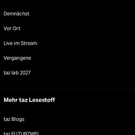
Demnächst
Vor Ort
Live im Stream
Vergangene
taz lab 2027
Mehr taz Lesestoff
taz Blogs
taz FUTURZWEI