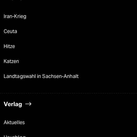
Iran-Krieg
Ceuta
Hitze
Katzen
Landtagswahl in Sachsen-Anhalt
Verlag
Aktuelles