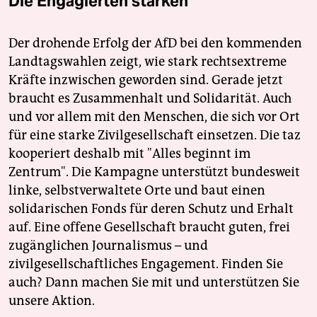
Die Engagierten stärken
Der drohende Erfolg der AfD bei den kommenden
Landtagswahlen zeigt, wie stark rechtsextreme
Kräfte inzwischen geworden sind. Gerade jetzt
braucht es Zusammenhalt und Solidarität. Auch
und vor allem mit den Menschen, die sich vor Ort
für eine starke Zivilgesellschaft einsetzen. Die taz
kooperiert deshalb mit "Alles beginnt im
Zentrum". Die Kampagne unterstützt bundesweit
linke, selbstverwaltete Orte und baut einen
solidarischen Fonds für deren Schutz und Erhalt
auf. Eine offene Gesellschaft braucht guten, frei
zugänglichen Journalismus – und
zivilgesellschaftliches Engagement. Finden Sie
auch? Dann machen Sie mit und unterstützen Sie
unsere Aktion.