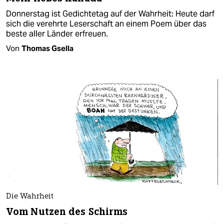
Donnerstag ist Gedichtetag auf der Wahrheit: Heute darf
sich die verehrte Leserschaft an einem Poem über das
beste aller Länder erfreuen.
Von
Thomas Gsella
Die Wahrheit
Vom Nutzen des Schirms