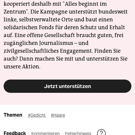
kooperiert deshalb mit "Alles beginnt im
Zentrum". Die Kampagne unterstützt bundesweit
linke, selbstverwaltete Orte und baut einen
solidarischen Fonds für deren Schutz und Erhalt
auf. Eine offene Gesellschaft braucht guten, frei
zugänglichen Journalismus – und
zivilgesellschaftliches Engagement. Finden Sie
auch? Dann machen Sie mit und unterstützen Sie
unsere Aktion.
Jetzt unterstützen
Themen
#Gedicht
#Haare
Feedback
Kommentieren
Fehlerhinweis