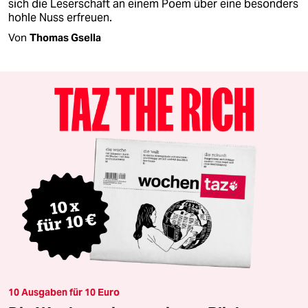
sich die Leserschaft an einem Poem über eine besonders
hohle Nuss erfreuen.
Von
Thomas Gsella
10 Ausgaben für 10 Euro