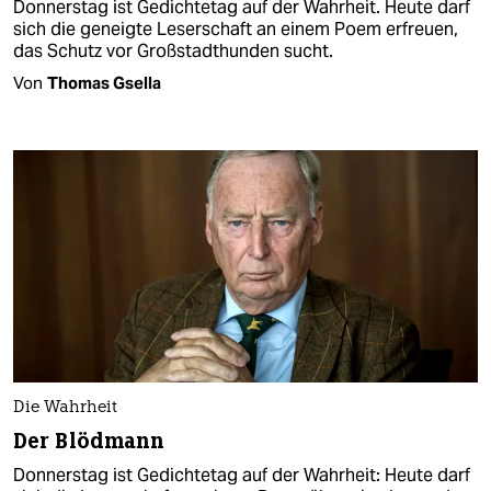
Donnerstag ist Gedichtetag auf der Wahrheit. Heute darf
sich die geneigte Leserschaft an einem Poem erfreuen,
das Schutz vor Großstadthunden sucht.
Von
Thomas Gsella
Die Wahrheit
Der Blödmann
Donnerstag ist Gedichtetag auf der Wahrheit: Heute darf