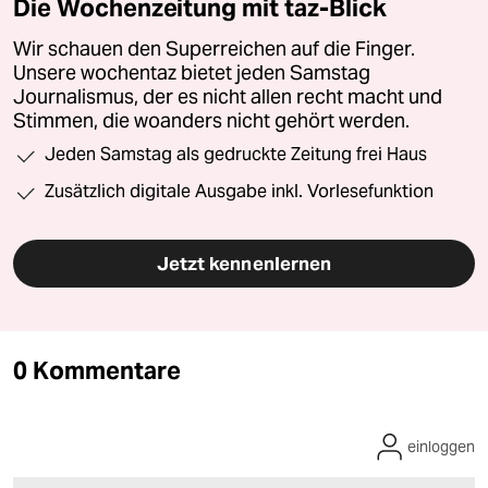
Die Wochenzeitung mit taz-Blick
Wir schauen den Superreichen auf die Finger.
Unsere wochentaz bietet jeden Samstag
Journalismus, der es nicht allen recht macht und
Stimmen, die woanders nicht gehört werden.
Jeden Samstag als gedruckte Zeitung frei Haus
Zusätzlich digitale Ausgabe inkl. Vorlesefunktion
Jetzt kennenlernen
0 Kommentare
einloggen