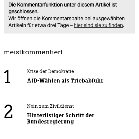
Die Kommentarfunktion unter diesem Artikel ist
geschlossen.
Wir öffnen die Kommentarspalte bei ausgewählten
Artikeln für etwa drei Tage –
hier sind sie zu finden
.
meistkommentiert
1
Krise der Demokratie
AfD-Wählen als Triebabfuhr
2
Nein zum Zivildienst
Hinterlistiger Schritt der
Bundesregierung