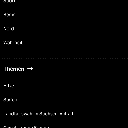
Sport
Berlin
Nord
Wahrheit
Themen
Hitze
Surfen
Landtagswahl in Sachsen-Anhalt
Gewalt gegen Frauen