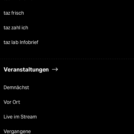
taz frisch
taz zahl ich
taz lab Infobrief
Veranstaltungen
Demnächst
Vor Ort
Live im Stream
Vergangene