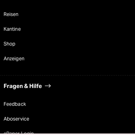
Reisen
Kantine
Shop
Anzeigen
Fragen & Hilfe
Feedback
Aboservice
ePaper Login