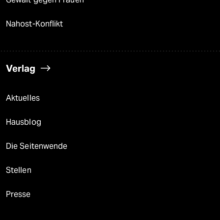
Nahost-Konflikt
Verlag
Aktuelles
Hausblog
Die Seitenwende
Stellen
Presse