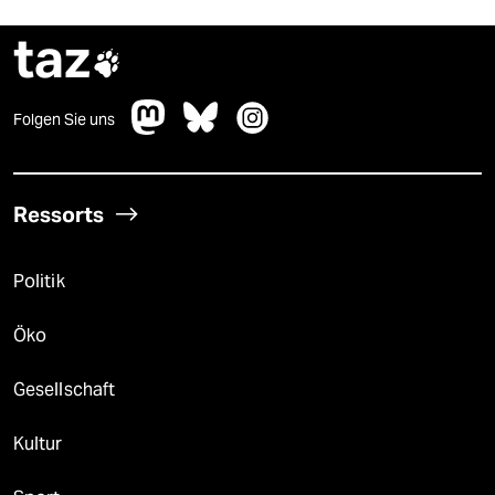
taz

Folgen Sie uns
Ressorts
Politik
Öko
Gesellschaft
Kultur