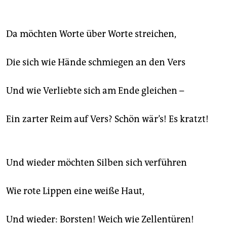
epaper login
Da möchten Worte über Worte streichen,
Die sich wie Hände schmiegen an den Vers
Und wie Verliebte sich am Ende gleichen –
Ein zarter Reim auf Vers? Schön wär’s! Es kratzt!
Und wieder möchten Silben sich verführen
Wie rote Lippen eine weiße Haut,
Und wieder: Borsten! Weich wie Zellentüren!