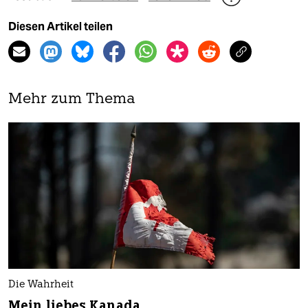
Diesen Artikel teilen
Mehr zum Thema
Die Wahrheit
Mein liebes Kanada