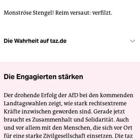
Monströse Stengel! Reim versaut: verfilzt.
Die Wahrheit auf taz.de
Die Engagierten stärken
Der drohende Erfolg der AfD bei den kommenden
Landtagswahlen zeigt, wie stark rechtsextreme
Kräfte inzwischen geworden sind. Gerade jetzt
braucht es Zusammenhalt und Solidarität. Auch
und vor allem mit den Menschen, die sich vor Ort
für eine starke Zivilgesellschaft einsetzen. Die taz