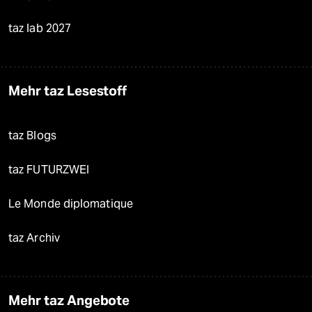
taz lab 2027
Mehr taz Lesestoff
taz Blogs
taz FUTURZWEI
Le Monde diplomatique
taz Archiv
Mehr taz Angebote