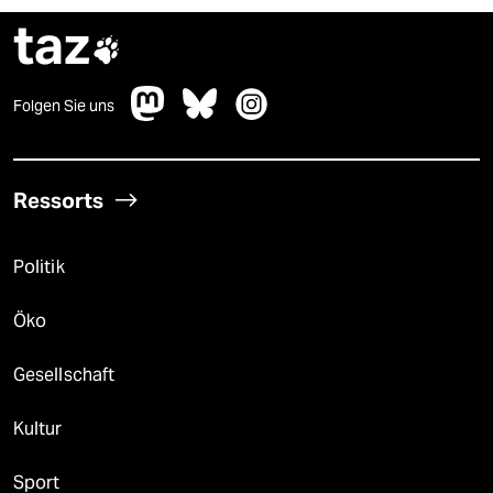
taz

Folgen Sie uns
Ressorts
Politik
Öko
Gesellschaft
Kultur
Sport