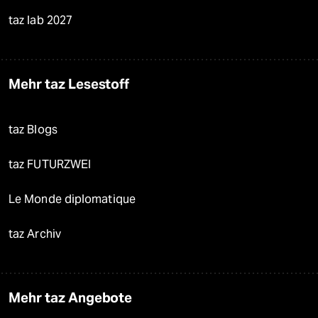
taz lab 2027
Mehr taz Lesestoff
taz Blogs
taz FUTURZWEI
Le Monde diplomatique
taz Archiv
Mehr taz Angebote