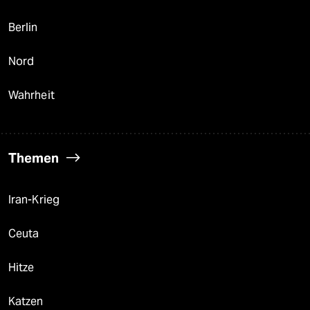
Berlin
Nord
Wahrheit
Themen
Iran-Krieg
Ceuta
Hitze
Katzen