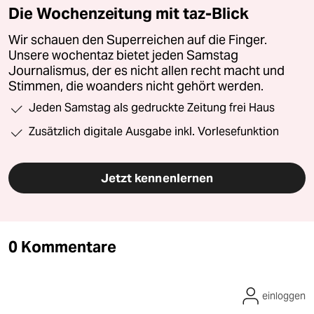
Die Wochenzeitung mit taz-Blick
Wir schauen den Superreichen auf die Finger.
Unsere wochentaz bietet jeden Samstag
Journalismus, der es nicht allen recht macht und
Stimmen, die woanders nicht gehört werden.
Jeden Samstag als gedruckte Zeitung frei Haus
Zusätzlich digitale Ausgabe inkl. Vorlesefunktion
Jetzt kennenlernen
0 Kommentare
einloggen