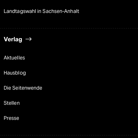
Landtagswahl in Sachsen-Anhalt
Verlag
Aktuelles
Hausblog
Die Seitenwende
Stellen
Presse