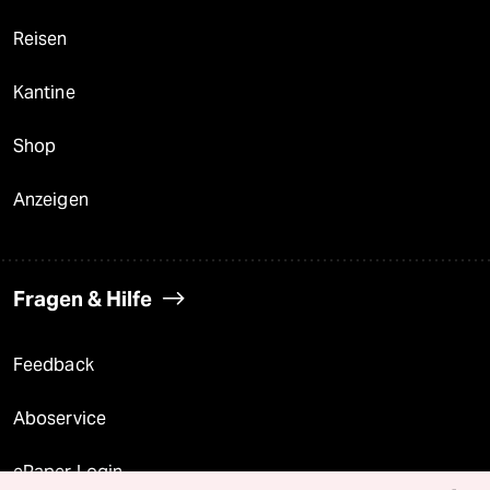
Reisen
Kantine
Shop
Anzeigen
Fragen & Hilfe
Feedback
Aboservice
ePaper Login