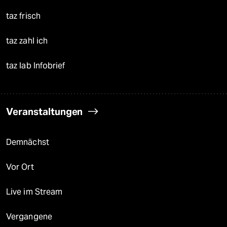
taz frisch
taz zahl ich
taz lab Infobrief
Veranstaltungen
Demnächst
Vor Ort
Live im Stream
Vergangene