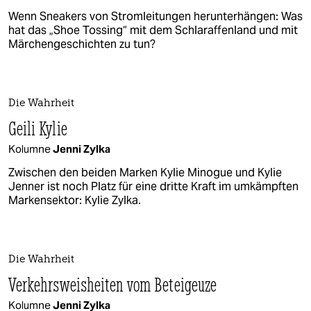
Wenn Sneakers von Stromleitungen herunterhängen: Was
hat das „Shoe Tossing“ mit dem Schlaraffenland und mit
Märchengeschichten zu tun?
Die Wahrheit
Geili Kylie
Kolumne
Jenni Zylka
Zwischen den beiden Marken Kylie Minogue und Kylie
Jenner ist noch Platz für eine dritte Kraft im umkämpften
Markensektor: Kylie Zylka.
Die Wahrheit
Verkehrsweisheiten vom Beteigeuze
Kolumne
Jenni Zylka