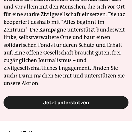
und vor allem mit den Menschen, die sich vor Ort
für eine starke Zivilgesellschaft einsetzen. Die taz
kooperiert deshalb mit "Alles beginnt im
Zentrum". Die Kampagne unterstützt bundesweit
linke, selbstverwaltete Orte und baut einen
solidarischen Fonds für deren Schutz und Erhalt
auf. Eine offene Gesellschaft braucht guten, frei
zugänglichen Journalismus – und
zivilgesellschaftliches Engagement. Finden Sie
auch? Dann machen Sie mit und unterstützen Sie
unsere Aktion.
Jetzt unterstützen