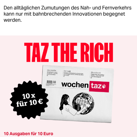
Den alltäglichen Zumutungen des Nah- und Fernverkehrs
kann nur mit bahnbrechenden Innovationen begegnet
werden.
10 Ausgaben für 10 Euro