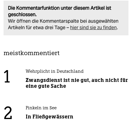
Die Kommentarfunktion unter diesem Artikel ist
geschlossen.
Wir öffnen die Kommentarspalte bei ausgewählten
Artikeln für etwa drei Tage –
hier sind sie zu finden
.
meistkommentiert
1
Wehrplicht in Deutschland
Zwangsdienst ist nie gut, auch nicht für
eine gute Sache
2
Pinkeln im See
In Fließgewässern