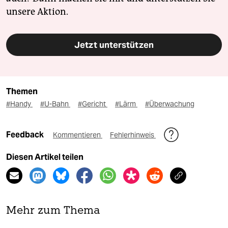
unsere Aktion.
Jetzt unterstützen
Themen
#Handy
#U-Bahn
#Gericht
#Lärm
#Überwachung
Feedback
Kommentieren
Fehlerhinweis
Diesen Artikel teilen
Mehr zum Thema