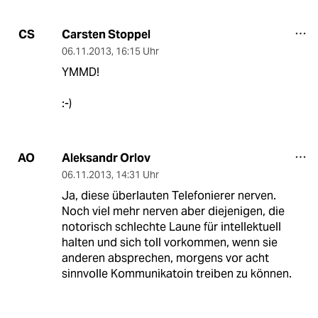
Carsten Stoppel
CS
06.11.2013
,
16:15 Uhr
YMMD!
:-)
Aleksandr Orlov
AO
06.11.2013
,
14:31 Uhr
Ja, diese überlauten Telefonierer nerven.
Noch viel mehr nerven aber diejenigen, die
notorisch schlechte Laune für intellektuell
halten und sich toll vorkommen, wenn sie
anderen absprechen, morgens vor acht
sinnvolle Kommunikatoin treiben zu können.