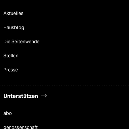
Aktuelles
Hausblog
Die Seitenwende
Stellen
Presse
Unterstützen
abo
genossenschaft