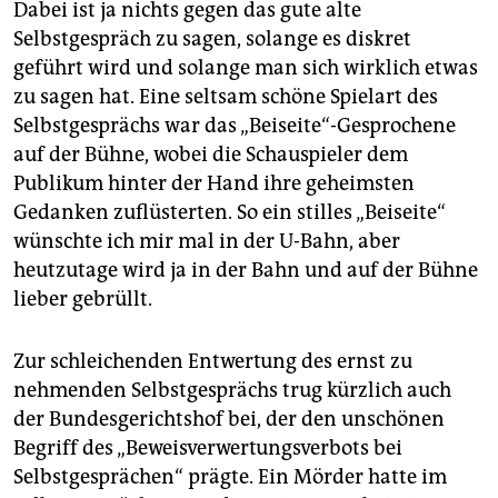
Dabei ist ja nichts gegen das gute alte
Selbstgespräch zu sagen, solange es diskret
geführt wird und solange man sich wirklich etwas
zu sagen hat. Eine seltsam schöne Spielart des
Selbstgesprächs war das „Beiseite“-Gesprochene
auf der Bühne, wobei die Schauspieler dem
Publikum hinter der Hand ihre geheimsten
Gedanken zuflüsterten. So ein stilles „Beiseite“
wünschte ich mir mal in der U-Bahn, aber
heutzutage wird ja in der Bahn und auf der Bühne
lieber gebrüllt.
Zur schleichenden Entwertung des ernst zu
nehmenden Selbstgesprächs trug kürzlich auch
der Bundesgerichtshof bei, der den unschönen
Begriff des „Beweisverwertungsverbots bei
Selbstgesprächen“ prägte. Ein Mörder hatte im