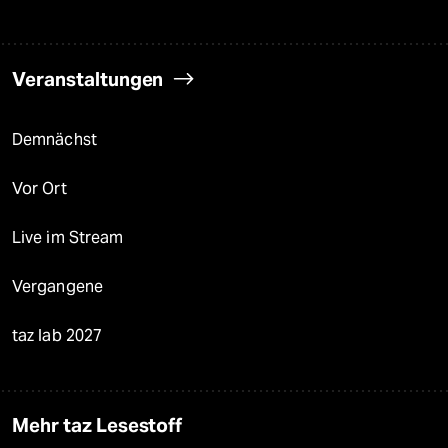
Veranstaltungen
Demnächst
Vor Ort
Live im Stream
Vergangene
taz lab 2027
Mehr taz Lesestoff