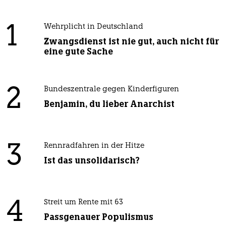
1
Wehrplicht in Deutschland
Zwangsdienst ist nie gut, auch nicht für
eine gute Sache
2
Bundeszentrale gegen Kinderfiguren
Benjamin, du lieber Anarchist
3
Rennradfahren in der Hitze
Ist das unsolidarisch?
4
Streit um Rente mit 63
Passgenauer Populismus