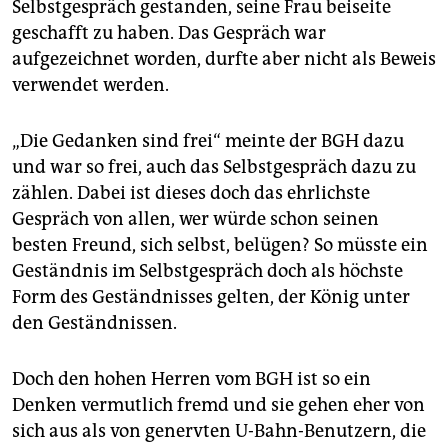
Selbstgespräch gestanden, seine Frau beiseite
geschafft zu haben. Das Gespräch war
aufgezeichnet worden, durfte aber nicht als Beweis
verwendet werden.
„Die Gedanken sind frei“ meinte der BGH dazu
und war so frei, auch das Selbstgespräch dazu zu
zählen. Dabei ist dieses doch das ehrlichste
Gespräch von allen, wer würde schon seinen
besten Freund, sich selbst, belügen? So müsste ein
Geständnis im Selbstgespräch doch als höchste
Form des Geständnisses gelten, der König unter
den Geständnissen.
Doch den hohen Herren vom BGH ist so ein
Denken vermutlich fremd und sie gehen eher von
sich aus als von genervten U-Bahn-Benutzern, die