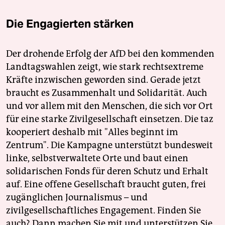
Die Engagierten stärken
Der drohende Erfolg der AfD bei den kommenden
Landtagswahlen zeigt, wie stark rechtsextreme
Kräfte inzwischen geworden sind. Gerade jetzt
braucht es Zusammenhalt und Solidarität. Auch
und vor allem mit den Menschen, die sich vor Ort
für eine starke Zivilgesellschaft einsetzen. Die taz
kooperiert deshalb mit "Alles beginnt im
Zentrum". Die Kampagne unterstützt bundesweit
linke, selbstverwaltete Orte und baut einen
solidarischen Fonds für deren Schutz und Erhalt
auf. Eine offene Gesellschaft braucht guten, frei
zugänglichen Journalismus – und
zivilgesellschaftliches Engagement. Finden Sie
auch? Dann machen Sie mit und unterstützen Sie