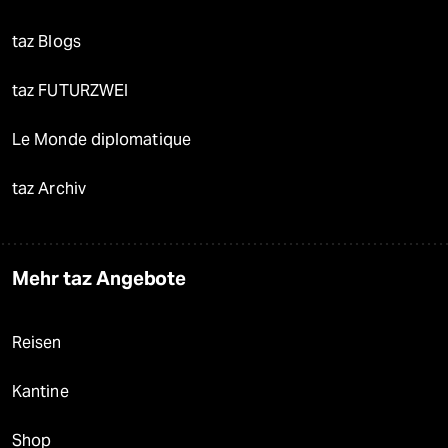
taz Blogs
taz FUTURZWEI
Le Monde diplomatique
taz Archiv
Mehr taz Angebote
Reisen
Kantine
Shop