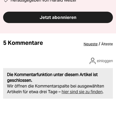
Herausgegeben von Harald Welzer
Jetzt abonnieren
5 Kommentare
/
Neueste
Älteste
einloggen
Die Kommentarfunktion unter diesem Artikel ist
geschlossen.
Wir öffnen die Kommentarspalte bei ausgewählten
Artikeln für etwa drei Tage –
hier sind sie zu finden
.