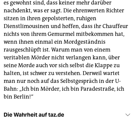
es gewohnt sind, dass keiner mehr darüber
nachdenkt, was er sagt. Die ehrenwerten Richter
sitzen in ihren gepolsterten, ruhigen
Dienstlimousinen und hoffen, dass ihr Chauffeur
nichts von ihrem Gemurmel mitbekommen hat,
wenn ihnen einmal ein Mordgeständnis
rausgeschlüpft ist. Warum man von einem
veritablen Mörder nicht verlangen kann, über
seine Morde auch vor sich selbst die Klappe zu
halten, ist schwer zu verstehen. Derweil wartet
man nur noch auf das Selbstgespräch in der U-
Bahn: „Ich bin Mörder, ich bin Paradestraße, ich
bin Berlin!“
Die Wahrheit auf taz.de