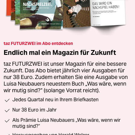
taz FUTURZWEI im Abo entdecken
Endlich mal ein Magazin für Zukunft
taz FUTURZWEI ist unser Magazin für eine bessere
Zukunft. Das Abo bietet jährlich vier Ausgaben für
nur 38 Euro. Zudem erhalten Sie eine Ausgabe von
Luisa Neubauers neuestem Buch „Was wäre, wenn
wir mutig sind?“ (solange Vorrat reicht).
Jedes Quartal neu in Ihrem Briefkasten
Nur 38 Euro im Jahr
Als Prämie Luisa Neubauers „Was wäre, wenn wir
mutig sind?“