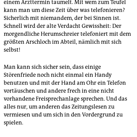
einem Arzttermin taumelt. Mit wem zum Teufel
kann man um diese Zeit über was telefonieren?
Sicherlich mit niemandem, der bei Sinnen ist.
Schnell wird der alte Verdacht Gewissheit: Der
morgendliche Herumschreier telefoniert mit dem
größten Arschloch im Abteil, nämlich mit sich
selbst!
Man kann sich sicher sein, dass einige
Störenfriede noch nicht einmal ein Handy
benutzen und mit der Hand am Ohr ein Telefon
vortäuschen und andere frech in eine nicht
vorhandene Freisprechanlage sprechen. Und das
alles nur, um anderen das Zeitungslesen zu
vermiesen und um sich in den Vordergrund zu
spielen.