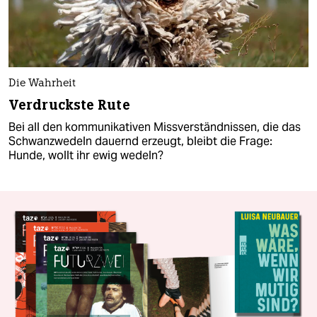
Die Wahrheit
Verdruckste Rute
Bei all den kommunikativen Missverständnissen, die das
Schwanzwedeln dauernd erzeugt, bleibt die Frage:
Hunde, wollt ihr ewig wedeln?