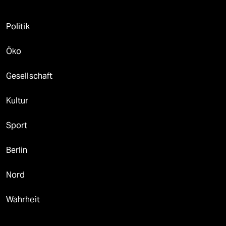
Politik
Öko
Gesellschaft
Kultur
Sport
Berlin
Nord
Wahrheit