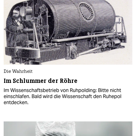
Die Wahrheit
Im Schlummer der Röhre
Im Wissenschaftsbetrieb von Ruhpolding: Bitte nicht
einschlafen. Bald wird die Wissenschaft den Ruhepol
entdecken.