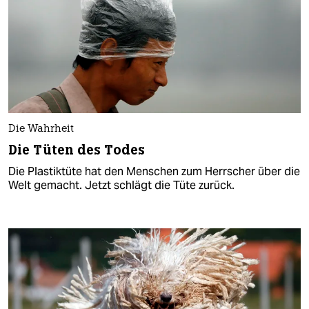
Die Wahrheit
Die Tüten des Todes
Die Plastiktüte hat den Menschen zum Herrscher über die
Welt gemacht. Jetzt schlägt die Tüte zurück.