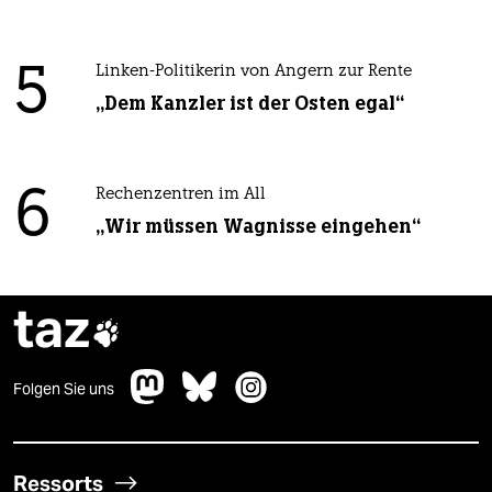
5
Linken-Politikerin von Angern zur Rente
„Dem Kanzler ist der Osten egal“
6
Rechenzentren im All
„Wir müssen Wagnisse eingehen“
taz

Folgen Sie uns
Ressorts