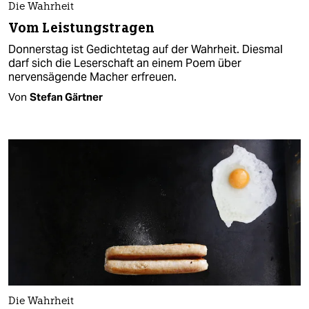
Die Wahrheit
Vom Leistungstragen
Donnerstag ist Gedichtetag auf der Wahrheit. Diesmal
darf sich die Leserschaft an einem Poem über
nervensägende Macher erfreuen.
Von
Stefan Gärtner
Die Wahrheit