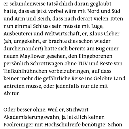
er sekundenweise tatsächlich daran geglaubt
hatte, dass es jetzt vorbei wäre mit Nord und Süd
und Arm und Reich, dass nach derart vielen Toten
nun einmal Schluss sein müsste mit Lüge,
Ausbeuterei und Weltwirtschaft, er, Klaus Cleber
(ah, umgekehrt, er brachte dies schon wieder
durcheinander!) hatte sich bereits am Bug einer
neuen Mayflower gesehen, den Eingeborenen
persönlich Schrottwagen ohne TÜV und Reste von
Tiefkühlhühnchen vorbeizubringen, auf dass
keiner mehr die gefährliche Reise ins Gelobte Land
antreten müsse, oder jedenfalls nur die mit
Abitur.
Oder besser ohne. Weil er, Stichwort
Akademisierungswahn, ja letztlich keinen
Poolreiniger mit Hochschulreife benötigte! Schon