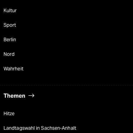
Kultur
Sport
Berlin
Nord
Wahrheit
Themen
Hitze
Landtagswahl in Sachsen-Anhalt