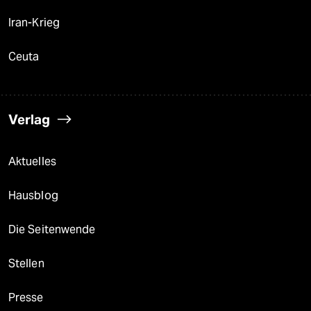
Iran-Krieg
Ceuta
Verlag
Aktuelles
Hausblog
Die Seitenwende
Stellen
Presse