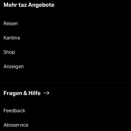
Mehr taz Angebote
Reisen
Kantine
Shop
Anzeigen
Fragen & Hilfe
Feedback
Aboservice