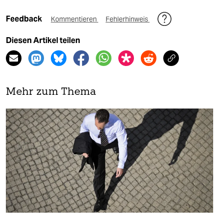
Feedback
Kommentieren
Fehlerhinweis
Diesen Artikel teilen
Mehr zum Thema