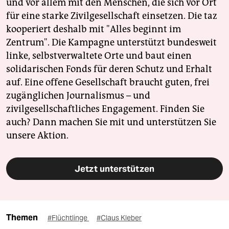
und vor allem mit den Menschen, die sich vor Ort
für eine starke Zivilgesellschaft einsetzen. Die taz
kooperiert deshalb mit "Alles beginnt im
Zentrum". Die Kampagne unterstützt bundesweit
linke, selbstverwaltete Orte und baut einen
solidarischen Fonds für deren Schutz und Erhalt
auf. Eine offene Gesellschaft braucht guten, frei
zugänglichen Journalismus – und
zivilgesellschaftliches Engagement. Finden Sie
auch? Dann machen Sie mit und unterstützen Sie
unsere Aktion.
Jetzt unterstützen
Themen
#Flüchtlinge
#Claus Kleber