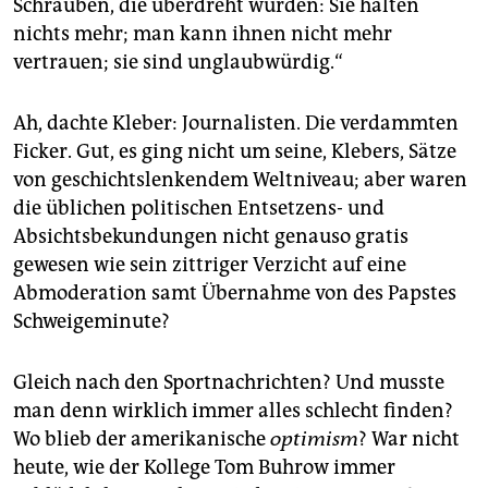
Schrauben, die überdreht wurden: Sie halten
nichts mehr; man kann ihnen nicht mehr
vertrauen; sie sind unglaubwürdig.“
Ah, dachte Kleber: Journalisten. Die verdammten
Ficker. Gut, es ging nicht um seine, Klebers, Sätze
von geschichtslenkendem Weltniveau; aber waren
die üblichen politischen Entsetzens- und
Absichtsbekundungen nicht genauso gratis
gewesen wie sein zittriger Verzicht auf eine
Abmoderation samt Übernahme von des Papstes
Schweigeminute?
Gleich nach den Sportnachrichten? Und musste
man denn wirklich immer alles schlecht finden?
Wo blieb der amerikanische
optimism
? War nicht
heute, wie der Kollege Tom Buhrow immer