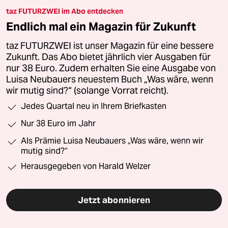
taz FUTURZWEI im Abo entdecken
Endlich mal ein Magazin für Zukunft
taz FUTURZWEI ist unser Magazin für eine bessere
Zukunft. Das Abo bietet jährlich vier Ausgaben für
nur 38 Euro. Zudem erhalten Sie eine Ausgabe von
Luisa Neubauers neuestem Buch „Was wäre, wenn
wir mutig sind?“ (solange Vorrat reicht).
Jedes Quartal neu in Ihrem Briefkasten
Nur 38 Euro im Jahr
Als Prämie Luisa Neubauers „Was wäre, wenn wir
mutig sind?“
Herausgegeben von Harald Welzer
Jetzt abonnieren