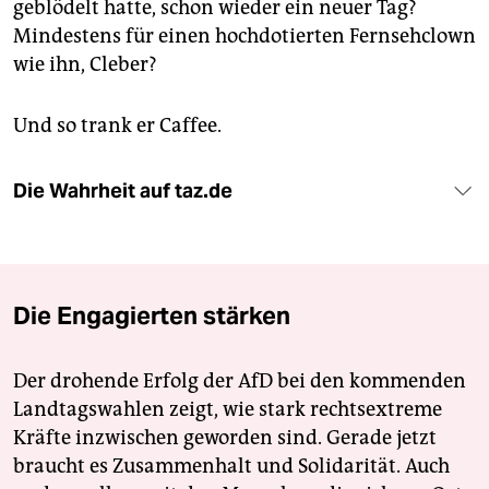
geblödelt hatte, schon wieder ein neuer Tag?
Mindestens für einen hochdotierten Fernsehclown
wie ihn, Cleber?
Und so trank er Caffee.
Die Wahrheit auf taz.de
Die Engagierten stärken
Der drohende Erfolg der AfD bei den kommenden
Landtagswahlen zeigt, wie stark rechtsextreme
Kräfte inzwischen geworden sind. Gerade jetzt
braucht es Zusammenhalt und Solidarität. Auch