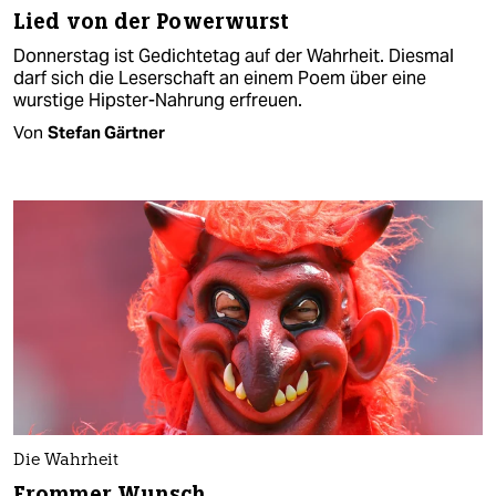
Lied von der Powerwurst
Donnerstag ist Gedichtetag auf der Wahrheit. Diesmal
darf sich die Leserschaft an einem Poem über eine
wurstige Hipster-Nahrung erfreuen.
Von
Stefan Gärtner
Die Wahrheit
Frommer Wunsch