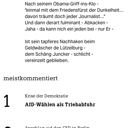
Nach seinem Obama-Griff-ins-Klo -
"einmal mit dem Friedensfürst der Dunkelheit…
davon träumt doch jeder Journalist…"
Und dann derart fulminant - Abkacken -
Jaha - da kann nich ein jeden bei - nur Er -
Ist sein tapferes Nachhaken beim
Geldwäscher de Lützelburg -
dem Schäng Juncker - schlicht -
vereinzelt geblieben.
meistkommentiert
1
Krise der Demokratie
AfD-Wählen als Triebabfuhr