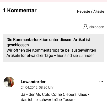
1 Kommentar
/
Neueste
Älteste
einloggen
Die Kommentarfunktion unter diesem Artikel ist
geschlossen.
Wir öffnen die Kommentarspalte bei ausgewählten
Artikeln für etwa drei Tage –
hier sind sie zu finden
.
Lowandorder
24.04.2015
,
08:30 Uhr
Ja - der Mr. Cold Coffie Clebers Klaus -
das ist ne schwer trübe Tasse -