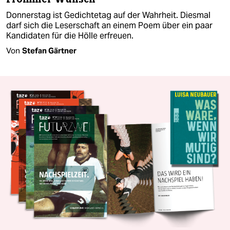
Donnerstag ist Gedichtetag auf der Wahrheit. Diesmal
darf sich die Leserschaft an einem Poem über ein paar
Kandidaten für die Hölle erfreuen.
Von
Stefan Gärtner