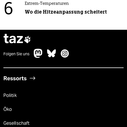
6
Extrem-Temperaturen
Wo die Hitzeanpassung scheitert
taz

Folgen Sie uns
Ressorts
Politik
Öko
Gesellschaft