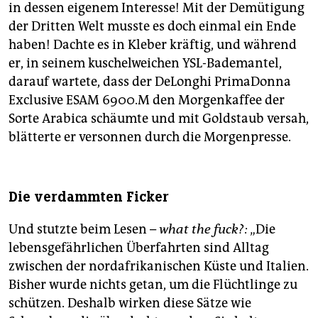
in dessen eigenem Interesse! Mit der Demütigung
der Dritten Welt musste es doch einmal ein Ende
haben! Dachte es in Kleber kräftig, und während
er, in seinem kuschelweichen YSL-Bademantel,
darauf wartete, dass der DeLonghi PrimaDonna
Exclusive ESAM 6900.M den Morgenkaffee der
Sorte Arabica schäumte und mit Goldstaub versah,
blätterte er versonnen durch die Morgenpresse.
Die verdammten Ficker
Und stutzte beim Lesen –
what the fuck?:
„Die
lebensgefährlichen Überfahrten sind Alltag
zwischen der nordafrikanischen Küste und Italien.
Bisher wurde nichts getan, um die Flüchtlinge zu
schützen. Deshalb wirken diese Sätze wie