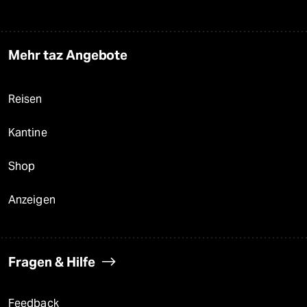
Mehr taz Angebote
Reisen
Kantine
Shop
Anzeigen
Fragen & Hilfe
Feedback