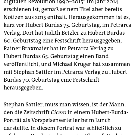
digitalen Revolution 1990–2015“ im Jahr 2014
erschienen ist, gemäß seinem Titel aber bereits
Notizen aus 2015 enthält. Herausgekommen ist es,
kurz vor Hubert Burdas 75. Geburtstag, im Petrarca
Verlag. Dort hat Judith Betzler zu Hubert Burdas
60. Geburtstag eine Festschrift herausgegeben,
Rainer Braxmaier hat im Petrarca Verlag zu
Hubert Burdas 65. Geburtstag einen Band
veröffentlicht, und Michael Krüger hat zusammen
mit Stephan Sattler im Petrarca Verlag zu Hubert
Burdas 70. Geburtstag eine Festschrift
herausgegeben.
Stephan Sattler, muss man wissen, ist der Mann,
den die Zeitschrift
Cicero
in einem Hubert-Burda-
Porträt als Vorspeisenverteiler beim Lunch
darstellte. In diesem Porträt war schließlich zu