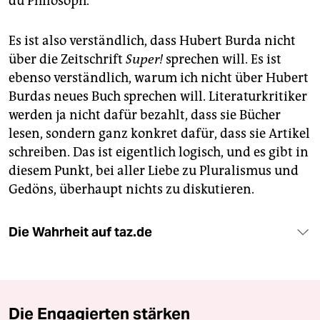
du Philosoph.
Es ist also verständlich, dass Hubert Burda nicht
über die Zeitschrift
Super!
sprechen will. Es ist
ebenso verständlich, warum ich nicht über Hubert
Burdas neues Buch sprechen will. Literaturkritiker
werden ja nicht dafür bezahlt, dass sie Bücher
lesen, sondern ganz konkret dafür, dass sie Artikel
schreiben. Das ist eigentlich logisch, und es gibt in
diesem Punkt, bei aller Liebe zu Pluralismus und
Gedöns, überhaupt nichts zu diskutieren.
Die Wahrheit auf taz.de
Die Engagierten stärken