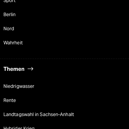
Sport
Berlin
Nord
Wahrheit
Themen
Niedrigwasser
Rente
Landtagswahl in Sachsen-Anhalt
Hybrider Krieg