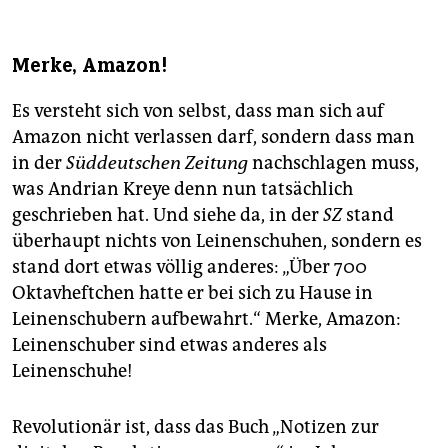
Merke, Amazon!
Es versteht sich von selbst, dass man sich auf
Amazon nicht verlassen darf, sondern dass man
in der
Süddeutschen Zeitung
nachschlagen muss,
was Andrian Kreye denn nun tatsächlich
geschrieben hat. Und siehe da, in der
SZ
stand
überhaupt nichts von Leinenschuhen, sondern es
stand dort etwas völlig anderes: „Über 700
Oktavheftchen hatte er bei sich zu Hause in
Leinenschubern aufbewahrt.“ Merke, Amazon:
Leinenschuber sind etwas anderes als
Leinenschuhe!
Revolutionär ist, dass das Buch „Notizen zur