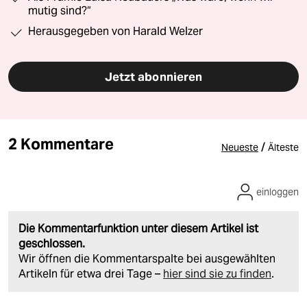
mutig sind?“
Herausgegeben von Harald Welzer
Jetzt abonnieren
2 Kommentare
/
Neueste
Älteste
einloggen
Die Kommentarfunktion unter diesem Artikel ist
geschlossen.
Wir öffnen die Kommentarspalte bei ausgewählten
Artikeln für etwa drei Tage –
hier sind sie zu finden
.