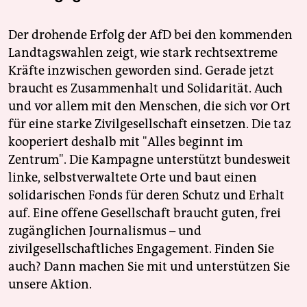
Der drohende Erfolg der AfD bei den kommenden
Landtagswahlen zeigt, wie stark rechtsextreme
Kräfte inzwischen geworden sind. Gerade jetzt
braucht es Zusammenhalt und Solidarität. Auch
und vor allem mit den Menschen, die sich vor Ort
für eine starke Zivilgesellschaft einsetzen. Die taz
kooperiert deshalb mit "Alles beginnt im
Zentrum". Die Kampagne unterstützt bundesweit
linke, selbstverwaltete Orte und baut einen
solidarischen Fonds für deren Schutz und Erhalt
auf. Eine offene Gesellschaft braucht guten, frei
zugänglichen Journalismus – und
zivilgesellschaftliches Engagement. Finden Sie
auch? Dann machen Sie mit und unterstützen Sie
unsere Aktion.