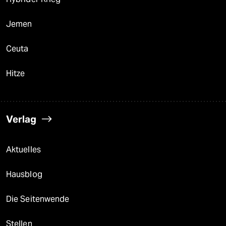
Jemen
Ceuta
Hitze
Verlag
Aktuelles
Hausblog
Die Seitenwende
Stellen