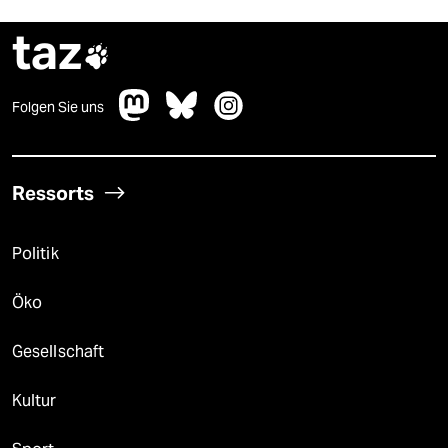
taz

Folgen Sie uns
Ressorts
Politik
Öko
Gesellschaft
Kultur