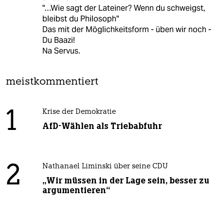
"…Wie sagt der Lateiner? Wenn du schweigst,
bleibst du Philosoph"
Das mit der Möglichkeitsform - üben wir noch -
Du Baazi!
Na Servus.
meistkommentiert
1
Krise der Demokratie
AfD-Wählen als Triebabfuhr
2
Nathanael Liminski über seine CDU
„Wir müssen in der Lage sein, besser zu
argumentieren“