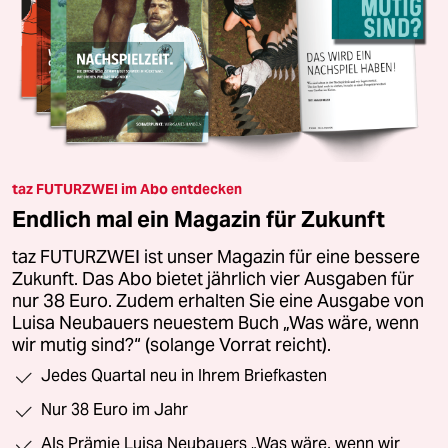
taz FUTURZWEI im Abo entdecken
Endlich mal ein Magazin für Zukunft
taz FUTURZWEI ist unser Magazin für eine bessere
Zukunft. Das Abo bietet jährlich vier Ausgaben für
nur 38 Euro. Zudem erhalten Sie eine Ausgabe von
Luisa Neubauers neuestem Buch „Was wäre, wenn
wir mutig sind?“ (solange Vorrat reicht).
Jedes Quartal neu in Ihrem Briefkasten
Nur 38 Euro im Jahr
Als Prämie Luisa Neubauers „Was wäre, wenn wir