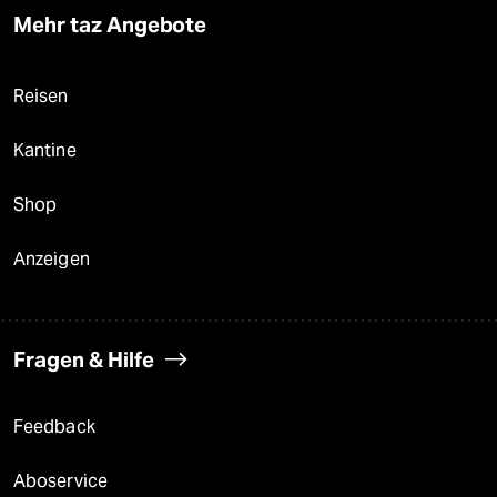
Mehr taz Angebote
Reisen
Kantine
Shop
Anzeigen
Fragen & Hilfe
Feedback
Aboservice