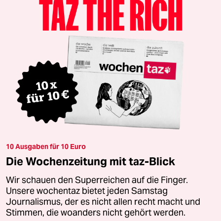
10 Ausgaben für 10 Euro
Die Wochenzeitung mit taz-Blick
Wir schauen den Superreichen auf die Finger.
Unsere wochentaz bietet jeden Samstag
Journalismus, der es nicht allen recht macht und
Stimmen, die woanders nicht gehört werden.