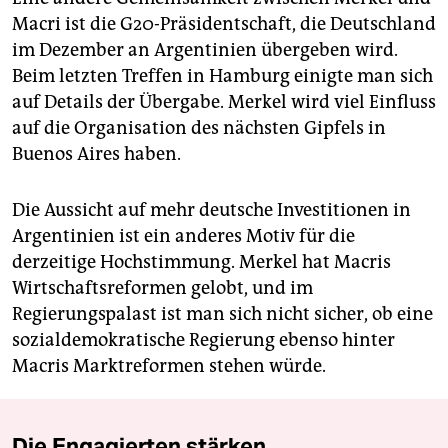
Macri ist die G20-Präsidentschaft, die Deutschland
im Dezember an Argentinien übergeben wird.
Beim letzten Treffen in Hamburg einigte man sich
auf Details der Übergabe. Merkel wird viel Einfluss
auf die Organisation des nächsten Gipfels in
Buenos Aires haben.
Die Aussicht auf mehr deutsche Investitionen in
Argentinien ist ein anderes Motiv für die
derzeitige Hochstimmung. Merkel hat Macris
Wirtschaftsreformen gelobt, und im
Regierungspalast ist man sich nicht sicher, ob eine
sozialdemokratische Regierung ebenso hinter
Macris Marktreformen stehen würde.
Die Engagierten stärken