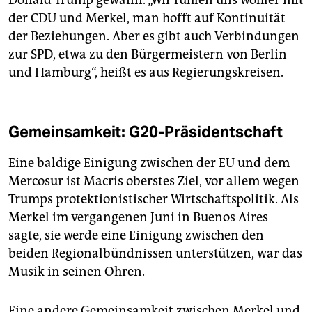
der CDU und Merkel, man hofft auf Kontinuität
der Beziehungen. Aber es gibt auch Verbindungen
zur SPD, etwa zu den Bürgermeistern von Berlin
und Hamburg“, heißt es aus Regierungskreisen.
Gemeinsamkeit: G20-Präsidentschaft
Eine baldige Einigung zwischen der EU und dem
Mercosur ist Macris oberstes Ziel, vor allem wegen
Trumps protek­tionistischer Wirtschaftspolitik. Als
Merkel im vergangenen Juni in Buenos Aires
sagte, sie werde eine Einigung zwischen den
beiden Regionalbündnissen unterstützen, war das
Musik in seinen Ohren.
Eine andere Gemeinsamkeit zwischen Merkel und