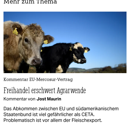
Mehr zum Thema
Kommentar EU-Mercosur-Vertrag
Freihandel erschwert Agrarwende
Kommentar von
Jost Maurin
Das Abkommen zwischen EU und südamerikanischem
Staatenbund ist viel gefährlicher als CETA.
Problematisch ist vor allem der Fleischexport.