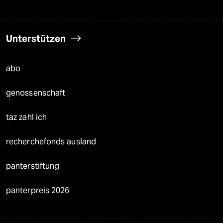
Unterstützen
abo
genossenschaft
taz zahl ich
recherchefonds ausland
panterstiftung
panterpreis 2026