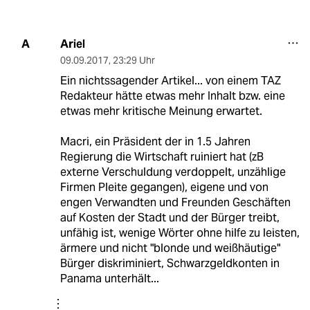
Ariel
A
09.09.2017
,
23:29 Uhr
Ein nichtssagender Artikel... von einem TAZ
Redakteur hätte etwas mehr Inhalt bzw. eine
etwas mehr kritische Meinung erwartet.
Macri, ein Präsident der in 1.5 Jahren
Regierung die Wirtschaft ruiniert hat (zB
externe Verschuldung verdoppelt, unzählige
Firmen Pleite gegangen), eigene und von
engen Verwandten und Freunden Geschäften
auf Kosten der Stadt und der Bürger treibt,
unfähig ist, wenige Wörter ohne hilfe zu leisten,
ärmere und nicht "blonde und weißhäutige"
Bürger diskriminiert, Schwarzgeldkonten in
Panama unterhält...