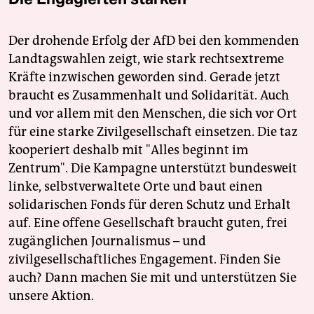
Der drohende Erfolg der AfD bei den kommenden
Landtagswahlen zeigt, wie stark rechtsextreme
Kräfte inzwischen geworden sind. Gerade jetzt
braucht es Zusammenhalt und Solidarität. Auch
und vor allem mit den Menschen, die sich vor Ort
für eine starke Zivilgesellschaft einsetzen. Die taz
kooperiert deshalb mit "Alles beginnt im
Zentrum". Die Kampagne unterstützt bundesweit
linke, selbstverwaltete Orte und baut einen
solidarischen Fonds für deren Schutz und Erhalt
auf. Eine offene Gesellschaft braucht guten, frei
zugänglichen Journalismus – und
zivilgesellschaftliches Engagement. Finden Sie
auch? Dann machen Sie mit und unterstützen Sie
unsere Aktion.