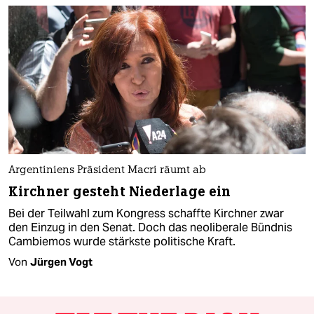
Argentiniens Präsident Macri räumt ab
Kirchner gesteht Niederlage ein
Bei der Teilwahl zum Kongress schaffte Kirchner zwar
den Einzug in den Senat. Doch das neoliberale Bündnis
Cambiemos wurde stärkste politische Kraft.
Von
Jürgen Vogt