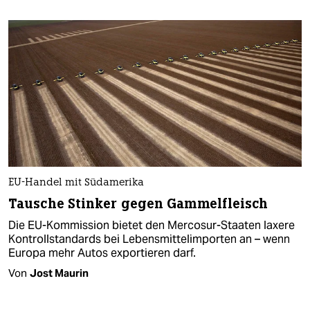
EU-Handel mit Südamerika
Tausche Stinker gegen Gammelfleisch
Die EU-Kommission bietet den Mercosur-Staaten laxere
Kontrollstandards bei Lebensmittelimporten an – wenn
Europa mehr Autos exportieren darf.
Von
Jost Maurin