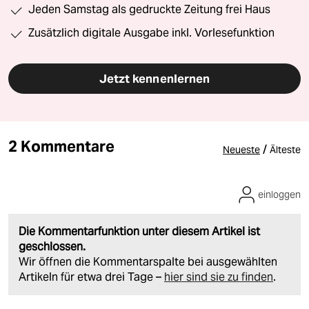
Jeden Samstag als gedruckte Zeitung frei Haus
Zusätzlich digitale Ausgabe inkl. Vorlesefunktion
Jetzt kennenlernen
2 Kommentare
/
Neueste
Älteste
einloggen
Die Kommentarfunktion unter diesem Artikel ist
geschlossen.
Wir öffnen die Kommentarspalte bei ausgewählten
Artikeln für etwa drei Tage –
hier sind sie zu finden
.