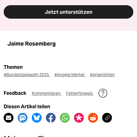
Jetzt unterstützen
Jaime Rosemberg
Themen
#Bundestagswahl 2025
#Angela Merkel
#Argentinien
Feedback
Kommentieren
Fehlerhinweis
Diesen Artikel teilen