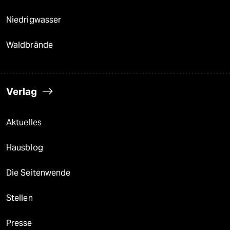
Niedrigwasser
Waldbrände
Verlag
Aktuelles
Hausblog
Die Seitenwende
Stellen
Presse