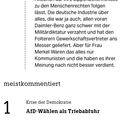
zu den Menschenrechten folgen
lässt. Die deutsche Industrie über
alles, die war ja auch, allen voran
Daimler-Benz ganz schwer mit der
Militärdiktatur verzahnt und hat den
Folterern Gewerkschaftsvertreter ans
Messer geliefert. Aber für Frau
Merkel Waren das alles nur
Kommunisten und die haben es ihrer
Meinung nach nicht besser verdient.
meistkommentiert
1
Krise der Demokratie
AfD-Wählen als Triebabfuhr