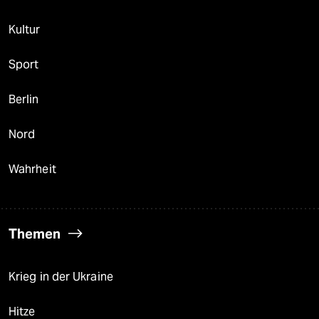
Kultur
Sport
Berlin
Nord
Wahrheit
Themen
Krieg in der Ukraine
Hitze