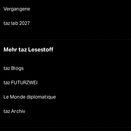
Vergangene
taz lab 2027
Mehr taz Lesestoff
taz Blogs
taz FUTURZWEI
Le Monde diplomatique
taz Archiv