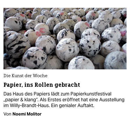
Die Kunst der Woche
Papier, ins Rollen gebracht
Das Haus des Papiers lädt zum Papierkunstfestival
„papier & klang“. Als Erstes eröffnet hat eine Ausstellung
im Willy-Brandt-Haus. Ein genialer Auftakt.
Von
Noemi Molitor