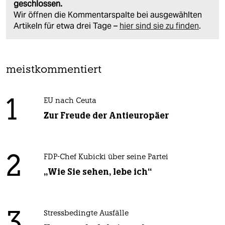
geschlossen.
Wir öffnen die Kommentarspalte bei ausgewählten
Artikeln für etwa drei Tage –
hier sind sie zu finden
.
meistkommentiert
1
EU nach Ceuta
Zur Freude der Antieuropäer
2
FDP-Chef Kubicki über seine Partei
„Wie Sie sehen, lebe ich“
3
Stressbedingte Ausfälle