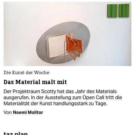
Die Kunst der Woche
Das Material malt mit
Der Projektraum Scotty hat das Jahr des Materials
ausgerufen. In der Ausstellung zum Open Call tritt die
Materialität der Kunst handlungsstark zu Tage.
Von
Noemi Molitor
taz plan