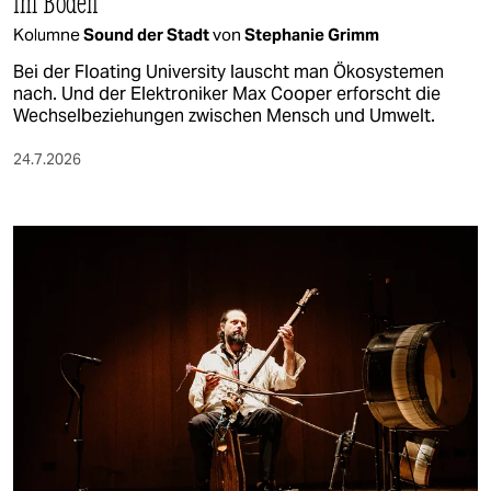
im Boden
Kolumne
Sound der Stadt
von
Stephanie Grimm
Bei der Floating University lauscht man Ökosystemen
nach. Und der Elektroniker Max Cooper erforscht die
Wechselbeziehungen zwischen Mensch und Umwelt.
24.7.2026