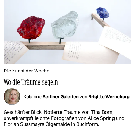
Die Kunst der Woche
Wo die Träume segeln
Kolumne
Berliner Galerien
von
Brigitte Werneburg
Geschärfter Blick: Notierte Träume von Tina Born,
unverkrampft leichte Fotografien von Alice Spring und
Florian Süssmayrs Ölgemälde in Buchform.