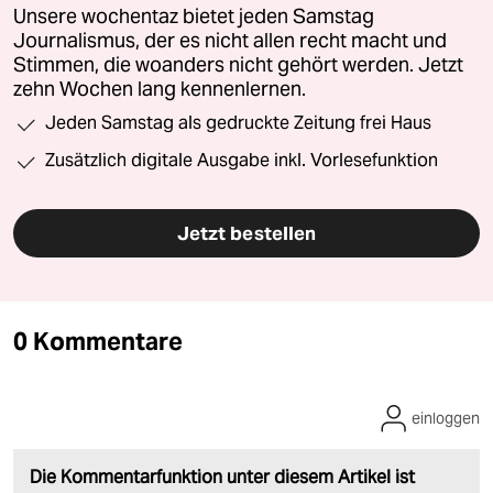
Unsere wochentaz bietet jeden Samstag
Journalismus, der es nicht allen recht macht und
Stimmen, die woanders nicht gehört werden. Jetzt
zehn Wochen lang kennenlernen.
Jeden Samstag als gedruckte Zeitung frei Haus
Zusätzlich digitale Ausgabe inkl. Vorlesefunktion
Jetzt bestellen
0 Kommentare
einloggen
Die Kommentarfunktion unter diesem Artikel ist