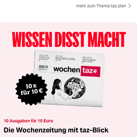
mehr zum Thema taz plan
10 Ausgaben für 10 Euro
Die Wochenzeitung mit taz-Blick