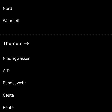
Nord
Wahrheit
Themen
Niedrigwasser
AfD
Bundeswehr
Ceuta
Rente