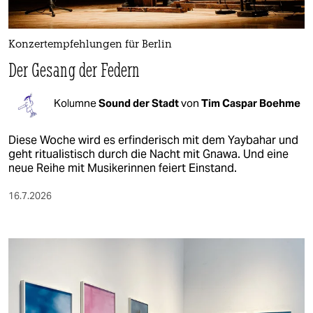
Konzertempfehlungen für Berlin
Der Gesang der Federn
Kolumne
Sound der Stadt
von
Tim Caspar Boehme
Diese Woche wird es erfinderisch mit dem Yaybahar und
geht ritualistisch durch die Nacht mit Gnawa. Und eine
neue Reihe mit Musikerinnen feiert Einstand.
16.7.2026