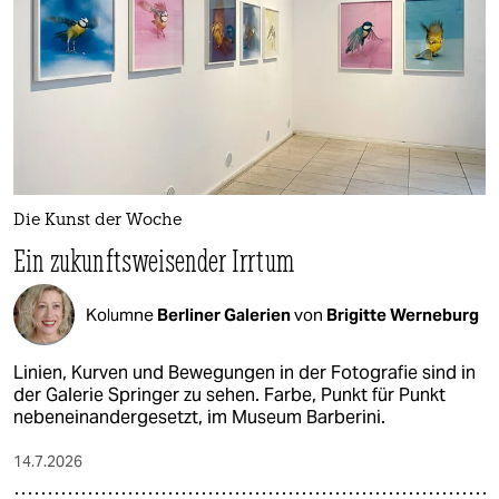
Die Kunst der Woche
Ein zukunftsweisender Irrtum
Kolumne
Berliner Galerien
von
Brigitte Werneburg
Linien, Kurven und Bewegungen in der Fotografie sind in
der Galerie Springer zu sehen. Farbe, Punkt für Punkt
nebeneinandergesetzt, im Museum Barberini.
14.7.2026