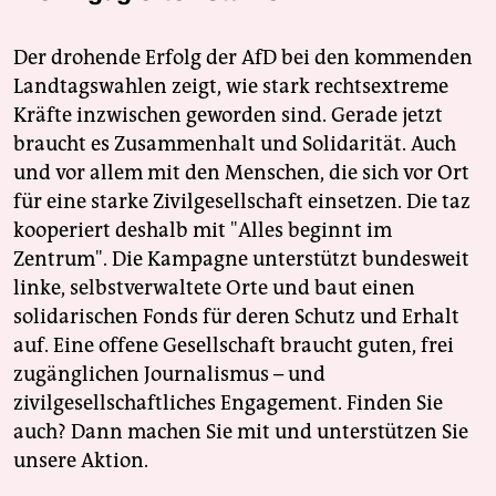
Der drohende Erfolg der AfD bei den kommenden
Landtagswahlen zeigt, wie stark rechtsextreme
Kräfte inzwischen geworden sind. Gerade jetzt
braucht es Zusammenhalt und Solidarität. Auch
und vor allem mit den Menschen, die sich vor Ort
für eine starke Zivilgesellschaft einsetzen. Die taz
kooperiert deshalb mit "Alles beginnt im
Zentrum". Die Kampagne unterstützt bundesweit
linke, selbstverwaltete Orte und baut einen
solidarischen Fonds für deren Schutz und Erhalt
auf. Eine offene Gesellschaft braucht guten, frei
zugänglichen Journalismus – und
zivilgesellschaftliches Engagement. Finden Sie
auch? Dann machen Sie mit und unterstützen Sie
unsere Aktion.