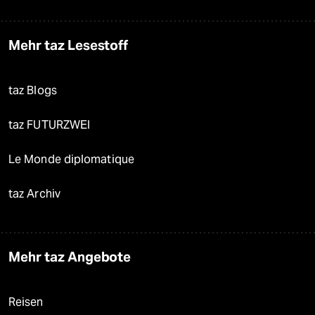
Mehr taz Lesestoff
taz Blogs
taz FUTURZWEI
Le Monde diplomatique
taz Archiv
Mehr taz Angebote
Reisen