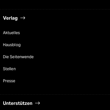
Verlag
Aktuelles
Hausblog
Die Seitenwende
Stellen
Presse
Unterstützen