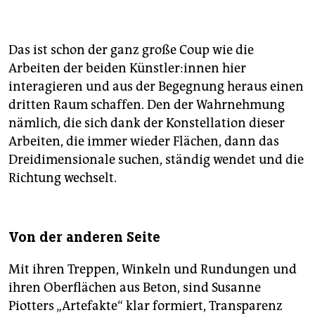
Das ist schon der ganz große Coup wie die
Arbeiten der beiden Künst­le­r:in­nen hier
interagieren und aus der Begegnung heraus einen
dritten Raum schaffen. Den der Wahrnehmung
nämlich, die sich dank der Konstellation dieser
Arbeiten, die immer wieder Flächen, dann das
Dreidimensionale suchen, ständig wendet und die
Richtung wechselt.
Von der anderen Seite
Mit ihren Treppen, Winkeln und Rundungen und
ihren Oberflächen aus Beton, sind Susanne
Piotters „Artefakte“ klar formiert, Transparenz