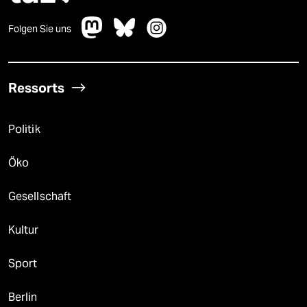
Folgen Sie uns
Ressorts
Politik
Öko
Gesellschaft
Kultur
Sport
Berlin