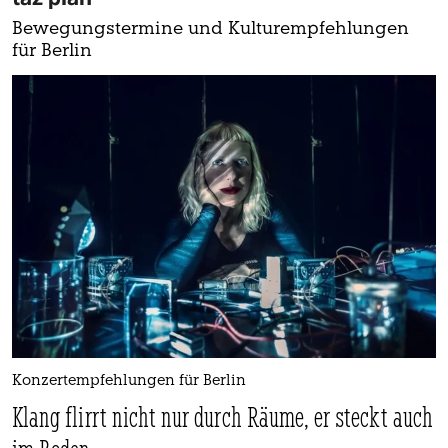
Bewegungstermine und Kulturempfehlungen
für Berlin
Konzertempfehlungen für Berlin
Klang flirrt nicht nur durch Räume, er steckt auch