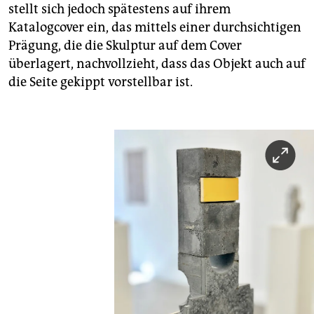
stellt sich jedoch spätestens auf ihrem
Katalogcover ein, das mittels einer durchsichtigen
Prägung, die die Skulptur auf dem Cover
überlagert, nachvollzieht, dass das Objekt auch auf
die Seite gekippt vorstellbar ist.