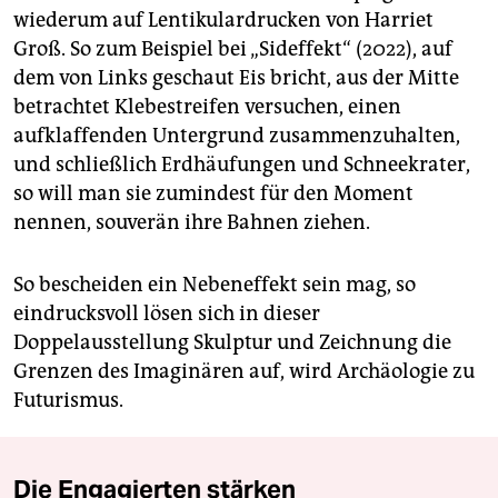
wiederum auf Lentikulardrucken von Harriet
Groß. So zum Beispiel bei „Sideffekt“ (2022), auf
dem von Links geschaut Eis bricht, aus der Mitte
betrachtet Klebestreifen versuchen, einen
aufklaffenden Untergrund zusammenzuhalten,
und schließlich Erdhäufungen und Schneekrater,
so will man sie zumindest für den Moment
nennen, souverän ihre Bahnen ziehen.
So bescheiden ein Nebeneffekt sein mag, so
eindrucksvoll lösen sich in dieser
Doppelausstellung Skulptur und Zeichnung die
Grenzen des Imaginären auf, wird Archäologie zu
Futurismus.
Die Engagierten stärken