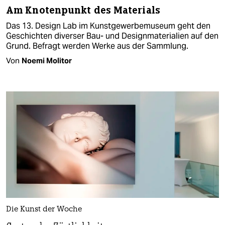
Am Knotenpunkt des Materials
Das 13. Design Lab im Kunstgewerbemuseum geht den
Geschichten diverser Bau- und Designmaterialien auf den
Grund. Befragt werden Werke aus der Sammlung.
Von
Noemi Molitor
Die Kunst der Woche