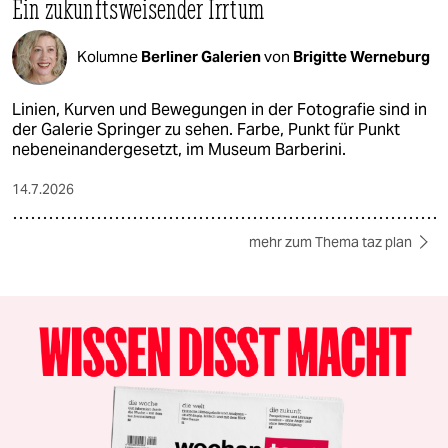
Ein zukunftsweisender Irrtum
Kolumne
Berliner Galerien
von
Brigitte Werneburg
Linien, Kurven und Bewegungen in der Fotografie sind in
der Galerie Springer zu sehen. Farbe, Punkt für Punkt
nebeneinandergesetzt, im Museum Barberini.
14.7.2026
mehr zum Thema taz plan