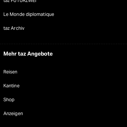
taz FUTURZWEI
Le Monde diplomatique
taz Archiv
Mehr taz Angebote
Reisen
Kantine
Shop
Anzeigen