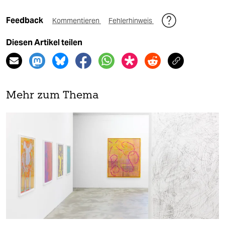
Feedback
Kommentieren
Fehlerhinweis
Diesen Artikel teilen
Mehr zum Thema