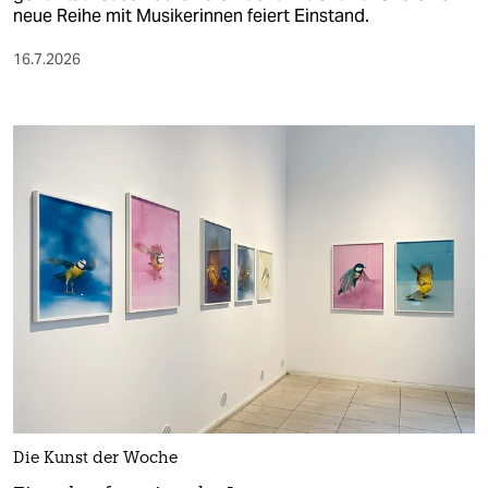
neue Reihe mit Musikerinnen feiert Einstand.
16.7.2026
Die Kunst der Woche