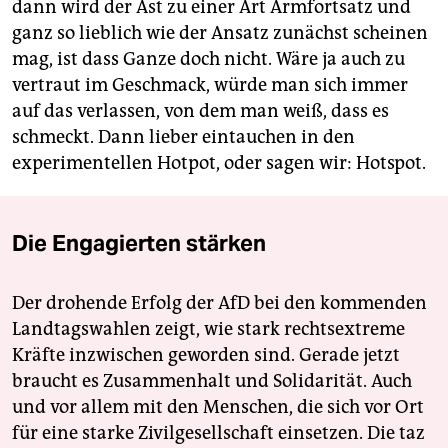
dann wird der Ast zu einer Art Armfortsatz und
ganz so lieblich wie der Ansatz zunächst scheinen
mag, ist dass Ganze doch nicht. Wäre ja auch zu
vertraut im Geschmack, würde man sich immer
auf das verlassen, von dem man weiß, dass es
schmeckt. Dann lieber eintauchen in den
experimentellen Hotpot, oder sagen wir: Hotspot.
Die Engagierten stärken
Der drohende Erfolg der AfD bei den kommenden
Landtagswahlen zeigt, wie stark rechtsextreme
Kräfte inzwischen geworden sind. Gerade jetzt
braucht es Zusammenhalt und Solidarität. Auch
und vor allem mit den Menschen, die sich vor Ort
für eine starke Zivilgesellschaft einsetzen. Die taz