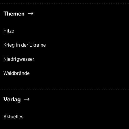
Themen
Hitze
Krieg in der Ukraine
Niedrigwasser
Waldbrände
Verlag
Aktuelles