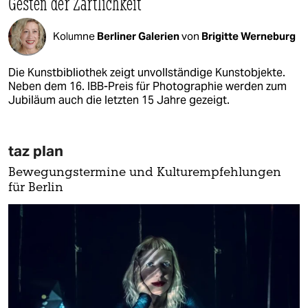
Gesten der Zärtlichkeit
Kolumne
Berliner Galerien
von
Brigitte Werneburg
Die Kunstbibliothek zeigt unvollständige Kunstobjekte.
Neben dem 16. IBB-Preis für Photographie werden zum
Jubiläum auch die letzten 15 Jahre gezeigt.
taz plan
Bewegungstermine und Kulturempfehlungen
für Berlin