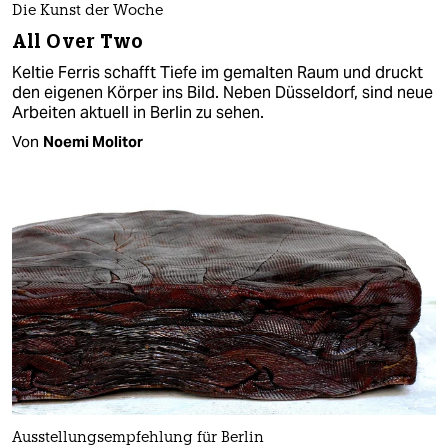
Die Kunst der Woche
All Over Two
Keltie Ferris schafft Tiefe im gemalten Raum und druckt
den eigenen Körper ins Bild. Neben Düsseldorf, sind neue
Arbeiten aktuell in Berlin zu sehen.
Von
Noemi Molitor
Ausstellungsempfehlung für Berlin