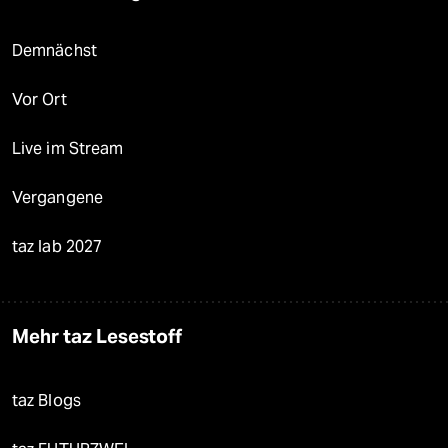
Demnächst
Vor Ort
Live im Stream
Vergangene
taz lab 2027
Mehr taz Lesestoff
taz Blogs