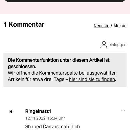
1 Kommentar
/
Neueste
Älteste
einloggen
Die Kommentarfunktion unter diesem Artikel ist
geschlossen.
Wir öffnen die Kommentarspalte bei ausgewählten
Artikeln für etwa drei Tage –
hier sind sie zu finden
.
Ringelnatz1
R
12.11.2022
,
16:34 Uhr
Shaped Canvas, natürlich.