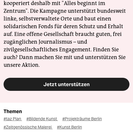
kooperiert deshalb mit "Alles beginnt im
Zentrum". Die Kampagne unterstützt bundesweit
linke, selbstverwaltete Orte und baut einen
solidarischen Fonds für deren Schutz und Erhalt
auf. Eine offene Gesellschaft braucht guten, frei
zugänglichen Journalismus – und
zivilgesellschaftliches Engagement. Finden Sie
auch? Dann machen Sie mit und unterstützen Sie
unsere Aktion.
Jetzt unterstützen
Themen
#taz Plan
#Bildende Kunst
#Projekträume Berlin
#Zeitgenössische Malerei
#Kunst Berlin