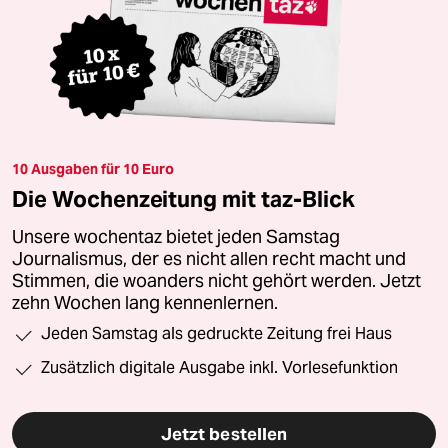
10 Ausgaben für 10 Euro
Die Wochenzeitung mit taz-Blick
Unsere wochentaz bietet jeden Samstag
Journalismus, der es nicht allen recht macht und
Stimmen, die woanders nicht gehört werden. Jetzt
zehn Wochen lang kennenlernen.
Jeden Samstag als gedruckte Zeitung frei Haus
Zusätzlich digitale Ausgabe inkl. Vorlesefunktion
Jetzt bestellen