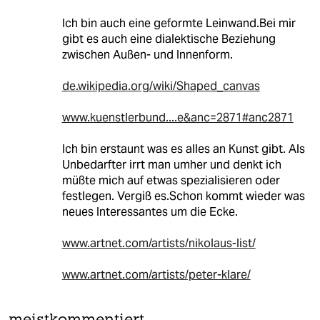
Ich bin auch eine geformte Leinwand.Bei mir
gibt es auch eine dialektische Beziehung
zwischen Außen- und Innenform.
de.wikipedia.org/wiki/Shaped_canvas
www.kuenstlerbund....e&anc=2871#anc2871
Ich bin erstaunt was es alles an Kunst gibt. Als
Unbedarfter irrt man umher und denkt ich
müßte mich auf etwas spezialisieren oder
festlegen. Vergiß es.Schon kommt wieder was
neues Interessantes um die Ecke.
www.artnet.com/artists/nikolaus-list/
www.artnet.com/artists/peter-klare/