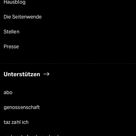
Hausblog
Die Seitenwende
Stellen
Presse
Unterstützen
abo
genossenschaft
taz zahl ich