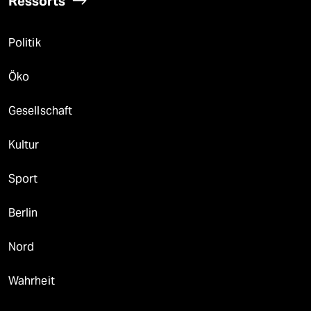
Ressorts
Politik
Öko
Gesellschaft
Kultur
Sport
Berlin
Nord
Wahrheit