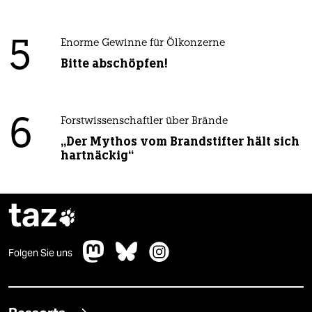
5
Enorme Gewinne für Ölkonzerne
Bitte abschöpfen!
6
Forstwissenschaftler über Brände
„Der Mythos vom Brandstifter hält sich
hartnäckig“
taz

Folgen Sie uns