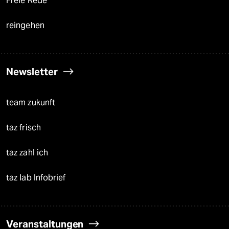
Freie Rede
reingehen
Newsletter
team zukunft
taz frisch
taz zahl ich
taz lab Infobrief
Veranstaltungen