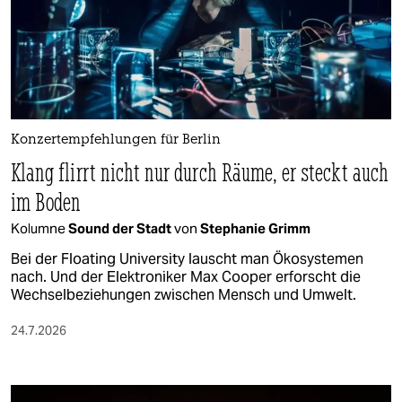
Konzertempfehlungen für Berlin
Klang flirrt nicht nur durch Räume, er steckt auch
im Boden
Kolumne
Sound der Stadt
von
Stephanie Grimm
Bei der Floating University lauscht man Ökosystemen
nach. Und der Elektroniker Max Cooper erforscht die
Wechselbeziehungen zwischen Mensch und Umwelt.
24.7.2026