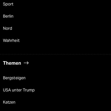
Sport
Berlin
Nord
Wahrheit
Themen
Bergsteigen
USA unter Trump
Katzen