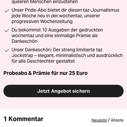
queeren Menschen einzustehen
Unser Pride-Abo bietet dir diesen taz-Journalismus
jede Woche neu in der wochentaz, unserer
progressiven Wochenzeitung
Du bekommst 10 Ausgaben der gedruckten
wochentaz und eine einmalige Prämie als
Dankeschön
Unser Dankeschön: Der streng limitierte taz
Jockstrap – elegant, minimalistisch und ausdrücklich
für alle Geschlechter gestaltet
Probeabo & Prämie für nur 25 Euro
Jetzt Angebot sichern
1 Kommentar
/
Neueste
Älteste