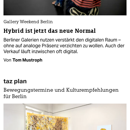
Gallery Weekend Berlin
Hybrid ist jetzt das neue Normal
Berliner Galerien nutzen verstärkt den digitalen Raum –
ohne auf analoge Präsenz verzichten zu wollen. Auch der
Verkauf läuft inzwischen oft digital.
Von
Tom Mustroph
taz plan
Bewegungstermine und Kulturempfehlungen
für Berlin