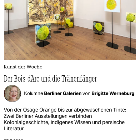
Kunst der Woche
Der Bois d’Arc und die Tränenfänger
Kolumne
Berliner Galerien
von
Brigitte Werneburg
Von der Osage Orange bis zur abgewaschenen Tinte:
Zwei Berliner Ausstellungen verbinden
Kolonialgeschichte, indigenes Wissen und persische
Literatur.