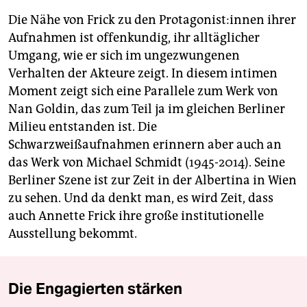
Die Nähe von Frick zu den Prot­ago­nis­t:in­nen ihrer
Aufnahmen ist offenkundig, ihr alltäglicher
Umgang, wie er sich im ungezwungenen
Verhalten der Akteure zeigt. In diesem intimen
Moment zeigt sich eine Parallele zum Werk von
Nan Goldin, das zum Teil ja im gleichen Berliner
Milieu entstanden ist. Die
Schwarzweißaufnahmen erinnern aber auch an
das Werk von Michael Schmidt (1945-2014). Seine
Berliner Szene ist zur Zeit in der Albertina in Wien
zu sehen. Und da denkt man, es wird Zeit, dass
auch Annette Frick ihre große institutionelle
Ausstellung bekommt.
Die Engagierten stärken