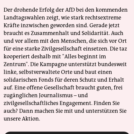
Der drohende Erfolg der AfD bei den kommenden
Landtagswahlen zeigt, wie stark rechtsextreme
Kräfte inzwischen geworden sind. Gerade jetzt
braucht es Zusammenhalt und Solidarität. Auch
und vor allem mit den Menschen, die sich vor Ort
für eine starke Zivilgesellschaft einsetzen. Die taz
kooperiert deshalb mit "Alles beginnt im
Zentrum". Die Kampagne unterstützt bundesweit
linke, selbstverwaltete Orte und baut einen
solidarischen Fonds für deren Schutz und Erhalt
auf. Eine offene Gesellschaft braucht guten, frei
zugänglichen Journalismus – und
zivilgesellschaftliches Engagement. Finden Sie
auch? Dann machen Sie mit und unterstützen Sie
unsere Aktion.