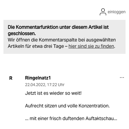
einloggen
Die Kommentarfunktion unter diesem Artikel ist
geschlossen.
Wir öffnen die Kommentarspalte bei ausgewählten
Artikeln für etwa drei Tage –
hier sind sie zu finden
.
Ringelnatz1
R
22.04.2022
,
17:22 Uhr
Jetzt ist es wieder so weit!
Aufrecht sitzen und volle Konzentration.
... mit einer frisch duftenden Auftaktschau...