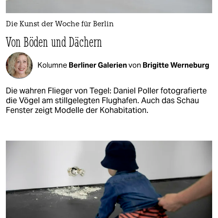
Die Kunst der Woche für Berlin
Von Böden und Dächern
Kolumne
Berliner Galerien
von
Brigitte Werneburg
Die wahren Flieger von Tegel: Daniel Poller fotografierte
die Vögel am stillgelegten Flughafen. Auch das Schau
Fenster zeigt Modelle der Kohabitation.