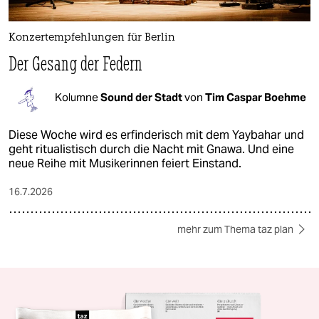
Konzertempfehlungen für Berlin
Der Gesang der Federn
Kolumne
Sound der Stadt
von
Tim Caspar Boehme
Diese Woche wird es erfinderisch mit dem Yaybahar und
geht ritualistisch durch die Nacht mit Gnawa. Und eine
neue Reihe mit Musikerinnen feiert Einstand.
16.7.2026
mehr zum Thema taz plan