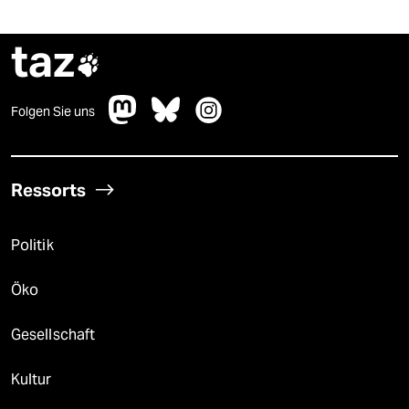
taz

Folgen Sie uns
Ressorts
Politik
Öko
Gesellschaft
Kultur