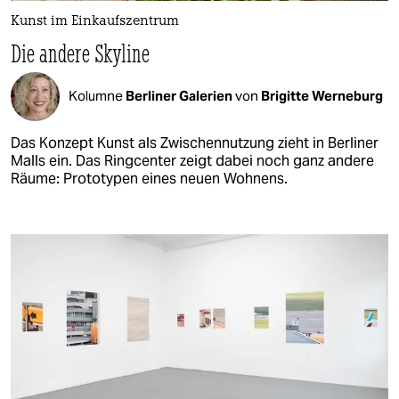
Kunst im Einkaufszentrum
Die andere Skyline
Kolumne
Berliner Galerien
von
Brigitte Werneburg
Das Konzept Kunst als Zwischennutzung zieht in Berliner
Malls ein. Das Ringcenter zeigt dabei noch ganz andere
Räume: Prototypen eines neuen Wohnens.