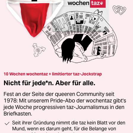
10 Wochen wochentaz + limitierter taz-Jockstrap
Nicht für jede*n. Aber für alle.
Fest an der Seite der queeren Community seit
1978: Mit unserem Pride-Abo der wochentaz gibt's
jede Woche progressiven taz-Journalismus in den
Briefkasten.
Seit ihrer Gründung nimmt die taz kein Blatt vor den
Mund, wenn es darum geht, für die Belange von