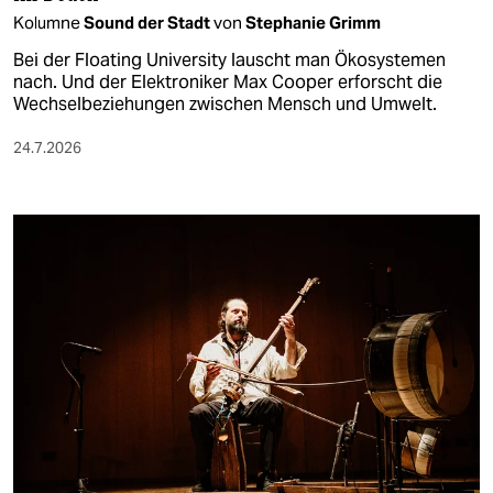
Kolumne
Sound der Stadt
von
Stephanie Grimm
Bei der Floating University lauscht man Ökosystemen
nach. Und der Elektroniker Max Cooper erforscht die
Wechselbeziehungen zwischen Mensch und Umwelt.
24.7.2026