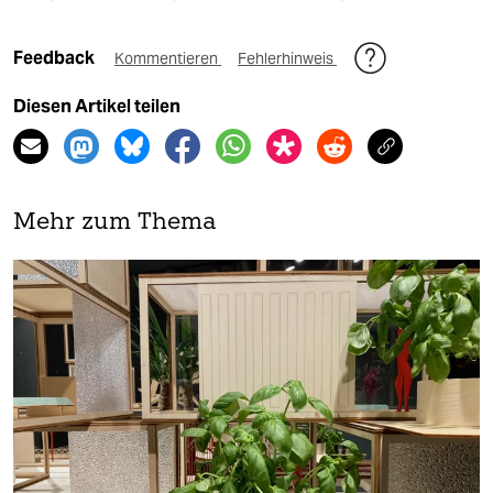
Feedback
Kommentieren
Fehlerhinweis
Diesen Artikel teilen
Mehr zum Thema