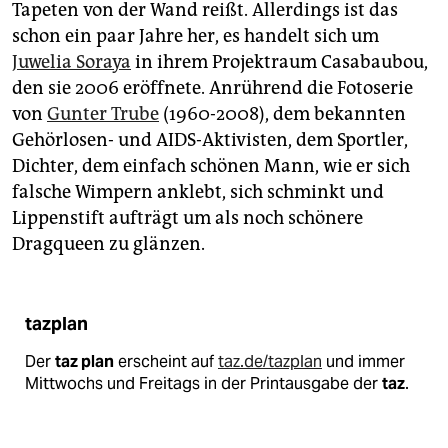
Tapeten von der Wand reißt. Allerdings ist das
schon ein paar Jahre her, es handelt sich um
Juwelia Soraya
in ihrem Projektraum Casabaubou,
den sie 2006 eröffnete. Anrührend die Fotoserie
von
Gunter Trube
(1960-2008), dem bekannten
Gehörlosen- und AIDS-Aktivisten, dem Sportler,
Dichter, dem einfach schönen Mann, wie er sich
falsche Wimpern anklebt, sich schminkt und
Lippenstift aufträgt um als noch schönere
Dragqueen zu glänzen.
tazplan
Der
taz plan
erscheint auf
taz.de/tazplan
und immer
Mittwochs und Freitags in der Printausgabe der
taz
.