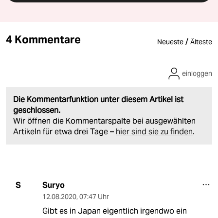
4 Kommentare
/
Neueste
Älteste
einloggen
Die Kommentarfunktion unter diesem Artikel ist
geschlossen.
Wir öffnen die Kommentarspalte bei ausgewählten
Artikeln für etwa drei Tage –
hier sind sie zu finden
.
Suryo
S
12.08.2020
,
07:47 Uhr
Gibt es in Japan eigentlich irgendwo ein