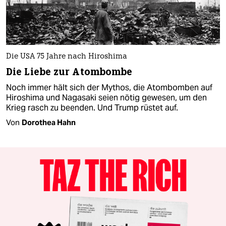
Die USA 75 Jahre nach Hiroshima
Die Liebe zur Atombombe
Noch immer hält sich der Mythos, die Atombomben auf
Hiroshima und Nagasaki seien nötig gewesen, um den
Krieg rasch zu beenden. Und Trump rüstet auf.
Von
Dorothea Hahn