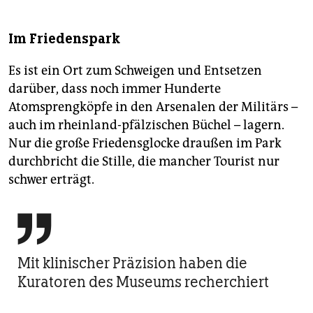
Im Friedenspark
Es ist ein Ort zum Schweigen und Entsetzen
darüber, dass noch immer Hunderte
Atomsprengköpfe in den Arsenalen der Militärs –
auch im rheinland-pfälzischen Büchel – lagern.
Nur die große Friedensglocke draußen im Park
durchbricht die Stille, die mancher Tourist nur
schwer erträgt.

Mit klinischer Präzision haben die
Kuratoren des Museums recherchiert