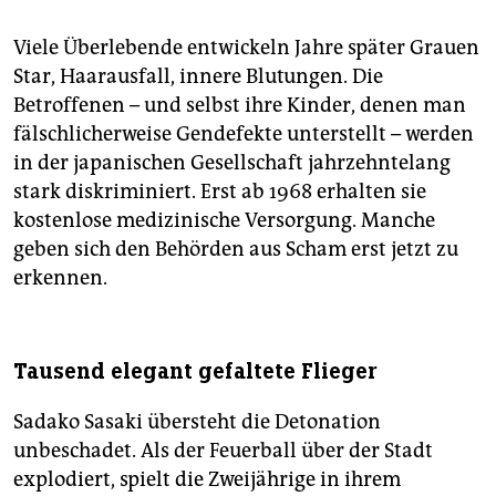
Viele Überlebende entwickeln Jahre später Grauen
Star, Haarausfall, innere Blutungen. Die
Betroffenen – und selbst ihre Kinder, denen man
fälschlicherweise Gendefekte unterstellt – werden
in der japanischen Gesellschaft jahrzehntelang
stark diskriminiert. Erst ab 1968 erhalten sie
kostenlose medizinische Versorgung. Manche
geben sich den Behörden aus Scham erst jetzt zu
erkennen.
Tausend elegant gefaltete Flieger
Sadako Sasaki übersteht die Detonation
unbeschadet. Als der Feuerball über der Stadt
explodiert, spielt die Zweijährige in ihrem