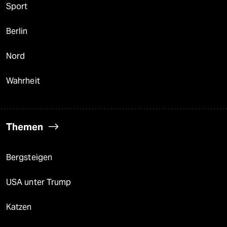
Sport
Berlin
Nord
Wahrheit
Themen
Bergsteigen
USA unter Trump
Katzen