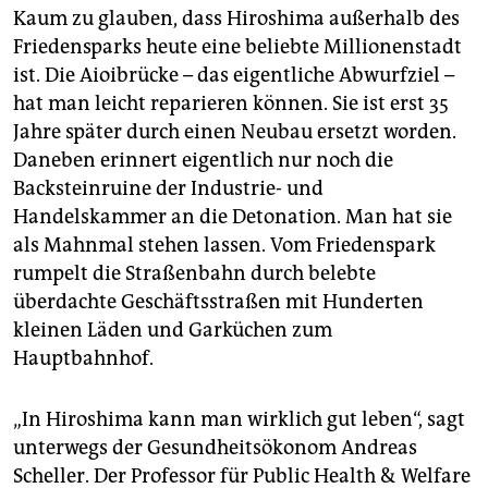
Kaum zu glauben, dass Hiroshima außerhalb des
Friedensparks heute eine beliebte Millionenstadt
ist. Die Aioibrücke – das eigentliche Abwurfziel –
hat man leicht reparieren können. Sie ist erst 35
Jahre später durch einen Neubau ersetzt worden.
Daneben erinnert eigentlich nur noch die
Backsteinruine der Industrie- und
Handelskammer an die Detonation. Man hat sie
als Mahnmal stehen lassen. Vom Friedenspark
rumpelt die Straßenbahn durch belebte
überdachte Geschäftsstraßen mit Hunderten
kleinen Läden und Garküchen zum
Hauptbahnhof.
„In Hiroshima kann man wirklich gut leben“, sagt
unterwegs der Gesundheitsökonom Andreas
Scheller. Der Professor für Public Health & Welfare