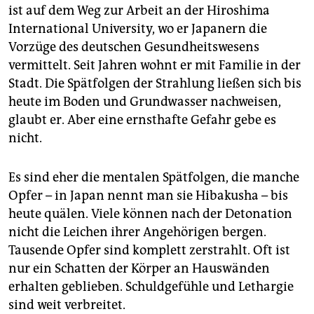
ist auf dem Weg zur Arbeit an der Hiroshima
International University, wo er Japanern die
Vorzüge des deutschen Gesundheitswesens
vermittelt. Seit Jahren wohnt er mit Familie in der
Stadt. Die Spätfolgen der Strahlung ließen sich bis
heute im Boden und Grundwasser nachweisen,
glaubt er. Aber eine ernsthafte Gefahr gebe es
nicht.
Es sind eher die mentalen Spätfolgen, die manche
Opfer – in Japan nennt man sie Hibakusha – bis
heute quälen. Viele können nach der Detonation
nicht die Leichen ihrer Angehörigen bergen.
Tausende Opfer sind komplett zerstrahlt. Oft ist
nur ein Schatten der Körper an Hauswänden
erhalten geblieben. Schuldgefühle und Lethargie
sind weit verbreitet.