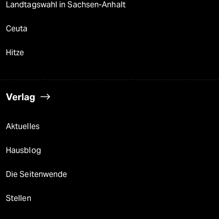
Landtagswahl in Sachsen-Anhalt
Ceuta
Hitze
Verlag
Aktuelles
Hausblog
Die Seitenwende
Stellen