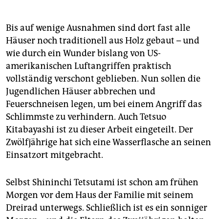
Bis auf wenige Ausnahmen sind dort fast alle
Häuser noch traditionell aus Holz gebaut – und
wie durch ein Wunder bislang von US-
amerikanischen Luftangriffen praktisch
vollständig verschont geblieben. Nun sollen die
Jugendlichen Häuser abbrechen und
Feuerschneisen legen, um bei einem Angriff das
Schlimmste zu verhindern. Auch Tetsuo
Kitabayashi ist zu dieser Arbeit eingeteilt. Der
Zwölfjährige hat sich eine Wasserflasche an seinen
Einsatzort mitgebracht.
Selbst Shininchi Tetsutami ist schon am frühen
Morgen vor dem Haus der Familie mit seinem
Dreirad unterwegs. Schließlich ist es ein sonniger