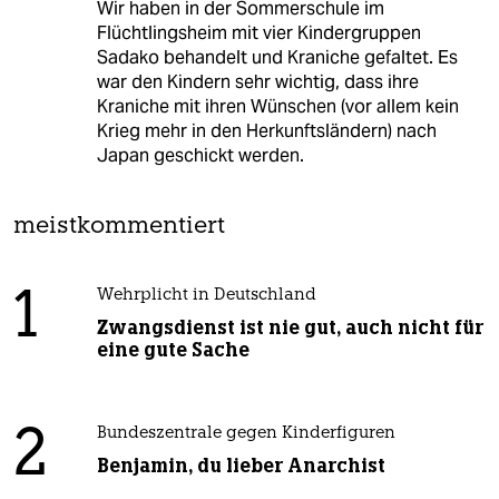
Wir haben in der Sommerschule im
Flüchtlingsheim mit vier Kindergruppen
Sadako behandelt und Kraniche gefaltet. Es
war den Kindern sehr wichtig, dass ihre
Kraniche mit ihren Wünschen (vor allem kein
Krieg mehr in den Herkunftsländern) nach
Japan geschickt werden.
meistkommentiert
1
Wehrplicht in Deutschland
Zwangsdienst ist nie gut, auch nicht für
eine gute Sache
2
Bundeszentrale gegen Kinderfiguren
Benjamin, du lieber Anarchist