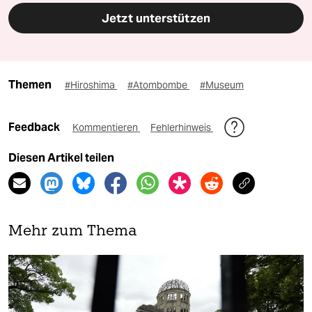
Jetzt unterstützen
Themen
#Hiroshima
#Atombombe
#Museum
Feedback
Kommentieren
Fehlerhinweis
Diesen Artikel teilen
Mehr zum Thema