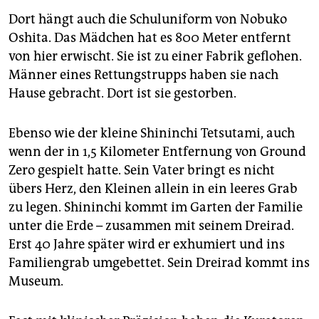
Dort hängt auch die Schuluniform von Nobuko
Oshita. Das Mädchen hat es 800 Meter entfernt
von hier erwischt. Sie ist zu einer Fabrik geflohen.
Männer eines Rettungstrupps haben sie nach
Hause gebracht. Dort ist sie gestorben.
Ebenso wie der kleine Shininchi Tetsutami, auch
wenn der in 1,5 Kilometer Entfernung von Ground
Zero gespielt hatte. Sein Vater bringt es nicht
übers Herz, den Kleinen allein in ein leeres Grab
zu legen. Shininchi kommt im Garten der Familie
unter die Erde – zusammen mit seinem Dreirad.
Erst 40 Jahre später wird er exhumiert und ins
Familiengrab umgebettet. Sein Dreirad kommt ins
Museum.