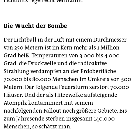
Lichtblitz regelrecht verbrannt.
Die Wucht der Bombe
Der Lichtball in der Luft mit einem Durchmesser
von 250 Metern ist im Kern mehr als 1 Million
Grad heiß. Temperaturen von 3.000 bis 4.000
Grad, die Druckwelle und die radioaktive
Strahlung verdampfen an der Erdoberfläche
70.000 bis 80.000 Menschen im Umkreis von 500
Metern. Der folgende Feuersturm zerstört 70.000
Häuser. Und der als Hitzewolke aufsteigende
Atompilz kontaminiert mit seinem
nachfolgenden Fallout noch größere Gebiete. Bis
zum Jahresende sterben insgesamt 140.000
Menschen, so schätzt man.