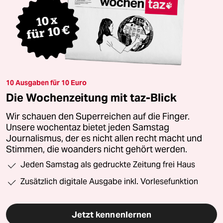
10 Ausgaben für 10 Euro
Die Wochenzeitung mit taz-Blick
Wir schauen den Superreichen auf die Finger.
Unsere wochentaz bietet jeden Samstag
Journalismus, der es nicht allen recht macht und
Stimmen, die woanders nicht gehört werden.
Jeden Samstag als gedruckte Zeitung frei Haus
Zusätzlich digitale Ausgabe inkl. Vorlesefunktion
Jetzt kennenlernen