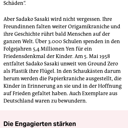
Schäden“.
Aber Sadako Sasaki wird nicht vergessen. Ihre
Freundinnen falten weiter Origamikraniche und
ihre Geschichte rührt bald Menschen auf der
ganzen Welt. Über 3.000 Schulen spenden in den
Folgejahren 5,4 Millionen Yen für ein
Friedensdenkmal der Kinder. Am 5. Mai 1958
entfaltet Sadako Sasaki unweit von Ground Zero
als Plastik ihre Flügel. In den Schaukästen darum
herum werden die Papierkraniche ausgestellt, die
Kinder in Erinnerung an sie und in der Hoffnung
auf Frieden gefaltet haben. Auch Exemplare aus
Deutschland waren zu bewundern.
Die Engagierten stärken