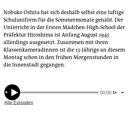
epaper login
Nobuko Oshita hat sich deshalb selbst eine luftige
Schuluniform für die Sommermonate genäht. Der
Unterricht in der Ersten Mädchen-High-School der
Präfektur Hiroshima ist Anfang August 1945
allerdings ausgesetzt. Zusammen mit ihren
Klassenkameradinnen ist die 13-Jährige an diesem
Montag schon in den frühen Morgenstunden in
die Innenstadt gegangen.