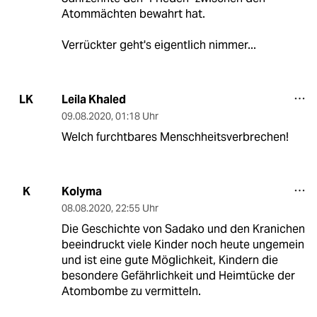
Atommächten bewahrt hat.
Verrückter geht's eigentlich nimmer...
Leila Khaled
LK
09.08.2020
,
01:18 Uhr
Welch furchtbares Menschheitsverbrechen!
Kolyma
K
08.08.2020
,
22:55 Uhr
Die Geschichte von Sadako und den Kranichen
beeindruckt viele Kinder noch heute ungemein
und ist eine gute Möglichkeit, Kindern die
besondere Gefährlichkeit und Heimtücke der
Atombombe zu vermitteln.