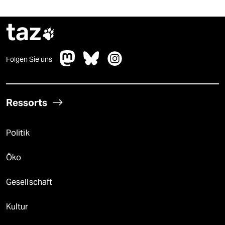
taz

Folgen Sie uns
Ressorts
Politik
Öko
Gesellschaft
Kultur