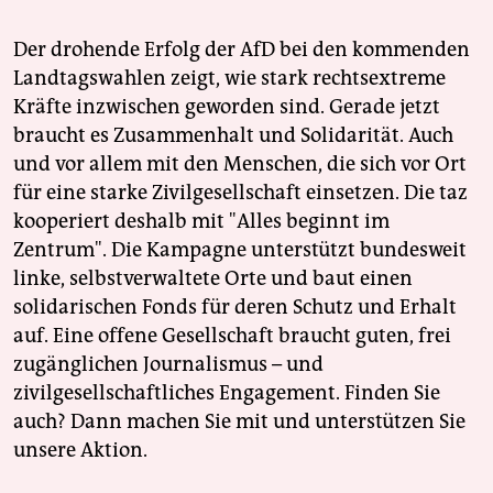
Der drohende Erfolg der AfD bei den kommenden
Landtagswahlen zeigt, wie stark rechtsextreme
Kräfte inzwischen geworden sind. Gerade jetzt
braucht es Zusammenhalt und Solidarität. Auch
und vor allem mit den Menschen, die sich vor Ort
für eine starke Zivilgesellschaft einsetzen. Die taz
kooperiert deshalb mit "Alles beginnt im
Zentrum". Die Kampagne unterstützt bundesweit
linke, selbstverwaltete Orte und baut einen
solidarischen Fonds für deren Schutz und Erhalt
auf. Eine offene Gesellschaft braucht guten, frei
zugänglichen Journalismus – und
zivilgesellschaftliches Engagement. Finden Sie
auch? Dann machen Sie mit und unterstützen Sie
unsere Aktion.