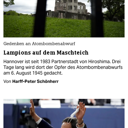
Gedenken an Atombombenabwurf
Lampions auf dem Maschteich
Hannover ist seit 1983 Partnerstadt von Hiroshima. Drei
Tage lang wird dort der Opfer des Atombombenabwurfs
am 6. August 1945 gedacht.
Von
Harff-Peter Schönherr