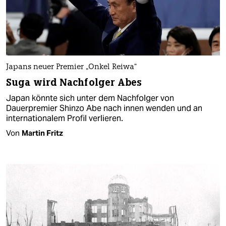
Japans neuer Premier „Onkel Reiwa“
Suga wird Nachfolger Abes
Japan könnte sich unter dem Nachfolger von
Dauerpremier Shinzo Abe nach innen wenden und an
internationalem Profil verlieren.
Von
Martin Fritz