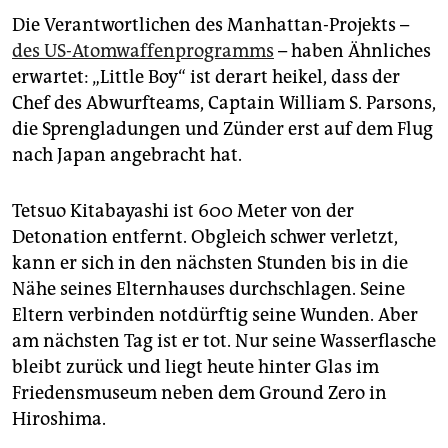
Die Verantwortlichen des Manhattan-Projekts –
des US-Atomwaffenprogramms
– haben Ähnliches
erwartet: „Little Boy“ ist derart heikel, dass der
Chef des Abwurfteams, Captain William S. Parsons,
die Sprengladungen und Zünder erst auf dem Flug
nach Japan angebracht hat.
Tetsuo Kitabayashi ist 600 Meter von der
Detonation entfernt. Obgleich schwer verletzt,
kann er sich in den nächsten Stunden bis in die
Nähe seines Elternhauses durchschlagen. Seine
Eltern verbinden notdürftig seine Wunden. Aber
am nächsten Tag ist er tot. Nur seine Wasserflasche
bleibt zurück und liegt heute hinter Glas im
Friedensmuseum neben dem Ground Zero in
Hiroshima.