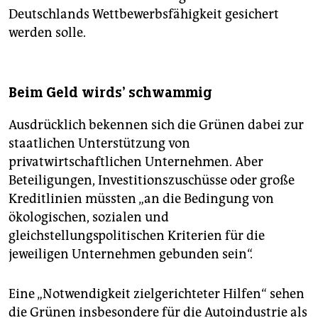
Deutschlands Wettbewerbsfähigkeit gesichert
werden solle.
Beim Geld wirds' schwammig
Ausdrücklich bekennen sich die Grünen dabei zur
staatlichen Unterstützung von
privatwirtschaftlichen Unternehmen. Aber
Beteiligungen, Investi­tionszuschüsse oder große
Kreditlinien müssten „an die Bedingung von
ökologischen, sozialen und
gleichstellungspolitischen Kriterien für die
jeweiligen Unternehmen gebunden sein“.
Eine „Notwendigkeit zielgerichteter Hilfen“ sehen
die Grünen insbesondere für die Autoindustrie als