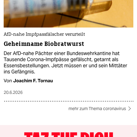
AfD-nahe Impfpassfälscher verurteilt
Geheimname Biobratwurst
Der AfD-nahe Pächter einer Bundeswehrkantine hat
Tausende Corona-Impfpässe gefälscht, getarnt als
Essensbestellungen. Jetzt müssen er und sein Mittäter
ins Gefängnis.
Von
Joachim F. Tornau
20.6.2026
mehr zum Thema coronavirus