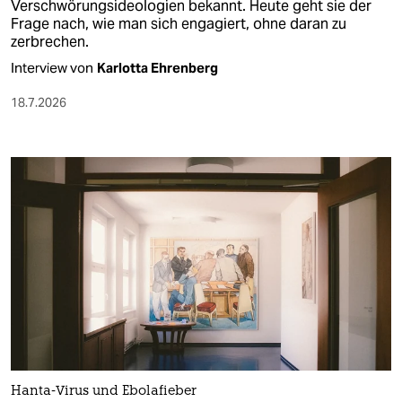
Verschwörungsideologien bekannt. Heute geht sie der
Frage nach, wie man sich engagiert, ohne daran zu
zerbrechen.
Interview von
Karlotta Ehrenberg
18.7.2026
Hanta-Virus und Ebolafieber