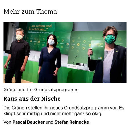
Mehr zum Thema
Grüne und ihr Grundsatzprogramm
Raus aus der Nische
Die Grünen stellen ihr neues Grundsatzprogramm vor. Es
klingt sehr mittig und nicht mehr ganz so ökig.
Von
Pascal Beucker
und
Stefan Reinecke