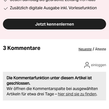
Zusätzlich digitale Ausgabe inkl. Vorlesefunktion
Jetzt kennenlernen
3 Kommentare
/
Neueste
Älteste
einloggen
Die Kommentarfunktion unter diesem Artikel ist
geschlossen.
Wir öffnen die Kommentarspalte bei ausgewählten
Artikeln für etwa drei Tage –
hier sind sie zu finden
.