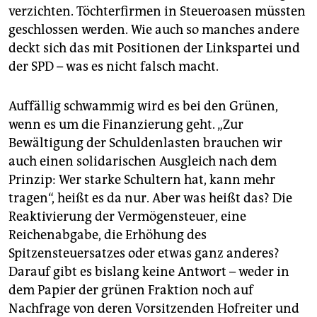
verzichten. Töchterfirmen in Steueroasen müssten
geschlossen werden. Wie auch so manches andere
deckt sich das mit Positionen der Linkspartei und
der SPD – was es nicht falsch macht.
Auffällig schwammig wird es bei den Grünen,
wenn es um die Finanzierung geht. „Zur
Bewältigung der Schuldenlasten brauchen wir
auch einen solidarischen Ausgleich nach dem
Prinzip: Wer starke Schultern hat, kann mehr
tragen“, heißt es da nur. Aber was heißt das? Die
Reaktivierung der Vermögensteuer, eine
Reichenabgabe, die Erhöhung des
Spitzensteuersatzes oder etwas ganz anderes?
Darauf gibt es bislang keine Antwort – weder in
dem Papier der grünen Fraktion noch auf
Nachfrage von deren Vorsitzenden Hofreiter und