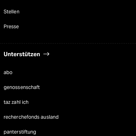
Stellen
Presse
Unterstützen
abo
genossenschaft
taz zahl ich
recherchefonds ausland
panterstiftung