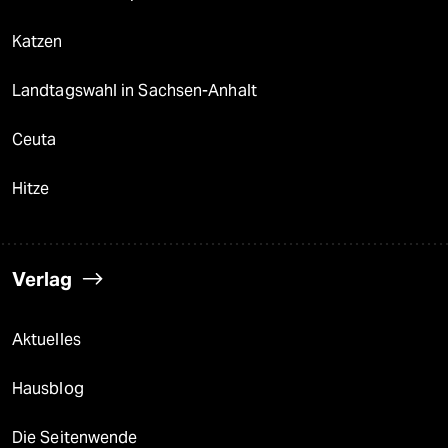
Katzen
Landtagswahl in Sachsen-Anhalt
Ceuta
Hitze
Verlag
Aktuelles
Hausblog
Die Seitenwende