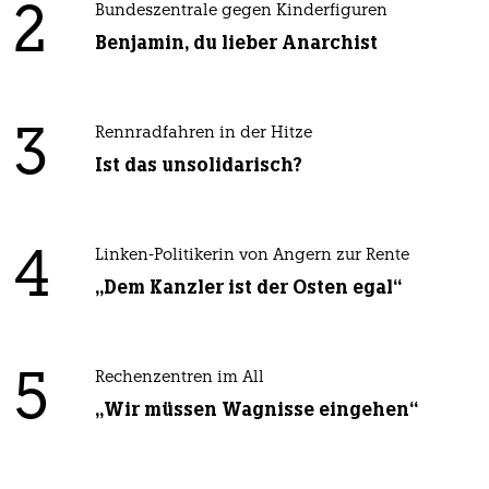
2
Bundeszentrale gegen Kinderfiguren
Benjamin, du lieber Anarchist
3
Rennradfahren in der Hitze
Ist das unsolidarisch?
4
Linken-Politikerin von Angern zur Rente
„Dem Kanzler ist der Osten egal“
5
Rechenzentren im All
„Wir müssen Wagnisse eingehen“