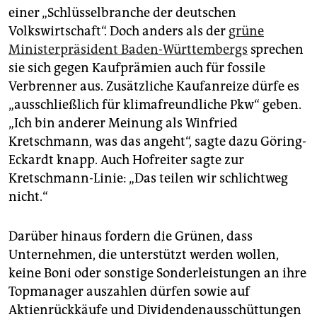
einer „Schlüsselbranche der deutschen
Volkswirtschaft“. Doch anders als der
grüne
Ministerpräsident Baden-Württembergs
sprechen
sie sich gegen Kaufprämien auch für fossile
Verbrenner aus. Zusätzliche Kaufanreize dürfe es
„ausschließlich für klimafreundliche Pkw“ geben.
„Ich bin anderer Meinung als Winfried
Kretschmann, was das angeht“, sagte dazu Göring-
Eckardt knapp. Auch Hofreiter sagte zur
Kretschmann-Linie: „Das teilen wir schlichtweg
nicht.“
Darüber hinaus fordern die Grünen, dass
Unternehmen, die unterstützt werden wollen,
keine Boni oder sonstige Sonderleistungen an ihre
Topmanager auszahlen dürfen sowie auf
Aktienrückkäufe und Dividendenausschüttungen