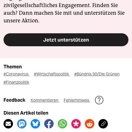
zivilgesellschaftliches Engagement. Finden Sie
auch? Dann machen Sie mit und unterstützen Sie
unsere Aktion.
Jetzt unterstützen
Themen
#Coronavirus
#Wirtschaftspolitik
#Bündnis 90/Die Grünen
#Finanzpolitik
Feedback
Kommentieren
Fehlerhinweis
Diesen Artikel teilen