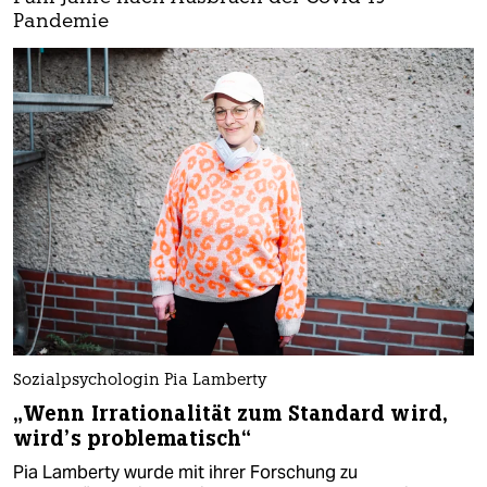
Pandemie
Sozialpsychologin Pia Lamberty
„Wenn Irrationalität zum Standard wird,
wird’s problematisch“
Pia Lamberty wurde mit ihrer Forschung zu