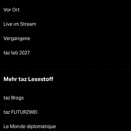
Vor Ort
Live im Stream
Vergangene
taz lab 2027
Mehr taz Lesestoff
taz Blogs
taz FUTURZWEI
Le Monde diplomatique