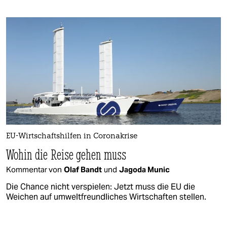
EU-Wirtschaftshilfen in Coronakrise
Wohin die Reise gehen muss
Kommentar von
Olaf Bandt
und
Jagoda Munic
Die Chance nicht verspielen: Jetzt muss die EU die
Weichen auf umweltfreundliches Wirtschaften stellen.