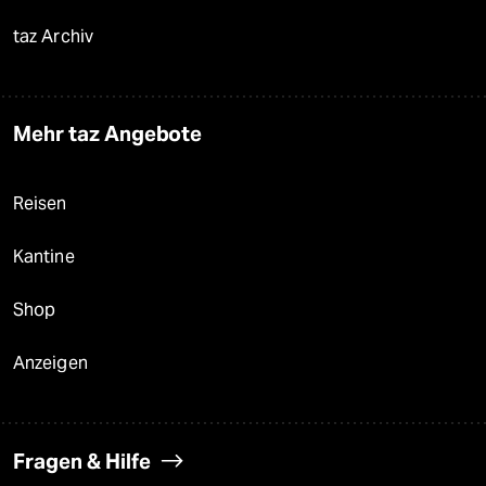
taz Archiv
Mehr taz Angebote
Reisen
Kantine
Shop
Anzeigen
Fragen & Hilfe