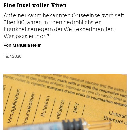
Eine Insel voller Viren
Auf einer kaum bekannten Ostseeinsel wird seit
über 100 Jahren mit den bedrohlichsten
Krankheitserregern der Welt experimentiert.
Was passiert dort?
Von
Manuela Heim
18.7.2026