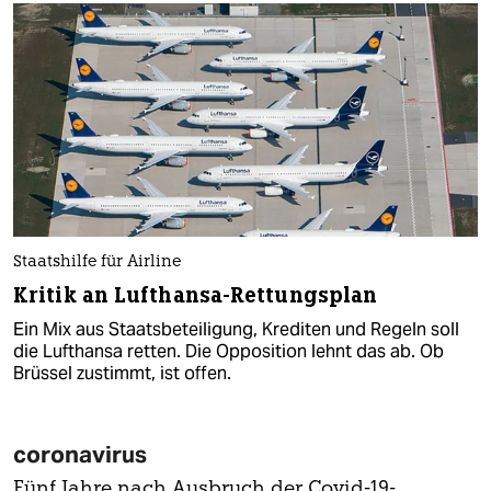
Staatshilfe für Airline
Kritik an Lufthansa-Rettungsplan
Ein Mix aus Staatsbeteiligung, Krediten und Regeln soll
die Lufthansa retten. Die Opposition lehnt das ab. Ob
Brüssel zustimmt, ist offen.
coronavirus
Fünf Jahre nach Ausbruch der Covid-19-