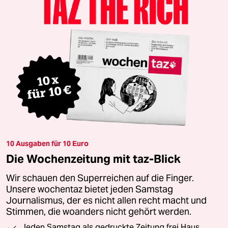
10 Ausgaben für 10 Euro
Die Wochenzeitung mit taz-Blick
Wir schauen den Superreichen auf die Finger.
Unsere wochentaz bietet jeden Samstag
Journalismus, der es nicht allen recht macht und
Stimmen, die woanders nicht gehört werden.
Jeden Samstag als gedruckte Zeitung frei Haus