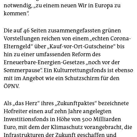
notwendig, „zu einem neuen Wir in Europa zu
kommen“.
Die auf 46 Seiten zusammengefassten grünen
Vorstellungen reichen von einem „echten Corona-
Elterngeld“ über „Kauf-vor-Ort-Gutscheine“ bis
hin zu einer umfassenden Reform des
Erneuerbare-Energien-Gesetzes „noch vor der
Sommerpause“. Ein Kulturrettungsfonds ist ebenso
mit im Angebot wie ein Schutzschirm für den
ÖPNV.
Als „das Herz“ ihres „Zukunftpaktes“ bezeichnete
Hofreiter einen auf zehn Jahre angelegten
Investitionsfonds in Höhe von 500 Milliarden
Euro, mit dem der Klimaschutz vorangebracht, die
Infrastrukturen der Zukunft geschaffen und