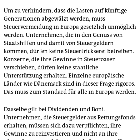
Um zu verhindern, dass die Lasten auf künftige
Generationen abgewälzt werden, muss
Steuervermeidung in Europa gesetzlich unmöglich
werden. Unternehmen, die in den Genuss von
Staatshilfen und damit von Steuergeldern
kommen, dürfen keine Steuertrickserei betreiben.
Konzerne, die ihre Gewinne in Steueroasen
verschieben, dürfen keine staatliche
Unterstützung erhalten. Einzelne europäische
Länder wie Dänemark sind in dieser Frage rigoros.
Das muss zum Standard für alle in Europa werden.
Dasselbe gilt bei Dividenden und Boni.
Unternehmen, die Steuergelder aus Rettungsfonds
erhalten, müssen sich dazu verpflichten, ihre
Gewinne zu reinvestieren und nicht an ihre