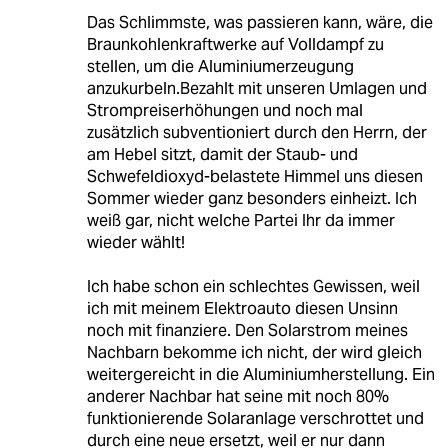
Das Schlimmste, was passieren kann, wäre, die
Braunkohlenkraftwerke auf Volldampf zu
stellen, um die Aluminiumerzeugung
anzukurbeln.Bezahlt mit unseren Umlagen und
Strompreiserhöhungen und noch mal
zusätzlich subventioniert durch den Herrn, der
am Hebel sitzt, damit der Staub- und
Schwefeldioxyd-belastete Himmel uns diesen
Sommer wieder ganz besonders einheizt. Ich
weiß gar, nicht welche Partei Ihr da immer
wieder wählt!
Ich habe schon ein schlechtes Gewissen, weil
ich mit meinem Elektroauto diesen Unsinn
noch mit finanziere. Den Solarstrom meines
Nachbarn bekomme ich nicht, der wird gleich
weitergereicht in die Aluminiumherstellung. Ein
anderer Nachbar hat seine mit noch 80%
funktionierende Solaranlage verschrottet und
durch eine neue ersetzt, weil er nur dann