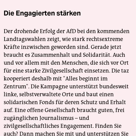
Die Engagierten stärken
Der drohende Erfolg der AfD bei den kommenden
Landtagswahlen zeigt, wie stark rechtsextreme
Kräfte inzwischen geworden sind. Gerade jetzt
braucht es Zusammenhalt und Solidarität. Auch
und vor allem mit den Menschen, die sich vor Ort
für eine starke Zivilgesellschaft einsetzen. Die taz
kooperiert deshalb mit "Alles beginnt im
Zentrum". Die Kampagne unterstützt bundesweit
linke, selbstverwaltete Orte und baut einen
solidarischen Fonds für deren Schutz und Erhalt
auf. Eine offene Gesellschaft braucht guten, frei
zugänglichen Journalismus – und
zivilgesellschaftliches Engagement. Finden Sie
auch? Dann machen Sie mit und unterstützen Sie