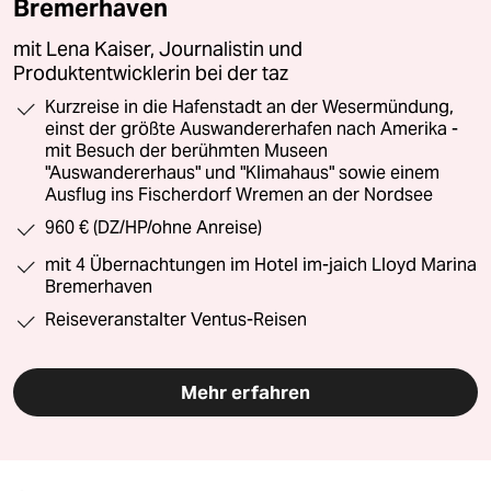
Bremerhaven
mit Lena Kaiser, Journalistin und
Produktentwicklerin bei der taz
Kurzreise in die Hafenstadt an der Wesermündung,
einst der größte Auswandererhafen nach Amerika -
mit Besuch der berühmten Museen
"Auswandererhaus" und "Klimahaus" sowie einem
Ausflug ins Fischerdorf Wremen an der Nordsee
960 € (DZ/HP/ohne Anreise)
mit 4 Übernachtungen im Hotel im-jaich Lloyd Marina
Bremerhaven
Reiseveranstalter Ventus-Reisen
Mehr erfahren