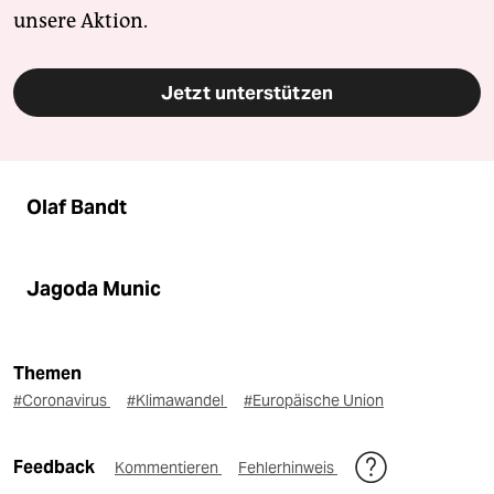
unsere Aktion.
Jetzt unterstützen
Olaf Bandt
Jagoda Munic
Themen
#Coronavirus
#Klimawandel
#Europäische Union
Feedback
Kommentieren
Fehlerhinweis