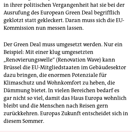
in ihrer politischen Vergangenheit hat sie bei der
Ausrufung des European Green Deal begrifflich
geklotzt statt gekleckert. Daran muss sich die EU-
Kommission nun messen lassen.
Der Green Deal muss umgesetzt werden. Nur ein
Beispiel: Mit einer klug umgesetzten
„Renovierungswelle“ (Renovation Wave) kann
Brüssel die EU-Mitgliedstaaten im Gebäudesektor
dazu bringen, die enormen Potenziale für
Klimaschutz und Wohnkomfort zu heben, die
Dämmung bietet. In vielen Bereichen bedarf es
gar nicht so viel, damit das Haus Europa wohnlich
bleibt und die Menschen nach Reisen gern
zurückkehren. Europas Zukunft entscheidet sich in
diesem Sommer.