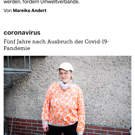
werden, fordern Umweltverbände.
Von
Mareike Andert
coronavirus
Fünf Jahre nach Ausbruch der Covid-19-
Pandemie