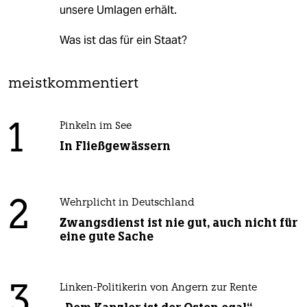
unsere Umlagen erhält.
Was ist das für ein Staat?
meistkommentiert
1
Pinkeln im See
In Fließgewässern
2
Wehrplicht in Deutschland
Zwangsdienst ist nie gut, auch nicht für
eine gute Sache
3
Linken-Politikerin von Angern zur Rente