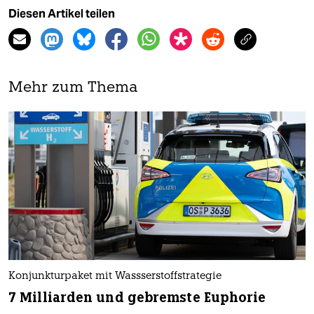
Diesen Artikel teilen
Mehr zum Thema
Konjunkturpaket mit Wassserstoffstrategie
7 Milliarden und gebremste Euphorie