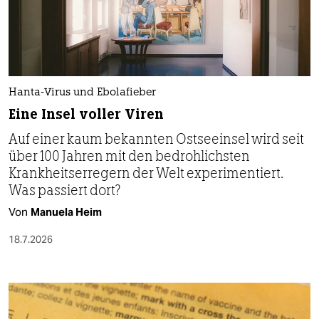
Hanta-Virus und Ebolafieber
Eine Insel voller Viren
Auf einer kaum bekannten Ostseeinsel wird seit
über 100 Jahren mit den bedrohlichsten
Krankheitserregern der Welt experimentiert.
Was passiert dort?
Von
Manuela Heim
18.7.2026