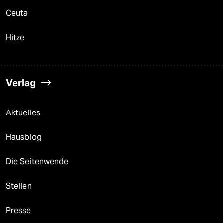
Ceuta
Hitze
Verlag
Aktuelles
Hausblog
Die Seitenwende
Stellen
Presse