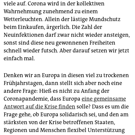
epaper login
viele auf. Corona wird in der kollektiven
Wahrnehmung zunehmend zu einem
Wetterleuchten. Allein der lästige Mundschutz
beim Einkaufen, ärgerlich. Die Zahl der
Neuinfektionen darf zwar nicht wieder ansteigen,
sonst sind diese neu gewonnenen Freiheiten
schnell wieder futsch. Aber darauf setzen wir jetzt
einfach mal.
Denken wir an Europa in diesen viel zu trockenen
Frühjahrstagen, dann stellt sich aber noch eine
andere Frage: Hieß es nicht zu Anfang der
Coronapandemie, dass Europa
eine gemeinsame
Antwort auf die Krise finden
solle? Dass es um die
Frage gehe, ob Europa solidarisch sei, und den am
stärksten von der Krise betroffenen Staaten,
Regionen und Menschen flexibel Unterstützung