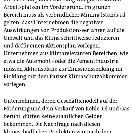
Arbeitsplätzen im Vordergrund. Im grünen
Bereich muss als verbindlicher Minimalstandard
gelten, dass Unternehmen die negativen
Auswirkungen von Produktionsverfahren auf die
Umwelt und das Klima schrittweise reduzieren
und dafür einen Aktionsplan vorlegen.
Unternehmen aus klimarelevanten Bereichen, wie
etwa die Automobil- oder die Zementindustrie,
müssen Aktionspläne zur Emissionssenkung im
Einklang mit dem Pariser Klimaschutzabkommen
vorlegen.
Unternehmen, deren Geschäftsmodell auf der
Förderung und dem Verkauf von Kohle, Öl und Gas
beruht, dürfen keine staatlichen Gelder
bekommen. Die Nachfrage nach diesen
klimaschädlichen Produkten war nach dem