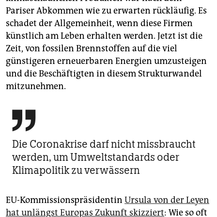
Pariser Abkommen wie zu erwarten rückläufig. Es
schadet der Allgemeinheit, wenn diese Firmen
künstlich am Leben erhalten werden. Jetzt ist die
Zeit, von fossilen Brennstoffen auf die viel
günstigeren erneuerbaren Energien umzusteigen
und die Beschäftigten in diesem Strukturwandel
mitzunehmen.

Die Coronakrise darf nicht missbraucht
werden, um Umweltstandards oder
Klimapolitik zu verwässern
EU-Kommissionspräsidentin
Ursula von der Leyen
hat unlängst Europas Zukunft skizziert
: Wie so oft