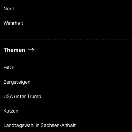
Nord
Wahrheit
Themen
Hitze
Bergsteigen
USA unter Trump
Katzen
Landtagswahl in Sachsen-Anhalt