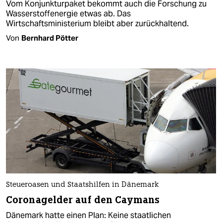
Vom Konjunkturpaket bekommt auch die Forschung zu
Wasserstoffenergie etwas ab. Das
Wirtschaftsministerium bleibt aber zurückhaltend.
Von
Bernhard Pötter
Steueroasen und Staatshilfen in Dänemark
Coronagelder auf den Caymans
Dänemark hatte einen Plan: Keine staatlichen