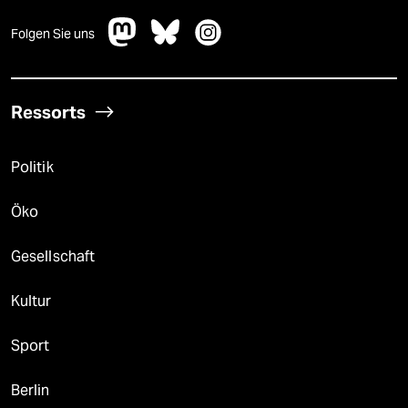
Folgen Sie uns
Ressorts
Politik
Öko
Gesellschaft
Kultur
Sport
Berlin