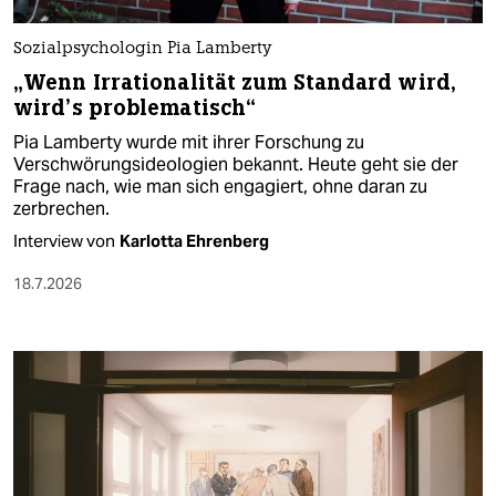
Sozialpsychologin Pia Lamberty
„Wenn Irrationalität zum Standard wird,
wird’s problematisch“
Pia Lamberty wurde mit ihrer Forschung zu
Verschwörungsideologien bekannt. Heute geht sie der
Frage nach, wie man sich engagiert, ohne daran zu
zerbrechen.
Interview von
Karlotta Ehrenberg
18.7.2026