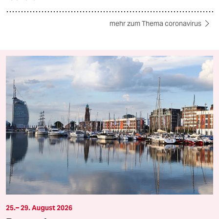
mehr zum Thema coronavirus
25.– 29. August 2026