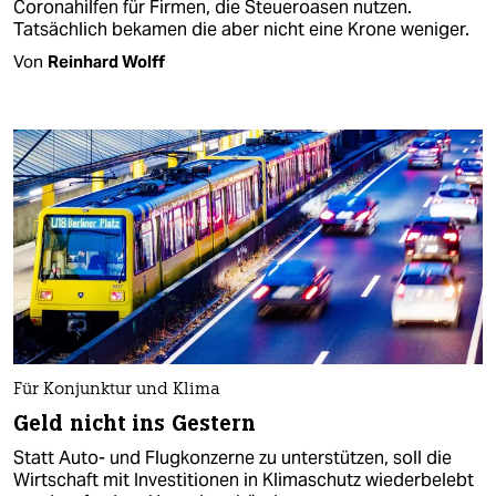
Coronahilfen für Firmen, die Steueroasen nutzen.
Tatsächlich bekamen die aber nicht eine Krone weniger.
Von
Reinhard Wolff
Für Konjunktur und Klima
Geld nicht ins Gestern
Statt Auto- und Flugkonzerne zu unterstützen, soll die
Wirtschaft mit Investitionen in Klimaschutz wiederbelebt