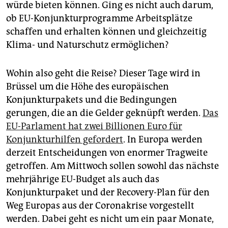
würde bieten können. Ging es nicht auch darum,
ob EU-Konjunkturprogramme Arbeitsplätze
schaffen und erhalten können und gleichzeitig
Klima- und Naturschutz ermöglichen?
Wohin also geht die Reise? Dieser Tage wird in
Brüssel um die Höhe des europäischen
Konjunkturpakets und die Bedingungen
gerungen, die an die Gelder geknüpft werden.
Das
EU-Parlament hat zwei Billionen Euro für
Konjunkturhilfen gefordert
. In Europa werden
derzeit Entscheidungen von enormer Tragweite
getroffen. Am Mittwoch sollen sowohl das nächste
mehrjährige EU-Budget als auch das
Konjunkturpaket und der Recovery-Plan für den
Weg Europas aus der Corona­krise vorgestellt
werden. Dabei geht es nicht um ein paar Monate,