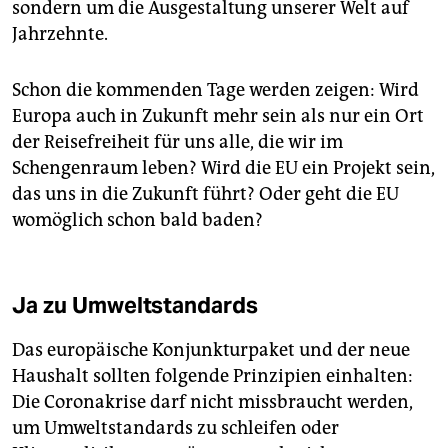
sondern um die Ausgestaltung unserer Welt auf
Jahrzehnte.
Schon die kommenden Tage werden zeigen: Wird
Europa auch in Zukunft mehr sein als nur ein Ort
der Reisefreiheit für uns alle, die wir im
Schengenraum leben? Wird die EU ein Projekt sein,
das uns in die Zukunft führt? Oder geht die EU
womöglich schon bald baden?
Ja zu Umweltstandards
Das europäische Konjunkturpaket und der neue
Haushalt sollten folgende Prinzipien einhalten:
Die Coronakrise darf nicht missbraucht werden,
um Umweltstandards zu schleifen oder