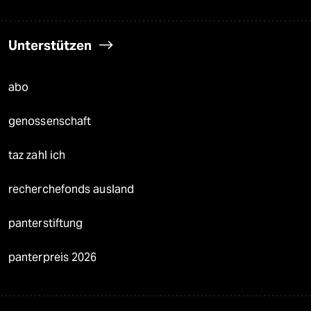
Unterstützen
abo
genossenschaft
taz zahl ich
recherchefonds ausland
panterstiftung
panterpreis 2026