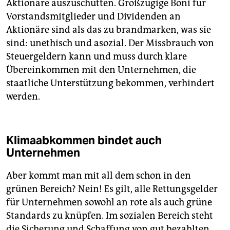
Aktionäre auszuschütten. Großzügige Boni für
Vorstandsmitglieder und Dividenden an
Aktionäre sind als das zu brandmarken, was sie
sind: unethisch und asozial. Der Missbrauch von
Steuergeldern kann und muss durch klare
Übereinkommen mit den Unternehmen, die
staatliche Unterstützung bekommen, verhindert
werden.
Klimaabkommen bindet auch
Unternehmen
Aber kommt man mit all dem schon in den
grünen Bereich? Nein! Es gilt, alle Rettungsgelder
für Unternehmen sowohl an rote als auch grüne
Standards zu knüpfen. Im sozialen Bereich steht
die Sicherung und Schaffung von gut bezahlten