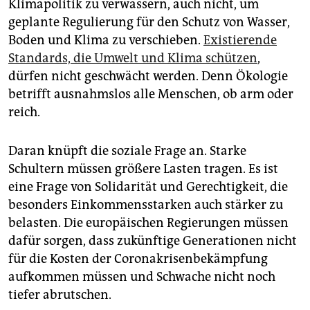
Klimapolitik zu verwässern, auch nicht, um
geplante Regulierung für den Schutz von Wasser,
Boden und Klima zu verschieben.
Existierende
Standards, die Umwelt und Klima schützen
,
dürfen nicht geschwächt werden. Denn Ökologie
betrifft ausnahmslos alle Menschen, ob arm oder
reich.
Daran knüpft die soziale Frage an. Starke
Schultern müssen größere Lasten tragen. Es ist
eine Frage von Solidarität und Gerechtigkeit, die
besonders Einkommensstarken auch stärker zu
belasten. Die europäischen Regierungen müssen
dafür sorgen, dass zukünftige Generationen nicht
für die Kosten der Coronakrisenbekämpfung
aufkommen müssen und Schwache nicht noch
tiefer abrutschen.