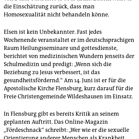
die Einschätzung zurück, dass man
Homosexualität nicht behandeln könne.
Elsen ist kein Unbekannter. Fast jedes
Wochenende veranstaltet er im deutschsprachigen
Raum Heilungsseminare und gottesdienste,
berichtet von medizinischen Wundern jenseits der
Schulmedizin und predigt: „Wenn sich die
Beziehung zu Jesus verbessert, ist das
gesundheitsfördernd.“ Am 14. Juni ist er für die
Apostolische Kirche Flensburg, kurz darauf für die
Freie Christengemeinde Wildeshausen im Einsatz.
In Flensburg gibt es bereits Kritik an seinem
geplanten Auftritt. Das Online-Magazin
„Fördeschnack“ schreibt: „Wer wie er die sexuelle
Orientierung anderer Menschen als Krankheit