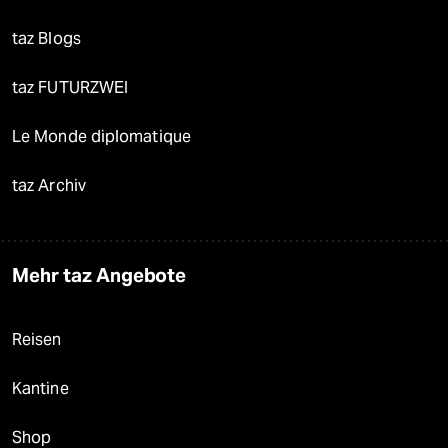
taz Blogs
taz FUTURZWEI
Le Monde diplomatique
taz Archiv
Mehr taz Angebote
Reisen
Kantine
Shop