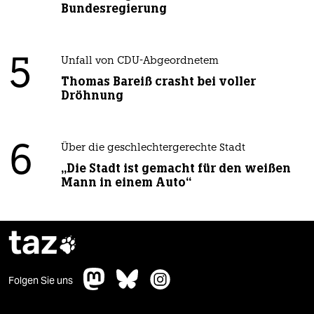
Bundesregierung
5
Unfall von CDU-Abgeordnetem
Thomas Bareiß crasht bei voller
Dröhnung
6
Über die geschlechtergerechte Stadt
„Die Stadt ist gemacht für den weißen
Mann in einem Auto“
taz

Folgen Sie uns