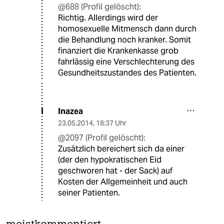
@688 (Profil gelöscht):
Richtig. Allerdings wird der
homosexuelle Mitmensch dann durch
die Behandlung noch kranker. Somit
finanziert die Krankenkasse grob
fahrlässig eine Verschlechterung des
Gesundheitszustandes des Patienten.
Inazea
I
23.05.2014
,
18:37 Uhr
@2097 (Profil gelöscht):
Zusätzlich bereichert sich da einer
(der den hypokratischen Eid
geschworen hat - der Sack) auf
Kosten der Allgemeinheit und auch
seiner Patienten.