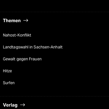
Themen
Nahost-Konflikt
Landtagswahl in Sachsen-Anhalt
Gewalt gegen Frauen
Hitze
Surfen
Verlag