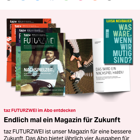
taz FUTURZWEI im Abo entdecken
Endlich mal ein Magazin für Zukunft
taz FUTURZWEI ist unser Magazin für eine bessere
Zukunft. Das Abo bietet jährlich vier Ausgaben für