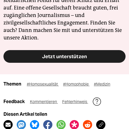
solidarischen Fonds für deren Schutz und Erhalt
auf. Eine offene Gesellschaft braucht guten, frei
zugänglichen Journalismus – und
zivilgesellschaftliches Engagement. Finden Sie
auch? Dann machen Sie mit und unterstützen Sie
unsere Aktion.
Jetzt unterstützen
Themen
#Homosexualität
#Homophobie
#Medizin
Feedback
Kommentieren
Fehlerhinweis
Diesen Artikel teilen