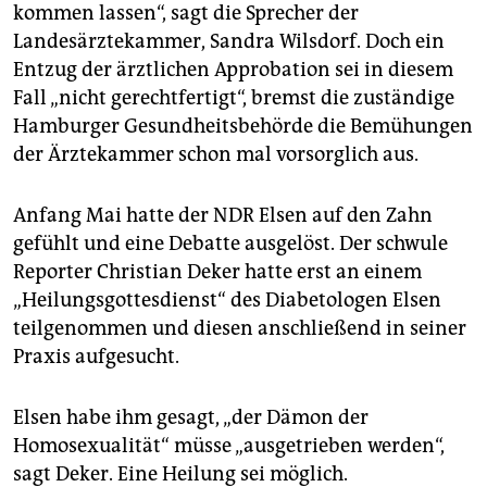
kommen lassen“, sagt die Sprecher der
Landesärztekammer, Sandra Wilsdorf. Doch ein
Entzug der ärztlichen Approbation sei in diesem
Fall „nicht gerechtfertigt“, bremst die zuständige
Hamburger Gesundheitsbehörde die Bemühungen
der Ärztekammer schon mal vorsorglich aus.
Anfang Mai hatte der NDR Elsen auf den Zahn
gefühlt und eine Debatte ausgelöst. Der schwule
Reporter Christian Deker hatte erst an einem
„Heilungsgottesdienst“ des Diabetologen Elsen
teilgenommen und diesen anschließend in seiner
Praxis aufgesucht.
Elsen habe ihm gesagt, „der Dämon der
Homosexualität“ müsse „ausgetrieben werden“,
sagt Deker. Eine Heilung sei möglich.