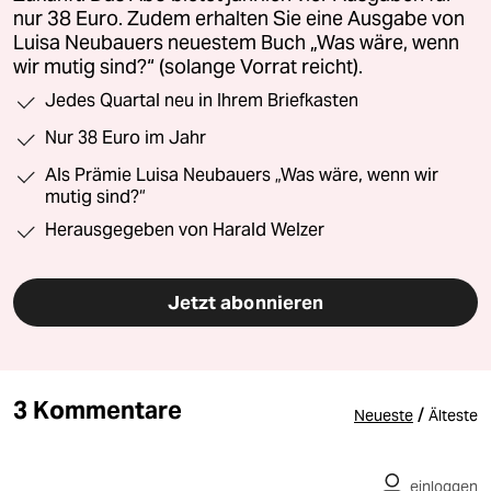
nur 38 Euro. Zudem erhalten Sie eine Ausgabe von
Luisa Neubauers neuestem Buch „Was wäre, wenn
wir mutig sind?“ (solange Vorrat reicht).
Jedes Quartal neu in Ihrem Briefkasten
Nur 38 Euro im Jahr
Als Prämie Luisa Neubauers „Was wäre, wenn wir
mutig sind?“
Herausgegeben von Harald Welzer
Jetzt abonnieren
3 Kommentare
/
Neueste
Älteste
einloggen