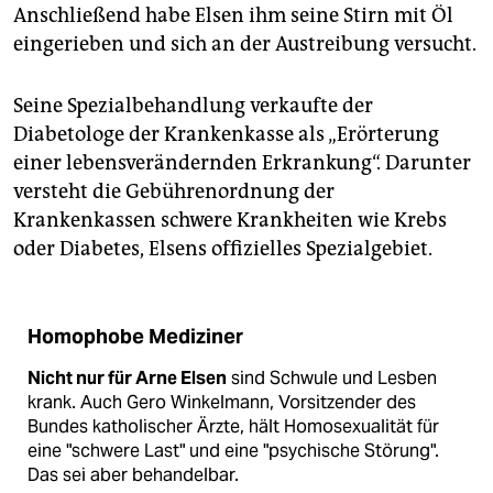
Anschließend habe Elsen ihm seine Stirn mit Öl
eingerieben und sich an der Austreibung versucht.
Seine Spezialbehandlung verkaufte der
Diabetologe der Krankenkasse als „Erörterung
einer lebensverändernden Erkrankung“. Darunter
versteht die Gebührenordnung der
Krankenkassen schwere Krankheiten wie Krebs
oder Diabetes, Elsens offizielles Spezialgebiet.
Homophobe Mediziner
Nicht nur für Arne Elsen
sind Schwule und Lesben
krank. Auch Gero Winkelmann, Vorsitzender des
Bundes katholischer Ärzte, hält Homosexualität für
eine "schwere Last" und eine "psychische Störung".
Das sei aber behandelbar.