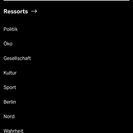
Ressorts
Politik
Öko
Gesellschaft
Kultur
Sport
Berlin
Nord
Wahrheit