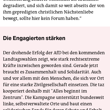
degradiert, und sich damit so weit abseits der von
ihm gepredigten christlichen Nächstenliebe
bewegt, sollte hier kein Forum haben.“
Die Engagierten stärken
Der drohende Erfolg der AfD bei den kommenden
Landtagswahlen zeigt, wie stark rechtsextreme
Kräfte inzwischen geworden sind. Gerade jetzt
braucht es Zusammenhalt und Solidarität. Auch
und vor allem mit den Menschen, die sich vor Ort
für eine starke Zivilgesellschaft einsetzen. Die taz
kooperiert deshalb mit "Alles beginnt im
Zentrum". Die Kampagne unterstützt bundesweit
linke, selbstverwaltete Orte und baut einen