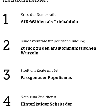
meistkommentiert
1
Krise der Demokratie
AfD-Wählen als Triebabfuhr
2
Bundeszentrale für politische Bildung
Zurück zu den antikommunistischen
Wurzeln
3
Streit um Rente mit 63
Passgenauer Populismus
4
Nein zum Zivildienst
Hinterlistiger Schritt der