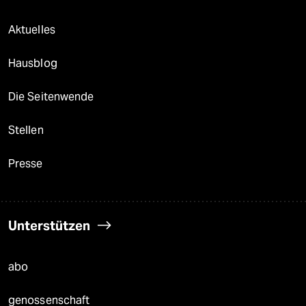
Aktuelles
Hausblog
Die Seitenwende
Stellen
Presse
Unterstützen
abo
genossenschaft