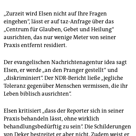
„Zurzeit wird Elsen nicht auf Ihre Fragen
eingehen“, lässt er auf taz-Anfrage über das
„Centrum für Glauben, Gebet und Heilung“
ausrichten, das nur wenige Meter von seiner
Praxis entfernt residiert.
Der evangelischen Nachrichtenagentur idea sagt
Elsen, er werde „an den Pranger gestellt“ und
„diskriminiert“. Der NDR-Bericht ließe „jegliche
Toleranz gegenüber Menschen vermissen, die ihr
Leben biblisch ausrichten“.
Elsen kritisiert „dass der Reporter sich in seiner
Praxis behandeln lässt, ohne wirklich
behandlungsbedürftig zu sein“. Die Schilderungen
von Deker bestreitet er aber nicht. Zudem weist er