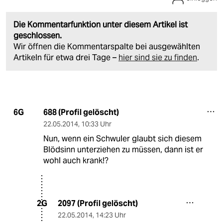
Die Kommentarfunktion unter diesem Artikel ist
geschlossen.
Wir öffnen die Kommentarspalte bei ausgewählten
Artikeln für etwa drei Tage –
hier sind sie zu finden
.
688 (Profil gelöscht)
6G
22.05.2014
,
10:33 Uhr
Nun, wenn ein Schwuler glaubt sich diesem
Blödsinn unterziehen zu müssen, dann ist er
wohl auch krank!?
2097 (Profil gelöscht)
2G
22.05.2014
,
14:23 Uhr