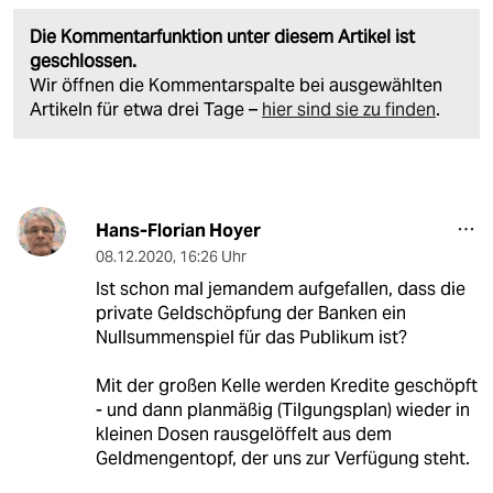
Die Kommentarfunktion unter diesem Artikel ist
geschlossen.
Wir öffnen die Kommentarspalte bei ausgewählten
Artikeln für etwa drei Tage –
hier sind sie zu finden
.
Hans-Florian Hoyer
08.12.2020
,
16:26 Uhr
Ist schon mal jemandem aufgefallen, dass die
private Geldschöpfung der Banken ein
Nullsummenspiel für das Publikum ist?
Mit der großen Kelle werden Kredite geschöpft
- und dann planmäßig (Tilgungsplan) wieder in
kleinen Dosen rausgelöffelt aus dem
Geldmengentopf, der uns zur Verfügung steht.