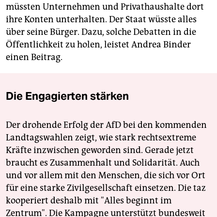
müssten Unternehmen und Privathaushalte dort
ihre Konten unterhalten. Der Staat wüsste alles
über seine Bürger. Dazu, solche Debatten in die
Öffentlichkeit zu holen, leistet Andrea Binder
einen Beitrag.
Die Engagierten stärken
Der drohende Erfolg der AfD bei den kommenden
Landtagswahlen zeigt, wie stark rechtsextreme
Kräfte inzwischen geworden sind. Gerade jetzt
braucht es Zusammenhalt und Solidarität. Auch
und vor allem mit den Menschen, die sich vor Ort
für eine starke Zivilgesellschaft einsetzen. Die taz
kooperiert deshalb mit "Alles beginnt im
Zentrum". Die Kampagne unterstützt bundesweit