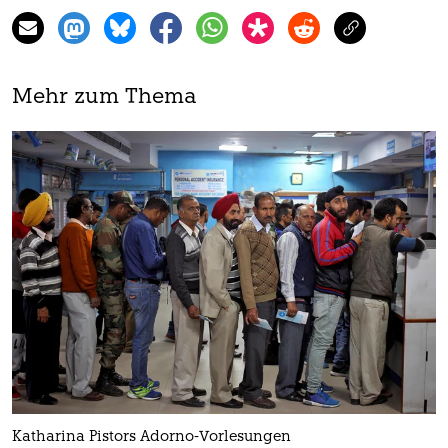
Mehr zum Thema
Katharina Pistors Adorno-Vorlesungen