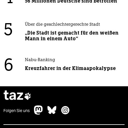
56 Millionen Deutsche sind betroffen
5
Über die geschlechtergerechte Stadt
„Die Stadt ist gemacht für den weißen
Mann in einem Auto“
6
Nabu-Ranking
Kreuzfahrer in der Klimaapokalypse
taz

Folgen Sie uns