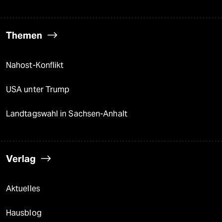
Themen
Nahost-Konflikt
USA unter Trump
Landtagswahl in Sachsen-Anhalt
Verlag
Aktuelles
Hausblog