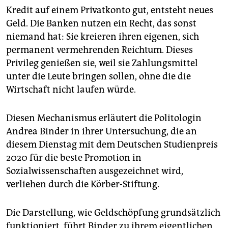
epaper login
Kredit auf einem Privatkonto gut, entsteht neues
Geld. Die Banken nutzen ein Recht, das sonst
niemand hat: Sie kreieren ihren eigenen, sich
permanent vermehrenden Reichtum. Dieses
Privileg genießen sie, weil sie Zahlungsmittel
unter die Leute bringen sollen, ohne die die
Wirtschaft nicht laufen würde.
Diesen Mechanismus erläutert die Politologin
Andrea Binder in ihrer Untersuchung, die an
diesem Dienstag mit dem Deutschen Studienpreis
2020 für die beste Promotion in
Sozialwissenschaften ausgezeichnet wird,
verliehen durch die Körber-Stiftung.
Die Darstellung, wie Geldschöpfung grundsätzlich
funktioniert, führt Binder zu ihrem eigentlichen