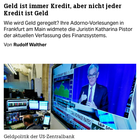
Geld ist immer Kredit, aber nicht jeder
Kredit ist Geld
Wie wird Geld geregelt? Ihre Adorno-Vorlesungen in
Frankfurt am Main widmete die Juristin Katharina Pistor
der aktuellen Verfassung des Finanzsystems.
Von
Rudolf Walther
Geldpolitik der US-Zentralbank