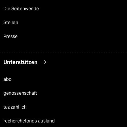
Die Seitenwende
Stellen
Presse
Unterstützen
abo
genossenschaft
taz zahl ich
recherchefonds ausland