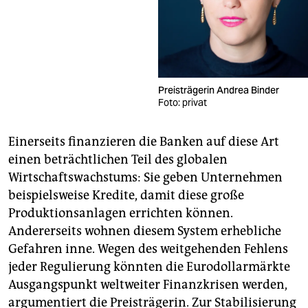
Preisträgerin Andrea Binder
Foto: privat
Einerseits finanzieren die Banken auf diese Art
einen beträchtlichen Teil des globalen
Wirtschaftswachstums: Sie geben Unternehmen
beispielsweise Kredite, damit diese große
Produktionsanlagen errichten können.
Andererseits wohnen diesem System erhebliche
Gefahren inne. Wegen des weitgehenden Fehlens
jeder Regulierung könnten die Eurodollarmärkte
Ausgangspunkt weltweiter Finanzkrisen werden,
argumentiert die Preisträgerin. Zur Stabilisierung