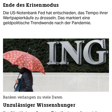
Ende des Krisenmodus
Die US-Notenbank Fed hat entschieden, das Tempo ihrer
Wertpapierkäufe zu drosseln. Das markiert eine
geldpolitische Trendwende nach der Pandemie.
Banken verlangen zu viele Daten
Unzulässiger Wissenshunger