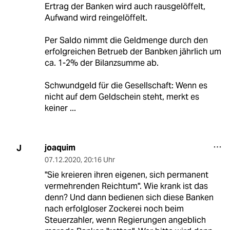
Ertrag der Banken wird auch rausgelöffelt,
Aufwand wird reingelöffelt.
Per Saldo nimmt die Geldmenge durch den
erfolgreichen Betrueb der Banbken jährlich um
ca. 1-2% der Bilanzsumme ab.
Schwundgeld für die Gesellschaft: Wenn es
nicht auf dem Geldschein steht, merkt es
keiner ...
joaquim
J
07.12.2020
,
20:16 Uhr
"Sie kreieren ihren eigenen, sich permanent
vermehrenden Reichtum". Wie krank ist das
denn? Und dann bedienen sich diese Banken
nach erfolgloser Zockerei noch beim
Steuerzahler, wenn Regierungen angeblich