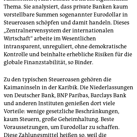
Thema. Sie analysiert, dass private Banken kaum
vorstellbare Summen sogenannter Eurodollar in
Steueroasen schöpfen und damit handeln. Dieses
„Zentralnervensystem der internationalen
Wirtschaft“ arbeite im Wesentlichen
intransparent, unreguliert, ohne demokratische
Kontrolle und beinhalte erhebliche Risiken für die
globale Finanzstabilität, so Binder.
Zu den typischen Steuer­oasen gehören die
Kaimaninseln in der Karibik. Die Niederlassungen
von Deutscher Bank, BNP Paribas, Barclays Bank
und anderen Instituten genießen dort viele
Vorteile: wenige gesetzliche Beschränkungen,
kaum Steuern, große Geheimhaltung. Beste
Voraussetzungen, um Eurodollar zu schaffen.
Diese Zahlungsmittel heißen so, weil die