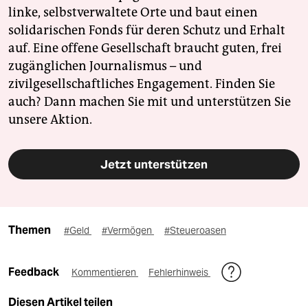
linke, selbstverwaltete Orte und baut einen
solidarischen Fonds für deren Schutz und Erhalt
auf. Eine offene Gesellschaft braucht guten, frei
zugänglichen Journalismus – und
zivilgesellschaftliches Engagement. Finden Sie
auch? Dann machen Sie mit und unterstützen Sie
unsere Aktion.
Jetzt unterstützen
Themen
#Geld
#Vermögen
#Steueroasen
Feedback
Kommentieren
Fehlerhinweis
Diesen Artikel teilen