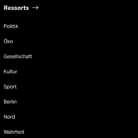
Ressorts
Politik
Öko
Gesellschaft
Kultur
Sport
Berlin
Nord
Wahrheit