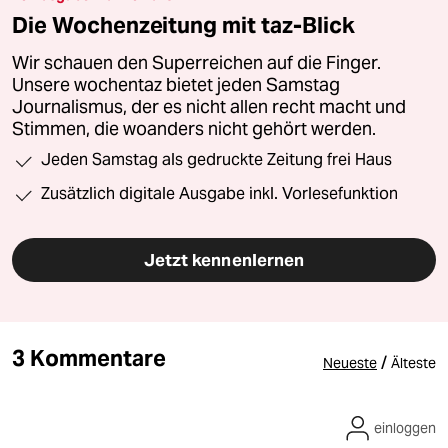
Die Wochenzeitung mit taz-Blick
Wir schauen den Superreichen auf die Finger.
Unsere wochentaz bietet jeden Samstag
Journalismus, der es nicht allen recht macht und
Stimmen, die woanders nicht gehört werden.
Jeden Samstag als gedruckte Zeitung frei Haus
Zusätzlich digitale Ausgabe inkl. Vorlesefunktion
Jetzt kennenlernen
3 Kommentare
/
Neueste
Älteste
einloggen