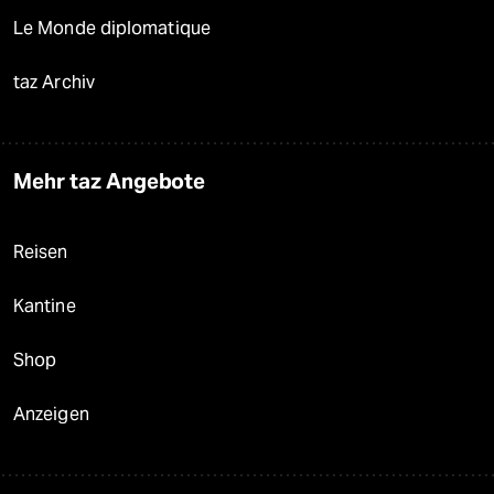
Le Monde diplomatique
taz Archiv
Mehr taz Angebote
Reisen
Kantine
Shop
Anzeigen