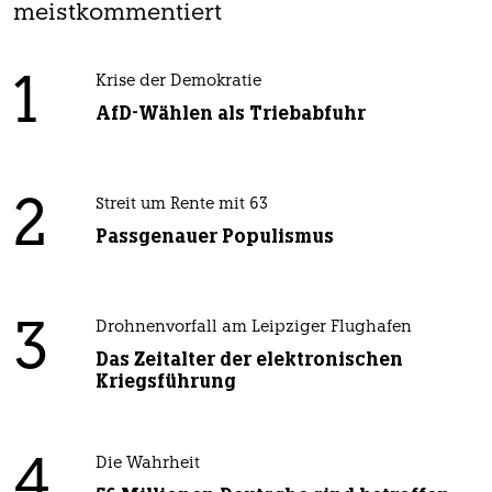
meistkommentiert
1
Krise der Demokratie
AfD-Wählen als Triebabfuhr
2
Streit um Rente mit 63
Passgenauer Populismus
3
Drohnenvorfall am Leipziger Flughafen
Das Zeitalter der elektronischen
Kriegsführung
4
Die Wahrheit