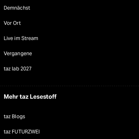
Demnächst
Vor Ort
Live im Stream
Vergangene
taz lab 2027
Mehr taz Lesestoff
taz Blogs
taz FUTURZWEI