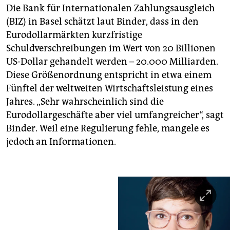
Die Bank für Internationalen Zahlungsausgleich
(BIZ) in Basel schätzt laut Binder, dass in den
Eurodollarmärkten kurzfristige
Schuldverschreibungen im Wert von 20 Billionen
US-Dollar gehandelt werden – 20.000 Milliarden.
Diese Größenordnung entspricht in etwa einem
Fünftel der weltweiten Wirtschaftsleistung eines
Jahres. „Sehr wahrscheinlich sind die
Eurodollargeschäfte aber viel umfangreicher“, sagt
Binder. Weil eine Regulierung fehle, mangele es
jedoch an Informationen.