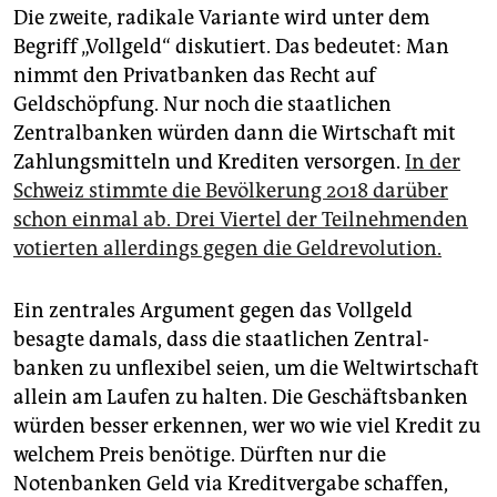
Die zweite, radikale Variante wird unter dem
Begriff „Vollgeld“ diskutiert. Das bedeutet: Man
nimmt den Privatbanken das Recht auf
Geldschöpfung. Nur noch die staatlichen
Zentralbanken würden dann die Wirtschaft mit
Zahlungsmitteln und Krediten versorgen.
In der
Schweiz stimmte die Bevölkerung 2018 darüber
schon einmal ab. Drei Viertel der Teilnehmenden
votierten allerdings gegen die Geldrevolution.
Ein zentrales Argument gegen das Vollgeld
besagte damals, dass die staatlichen Zentral­
banken zu unflexibel seien, um die Weltwirtschaft
allein am Laufen zu halten. Die Geschäftsbanken
würden besser erkennen, wer wo wie viel Kredit zu
welchem Preis benötige. Dürften nur die
Notenbanken Geld via Kreditvergabe schaffen,