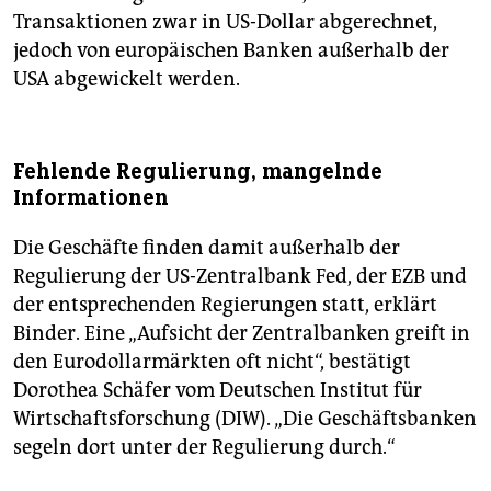
Transaktionen zwar in US-Dollar abgerechnet,
jedoch von europäischen Banken außerhalb der
USA abgewickelt werden.
Fehlende Regulierung, mangelnde
Informationen
Die Geschäfte finden damit außerhalb der
Regulierung der US-Zentralbank Fed, der EZB und
der entsprechenden Regierungen statt, erklärt
Binder. Eine „Aufsicht der Zentralbanken greift in
den Eurodollarmärkten oft nicht“, bestätigt
Dorothea Schäfer vom Deutschen Institut für
Wirtschaftsforschung (DIW). „Die Geschäftsbanken
segeln dort unter der Regulierung durch.“