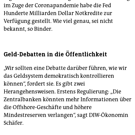
im Zuge der Coronapandemie habe die Fed
Hunderte Milliarden Dollar Notkredite zur
Verfügung gestellt. Wie viel genau, sei nicht
bekannt, so Binder.
Geld-Debatten in die Öffentlichkeit
„Wir sollten eine Debatte darüber führen, wie wir
das Geldsystem demokratisch kontrollieren
können“, fordert sie. Es gibt zwei
Herangehensweisen. Erstens Regulierung: „Die
Zen­tral­banken könnten mehr Informationen über
die Offshore-Geschäfte und höhere
Mindestreserven verlangen“, sagt DIW-Ökonomin
Schäfer.