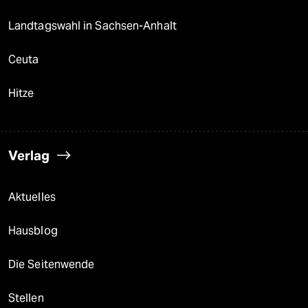
Landtagswahl in Sachsen-Anhalt
Ceuta
Hitze
Verlag
Aktuelles
Hausblog
Die Seitenwende
Stellen