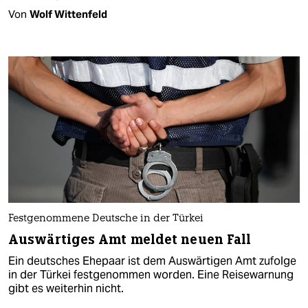
Von
Wolf Wittenfeld
Festgenommene Deutsche in der Türkei
Auswärtiges Amt meldet neuen Fall
Ein deutsches Ehepaar ist dem Auswärtigen Amt zufolge
in der Türkei festgenommen worden. Eine Reisewarnung
gibt es weiterhin nicht.