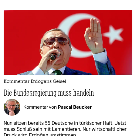
Kommentar Erdogans Geisel
Die Bundesregierung muss handeln
Kommentar von
Pascal Beucker
Nun sitzen bereits 55 Deutsche in türkischer Haft. Jetzt
muss Schluß sein mit Lamentieren. Nur wirtschaftlicher
Druck wird Erdoğan umstimmen.