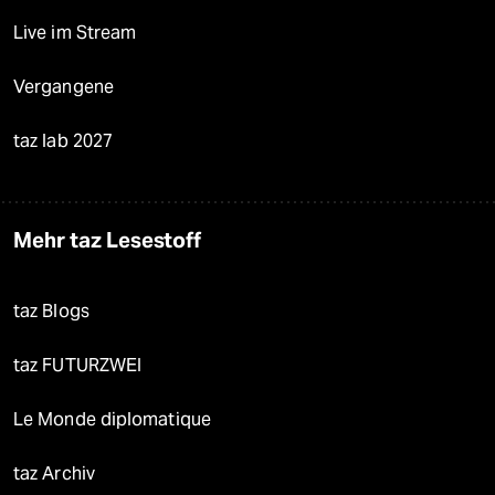
Live im Stream
Vergangene
taz lab 2027
Mehr taz Lesestoff
taz Blogs
taz FUTURZWEI
Le Monde diplomatique
taz Archiv