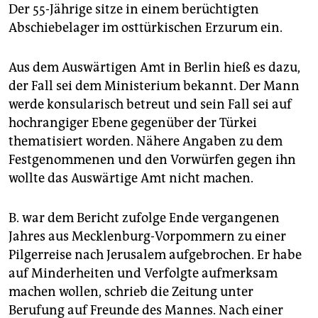
epaper login
Der 55-Jährige sitze in einem berüchtigten
Abschiebelager im osttürkischen Erzurum ein.
Aus dem Auswärtigen Amt in Berlin hieß es dazu,
der Fall sei dem Ministerium bekannt. Der Mann
werde konsularisch betreut und sein Fall sei auf
hochrangiger Ebene gegenüber der Türkei
thematisiert worden. Nähere Angaben zu dem
Festgenommenen und den Vorwürfen gegen ihn
wollte das Auswärtige Amt nicht machen.
B. war dem Bericht zufolge Ende vergangenen
Jahres aus Mecklenburg-Vorpommern zu einer
Pilgerreise nach Jerusalem aufgebrochen. Er habe
auf Minderheiten und Verfolgte aufmerksam
machen wollen, schrieb die Zeitung unter
Berufung auf Freunde des Mannes. Nach einer