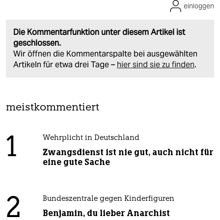
einloggen
Die Kommentarfunktion unter diesem Artikel ist
geschlossen.
Wir öffnen die Kommentarspalte bei ausgewählten
Artikeln für etwa drei Tage –
hier sind sie zu finden
.
meistkommentiert
1
Wehrplicht in Deutschland
Zwangsdienst ist nie gut, auch nicht für
eine gute Sache
2
Bundeszentrale gegen Kinderfiguren
Benjamin, du lieber Anarchist