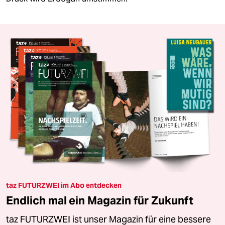
taz FUTURZWEI im Abo entdecken
Endlich mal ein Magazin für Zukunft
taz FUTURZWEI ist unser Magazin für eine bessere