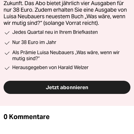
Zukunft. Das Abo bietet jährlich vier Ausgaben für
nur 38 Euro. Zudem erhalten Sie eine Ausgabe von
Luisa Neubauers neuestem Buch „Was wäre, wenn
wir mutig sind?“ (solange Vorrat reicht).
Jedes Quartal neu in Ihrem Briefkasten
Nur 38 Euro im Jahr
Als Prämie Luisa Neubauers „Was wäre, wenn wir
mutig sind?“
Herausgegeben von Harald Welzer
Jetzt abonnieren
0 Kommentare