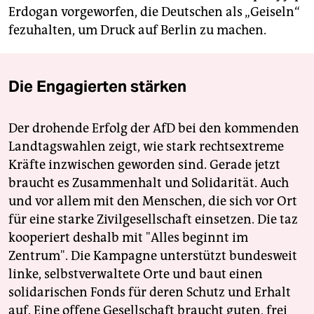
Erdogan vorgeworfen, die Deutschen als „Geiseln“
fezuhalten, um Druck auf Berlin zu machen.
Die Engagierten stärken
Der drohende Erfolg der AfD bei den kommenden
Landtagswahlen zeigt, wie stark rechtsextreme
Kräfte inzwischen geworden sind. Gerade jetzt
braucht es Zusammenhalt und Solidarität. Auch
und vor allem mit den Menschen, die sich vor Ort
für eine starke Zivilgesellschaft einsetzen. Die taz
kooperiert deshalb mit "Alles beginnt im
Zentrum". Die Kampagne unterstützt bundesweit
linke, selbstverwaltete Orte und baut einen
solidarischen Fonds für deren Schutz und Erhalt
auf. Eine offene Gesellschaft braucht guten, frei