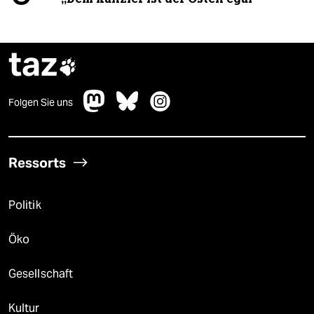
taz

Folgen Sie uns
Ressorts
Politik
Öko
Gesellschaft
Kultur