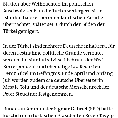
Station über Weihnachten im polnischen
Auschwitz sei B. in die Türkei weitergereist. In
Istanbul habe er bei einer kurdischen Familie
übernachtet, später sei B. durch den Süden der
Türkei gepilgert.
In der Türkei sind mehrere Deutsche inhaftiert, für
deren Festnahme politische Gründe vermutet
werden. In Istanbul sitzt seit Februar der
Welt
-
Korrespondent und ehemalige taz-Redakteur
Deniz Yücel im Gefängnis. Ende April und Anfang
Juli wurden zudem die deutsche Übersetzerin
Mesale Tolu und der deutsche Menschenrechtler
Peter Steudtner festgenommen.
Bundesaußenminister Sigmar Gabriel (SPD) hatte
kürzlich dem türkischen Präsidenten Recep Tayyip