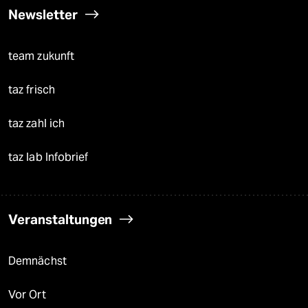
Newsletter
team zukunft
taz frisch
taz zahl ich
taz lab Infobrief
Veranstaltungen
Demnächst
Vor Ort