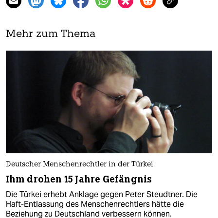
Mehr zum Thema
Deutscher Menschenrechtler in der Türkei
Ihm drohen 15 Jahre Gefängnis
Die Türkei erhebt Anklage gegen Peter Steudtner. Die
Haft-Entlassung des Menschenrechtlers hätte die
Beziehung zu Deutschland verbessern können.