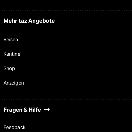
Mehr taz Angebote
Reisen
Kantine
Shop
Anzeigen
Fragen & Hilfe
Feedback