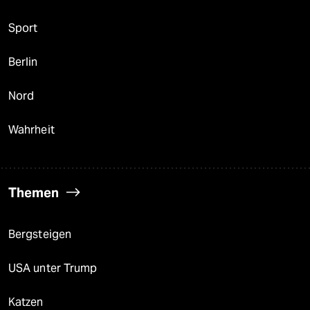
Sport
Berlin
Nord
Wahrheit
Themen
Bergsteigen
USA unter Trump
Katzen