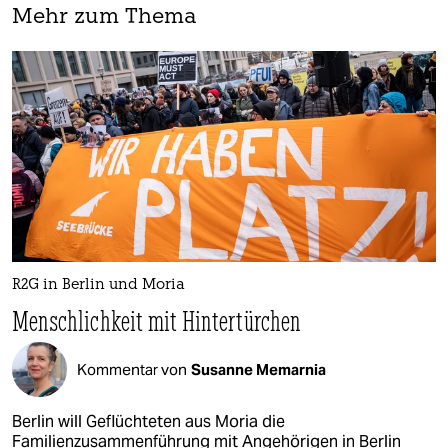
Mehr zum Thema
R2G in Berlin und Moria
Menschlichkeit mit Hintertürchen
Kommentar von
Susanne Memarnia
Berlin will Geflüchteten aus Moria die
Familienzusammenführung mit Angehörigen in Berlin