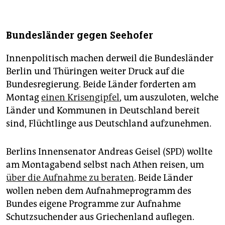
Bundesländer gegen Seehofer
Innenpolitisch machen derweil die Bundesländer
Berlin und Thüringen weiter Druck auf die
Bundesregierung. Beide Länder forderten am
Montag
einen Krisengipfel
, um auszuloten, welche
Länder und Kommunen in Deutschland bereit
sind, Flüchtlinge aus Deutschland aufzunehmen.
Berlins Innensenator Andreas Geisel (SPD) wollte
am Montagabend selbst nach Athen reisen, um
über die Aufnahme zu beraten
. Beide Länder
wollen neben dem Aufnahmeprogramm des
Bundes eigene Programme zur Aufnahme
Schutzsuchender aus Griechenland auflegen.