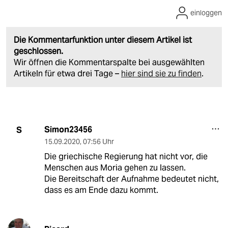
einloggen
Die Kommentarfunktion unter diesem Artikel ist
geschlossen.
Wir öffnen die Kommentarspalte bei ausgewählten
Artikeln für etwa drei Tage –
hier sind sie zu finden
.
Simon23456
S
15.09.2020
,
07:56 Uhr
Die griechische Regierung hat nicht vor, die
Menschen aus Moria gehen zu lassen.
Die Bereitschaft der Aufnahme bedeutet nicht,
dass es am Ende dazu kommt.