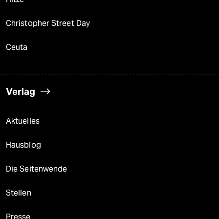
Christopher Street Day
Ceuta
Verlag
Aktuelles
Hausblog
Die Seitenwende
Stellen
Presse