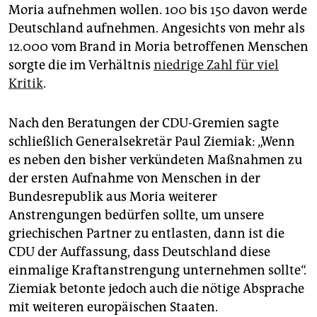
Moria aufnehmen wollen. 100 bis 150 davon werde
Deutschland aufnehmen. Angesichts von mehr als
12.000 vom Brand in Moria betroffenen Menschen
sorgte die im Verhältnis
niedrige Zahl für viel
Kritik
.
Nach den Beratungen der CDU-Gremien sagte
schließlich Generalsekretär Paul Ziemiak: „Wenn
es neben den bisher verkündeten Maßnahmen zu
der ersten Aufnahme von Menschen in der
Bundesrepublik aus Moria weiterer
Anstrengungen bedürfen sollte, um unsere
griechischen Partner zu entlasten, dann ist die
CDU der Auffassung, dass Deutschland diese
einmalige Kraftanstrengung unternehmen sollte“.
Ziemiak betonte jedoch auch die nötige Absprache
mit weiteren europäischen Staaten.