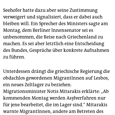
Seehofer hatte dazu aber seine Zustimmung
verweigert und signalisiert, dass er dabei auch
bleiben will. Ein Sprecher des Ministers sagte am
Montag, dem Berliner Innensenator sei es
unbenommen, die Reise nach Griechenland zu
machen. Es sei aber letztlich eine Entscheidung
des Bundes, Gespräche über konkrete Aufnahmen
zu führen.
Unterdessen drängt die griechische Regierung die
obdachlos gewordenen MigrantInnen auf Lesbos,
ein neues Zeltlager zu beziehen.
Migrationsminister Notis Mitarakis erklärte: „Ab
kommenden Montag werden Asylverfahren nur
für jene bearbeitet, die im Lager sind.“ Mitarakis
warnte MigrantInnen, andere am Betreten des