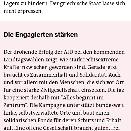
Lagers zu hindern. Der griechische Staat lasse sich
nicht erpressen.
Die Engagierten stärken
Der drohende Erfolg der AfD bei den kommenden
Landtagswahlen zeigt, wie stark rechtsextreme
Kräfte inzwischen geworden sind. Gerade jetzt
braucht es Zusammenhalt und Solidarität. Auch
und vor allem mit den Menschen, die sich vor Ort
für eine starke Zivilgesellschaft einsetzen. Die taz
kooperiert deshalb mit "Alles beginnt im
Zentrum". Die Kampagne unterstützt bundesweit
linke, selbstverwaltete Orte und baut einen
solidarischen Fonds für deren Schutz und Erhalt
auf. Eine offene Gesellschaft braucht guten, frei