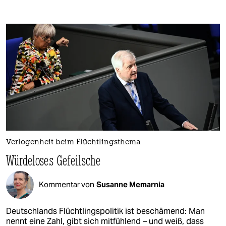
Verlogenheit beim Flüchtlingsthema­
Würdeloses Gefeilsche
Kommentar von
Susanne Memarnia
Deutschlands Flüchtlingspolitik ist beschämend: Man
nennt eine Zahl, gibt sich mitfühlend – und weiß, dass