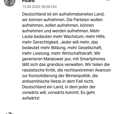
Picard
15.09.2020
,
06:58 Uhr
Deutschland ist ein aufnahmebereites Land,
wir können aufnehmen. Die Parteien wollen
aufnehmen, sollen aufnehmen, können
aufnehmen und werden aufnehmen. Mehr
Leute bedeuten mehr Wachstum, mehr Hilfe,
mehr Gerechtigkeit. Jeder will mehr, das
bedeutet mehr Bildung, mehr Gesellschaft,
mehr Leistung, mehr Wirtschaftskraft. Wir
generieren Manpower pur, mit Smartphones
läßt sich das grandios verwalten. Wir teilen die
rassistische Kritik, die rechtsextremen Avancen
zur Konsolidierung der Binnenpolitik, die
antisemitische Hetze in dem Fall nicht.
Deutschland ein Land, in dem jeder der
vorwärts will, vorwärts kommt. Es geht
aufwärts!