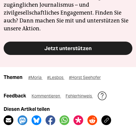
zugänglichen Journalismus – und
zivilgesellschaftliches Engagement. Finden Sie
auch? Dann machen Sie mit und unterstützen Sie
unsere Aktion.
Jetzt unterstützen
Themen
#Moria
#Lesbos
#Horst Seehofer
Feedback
Kommentieren
Fehlerhinweis
Diesen Artikel teilen