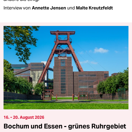
Interview von
Annette Jensen
und
Malte Kreutzfeldt
16. - 20. August 2026
Bochum und Essen - grünes Ruhrgebiet