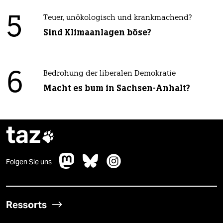
5
Teuer, unökologisch und krankmachend?
Sind Klimaanlagen böse?
6
Bedrohung der liberalen Demokratie
Macht es bum in Sachsen-Anhalt?
taz

Folgen Sie uns
Ressorts