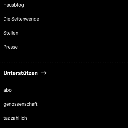
Hausblog
Die Seitenwende
Stellen
Presse
Unterstützen
abo
genossenschaft
taz zahl ich