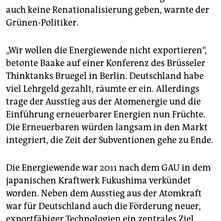
epaper login
auch keine Renationalisierung geben, warnte der
Grünen-Politiker.
„Wir wollen die Energiewende nicht exportieren“,
betonte Baake auf einer Konferenz des Brüsseler
Thinktanks Bruegel in Berlin. Deutschland habe
viel Lehrgeld gezahlt, räumte er ein. Allerdings
trage der Ausstieg aus der Atomenergie und die
Einführung erneuerbarer Energien nun Früchte.
Die Erneuerbaren würden langsam in den Markt
integriert, die Zeit der Subventionen gehe zu Ende.
Die Energiewende war 2011 nach dem GAU in dem
japanischen Kraftwerk Fukushima verkündet
worden. Neben dem Ausstieg aus der Atomkraft
war für Deutschland auch die Förderung neuer,
exportfähiger Technologien ein zentrales Ziel.