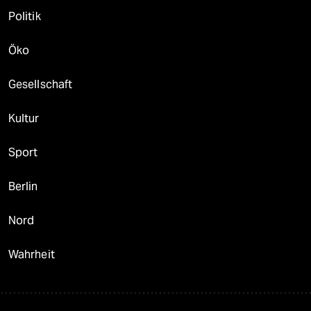
Politik
Öko
Gesellschaft
Kultur
Sport
Berlin
Nord
Wahrheit