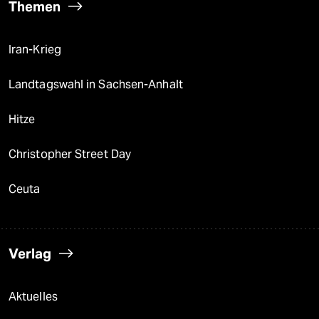
Themen
Iran-Krieg
Landtagswahl in Sachsen-Anhalt
Hitze
Christopher Street Day
Ceuta
Verlag
Aktuelles