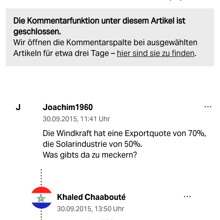
Die Kommentarfunktion unter diesem Artikel ist
geschlossen.
Wir öffnen die Kommentarspalte bei ausgewählten
Artikeln für etwa drei Tage –
hier sind sie zu finden
.
Joachim1960
J
30.09.2015
,
11:41 Uhr
Die Windkraft hat eine Exportquote von 70%,
die Solarindustrie von 50%.
Was gibts da zu meckern?
Khaled Chaabouté
30.09.2015
,
13:50 Uhr