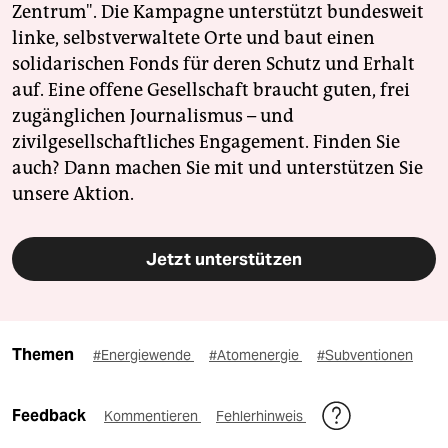
Zentrum". Die Kampagne unterstützt bundesweit
linke, selbstverwaltete Orte und baut einen
solidarischen Fonds für deren Schutz und Erhalt
auf. Eine offene Gesellschaft braucht guten, frei
zugänglichen Journalismus – und
zivilgesellschaftliches Engagement. Finden Sie
auch? Dann machen Sie mit und unterstützen Sie
unsere Aktion.
Jetzt unterstützen
Themen
#Energiewende
#Atomenergie
#Subventionen
Feedback
Kommentieren
Fehlerhinweis