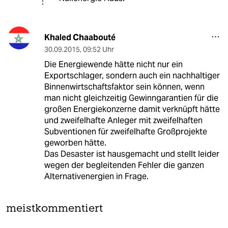
Khaled Chaabouté
30.09.2015
,
09:52 Uhr
Die Energiewende hätte nicht nur ein
Exportschlager, sondern auch ein nachhaltiger
Binnenwirtschaftsfaktor sein können, wenn
man nicht gleichzeitig Gewinngarantien für die
großen Energiekonzerne damit verknüpft hätte
und zweifelhafte Anleger mit zweifelhaften
Subventionen für zweifelhafte Großprojekte
geworben hätte.
Das Desaster ist hausgemacht und stellt leider
wegen der begleitenden Fehler die ganzen
Alternativenergien in Frage.
meistkommentiert