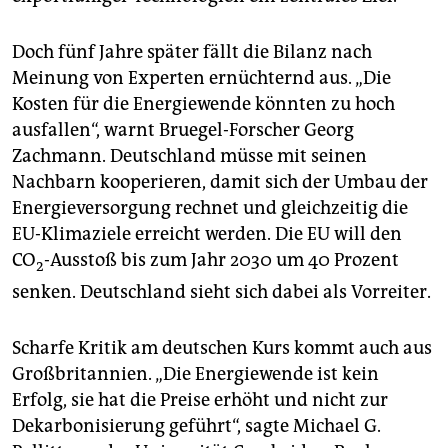
Doch fünf Jahre später fällt die Bilanz nach
Meinung von Experten ernüchternd aus. „Die
Kosten für die Energiewende könnten zu hoch
ausfallen“, warnt Bruegel-Forscher Georg
Zachmann. Deutschland müsse mit seinen
Nachbarn kooperieren, damit sich der Umbau der
Energieversorgung rechnet und gleichzeitig die
EU-Klimaziele erreicht werden. Die EU will den
CO
-Ausstoß bis zum Jahr 2030 um 40 Prozent
2
senken. Deutschland sieht sich dabei als Vorreiter.
Scharfe Kritik am deutschen Kurs kommt auch aus
Großbritannien. „Die Energiewende ist kein
Erfolg, sie hat die Preise erhöht und nicht zur
Dekarbonisierung geführt“, sagte Michael G.