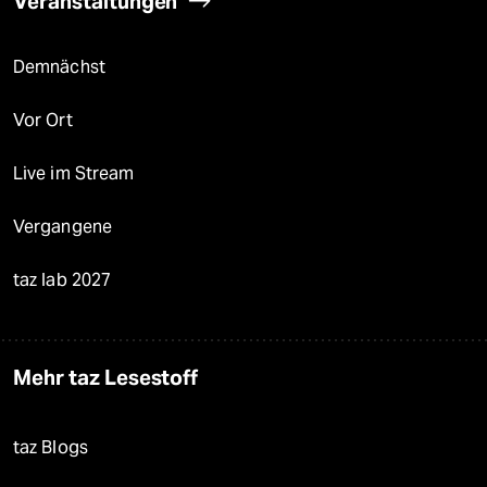
Veranstaltungen
Demnächst
Vor Ort
Live im Stream
Vergangene
taz lab 2027
Mehr taz Lesestoff
taz Blogs