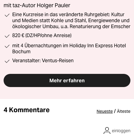
mit taz-Autor Holger Pauler
Eine Kurzreise in das veränderte Ruhrgebiet: Kultur
und Medien statt Kohle und Stahl, Energiewende und
ökologischer Umbau, u.a. Renaturierung der Emscher
820 € (DZ/HP/ohne Anreise)
mit 4 Übernachtungen im Holiday Inn Express Hotel
Bochum
Veranstalter: Ventus-Reisen
Mehr erfahren
4 Kommentare
/
Neueste
Älteste
einloggen