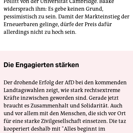
Pollitt von der Universität Cambridge. Baake
widersprach ihm: Es gebe keinen Grund,
pessimistisch zu sein. Damit der Markteinstieg der
Erneuerbaren gelinge, dürfe der Preis dafür
allerdings nicht zu hoch sein.
Die Engagierten stärken
Der drohende Erfolg der AfD bei den kommenden
Landtagswahlen zeigt, wie stark rechtsextreme
Kräfte inzwischen geworden sind. Gerade jetzt
braucht es Zusammenhalt und Solidarität. Auch
und vor allem mit den Menschen, die sich vor Ort
für eine starke Zivilgesellschaft einsetzen. Die taz
kooperiert deshalb mit "Alles beginnt im