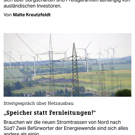
ausländischen Investoren.
Von
Malte Kreutzfeldt
Streitgespräch über Netzausbau
„Speicher statt Fernleitungen!“
Brauchen wir die neuen Stromtrassen von Nord nach
Süd? Zwei Befürworter der Energiewende sind sich alles
andere als einig.