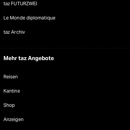
taz FUTURZWEI
Le Monde diplomatique
taz Archiv
Mehr taz Angebote
Reisen
Kantine
Shop
Anzeigen