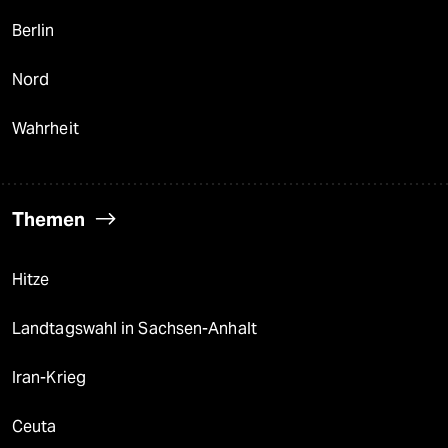
Berlin
Nord
Wahrheit
Themen
Hitze
Landtagswahl in Sachsen-Anhalt
Iran-Krieg
Ceuta