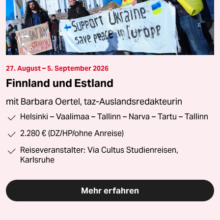
27. August – 5. September 2026
Finnland und Estland
mit Barbara Oertel, taz-Auslandsredakteurin
Helsinki – Vaalimaa – Tallinn – Narva – Tartu – Tallinn
2.280 € (DZ/HP/ohne Anreise)
Reiseveranstalter: Via Cultus Studienreisen,
Karlsruhe
Mehr erfahren