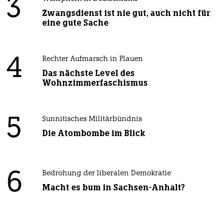
3
Zwangsdienst ist nie gut, auch nicht für
eine gute Sache
4
Rechter Aufmarsch in Plauen
Das nächste Level des
Wohnzimmerfaschismus
5
Sunnitisches Militärbündnis
Die Atombombe im Blick
6
Bedrohung der liberalen Demokratie
Macht es bum in Sachsen-Anhalt?