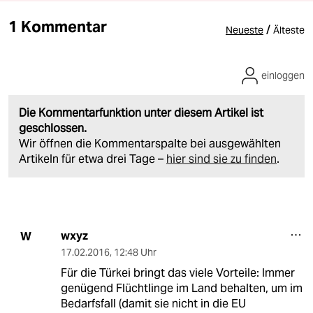
1 Kommentar
/
Neueste
Älteste
einloggen
Die Kommentarfunktion unter diesem Artikel ist
geschlossen.
Wir öffnen die Kommentarspalte bei ausgewählten
Artikeln für etwa drei Tage –
hier sind sie zu finden
.
wxyz
W
17.02.2016
,
12:48 Uhr
Für die Türkei bringt das viele Vorteile: Immer
genügend Flüchtlinge im Land behalten, um im
Bedarfsfall (damit sie nicht in die EU