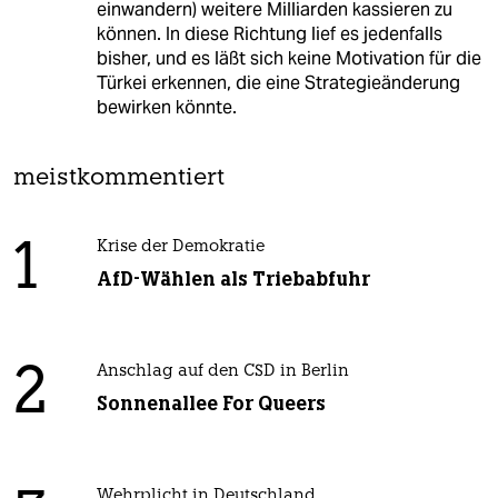
einwandern) weitere Milliarden kassieren zu
können. In diese Richtung lief es jedenfalls
bisher, und es läßt sich keine Motivation für die
Türkei erkennen, die eine Strategieänderung
bewirken könnte.
meistkommentiert
1
Krise der Demokratie
AfD-Wählen als Triebabfuhr
2
Anschlag auf den CSD in Berlin
Sonnenallee For Queers
Wehrplicht in Deutschland