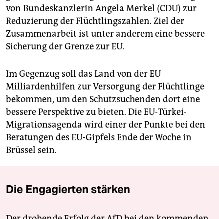
von Bundeskanzlerin Angela Merkel (CDU) zur
Reduzierung der Flüchtlingszahlen. Ziel der
Zusammenarbeit ist unter anderem eine bessere
Sicherung der Grenze zur EU.
Im Gegenzug soll das Land von der EU
Milliardenhilfen zur Versorgung der Flüchtlinge
bekommen, um den Schutzsuchenden dort eine
bessere Perspektive zu bieten. Die EU-Türkei-
Migrationsagenda wird einer der Punkte bei den
Beratungen des EU-Gipfels Ende der Woche in
Brüssel sein.
Die Engagierten stärken
Der drohende Erfolg der AfD bei den kommenden