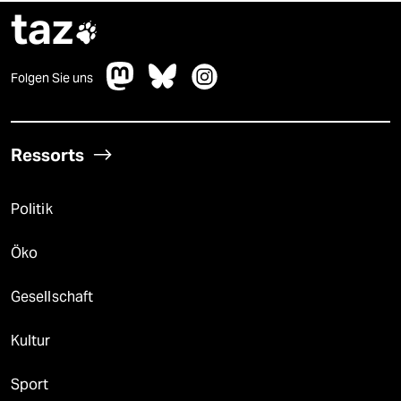
taz

Folgen Sie uns
Ressorts
Politik
Öko
Gesellschaft
Kultur
Sport