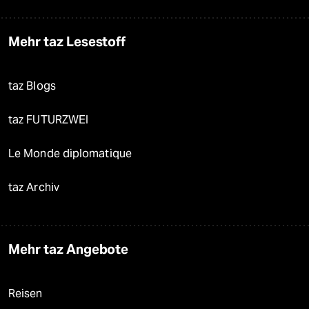
Mehr taz Lesestoff
taz Blogs
taz FUTURZWEI
Le Monde diplomatique
taz Archiv
Mehr taz Angebote
Reisen