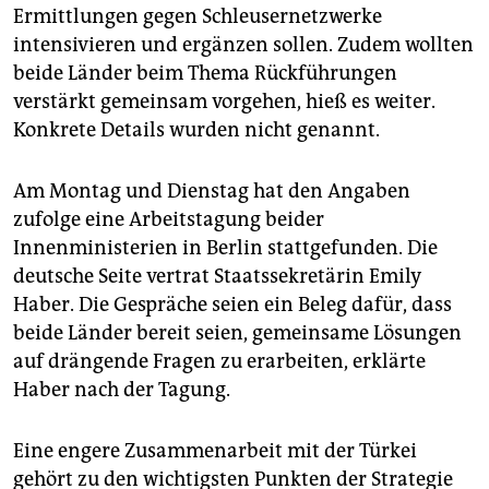
epaper login
Ermittlungen gegen Schleusernetzwerke
intensivieren und ergänzen sollen. Zudem wollten
beide Länder beim Thema Rückführungen
verstärkt gemeinsam vorgehen, hieß es weiter.
Konkrete Details wurden nicht genannt.
Am Montag und Dienstag hat den Angaben
zufolge eine Arbeitstagung beider
Innenministerien in Berlin stattgefunden. Die
deutsche Seite vertrat Staatssekretärin Emily
Haber. Die Gespräche seien ein Beleg dafür, dass
beide Länder bereit seien, gemeinsame Lösungen
auf drängende Fragen zu erarbeiten, erklärte
Haber nach der Tagung.
Eine engere Zusammenarbeit mit der Türkei
gehört zu den wichtigsten Punkten der Strategie