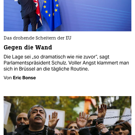
Das drohende Scheitern der EU
Gegen die Wand
Die Lage sei „so dramatisch wie nie zuvor“, sagt
Parlamentspräsident Schulz. Voller Angst klammert man
sich in Brüssel an die tägliche Routine.
Von
Eric Bonse