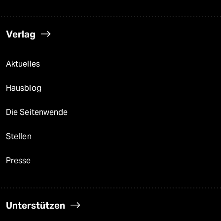
Verlag
Aktuelles
Hausblog
Die Seitenwende
Stellen
Presse
Unterstützen