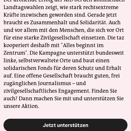
Landtagswahlen zeigt, wie stark rechtsextreme
Kräfte inzwischen geworden sind. Gerade jetzt
braucht es Zusammenhalt und Solidarität. Auch
und vor allem mit den Menschen, die sich vor Ort
für eine starke Zivilgesellschaft einsetzen. Die taz
kooperiert deshalb mit "Alles beginnt im
Zentrum". Die Kampagne unterstützt bundesweit
linke, selbstverwaltete Orte und baut einen
solidarischen Fonds für deren Schutz und Erhalt
auf. Eine offene Gesellschaft braucht guten, frei
zugänglichen Journalismus – und
zivilgesellschaftliches Engagement. Finden Sie
auch? Dann machen Sie mit und unterstützen Sie
unsere Aktion.
Jetzt unterstützen