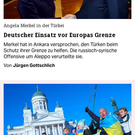
Angela Merkel in der Türkei
Deutscher Einsatz vor Europas Grenze
Merkel hat in Ankara versprochen, den Türken beim
Schutz ihrer Grenze zu helfen. Die russisch-syrische
Offensive um Aleppo verurteilte sie.
Von
Jürgen Gottschlich