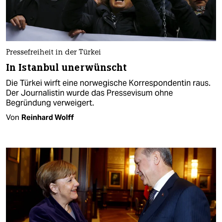
Pressefreiheit in der Türkei
In Istanbul unerwünscht
Die Türkei wirft eine norwegische Korrespondentin raus.
Der Journalistin wurde das Pressevisum ohne
Begründung verweigert.
Von
Reinhard Wolff