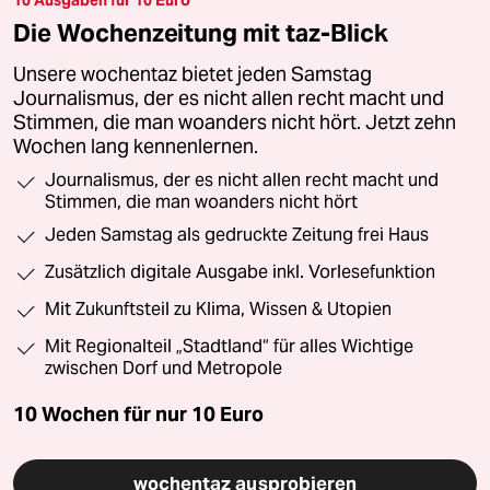
10 Ausgaben für 10 Euro
Die Wochenzeitung mit taz-Blick
Unsere wochentaz bietet jeden Samstag
Journalismus, der es nicht allen recht macht und
Stimmen, die man woanders nicht hört. Jetzt zehn
Wochen lang kennenlernen.
Journalismus, der es nicht allen recht macht und
Stimmen, die man woanders nicht hört
Jeden Samstag als gedruckte Zeitung frei Haus
Zusätzlich digitale Ausgabe inkl. Vorlesefunktion
Mit Zukunftsteil zu Klima, Wissen & Utopien
Mit Regionalteil „Stadtland“ für alles Wichtige
zwischen Dorf und Metropole
10 Wochen für nur
10 Euro
wochentaz ausprobieren