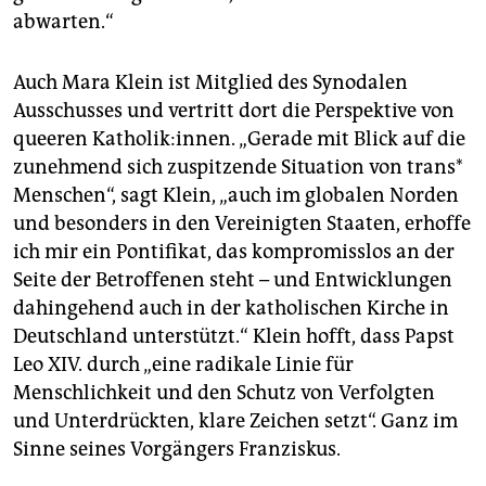
abwarten.“
Auch Mara Klein ist Mitglied des Synodalen
Ausschusses und vertritt dort die Perspektive von
queeren Katholik:innen. „Gerade mit Blick auf die
zunehmend sich zuspitzende Situation von trans*
Menschen“, sagt Klein, „auch im globalen Norden
und besonders in den Vereinigten Staaten, erhoffe
ich mir ein Pontifikat, das kompromisslos an der
Seite der Betroffenen steht – und Entwicklungen
dahingehend auch in der katholischen Kirche in
Deutschland unterstützt.“ Klein hofft, dass Papst
Leo XIV. durch „eine radikale Linie für
Menschlichkeit und den Schutz von Verfolgten
und Unterdrückten, klare Zeichen setzt“. Ganz im
Sinne seines Vorgängers Franziskus.