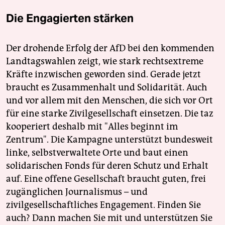
Die Engagierten stärken
Der drohende Erfolg der AfD bei den kommenden
Landtagswahlen zeigt, wie stark rechtsextreme
Kräfte inzwischen geworden sind. Gerade jetzt
braucht es Zusammenhalt und Solidarität. Auch
und vor allem mit den Menschen, die sich vor Ort
für eine starke Zivilgesellschaft einsetzen. Die taz
kooperiert deshalb mit "Alles beginnt im
Zentrum". Die Kampagne unterstützt bundesweit
linke, selbstverwaltete Orte und baut einen
solidarischen Fonds für deren Schutz und Erhalt
auf. Eine offene Gesellschaft braucht guten, frei
zugänglichen Journalismus – und
zivilgesellschaftliches Engagement. Finden Sie
auch? Dann machen Sie mit und unterstützen Sie