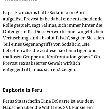
Papst Franziskus hatte Sodalicio im April
aufgelöst. Prevost habe dabei eine entscheidende
Rolle gespielt, sagt Salinas, sich immer hinter die
Opfer gestellt. „Diese Vorwürfe einer angeblichen
Vertuschung sind absolut falsch“, sagt er. Sie seien
Teil eines Gegenangriffs von Sodalicio, „sie
betreffen alle, die zu dieser sektenartigen und
mafiösen Gruppe auf Konfrontation gehen.“ Ob
Prevost sexualisierter Gewalt wirklich
entgegentritt, muss sich erst zeigen.
Euphorie in Peru
Perus Staatschefin Dina Boluarte ist aus dem
Häuschen über die Wahl Leos XVI. Für sie ein