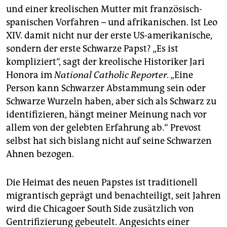
und einer kreolischen Mutter mit französisch-
spanischen Vorfahren – und afrikanischen. Ist Leo
XIV. damit nicht nur der erste US-amerikanische,
sondern der erste Schwarze Papst? „Es ist
kompliziert“, sagt der kreolische Historiker Jari
Honora im
National Catholic Reporter
. „Eine
Person kann Schwarzer Abstammung sein oder
Schwarze Wurzeln haben, aber sich als Schwarz zu
identifizieren, hängt meiner Meinung nach vor
allem von der gelebten Erfahrung ab.“ Prevost
selbst hat sich bislang nicht auf seine Schwarzen
Ahnen bezogen.
Die Heimat des neuen Papstes ist traditionell
migrantisch geprägt und benachteiligt, seit Jahren
wird die Chicagoer South Side zusätzlich von
Gentrifizierung gebeutelt. Angesichts einer