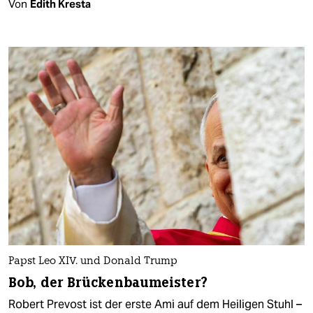
Von
Edith Kresta
Papst Leo XIV. und Donald Trump
Bob, der Brückenbaumeister?
Robert Prevost ist der erste Ami auf dem Heiligen Stuhl –