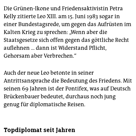
Die Grünen-Ikone und Friedensaktivistin Petra
Kelly zitierte Leo XIII. am 15. Juni 1983 sogar in
einer Bundestagsrede, um gegen das Aufrüsten im
Kalten Krieg zu sprechen: „Wenn aber die
Staatsgesetze sich offen gegen das göttliche Recht
auflehnen … dann ist Widerstand Pflicht,
Gehorsam aber Verbrechen.“
Auch der neue Leo betonte in seiner
Antrittsansprache die Bedeutung des Friedens. Mit
seinen 69 Jahren ist der Pontifex, was auf Deutsch
Brückenbauer bedeutet, durchaus noch jung
genug für diplomatische Reisen.
Topdiplomat seit Jahren