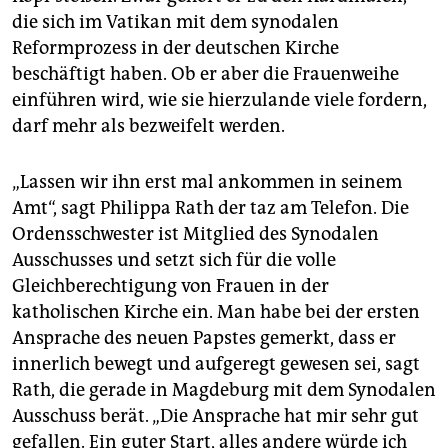
die sich im Vatikan mit dem synodalen
Reformprozess in der deutschen Kirche
beschäftigt haben. Ob er aber die Frauenweihe
einführen wird, wie sie hierzulande viele fordern,
darf mehr als bezweifelt werden.
„Lassen wir ihn erst mal ankommen in seinem
Amt“, sagt Philippa Rath der taz am Telefon. Die
Ordensschwester ist Mitglied des Synodalen
Ausschusses und setzt sich für die volle
Gleichberechtigung von Frauen in der
katholischen Kirche ein. Man habe bei der ersten
Ansprache des neuen Papstes gemerkt, dass er
innerlich bewegt und aufgeregt gewesen sei, sagt
Rath, die gerade in Magdeburg mit dem Synodalen
Ausschuss berät. „Die Ansprache hat mir sehr gut
gefallen. Ein guter Start, alles andere würde ich