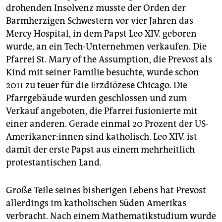
drohenden Insolvenz musste der Orden der
Barmherzigen Schwestern vor vier Jahren das
Mercy Hospital, in dem Papst Leo XIV. geboren
wurde, an ein Tech-Unternehmen verkaufen. Die
Pfarrei St. Mary of the Assumption, die Prevost als
Kind mit seiner Familie besuchte, wurde schon
2011 zu teuer für die Erzdiözese Chicago. Die
Pfarrgebäude wurden geschlossen und zum
Verkauf angeboten, die Pfarrei fusionierte mit
einer anderen. Gerade einmal 20 Prozent der US-
Amerikaner:innen sind katholisch. Leo XIV. ist
damit der erste Papst aus einem mehrheitlich
protestantischen Land.
Große Teile seines bisherigen Lebens hat Prevost
allerdings im katholischen Süden Amerikas
verbracht. Nach einem Mathematikstudium wurde