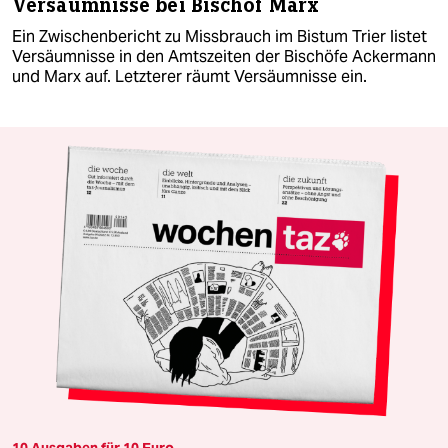
Versäumnisse bei Bischof Marx
Ein Zwischenbericht zu Missbrauch im Bistum Trier listet
Versäumnisse in den Amtszeiten der Bischöfe Ackermann
und Marx auf. Letzterer räumt Versäumnisse ein.