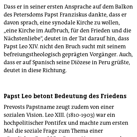
Dass er in seiner ersten Ansprache auf dem Balkon
des Petersdoms Papst Franziskus dankte, dass er
davon sprach, eine synodale Kirche zu wollen,
„eine Kirche im Aufbruch, für den Frieden und die
Nächstenliebe“, deutet in der Tat darauf hin, dass
Papst Leo XIV. nicht den Bruch sucht mit seinem
befreiungstheologisch geprägten Vorgänger. Auch,
dass er auf Spanisch seine Diözese in Peru grüßte,
deutet in diese Richtung.
Papst Leo betont Bedeutung des Friedens
Prevosts Papstname zeugt zudem von einer
sozialen Vision. Leo XIII. (1810-1903) war ein
hochpolitischer Pontifex und machte zum ersten
Mal die soziale Frage zum Thema einer