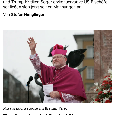
und Trump-Kritiker. Sogar erzkonservative US-Bischöfe
schließen sich jetzt seinen Mahnungen an.
Von
Stefan Hunglinger
Missbrauchsstudie im Bistum Trier