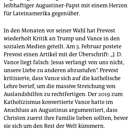
leibhaftiger Augustiner-Papst mit einem Herzen
für Lateinamerika gegenüber.
In den Monaten vor seiner Wahl hat Prevost
wiederholt Kritik an Trump und Vance in den
sozialen Medien geteilt. Am 3. Februar postete
Prevost einen Artikel mit der Überschrift: „J. D.
Vance liegt falsch: Jesus verlangt von uns nicht,
unsere Liebe zu anderen abzustufen“. Prevost
kritisierte, dass Vance sich auf die katholische
Lehre berief, um die massive Streichung von
Auslandshilfen zu rechtfertigen. Der 2019 zum
Katholizismus konvertierte Vance hatte im
Anschluss an Augustinus argumentiert, dass
Christen zuerst ihre Familie lieben sollten, bevor
sie sich um den Rest der Welt kümmern.