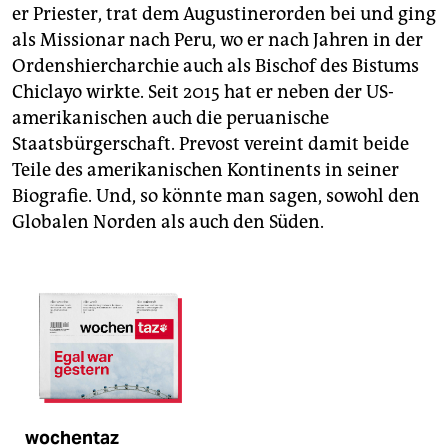
er Priester, trat dem Augustinerorden bei und ging
als Missionar nach Peru, wo er nach Jahren in der
Ordenshiercharchie auch als Bischof des Bistums
Chiclayo wirkte. Seit 2015 hat er neben der US-
amerikanischen auch die peruanische
Staatsbürgerschaft. Prevost vereint damit beide
Teile des amerikanischen Kontinents in seiner
Biografie. Und, so könnte man sagen, sowohl den
Globalen Norden als auch den Süden.
wochentaz