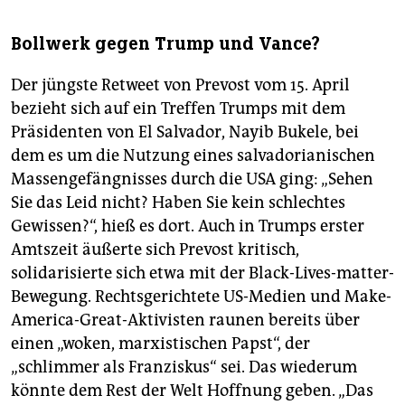
Bollwerk gegen Trump und Vance?
Der jüngste Retweet von Prevost vom 15. April
bezieht sich auf ein Treffen Trumps mit dem
Präsidenten von El Salvador, Nayib Bukele, bei
dem es um die Nutzung eines salvadorianischen
Massengefängnisses durch die USA ging: „Sehen
Sie das Leid nicht? Haben Sie kein schlechtes
Gewissen?“, hieß es dort. Auch in Trumps erster
Amtszeit äußerte sich Prevost kritisch,
solidarisierte sich etwa mit der Black-Lives-matter-
Bewegung. Rechtsgerichtete US-Medien und Make-
America-Great-Aktivisten raunen bereits über
einen „woken, marxistischen Papst“, der
„schlimmer als Franziskus“ sei. Das wiederum
könnte dem Rest der Welt Hoffnung geben­. „Das