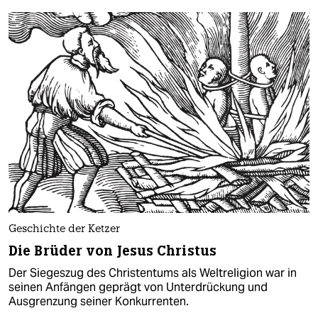
Geschichte der Ketzer
Die Brüder von Jesus Christus
Der Siegeszug des Christentums als Weltreligion war in
seinen Anfängen geprägt von Unterdrückung und
Ausgrenzung seiner Konkurrenten.