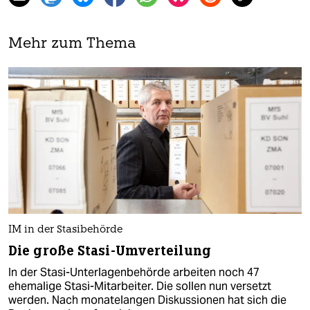
Mehr zum Thema
IM in der Stasibehörde
Die große Stasi-Umverteilung
In der Stasi-Unterlagenbehörde arbeiten noch 47
ehemalige Stasi-Mitarbeiter. Die sollen nun versetzt
werden. Nach monatelangen Diskussionen hat sich die