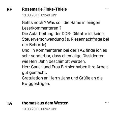
Rosemarie Finke-Thiele
RF
13.03.2011
,
09:40 Uhr
Gehts noch ? Was soll die Häme in einigen
Leserkommentaren ?
Die Aufarbeitung der DDR- Diktatur ist keine
Steuerverschwendung ( s. Riesennachfrage bei
der Behörde)
Und: in Kommentaren bei der TAZ finde ich es
sehr sonderbar, dass ehemalige Dissidenten
wie Herr Jahn beschimpft werden.
Herr Gauck und Frau Birthler haben ihre Arbeit
gut gemacht.
Gratulation an Herrn Jahn und Grüße an die
Ewiggestrigen.
thomas aus dem Westen
TA
13.03.2011
,
00:42 Uhr