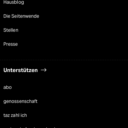
Hausblog
Die Seitenwende
Stellen
Presse
Unterstützen
abo
genossenschaft
taz zahl ich