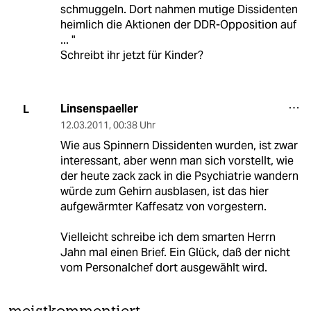
schmuggeln. Dort nahmen mutige Dissidenten
heimlich die Aktionen der DDR-Opposition auf
... "
Schreibt ihr jetzt für Kinder?
Linsenspaeller
L
12.03.2011
,
00:38 Uhr
Wie aus Spinnern Dissidenten wurden, ist zwar
interessant, aber wenn man sich vorstellt, wie
der heute zack zack in die Psychiatrie wandern
würde zum Gehirn ausblasen, ist das hier
aufgewärmter Kaffesatz von vorgestern.
Vielleicht schreibe ich dem smarten Herrn
Jahn mal einen Brief. Ein Glück, daß der nicht
vom Personalchef dort ausgewählt wird.