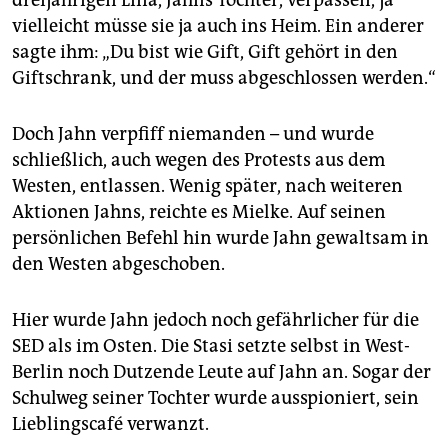
vielleicht müsse sie ja auch ins Heim. Ein anderer
sagte ihm: „Du bist wie Gift, Gift gehört in den
Giftschrank, und der muss abgeschlossen werden.“
Doch Jahn verpfiff niemanden – und wurde
schließlich, auch wegen des Protests aus dem
Westen, entlassen. Wenig später, nach weiteren
Aktionen Jahns, reichte es Mielke. Auf seinen
persönlichen Befehl hin wurde Jahn gewaltsam in
den Westen abgeschoben.
Hier wurde Jahn jedoch noch gefährlicher für die
SED als im Osten. Die Stasi setzte selbst in West-
Berlin noch Dutzende Leute auf Jahn an. Sogar der
Schulweg seiner Tochter wurde ausspioniert, sein
Lieblingscafé verwanzt.