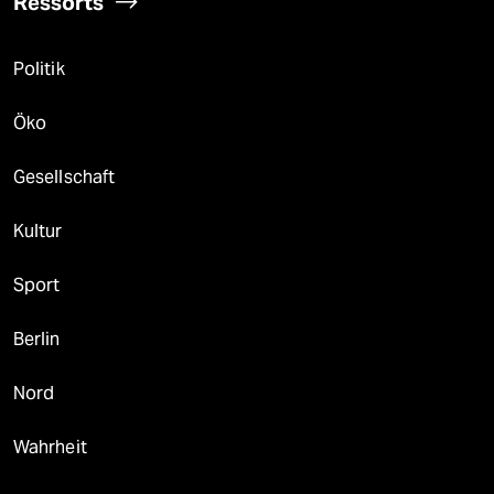
Ressorts
Politik
Öko
Gesellschaft
Kultur
Sport
Berlin
Nord
Wahrheit