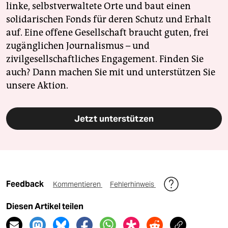
linke, selbstverwaltete Orte und baut einen
solidarischen Fonds für deren Schutz und Erhalt
auf. Eine offene Gesellschaft braucht guten, frei
zugänglichen Journalismus – und
zivilgesellschaftliches Engagement. Finden Sie
auch? Dann machen Sie mit und unterstützen Sie
unsere Aktion.
Jetzt unterstützen
Feedback
Kommentieren
Fehlerhinweis
Diesen Artikel teilen