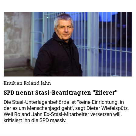
Kritik an Roland Jahn
SPD nennt Stasi-Beauftragten "Eiferer"
Die Stasi-Unterlagenbehörde ist "keine Einrichtung, in
der es um Menschenjagd geht", sagt Dieter Wiefelspütz.
Weil Roland Jahn Ex-Stasi-Mitarbeiter versetzen will,
kritisiert ihn die SPD massiv.