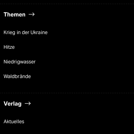
Themen
Krieg in der Ukraine
Hitze
Niedrigwasser
Waldbrände
Verlag
Aktuelles