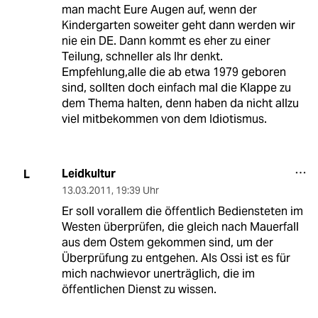
man macht Eure Augen auf, wenn der
Kindergarten soweiter geht dann werden wir
nie ein DE. Dann kommt es eher zu einer
Teilung, schneller als Ihr denkt.
Empfehlung,alle die ab etwa 1979 geboren
sind, sollten doch einfach mal die Klappe zu
dem Thema halten, denn haben da nicht allzu
viel mitbekommen von dem Idiotismus.
Leidkultur
L
13.03.2011
,
19:39 Uhr
Er soll vorallem die öffentlich Bediensteten im
Westen überprüfen, die gleich nach Mauerfall
aus dem Ostem gekommen sind, um der
Überprüfung zu entgehen. Als Ossi ist es für
mich nachwievor unerträglich, die im
öffentlichen Dienst zu wissen.