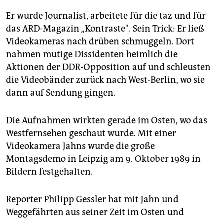
Er wurde Journalist, arbeitete für die taz und für
das ARD-Magazin „Kontraste". Sein Trick: Er ließ
Videokameras nach drüben schmuggeln. Dort
nahmen mutige Dissidenten heimlich die
Aktionen der DDR-Opposition auf und schleusten
die Videobänder zurück nach West-Berlin, wo sie
dann auf Sendung gingen.
Die Aufnahmen wirkten gerade im Osten, wo das
Westfernsehen geschaut wurde. Mit einer
Videokamera Jahns wurde die große
Montagsdemo in Leipzig am 9. Oktober 1989 in
Bildern festgehalten.
Reporter Philipp Gessler hat mit Jahn und
Weggefährten aus seiner Zeit im Osten und