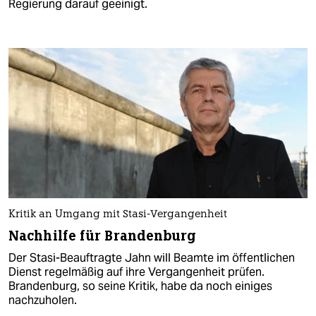
Regierung darauf geeinigt.
Kritik an Umgang mit Stasi-Vergangenheit
Nachhilfe für Brandenburg
Der Stasi-Beauftragte Jahn will Beamte im öffentlichen
Dienst regelmäßig auf ihre Vergangenheit prüfen.
Brandenburg, so seine Kritik, habe da noch einiges
nachzuholen.