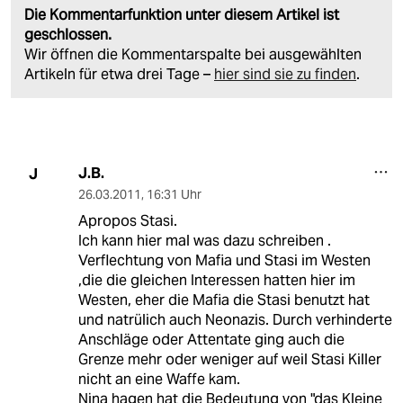
Die Kommentarfunktion unter diesem Artikel ist
geschlossen.
Wir öffnen die Kommentarspalte bei ausgewählten
Artikeln für etwa drei Tage –
hier sind sie zu finden
.
J.B.
J
26.03.2011
,
16:31 Uhr
Apropos Stasi.
Ich kann hier mal was dazu schreiben .
Verflechtung von Mafia und Stasi im Westen
,die die gleichen Interessen hatten hier im
Westen, eher die Mafia die Stasi benutzt hat
und natrülich auch Neonazis. Durch verhinderte
Anschläge oder Attentate ging auch die
Grenze mehr oder weniger auf weil Stasi Killer
nicht an eine Waffe kam.
Nina hagen hat die Bedeutung von "das Kleine