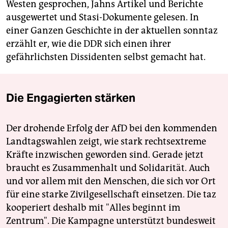
Westen gesprochen, Jahns Artikel und Berichte
ausgewertet und Stasi-Dokumente gelesen. In
einer Ganzen Geschichte in der aktuellen sonntaz
erzählt er, wie die DDR sich einen ihrer
gefährlichsten Dissidenten selbst gemacht hat.
Die Engagierten stärken
Der drohende Erfolg der AfD bei den kommenden
Landtagswahlen zeigt, wie stark rechtsextreme
Kräfte inzwischen geworden sind. Gerade jetzt
braucht es Zusammenhalt und Solidarität. Auch
und vor allem mit den Menschen, die sich vor Ort
für eine starke Zivilgesellschaft einsetzen. Die taz
kooperiert deshalb mit "Alles beginnt im
Zentrum". Die Kampagne unterstützt bundesweit