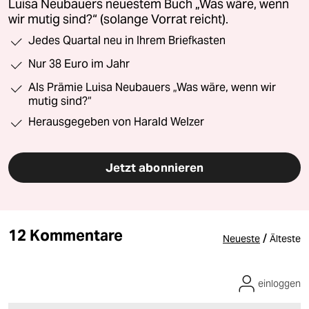
Luisa Neubauers neuestem Buch „Was wäre, wenn
wir mutig sind?“ (solange Vorrat reicht).
Jedes Quartal neu in Ihrem Briefkasten
Nur 38 Euro im Jahr
Als Prämie Luisa Neubauers „Was wäre, wenn wir
mutig sind?“
Herausgegeben von Harald Welzer
Jetzt abonnieren
12 Kommentare
/
Neueste
Älteste
einloggen