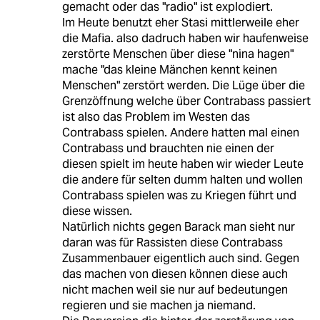
gemacht oder das "radio" ist explodiert.
Im Heute benutzt eher Stasi mittlerweile eher
die Mafia. also dadruch haben wir haufenweise
zerstörte Menschen über diese "nina hagen"
mache "das kleine Mänchen kennt keinen
Menschen" zerstört werden. Die Lüge über die
Grenzöffnung welche über Contrabass passiert
ist also das Problem im Westen das
Contrabass spielen. Andere hatten mal einen
Contrabass und brauchten nie einen der
diesen spielt im heute haben wir wieder Leute
die andere für selten dumm halten und wollen
Contrabass spielen was zu Kriegen führt und
diese wissen.
Natürlich nichts gegen Barack man sieht nur
daran was für Rassisten diese Contrabass
Zusammenbauer eigentlich auch sind. Gegen
das machen von diesen können diese auch
nicht machen weil sie nur auf bedeutungen
regieren und sie machen ja niemand.