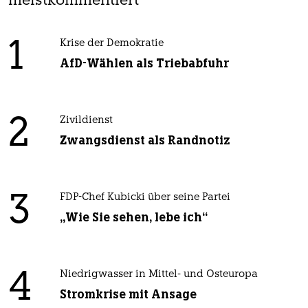
meistkommentiert
1
Krise der Demokratie
AfD-Wählen als Triebabfuhr
2
Zivildienst
Zwangsdienst als Randnotiz
3
FDP-Chef Kubicki über seine Partei
„Wie Sie sehen, lebe ich“
4
Niedrigwasser in Mittel- und Osteuropa
Stromkrise mit Ansage