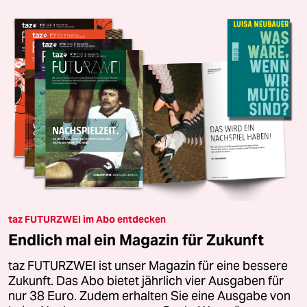
taz FUTURZWEI im Abo entdecken
Endlich mal ein Magazin für Zukunft
taz FUTURZWEI ist unser Magazin für eine bessere
Zukunft. Das Abo bietet jährlich vier Ausgaben für
nur 38 Euro. Zudem erhalten Sie eine Ausgabe von