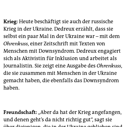
Krieg:
Heute beschäftigt sie auch der russische
Krieg in der Ukraine. Dedreux erzählt, dass sie
selbst ein paar Mal in der Ukraine war – mit dem
Ohrenkuss
, einer Zeitschrift mit Texten von
Menschen mit Downsyndrom. Dedreux engagiert
sich als Aktivistin für Inklusion und arbeitet als
Journalistin. Sie zeigt eine Ausgabe des
Ohrenkuss
,
die sie zusammen mit Menschen in der Ukraine
gemacht haben, die ebenfalls das Downsyndrom
haben.
Freundschaft:
„Aber da hat der Krieg angefangen,
und denen geht’s da nicht richtig gut“, sagt sie