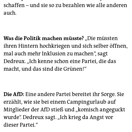
schaffen – und sie so zu bezahlen wie alle anderen
auch.
Was die Politik machen müsste?
„Die müssten
ihren Hintern hochkriegen und sich selber öffnen,
mal auch mehr Inklusion zu machen“, sagt
Dedreux. „Ich kenne schon eine Partei, die das
macht, und das sind die Grünen!“
Die AfD:
Eine andere Partei bereitet ihr Sorge. Sie
erzählt, wie sie bei einem Campingurlaub auf
Mitglieder der AfD stieß und „komisch angeguckt
wurde“. Dedreux sagt. „Ich krieg da Angst vor
dieser Partei.“