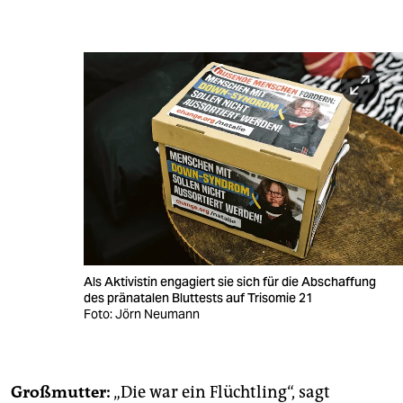
Als Aktivistin engagiert sie sich für die Abschaffung
des pränatalen Bluttests auf Trisomie 21
Foto: Jörn Neumann
Großmutter:
„Die war ein Flüchtling“, sagt