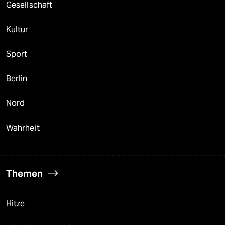
Gesellschaft
Kultur
Sport
Berlin
Nord
Wahrheit
Themen
Hitze