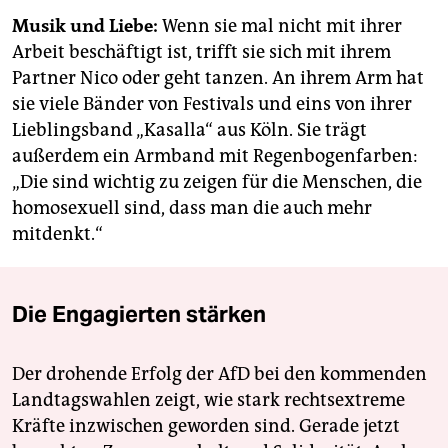
Musik und Liebe:
Wenn sie mal nicht mit ihrer
Arbeit beschäftigt ist, trifft sie sich mit ihrem
Partner Nico oder geht tanzen. An ihrem Arm hat
sie viele Bänder von Festivals und eins von ihrer
Lieblingsband „Kasalla“ aus Köln. Sie trägt
außerdem ein Armband mit Regenbogenfarben:
„Die sind wichtig zu zeigen für die Menschen, die
homosexuell sind, dass man die auch mehr
mitdenkt.“
Die Engagierten stärken
Der drohende Erfolg der AfD bei den kommenden
Landtagswahlen zeigt, wie stark rechtsextreme
Kräfte inzwischen geworden sind. Gerade jetzt