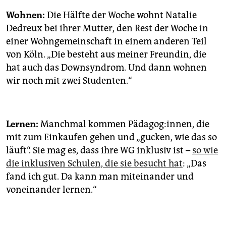
Wohnen:
Die Hälfte der Woche wohnt Natalie
Dedreux bei ihrer Mutter, den Rest der Woche in
einer Wohngemeinschaft in einem anderen Teil
von Köln. „Die besteht aus meiner Freundin, die
hat auch das Downsyndrom. Und dann wohnen
wir noch mit zwei Studenten.“
Lernen:
Manchmal kommen Pädagog:innen, die
mit zum Einkaufen gehen und „gucken, wie das so
läuft“. Sie mag es, dass ihre WG inklusiv ist –
so wie
die inklusiven Schulen, die sie besucht hat
: „Das
fand ich gut. Da kann man miteinander und
voneinander lernen.“