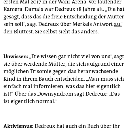
ersten Mal 2017 in der Wahl-Arena, vor laufender
Kamera. Damals war Dedreux 18 Jahre alt. „Die hat
gesagt, dass das die freie Entscheidung der Mutter
sein soll“, sagt Dedreux über Merkels Antwort
auf
den Bluttest
. Sie selbst sieht das anders.
Unwissen:
„Die wissen gar nicht viel von uns“, sagt
sie über werdende Mütter, die sich aufgrund einer
möglichen Trisomie gegen das heranwachsende
Kind in ihrem Bauch entscheiden. „Man muss sich
einfach mal informieren, was das hier eigentlich
ist!“ Über das Downsyndrom sagt Dedreux: „Das
ist eigentlich normal.“
Aktivismus:
Dedreux hat auch ein Buch über ihr