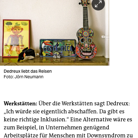
Dedreux liebt das Reisen
Foto: Jörn Neumann
Werkstätten:
Über die Werkstätten sagt Dedreux:
„Ich würde sie eigentlich abschaffen. Da gibt es
keine richtige Inklusion.“ Eine Alternative wäre es
zum Beispiel, in Unternehmen genügend
Arbeitsplätze für Menschen mit Downsyndrom zu