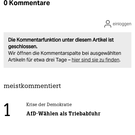
0 Kommentare
einloggen
Die Kommentarfunktion unter diesem Artikel ist
geschlossen.
Wir öffnen die Kommentarspalte bei ausgewählten
Artikeln für etwa drei Tage –
hier sind sie zu finden
.
meistkommentiert
1
Krise der Demokratie
AfD-Wählen als Triebabfuhr