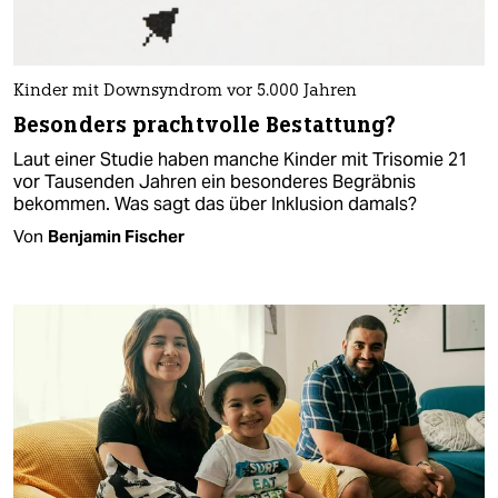
Kinder mit Down­syndrom vor 5.000 Jahren
Besonders prachtvolle Bestattung?
Laut einer Studie haben manche Kinder mit Trisomie 21
vor Tausenden Jahren ein besonderes Begräbnis
bekommen. Was sagt das über Inklusion damals?
Von
Benjamin Fischer