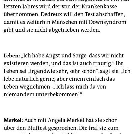
letzten Jahres wird der von der Krankenkasse
übernommen. Dedreux will den Test abschaffen,
damit es weiterhin Menschen mit Downsyndrom
gibt und sie nicht abgetrieben werden.
Leben:
„Ich habe Angst und Sorge, dass wir nicht
existieren werden, und das ist auch traurig.“ Ihr
Leben sei „irgendwie sehr, sehr schön“, sagt sie. „Ich
lebe natürlich gerne, aber einem einfach das
Leben wegnehmen … Ich lass mich da von
niemandem unterbekommen!“
Merkel:
Auch mit Angela Merkel hat sie schon
über den Bluttest gesprochen. Die traf sie zum