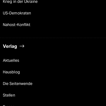
Krieg in der Ukraine
US-Demokraten
Nahost-Konflikt
Verlag
Aktuelles
Hausblog
Die Seitenwende
Stellen