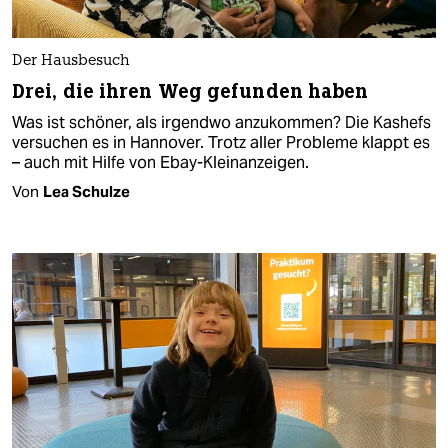
Der Hausbesuch
Drei, die ihren Weg gefunden haben
Was ist schöner, als irgendwo anzukommen? Die Kashefs
versuchen es in Hannover. Trotz aller Probleme klappt es
– auch mit Hilfe von Ebay-Kleinanzeigen.
Von
Lea Schulze