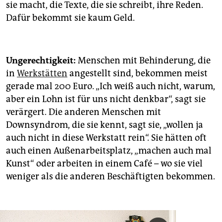
sie macht, die Texte, die sie schreibt, ihre Reden.
Dafür bekommt sie kaum Geld.
Ungerechtigkeit:
Menschen mit Behinderung, die
in
Werkstätten
angestellt sind, bekommen meist
gerade mal 200 Euro. „Ich weiß auch nicht, warum,
aber ein Lohn ist für uns nicht denkbar“, sagt sie
verärgert. Die anderen Menschen mit
Downsyndrom, die sie kennt, sagt sie, „wollen ja
auch nicht in diese Werkstatt rein“. Sie hätten oft
auch einen Außenarbeitsplatz, „machen auch mal
Kunst“ oder arbeiten in einem Café – wo sie viel
weniger als die anderen Beschäftigten bekommen.