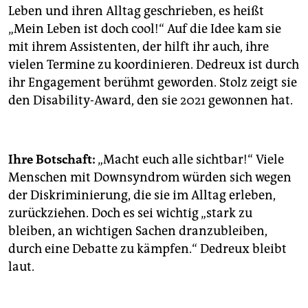
Leben und ihren Alltag geschrieben, es heißt
„Mein Leben ist doch cool!“ Auf die Idee kam sie
mit ihrem Assistenten, der hilft ihr auch, ihre
vielen Termine zu koordinieren. Dedreux ist durch
ihr Engagement berühmt geworden. Stolz zeigt sie
den Disability-Award, den sie 2021 gewonnen hat.
Ihre Botschaft:
„Macht euch alle sichtbar!“ Viele
Menschen mit Downsyndrom würden sich wegen
der Diskriminierung, die sie im Alltag erleben,
zurückziehen. Doch es sei wichtig „stark zu
bleiben, an wichtigen Sachen dranzubleiben,
durch eine Debatte zu kämpfen.“ Dedreux bleibt
laut.