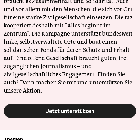
braucht es Zusammenhalt und Solidarität. Auch
und vor allem mit den Menschen, die sich vor Ort
für eine starke Zivilgesellschaft einsetzen. Die taz
kooperiert deshalb mit "Alles beginnt im
Zentrum". Die Kampagne unterstützt bundesweit
linke, selbstverwaltete Orte und baut einen
solidarischen Fonds für deren Schutz und Erhalt
auf. Eine offene Gesellschaft braucht guten, frei
zugänglichen Journalismus – und
zivilgesellschaftliches Engagement. Finden Sie
auch? Dann machen Sie mit und unterstützen Sie
unsere Aktion.
Jetzt unterstützen
Themen