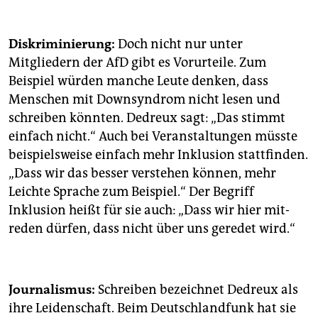
Diskriminierung:
Doch nicht nur unter
Mitgliedern der AfD gibt es Vorurteile. Zum
Beispiel würden manche Leute denken, dass
Menschen mit Downsyndrom nicht lesen und
schreiben könnten. Dedreux sagt: „Das stimmt
einfach nicht.“ Auch bei Veranstaltungen müsste
beispielsweise einfach mehr Inklusion stattfinden.
„Dass wir das besser verstehen können, mehr
Leichte Sprache zum Beispiel.“ Der Begriff
Inklusion heißt für sie auch: „Dass wir hier mit­
reden dürfen, dass nicht über uns geredet wird.“
Journalismus:
Schreiben bezeichnet Dedreux als
ihre Leidenschaft. Beim Deutschlandfunk hat sie