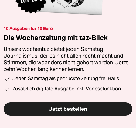
10 Ausgaben für 10 Euro
Die Wochenzeitung mit taz-Blick
Unsere wochentaz bietet jeden Samstag
Journalismus, der es nicht allen recht macht und
Stimmen, die woanders nicht gehört werden. Jetzt
zehn Wochen lang kennenlernen.
Jeden Samstag als gedruckte Zeitung frei Haus
Zusätzlich digitale Ausgabe inkl. Vorlesefunktion
Jetzt bestellen