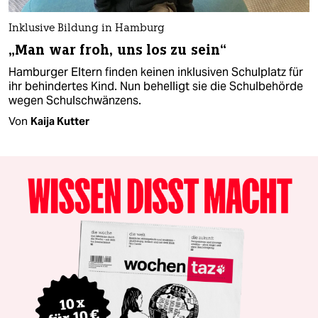
Inklusive Bildung in Hamburg
„Man war froh, uns los zu sein“
Hamburger Eltern finden keinen inklusiven Schulplatz für
ihr behindertes Kind. Nun behelligt sie die Schulbehörde
wegen Schulschwänzens.
Von
Kaija Kutter