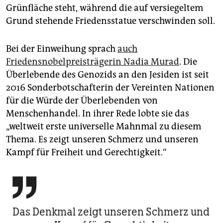
Grünfläche steht, während die auf versiegeltem
Grund stehende Friedensstatue verschwinden soll.
Bei der Einweihung sprach
auch
Friedensnobelpreisträgerin Nadia Murad
. Die
Überlebende des Genozids an den Jesiden ist seit
2016 Sonderbotschafterin der Vereinten Nationen
für die Würde der Überlebenden von
Menschenhandel. In ihrer Rede lobte sie das
„weltweit erste universelle Mahnmal zu diesem
Thema. Es zeigt unseren Schmerz und unseren
Kampf für Freiheit und Gerechtigkeit.“

Das Denkmal zeigt unseren Schmerz und