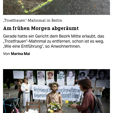
„Trostfrauen“-Mahnmal in Berlin
Am frühen Morgen abgeräumt
Gerade hatte ein Gericht dem Bezirk Mitte erlaubt, das
„Trostfrauen“-Mahnmal zu entfernen, schon ist es weg.
„Wie eine Entführung“, so AnwohnerInnen.
Von
Marina Mai