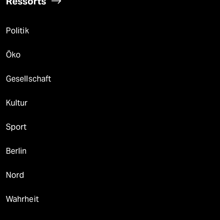
Ressorts
Politik
Öko
Gesellschaft
Kultur
Sport
Berlin
Nord
Wahrheit