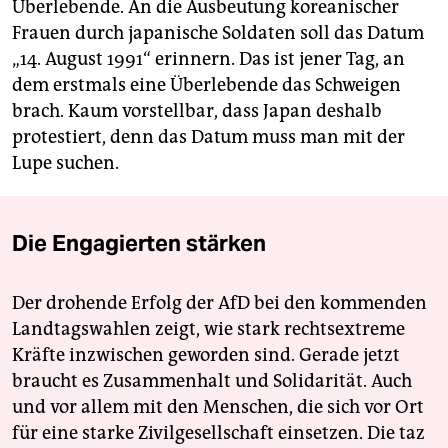
Überlebende. An die Ausbeutung koreanischer
Frauen durch japanische Soldaten soll das Datum
„14. August 1991“ erinnern. Das ist jener Tag, an
dem erstmals eine Überlebende das Schweigen
brach. Kaum vorstellbar, dass Japan deshalb
protestiert, denn das Datum muss man mit der
Lupe ­suchen.
Die Engagierten stärken
Der drohende Erfolg der AfD bei den kommenden
Landtagswahlen zeigt, wie stark rechtsextreme
Kräfte inzwischen geworden sind. Gerade jetzt
braucht es Zusammenhalt und Solidarität. Auch
und vor allem mit den Menschen, die sich vor Ort
für eine starke Zivilgesellschaft einsetzen. Die taz