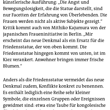
künstlerische Ausführung: „Die Angst und
Bewegungslosigkeit, die die Statue darstellt, sind
nur Facetten der Erfahrung von Überlebenden. Die
Frauen werden nicht als aktive Subjekte gezeigt.“
Kritik kommt auch von Mithiko Kajumura von der
japanischen Fraueninitiative in Berlin. „Mir
erscheint das neue Denkmal als ein Ersatz für die
Friedensstatue, der von oben kommt. Die
Friedensstatue hingegen kommt von unten, ist im
Kiez verankert. Anwohner bringen immer frische
Blumen.“
Anders als die Friedensstatue vermeidet das neue
Denkmal zudem, Konflikte konkret zu benennen.
Es enthält lediglich eine Reihe sehr kleiner
Symbole, die einzelnen Gruppen oder Ereignissen
gewidmet sind: etwa eine Taube für kongolesische