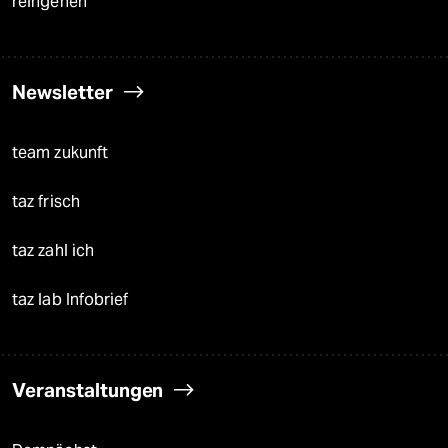
reingehen
Newsletter
team zukunft
taz frisch
taz zahl ich
taz lab Infobrief
Veranstaltungen