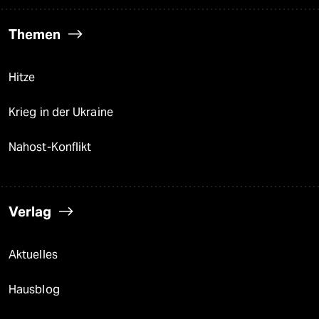
Themen
Hitze
Krieg in der Ukraine
Nahost-Konflikt
Verlag
Aktuelles
Hausblog