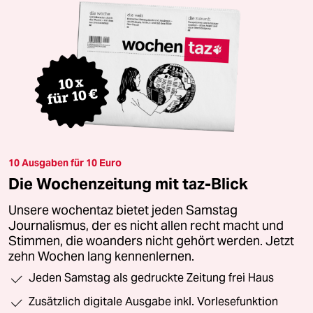
10 Ausgaben für 10 Euro
Die Wochenzeitung mit taz-Blick
Unsere wochentaz bietet jeden Samstag
Journalismus, der es nicht allen recht macht und
Stimmen, die woanders nicht gehört werden. Jetzt
zehn Wochen lang kennenlernen.
Jeden Samstag als gedruckte Zeitung frei Haus
Zusätzlich digitale Ausgabe inkl. Vorlesefunktion