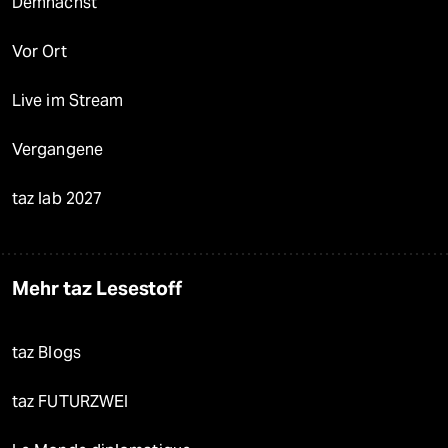
Demnächst
Vor Ort
Live im Stream
Vergangene
taz lab 2027
Mehr taz Lesestoff
taz Blogs
taz FUTURZWEI