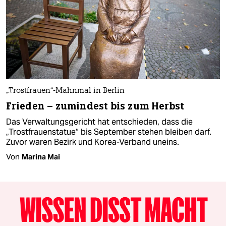
„Trostfrauen“-Mahnmal in Berlin
Frieden – zumindest bis zum Herbst
Das Verwaltungsgericht hat entschieden, dass die
„Trostfrauenstatue“ bis September stehen bleiben darf.
Zuvor waren Bezirk und Korea-Verband uneins.
Von
Marina Mai