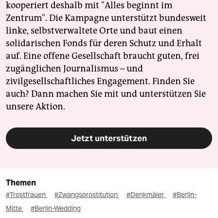
kooperiert deshalb mit "Alles beginnt im
Zentrum". Die Kampagne unterstützt bundesweit
linke, selbstverwaltete Orte und baut einen
solidarischen Fonds für deren Schutz und Erhalt
auf. Eine offene Gesellschaft braucht guten, frei
zugänglichen Journalismus – und
zivilgesellschaftliches Engagement. Finden Sie
auch? Dann machen Sie mit und unterstützen Sie
unsere Aktion.
Jetzt unterstützen
Themen
#Trostfrauen
#Zwangsprostitution
#Denkmäler
#Berlin-
Mitte
#Berlin-Wedding