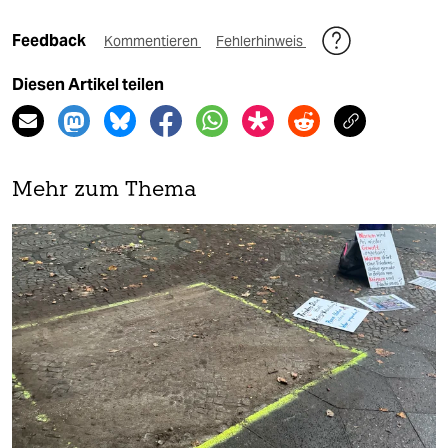
Feedback
Kommentieren
Fehlerhinweis
Diesen Artikel teilen
Mehr zum Thema