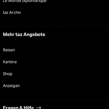
Le Monde diplomatique
taz Archiv
Mehr taz Angebote
Reisen
Kantine
Shop
Anzeigen
Fragen & Hilfe