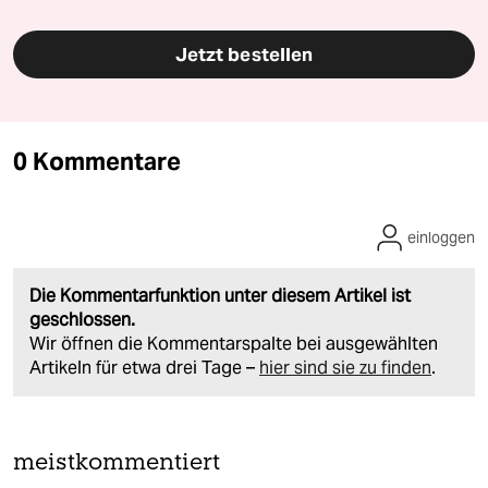
Jetzt bestellen
0 Kommentare
einloggen
Die Kommentarfunktion unter diesem Artikel ist
geschlossen.
Wir öffnen die Kommentarspalte bei ausgewählten
Artikeln für etwa drei Tage –
hier sind sie zu finden
.
meistkommentiert