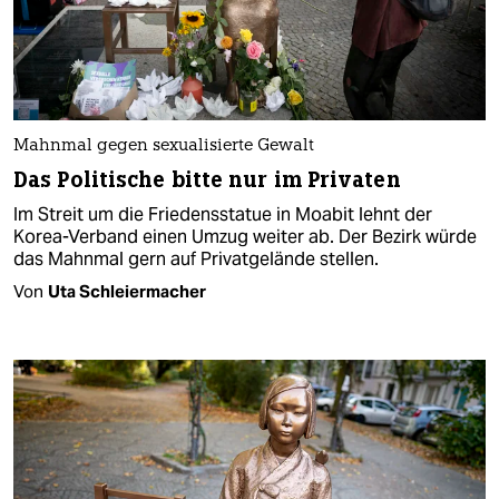
Mahnmal gegen sexualisierte Gewalt
Das Politische bitte nur im Privaten
Im Streit um die Friedensstatue in Moabit lehnt der
Korea-Verband einen Umzug weiter ab. Der Bezirk würde
das Mahnmal gern auf Privatgelände stellen.
Von
Uta Schleiermacher