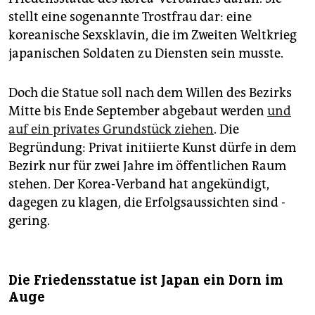
stellt eine sogenannte Trostfrau dar: eine
koreanische Sexsklavin, die im Zweiten Weltkrieg
japanischen Soldaten zu Diensten sein musste.
Doch die Statue soll nach dem Willen des Bezirks
Mitte bis Ende September abgebaut werden
und
auf ein privates Grundstück ziehen
. Die
Begründung: Privat initiierte Kunst dürfe in dem
Bezirk nur für zwei Jahre im öffentlichen Raum
stehen. Der Korea-Verband hat ­angekündigt,
dagegen zu klagen, die Erfolgsaussichten sind ­
gering.
Die Friedensstatue ist Japan ein Dorn im
Auge