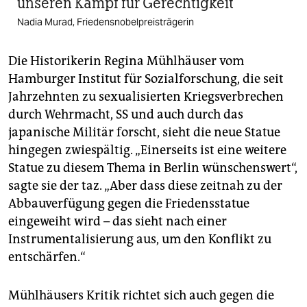
unseren Kampf für Gerechtigkeit
Nadia Murad, Friedensnobelpreisträgerin
Die Historikerin Regina Mühlhäuser vom
Hamburger Institut für Sozialforschung, die seit
Jahrzehnten zu sexualisierten Kriegsverbrechen
durch Wehrmacht, SS und auch durch das
japanische Militär forscht, sieht die neue Statue
hingegen zwiespältig. „Einerseits ist eine weitere
Statue zu diesem Thema in Berlin wünschenswert“,
sagte sie der taz. „Aber dass diese zeitnah zu der
Abbauverfügung gegen die Friedensstatue
eingeweiht wird – das sieht nach einer
Instrumentalisierung aus, um den Konflikt zu
entschärfen.“
Mühlhäusers Kritik richtet sich auch gegen die