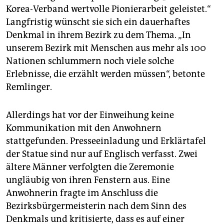
Korea-Verband wertvolle Pionierarbeit geleistet.“
Langfristig wünscht sie sich ein dauerhaftes
Denkmal in ihrem Bezirk zu dem Thema. „In
unserem Bezirk mit Menschen aus mehr als 100
Nationen schlummern noch viele solche
Erlebnisse, die erzählt werden müssen“, betonte
Remlinger.
Allerdings hat vor der Einweihung keine
Kommunikation mit den Anwohnern
stattgefunden. Presseeinladung und Erklärtafel
der Statue sind nur auf Englisch verfasst. Zwei
ältere Männer verfolgten die Zeremonie
ungläubig von ihren Fenstern aus. Eine
Anwohnerin fragte im Anschluss die
Bezirksbürgermeisterin nach dem Sinn des
Denkmals und kritisierte, dass es auf einer