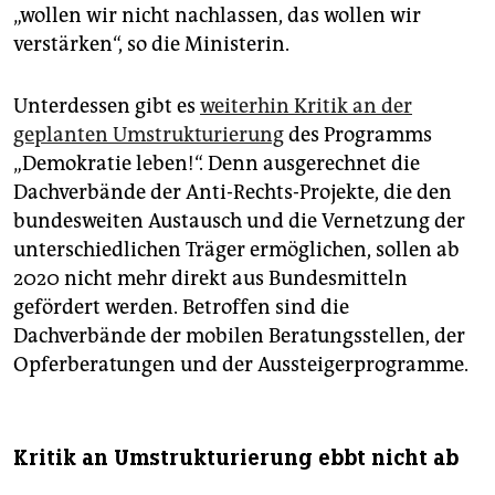
„wollen wir nicht nachlassen, das wollen wir
verstärken“, so die Ministerin.
Unterdessen gibt es
weiterhin Kritik an der
geplanten Umstrukturierung
des Programms
„Demokratie leben!“. Denn ausgerechnet die
Dachverbände der Anti-Rechts-Projekte, die den
bundesweiten Austausch und die Vernetzung der
unterschiedlichen Träger ermöglichen, sollen ab
2020 nicht mehr direkt aus Bundesmitteln
gefördert werden. Betroffen sind die
Dachverbände der mobilen Beratungsstellen, der
Opferberatungen und der Aussteigerprogramme.
Kritik an Umstrukturierung ebbt nicht ab