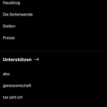
Hausblog
Die Seitenwende
Stellen
Presse
Unterstützen
abo
genossenschaft
taz zahl ich