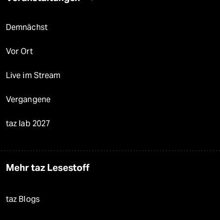
Demnächst
Vor Ort
Live im Stream
Vergangene
taz lab 2027
Mehr taz Lesestoff
taz Blogs