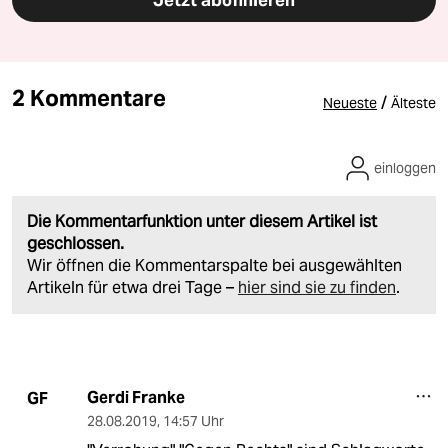
Jetzt abonnieren
2 Kommentare
/
Neueste
Älteste
einloggen
Die Kommentarfunktion unter diesem Artikel ist
geschlossen.
Wir öffnen die Kommentarspalte bei ausgewählten
Artikeln für etwa drei Tage –
hier sind sie zu finden
.
Gerdi Franke
GF
28.08.2019
,
14:57 Uhr