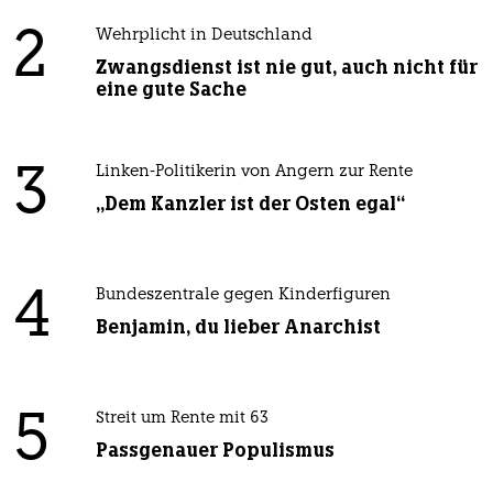
2
Wehrplicht in Deutschland
Zwangsdienst ist nie gut, auch nicht für
eine gute Sache
3
Linken-Politikerin von Angern zur Rente
„Dem Kanzler ist der Osten egal“
4
Bundeszentrale gegen Kinderfiguren
Benjamin, du lieber Anarchist
5
Streit um Rente mit 63
Passgenauer Populismus