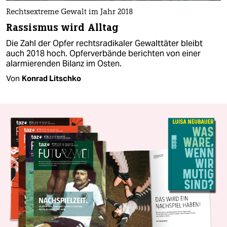
Rechtsextreme Gewalt im Jahr 2018
Rassismus wird Alltag
Die Zahl der Opfer rechtsradikaler Gewalttäter bleibt
auch 2018 hoch. Opferverbände berichten von einer
alarmierenden Bilanz im Osten.
Von
Konrad Litschko