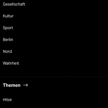
Gesellschaft
Kultur
Sport
Berlin
Nord
Wahrheit
Themen
Hitze