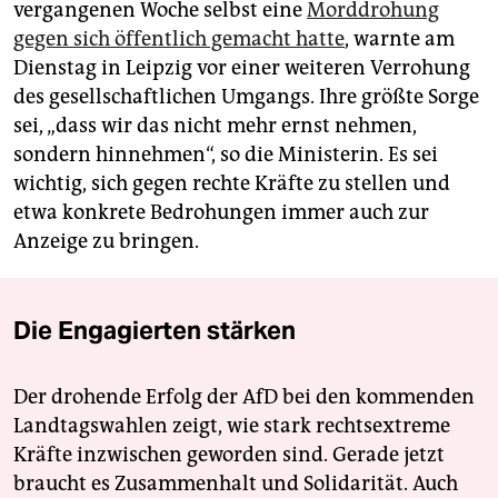
vergangenen Woche selbst eine
Morddrohung
gegen sich öffentlich gemacht hatte
, warnte am
Dienstag in Leipzig vor einer weiteren Verrohung
des gesellschaftlichen Umgangs. Ihre größte Sorge
sei, „dass wir das nicht mehr ernst nehmen,
sondern hinnehmen“, so die Ministerin. Es sei
wichtig, sich gegen rechte Kräfte zu stellen und
etwa konkrete Bedrohungen immer auch zur
Anzeige zu bringen.
Die Engagierten stärken
Der drohende Erfolg der AfD bei den kommenden
Landtagswahlen zeigt, wie stark rechtsextreme
Kräfte inzwischen geworden sind. Gerade jetzt
braucht es Zusammenhalt und Solidarität. Auch