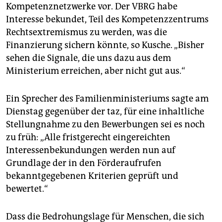
Kompetenznetzwerke vor. Der VBRG habe
Interesse bekundet, Teil des Kompetenzzentrums
Rechtsextremismus zu werden, was die
Finanzierung sichern könnte, so Kusche. „Bisher
sehen die Signale, die uns dazu aus dem
Ministerium erreichen, aber nicht gut aus.“
Ein Sprecher des Familienministeriums sagte am
Dienstag gegenüber der taz, für eine inhaltliche
Stellungnahme zu den Bewerbungen sei es noch
zu früh: „Alle fristgerecht eingereichten
Interessenbekundungen werden nun auf
Grundlage der in den Förderaufrufen
bekanntgegebenen Kriterien geprüft und
bewertet.“
Dass die Bedrohungslage für Menschen, die sich