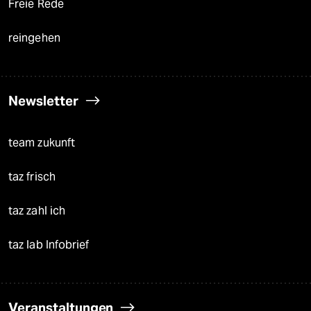
Freie Rede
reingehen
Newsletter
team zukunft
taz frisch
taz zahl ich
taz lab Infobrief
Veranstaltungen