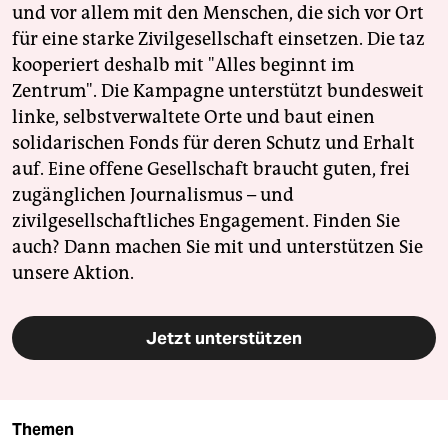
und vor allem mit den Menschen, die sich vor Ort
für eine starke Zivilgesellschaft einsetzen. Die taz
kooperiert deshalb mit "Alles beginnt im
Zentrum". Die Kampagne unterstützt bundesweit
linke, selbstverwaltete Orte und baut einen
solidarischen Fonds für deren Schutz und Erhalt
auf. Eine offene Gesellschaft braucht guten, frei
zugänglichen Journalismus – und
zivilgesellschaftliches Engagement. Finden Sie
auch? Dann machen Sie mit und unterstützen Sie
unsere Aktion.
Jetzt unterstützen
Themen