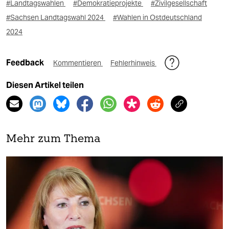
#Landtagswahlen
#Demokratieprojekte
#Zivilgesellschaft
#Sachsen Landtagswahl 2024
#Wahlen in Ostdeutschland
2024
Feedback
Kommentieren
Fehlerhinweis
Diesen Artikel teilen
Mehr zum Thema