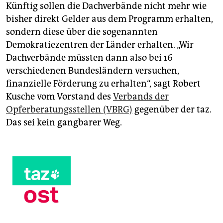
Künftig sollen die Dachverbände nicht mehr wie
bisher direkt Gelder aus dem Programm erhalten,
sondern diese über die sogenannten
Demokratiezentren der Länder erhalten. „Wir
Dachverbände müssten dann also bei 16
verschiedenen Bundesländern versuchen,
finanzielle Förderung zu erhalten“, sagt Robert
Kusche vom Vorstand des
Verbands der
Opferberatungsstellen (VBRG)
gegenüber der taz.
Das sei kein gangbarer Weg.