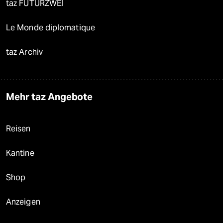
taz FUTURZWEI
Le Monde diplomatique
taz Archiv
Mehr taz Angebote
Reisen
Kantine
Shop
Anzeigen