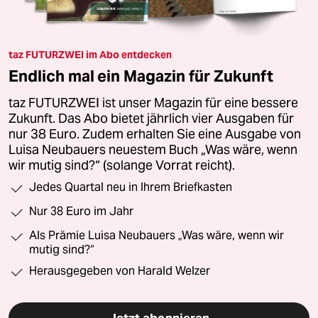
taz FUTURZWEI im Abo entdecken
Endlich mal ein Magazin für Zukunft
taz FUTURZWEI ist unser Magazin für eine bessere
Zukunft. Das Abo bietet jährlich vier Ausgaben für
nur 38 Euro. Zudem erhalten Sie eine Ausgabe von
Luisa Neubauers neuestem Buch „Was wäre, wenn
wir mutig sind?“ (solange Vorrat reicht).
Jedes Quartal neu in Ihrem Briefkasten
Nur 38 Euro im Jahr
Als Prämie Luisa Neubauers „Was wäre, wenn wir
mutig sind?“
Herausgegeben von Harald Welzer