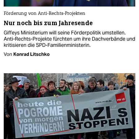
Förderung von Anti-Rechts-Projekten
Nur noch bis zum Jahresende
Giffeys Ministerium will seine Förderpolitik umstellen.
Anti-Rechts-Projekte fürchten um ihre Dachverbände und
kritisieren die SPD-Familienministerin.
Von
Konrad Litschko