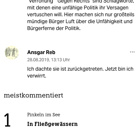
"Verrohung" "Gegen Rechts" sind Schlagworte,
mit denen eine unfähige Politik ihr Versagen
vertuschen will. Hier machen sich nur großteils
mündige Bürger Luft über die Unfähigkeit und
Bürgerferne der Politik.
Ansgar Reb
28.08.2019
,
13:13 Uhr
Ich dachte sie ist zurückgetreten. Jetzt bin ich
verwirrt.
meistkommentiert
1
Pinkeln im See
In Fließgewässern