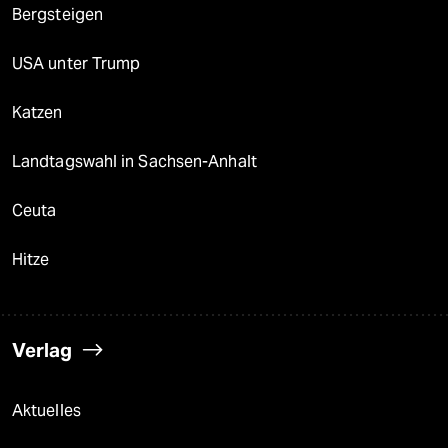
Bergsteigen
USA unter Trump
Katzen
Landtagswahl in Sachsen-Anhalt
Ceuta
Hitze
Verlag
Aktuelles