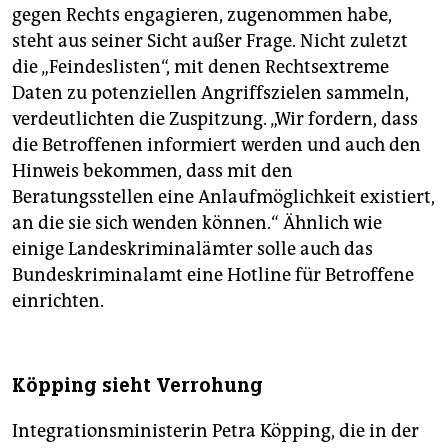
gegen Rechts engagieren, zugenommen habe,
steht aus seiner Sicht außer Frage. Nicht zuletzt
die „Feindeslisten“, mit denen Rechtsextreme
Daten zu potenziellen Angriffszielen sammeln,
verdeutlichten die Zuspitzung. „Wir fordern, dass
die Betroffenen informiert werden und auch den
Hinweis bekommen, dass mit den
Beratungsstellen eine Anlaufmöglichkeit existiert,
an die sie sich wenden können.“ Ähnlich wie
einige Landeskriminalämter solle auch das
Bundeskriminalamt eine Hotline für Betroffene
einrichten.
Köpping sieht Verrohung
Integrationsministerin Petra Köpping, die in der