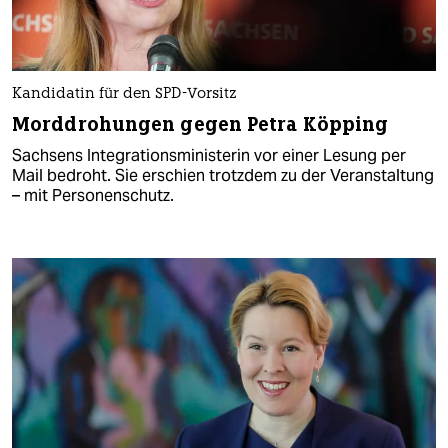
Kandidatin für den SPD-Vorsitz
Morddrohungen gegen Petra Köpping
Sachsens Integrationsministerin vor einer Lesung per
Mail bedroht. Sie erschien trotzdem zu der Veranstaltung
– mit Personenschutz.