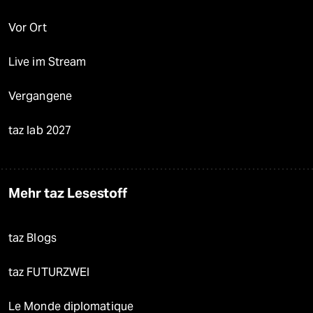
Vor Ort
Live im Stream
Vergangene
taz lab 2027
Mehr taz Lesestoff
taz Blogs
taz FUTURZWEI
Le Monde diplomatique