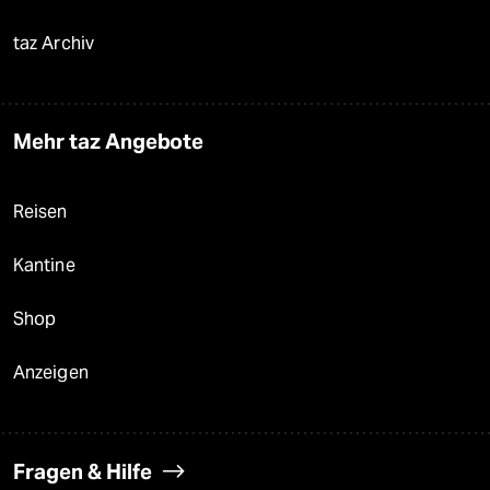
taz Archiv
Mehr taz Angebote
Reisen
Kantine
Shop
Anzeigen
Fragen & Hilfe