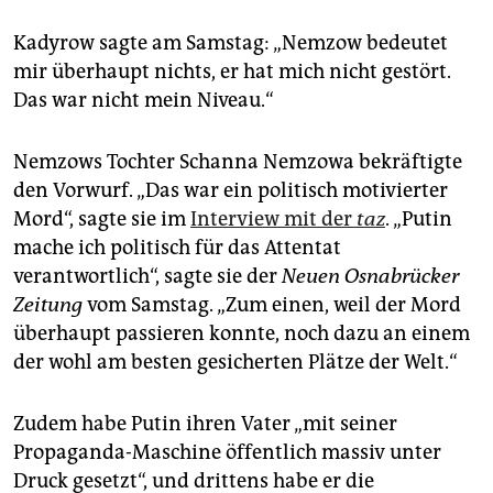
Kadyrow sagte am Samstag: „Nemzow bedeutet
mir überhaupt nichts, er hat mich nicht gestört.
Das war nicht mein Niveau.“
Nemzows Tochter Schanna Nemzowa bekräftigte
den Vorwurf. „Das war ein politisch motivierter
Mord“, sagte sie im
Interview mit der
taz
. „Putin
mache ich politisch für das Attentat
verantwortlich“, sagte sie der
Neuen Osnabrücker
Zeitung
vom Samstag. „Zum einen, weil der Mord
überhaupt passieren konnte, noch dazu an einem
der wohl am besten gesicherten Plätze der Welt.“
Zudem habe Putin ihren Vater „mit seiner
Propaganda-Maschine öffentlich massiv unter
Druck gesetzt“, und drittens habe er die