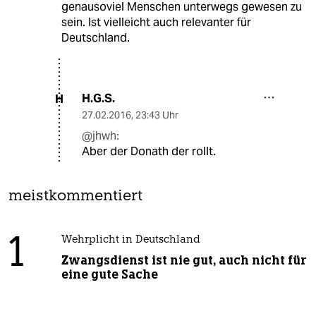
genausoviel Menschen unterwegs gewesen zu
sein. Ist vielleicht auch relevanter für
Deutschland.
H.G.S.
H
27.02.2016
,
23:43 Uhr
@jhwh:
Aber der Donath der rollt.
meistkommentiert
1
Wehrplicht in Deutschland
Zwangsdienst ist nie gut, auch nicht für
eine gute Sache