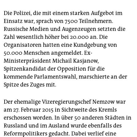
epaper login
Die Polizei, die mit einem starken Aufgebot im
Einsatz war, sprach von 7500 Teilnehmern.
Russische Medien und Augenzeugen setzten die
Zahl wesentlich höher bei 20.000 an. Die
Organisatoren hatten eine Kundgebung von
50.000 Menschen angemeldet. Ex-
Ministerpräsident Michail Kasjanow,
Spitzenkandidat der Opposition für die
kommende Parlamentswahl, marschierte an der
Spitze des Zuges mit.
Der ehemalige Vizeregierungschef Nemzow war
am 27. Februar 2015 in Sichtweite des Kremls
erschossen worden. In über 50 anderen Städten in
Russland und im Ausland wurde ebenfalls des
Reformpolitikers gedacht. Dabei verlief eine