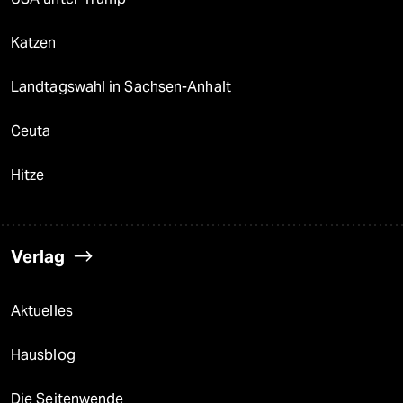
Katzen
Landtagswahl in Sachsen-Anhalt
Ceuta
Hitze
Verlag
Aktuelles
Hausblog
Die Seitenwende