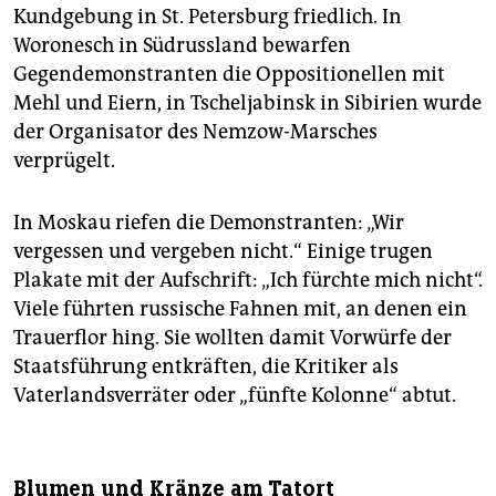
Kundgebung in St. Petersburg friedlich. In
Woronesch in Südrussland bewarfen
Gegendemonstranten die Oppositionellen mit
Mehl und Eiern, in Tscheljabinsk in Sibirien wurde
der Organisator des Nemzow-Marsches
verprügelt.
In Moskau riefen die Demonstranten: „Wir
vergessen und vergeben nicht.“ Einige trugen
Plakate mit der Aufschrift: „Ich fürchte mich nicht“.
Viele führten russische Fahnen mit, an denen ein
Trauerflor hing. Sie wollten damit Vorwürfe der
Staatsführung entkräften, die Kritiker als
Vaterlandsverräter oder „fünfte Kolonne“ abtut.
Blumen und Kränze am Tatort