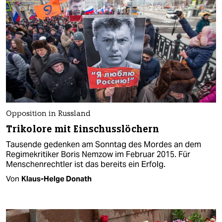
Opposition in Russland
Trikolore mit Einschusslöchern
Tausende gedenken am Sonntag des Mordes an dem
Regimekritiker Boris Nemzow im Februar 2015. Für
Menschenrechtler ist das bereits ein Erfolg.
Von
Klaus-Helge Donath