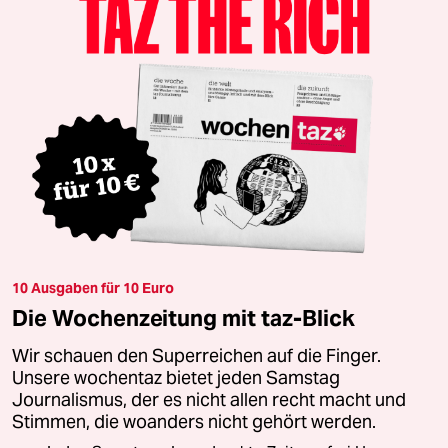
10 Ausgaben für 10 Euro
Die Wochenzeitung mit taz-Blick
Wir schauen den Superreichen auf die Finger.
Unsere wochentaz bietet jeden Samstag
Journalismus, der es nicht allen recht macht und
Stimmen, die woanders nicht gehört werden.