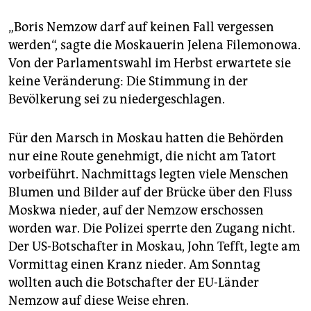
„Boris Nemzow darf auf keinen Fall vergessen
werden“, sagte die Moskauerin Jelena Filemonowa.
Von der Parlamentswahl im Herbst erwartete sie
keine Veränderung: Die Stimmung in der
Bevölkerung sei zu niedergeschlagen.
Für den Marsch in Moskau hatten die Behörden
nur eine Route genehmigt, die nicht am Tatort
vorbeiführt. Nachmittags legten viele Menschen
Blumen und Bilder auf der Brücke über den Fluss
Moskwa nieder, auf der Nemzow erschossen
worden war. Die Polizei sperrte den Zugang nicht.
Der US-Botschafter in Moskau, John Tefft, legte am
Vormittag einen Kranz nieder. Am Sonntag
wollten auch die Botschafter der EU-Länder
Nemzow auf diese Weise ehren.