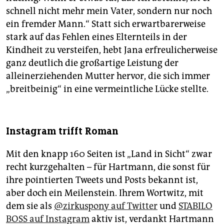
schnell nicht mehr mein Vater, sondern nur noch
ein fremder Mann.“ Statt sich erwartbarerweise
stark auf das Fehlen eines Elternteils in der
Kindheit zu versteifen, hebt Jana er­freulicherweise
ganz deutlich die großartige Leistung der
alleinerziehenden Mutter hervor, die sich immer
„breitbeinig“ in eine vermeintliche Lücke stellte.
Instagram trifft Roman
Mit den knapp 160 Seiten ist „Land in Sicht“ zwar
recht kurzgehalten – für Hartmann, die sonst für
ihre pointierten Tweets und Posts bekannt ist,
aber doch ein Meilenstein. Ihrem Wortwitz, mit
dem sie als
@zirkuspony auf Twitter
und
STABILO
BOSS auf Instagram
aktiv ist, verdankt Hartmann