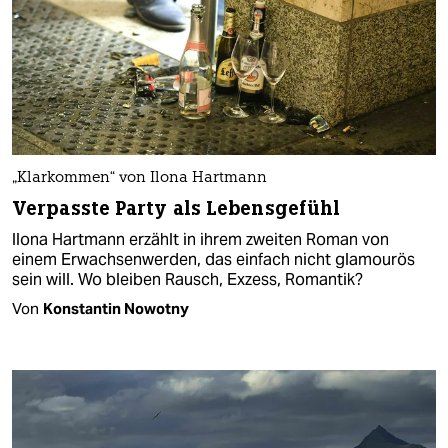
„Klarkommen“ von Ilona Hartmann
Verpasste Party als Lebensgefühl
llona Hartmann erzählt in ihrem zweiten Roman von
einem Erwachsenwerden, das einfach nicht glamourös
sein will. Wo bleiben Rausch, Exzess, Romantik?
Von
Konstantin Nowotny