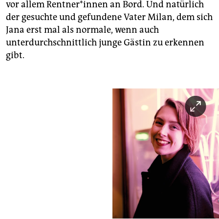
vor allem Rentner*innen an Bord. Und natürlich
der gesuchte und gefundene Vater Milan, dem sich
Jana erst mal als normale, wenn auch
unterdurchschnittlich junge Gästin zu erkennen
gibt.