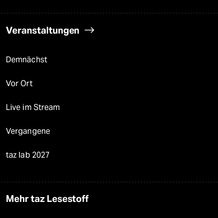
Veranstaltungen
Demnächst
Vor Ort
Live im Stream
Vergangene
taz lab 2027
Mehr taz Lesestoff