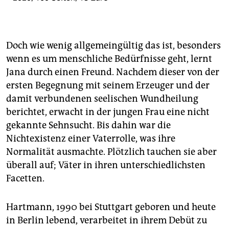
Doch wie wenig allgemeingültig das ist, besonders
wenn es um menschliche Bedürfnisse geht, lernt
Jana durch einen Freund. Nachdem dieser von der
ersten Begegnung mit seinem Erzeuger und der
damit verbundenen seelischen Wundheilung
berichtet, erwacht in der jungen Frau eine nicht
gekannte Sehnsucht. Bis dahin war die
Nichtexistenz einer Vaterrolle, was ihre
Normalität ausmachte. Plötzlich tauchen sie aber
überall auf; Väter in ihren unterschiedlichsten
Facetten.
Hartmann, 1990 bei Stuttgart geboren und heute
in Berlin lebend, verarbeitet in ihrem Debüt zu