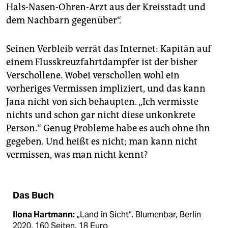
Hals-Nasen-Ohren-Arzt aus der Kreisstadt und
dem Nachbarn gegenüber“.
Seinen Verbleib verrät das Internet: Kapitän auf
einem Flusskreuzfahrtdampfer ist der bisher
Verschollene. Wobei verschollen wohl ein
vorheriges Vermissen impliziert, und das kann
Jana nicht von sich behaupten. „Ich vermisste
nichts und schon gar nicht diese unkonkrete
Person.“ Genug Probleme habe es auch ohne ihn
gegeben. Und heißt es nicht; man kann nicht
vermissen, was man nicht kennt?
Das Buch
Ilona Hartmann:
„Land in Sicht“. Blumenbar, Berlin
2020, 160 Seiten, 18 Euro