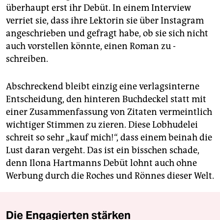
überhaupt erst ihr Debüt. In einem Interview
verriet sie, dass ihre Lektorin sie über Instagram
angeschrieben und gefragt habe, ob sie sich nicht
auch vorstellen könnte, einen Roman zu ­
schreiben.
Abschreckend bleibt einzig eine verlagsinterne
Entscheidung, den hinteren Buchdeckel statt mit
einer Zusammen­fassung von Zitaten vermeintlich
wichtiger Stimmen zu zieren. Diese Lobhudelei
schreit so sehr „kauf mich!“, dass einem beinah die
Lust daran vergeht. Das ist ein bisschen schade,
denn Ilona Hartmanns Debüt lohnt auch ohne
Werbung durch die Roches und Rönnes dieser Welt.
Die Engagierten stärken