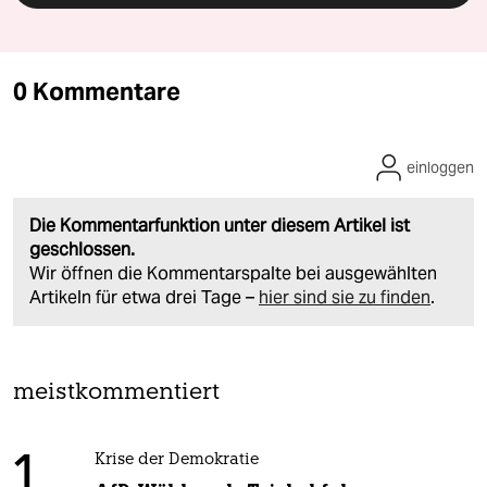
0 Kommentare
einloggen
Die Kommentarfunktion unter diesem Artikel ist
geschlossen.
Wir öffnen die Kommentarspalte bei ausgewählten
Artikeln für etwa drei Tage –
hier sind sie zu finden
.
meistkommentiert
1
Krise der Demokratie