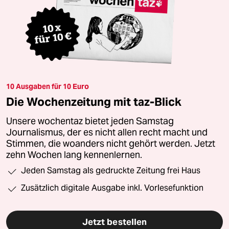
10 Ausgaben für 10 Euro
Die Wochenzeitung mit taz-Blick
Unsere wochentaz bietet jeden Samstag
Journalismus, der es nicht allen recht macht und
Stimmen, die woanders nicht gehört werden. Jetzt
zehn Wochen lang kennenlernen.
Jeden Samstag als gedruckte Zeitung frei Haus
Zusätzlich digitale Ausgabe inkl. Vorlesefunktion
Jetzt bestellen