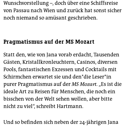
Wunschvorstellung –, doch über eine Schiffsreise
von Passau nach Wien und zurück hat sonst sicher
noch niemand so amüsant geschrieben.
Pragmatismus auf der MS Mozart
Statt den, wie von Jana vorab erdacht, Tausenden
Gästen, Kristallkronleuchtern, Casinos, diversen
Pools, fantastischen Exzessen und Cocktails mit
Schirmchen erwartet sie und den*die Leser*in
purer Pragmatismus auf der
MS Mozart.
„Es ist die
ideale Art zu Reisen für Menschen, die noch ein
bisschen von der Welt sehen wollen, aber bitte
nicht zu viel“, schreibt Hartmann.
Und so befinden sich neben der 24-jährigen Jana