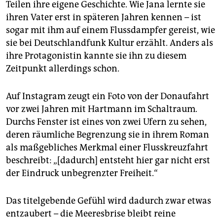
Teilen ihre eigene Geschichte. Wie Jana lernte sie
ihren Vater erst in späteren Jahren kennen – ist
sogar mit ihm auf einem Flussdampfer gereist, wie
sie bei Deutschlandfunk Kultur erzählt. Anders als
ihre Protagonistin kannte sie ihn zu diesem
Zeitpunkt allerdings schon.
Auf Instagram zeugt ein Foto von der Donaufahrt
vor zwei Jahren mit Hartmann im Schaltraum.
Durchs Fenster ist eines von zwei Ufern zu sehen,
deren räumliche Begrenzung sie in ihrem Roman
als maßgebliches Merkmal einer Flusskreuzfahrt
beschreibt: „[dadurch] entsteht hier gar nicht erst
der Eindruck unbegrenzter Freiheit.“
Das titelgebende Gefühl wird dadurch zwar etwas
entzaubert – die Meeresbrise bleibt reine