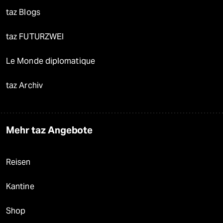
taz Blogs
taz FUTURZWEI
Le Monde diplomatique
taz Archiv
Mehr taz Angebote
Reisen
Kantine
Shop