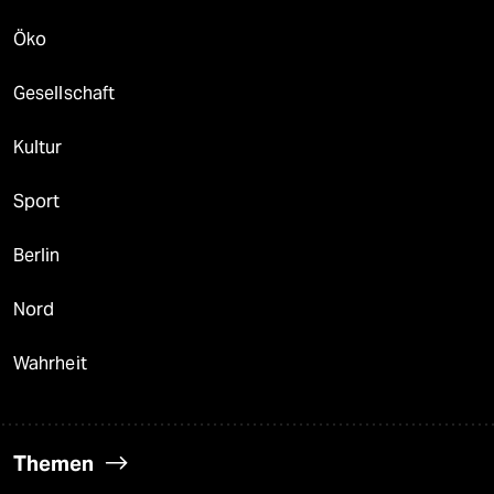
Öko
Gesellschaft
Kultur
Sport
Berlin
Nord
Wahrheit
Themen