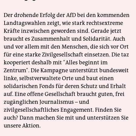
Der drohende Erfolg der AfD bei den kommenden
Landtagswahlen zeigt, wie stark rechtsextreme
Kräfte inzwischen geworden sind. Gerade jetzt
braucht es Zusammenhalt und Solidarität. Auch
und vor allem mit den Menschen, die sich vor Ort
für eine starke Zivilgesellschaft einsetzen. Die taz
kooperiert deshalb mit "Alles beginnt im
Zentrum". Die Kampagne unterstützt bundesweit
linke, selbstverwaltete Orte und baut einen
solidarischen Fonds für deren Schutz und Erhalt
auf. Eine offene Gesellschaft braucht guten, frei
zugänglichen Journalismus – und
zivilgesellschaftliches Engagement. Finden Sie
auch? Dann machen Sie mit und unterstützen Sie
unsere Aktion.