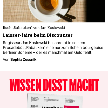
Buch „Rabauken“ von Jan Koslowski
Laisser-faire beim Discounter
Regisseur Jan Koslowski beschreibt in seinem
Prosadebüt „Rabauken“ eine nur zum Schein bourgeoise
Berliner Boheme – der es manchmal am Geld fehlt.
Von
Sophia Zessnik