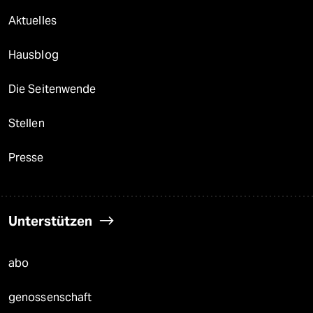
Aktuelles
Hausblog
Die Seitenwende
Stellen
Presse
Unterstützen
abo
genossenschaft