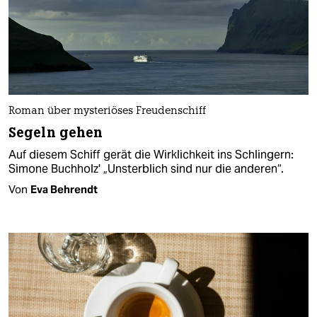
Roman über mysteriöses Freudenschiff
Segeln gehen
Auf diesem Schiff gerät die Wirklichkeit ins Schlingern:
Simone Buchholz' „Unsterblich sind nur die anderen“.
Von
Eva Behrendt