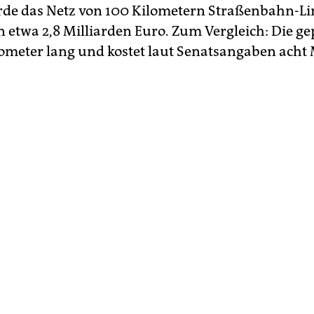
de das Netz von 100 Kilometern Straßenbahn-Li
 etwa 2,8 Milliarden Euro. Zum Vergleich: Die ge
lometer lang und kostet laut Senatsangaben acht 