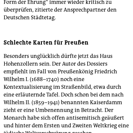
Form der Ehrung“ immer wieder kritisch zu
überprüfen, zitierte der Ansprechpartner den
Deutschen Städtetag.
Schlechte Karten für Preußen
Besonders unglücklich dürfte jetzt das Haus
Hohenzollern sein. Der Autor des Dossiers
empfiehlt im Fall von Preußenkönig Friedrich
Wilhelm I. (1688–1740) noch eine
Kontextualisierung im Straßenbild, etwa durch
eine erläuternde Tafel. Doch schon bei dem nach
Wilhelm II. (1859–1941) benannten Kaiserdamm
zieht er eine Umbenennung in Betracht. Der
Monarch habe sich offen antisemitisch geäußert
und hinter dem Ersten und Zweiten Weltkrieg eine