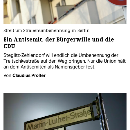
Streit um Straßenumbenennung in Berlin
Ein Antisemit, der Bürgerwille und die
CDU
Steglitz-Zehlendorf will endlich die Umbenennung der
Treitschkestraße auf den Weg bringen. Nur die Union hält
an dem Antisemiten als Namensgeber fest.
Von
Claudius Prößer