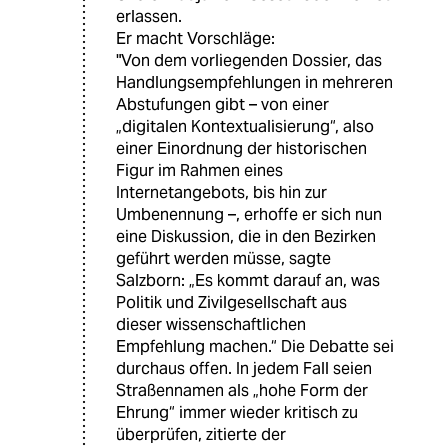
erlassen.
Er macht Vorschläge:
"Von dem vorliegenden Dossier, das
Handlungsempfehlungen in mehreren
Abstufungen gibt – von einer
„digitalen Kontextualisierung“, also
einer Einordnung der historischen
Figur im Rahmen eines
Internetangebots, bis hin zur
Umbenennung –, erhoffe er sich nun
eine Diskussion, die in den Bezirken
geführt werden müsse, sagte
Salzborn: „Es kommt darauf an, was
Politik und Zivilgesellschaft aus
dieser wissenschaftlichen
Empfehlung machen.“ Die Debatte sei
durchaus offen. In jedem Fall seien
Straßennamen als „hohe Form der
Ehrung“ immer wieder kritisch zu
überprüfen, zitierte der