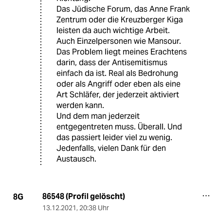
Das Jüdische Forum, das Anne Frank
Zentrum oder die Kreuzberger Kiga
leisten da auch wichtige Arbeit.
Auch Einzelpersonen wie Mansour.
Das Problem liegt meines Erachtens
darin, dass der Antisemitismus
einfach da ist. Real als Bedrohung
oder als Angriff oder eben als eine
Art Schläfer, der jederzeit aktiviert
werden kann.
Und dem man jederzeit
entgegentreten muss. Überall. Und
das passiert leider viel zu wenig.
Jedenfalls, vielen Dank für den
Austausch.
86548 (Profil gelöscht)
8G
13.12.2021
,
20:38 Uhr