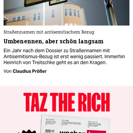
Straßennamen mit antisemitischem Bezug
Umbenennen, aber schön langsam
Ein Jahr nach dem Dossier zu Straßennamen mit
Antisemitismus-Bezug ist erst wenig passiert. Immerhin
Heinrich von Treitschke geht es an den Kragen.
Von
Claudius Prößer