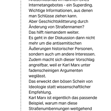
Internetangebotes - ein Superding.
Wichtige Informationen, aus denen
man Schlüsse ziehen kann.
Aber Geschichtsklitterung durch
Änderung von Straßennamen?
Das hilft niemandem weiter.
Es geht in der Diskussion dann nicht
mehr um die antisemitischen
Äußerungen historischer Personen,
sondern auch um andere Interessen.
Zudem macht sich dieser Vorschlag
angreifbar, weil er Karl Marx unter
fadenscheinigen Argumenten
weglässt.
Das erweckt den bösen Schein von
Ideologie statt wissenschaftlicher
Empfehlung.
Karl Marx ist eigentlich das passende
Beispiel, warum man diese
Straßenumbennungen weitgehend