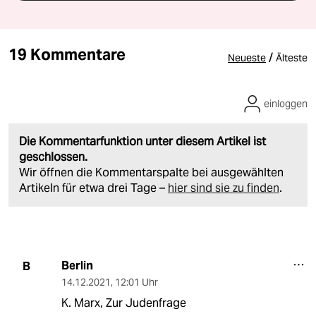
19 Kommentare
/
Neueste
Älteste
einloggen
Die Kommentarfunktion unter diesem Artikel ist
geschlossen.
Wir öffnen die Kommentarspalte bei ausgewählten
Artikeln für etwa drei Tage –
hier sind sie zu finden
.
Berlin
B
14.12.2021
,
12:01 Uhr
K. Marx, Zur Judenfrage