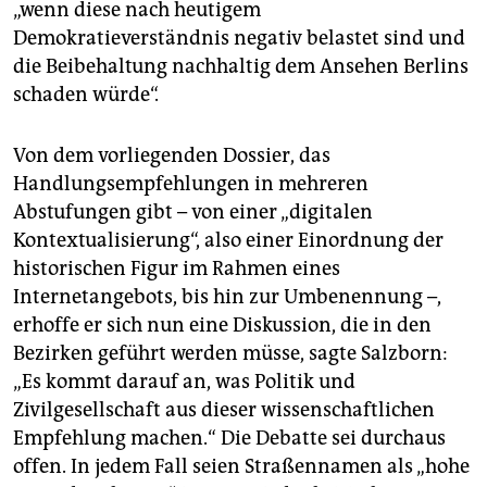
„wenn diese nach heutigem
Demokratieverständnis negativ belastet sind und
die Beibehaltung nachhaltig dem Ansehen Berlins
schaden würde“.
Von dem vorliegenden Dossier, das
Handlungsempfehlungen in mehreren
Abstufungen gibt – von einer „digitalen
Kontextualisierung“, also einer Einordnung der
historischen Figur im Rahmen eines
Internetangebots, bis hin zur Umbenennung –,
erhoffe er sich nun eine Diskussion, die in den
Bezirken geführt werden müsse, sagte Salzborn:
„Es kommt darauf an, was Politik und
Zivilgesellschaft aus dieser wissenschaftlichen
Empfehlung machen.“ Die Debatte sei durchaus
offen. In jedem Fall seien Straßennamen als „hohe