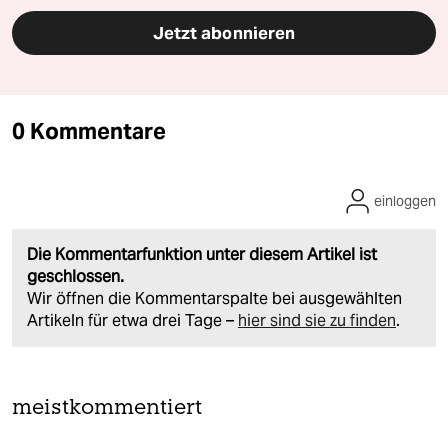
Jetzt abonnieren
0 Kommentare
einloggen
Die Kommentarfunktion unter diesem Artikel ist
geschlossen.
Wir öffnen die Kommentarspalte bei ausgewählten
Artikeln für etwa drei Tage –
hier sind sie zu finden
.
meistkommentiert