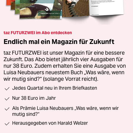
taz FUTURZWEI im Abo entdecken
Endlich mal ein Magazin für Zukunft
taz FUTURZWEI ist unser Magazin für eine bessere
Zukunft. Das Abo bietet jährlich vier Ausgaben für
nur 38 Euro. Zudem erhalten Sie eine Ausgabe von
Luisa Neubauers neuestem Buch „Was wäre, wenn
wir mutig sind?“ (solange Vorrat reicht).
Jedes Quartal neu in Ihrem Briefkasten
Nur 38 Euro im Jahr
Als Prämie Luisa Neubauers „Was wäre, wenn wir
mutig sind?“
Herausgegeben von Harald Welzer