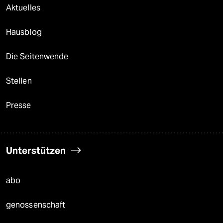
Aktuelles
Hausblog
Die Seitenwende
Stellen
Presse
Unterstützen
abo
genossenschaft