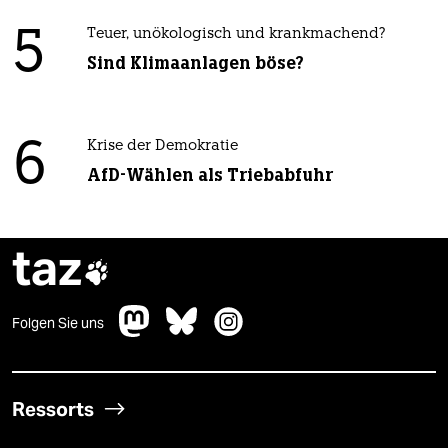
5
Teuer, unökologisch und krankmachend?
Sind Klimaanlagen böse?
6
Krise der Demokratie
AfD-Wählen als Triebabfuhr
taz

Folgen Sie uns
Ressorts