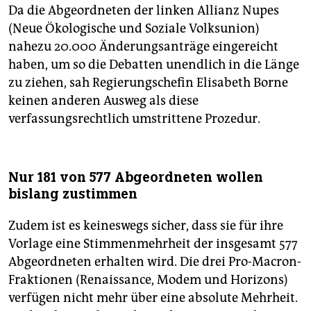
Da die Abgeordneten der linken Allianz Nupes
(Neue Ökologische und Soziale Volksunion)
nahezu 20.000 Änderungsanträge eingereicht
haben, um so die Debatten unendlich in die Länge
zu ziehen, sah Regierungschefin Elisabeth Borne
keinen anderen Ausweg als diese
verfassungsrechtlich umstrittene Prozedur.
Nur 181 von 577 Abgeordneten wollen
bislang zustimmen
Zudem ist es keineswegs sicher, dass sie für ihre
Vorlage eine Stimmenmehrheit der insgesamt 577
Abgeordneten erhalten wird. Die drei Pro-Macron-
Fraktionen (Renaissance, Modem und Horizons)
verfügen nicht mehr über eine absolute Mehrheit.