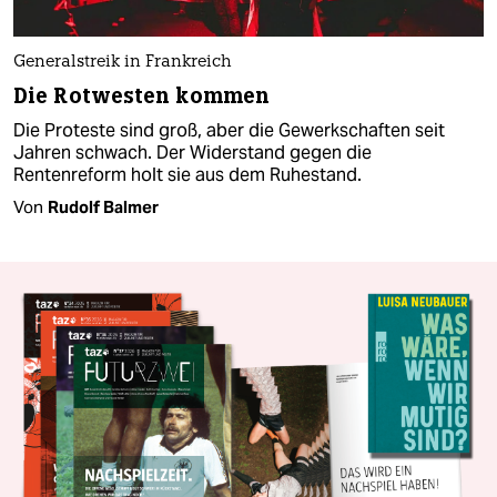
Generalstreik in Frankreich
Die Rotwesten kommen
Die Proteste sind groß, aber die Gewerkschaften seit
Jahren schwach. Der Widerstand gegen die
Rentenreform holt sie aus dem Ruhestand.
Von
Rudolf Balmer