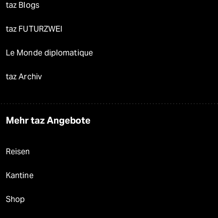
taz Blogs
taz FUTURZWEI
Le Monde diplomatique
taz Archiv
Mehr taz Angebote
Reisen
Kantine
Shop