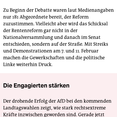
Zu Beginn der Debatte waren laut Medienangaben
nur 181 Abgeordnete bereit, der Reform
zuzustimmen. Vielleicht aber wird das Schicksal
der Rentenreform gar nicht in der
Nationalversammlung und danach im Senat
entschieden, sondern auf der Straße. Mit Streiks
und Demonstrationen am 7. und 11. Februar
machen die Gewerkschaften und die politische
Linke weiterhin Druck.
Die Engagierten stärken
Der drohende Erfolg der AfD bei den kommenden
Landtagswahlen zeigt, wie stark rechtsextreme
Kräfte inzwischen geworden sind. Gerade jetzt