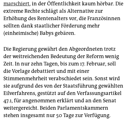
marschiert
, in der Öffentlichkeit kaum hörbar. Die
extreme Rechte schlägt als Alternative zur
Erhöhung des Rentenalters vor, die Französinnen
sollten dank staatlicher Förderung mehr
(einheimische) Babys gebären.
Die Regierung gewährt den Abgeordneten trotz
der weitreichenden Bedeutung der Reform wenig
Zeit. In nur zehn Tagen, bis zum 17. Februar, soll
die Vorlage debattiert und mit einer
Stimmenmehrheit verabschiedet sein. Sonst wird
sie aufgrund des von der Staatsführung gewählten
Eilverfahrens, gestützt auf den Verfassungsartikel
47.1, für angenommen erklärt und an den Senat
weitergereicht. Beiden Parlamentskammern
stehen insgesamt nur 50 Tage zur Verfügung.