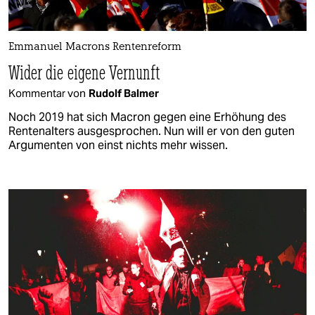
Emmanuel Macrons Rentenreform
Wider die eigene Vernunft
Kommentar von
Rudolf Balmer
Noch 2019 hat sich Macron gegen eine Erhöhung des
Rentenalters ausgesprochen. Nun will er von den guten
Argumenten von einst nichts mehr wissen.