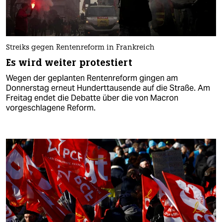
Streiks gegen Rentenreform in Frankreich
Es wird weiter protestiert
Wegen der geplanten Rentenreform gingen am
Donnerstag erneut Hunderttausende auf die Straße. Am
Freitag endet die Debatte über die von Macron
vorgeschlagene Reform.