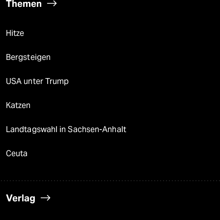
Themen
Hitze
Bergsteigen
USA unter Trump
Katzen
Landtagswahl in Sachsen-Anhalt
Ceuta
Verlag