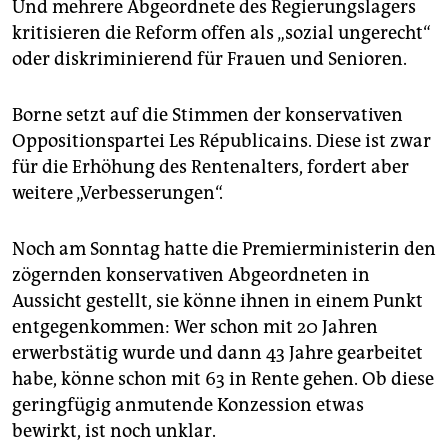
Und mehrere Abgeordnete des Regierungslagers
kritisieren die Reform offen als „sozial ungerecht“
oder diskriminierend für Frauen und Senioren.
Borne setzt auf die Stimmen der konservativen
Oppositionspartei Les Républicains. Diese ist zwar
für die Erhöhung des Rentenalters, fordert aber
weitere „Verbesserungen“.
Noch am Sonntag hatte die Premierministerin den
zögernden konservativen Abgeordneten in
Aussicht gestellt, sie könne ihnen in einem Punkt
entgegenkommen: Wer schon mit 20 Jahren
erwerbstätig wurde und dann 43 Jahre gearbeitet
habe, könne schon mit 63 in Rente gehen. Ob diese
geringfügig anmutende Konzession etwas
bewirkt, ist noch unklar.