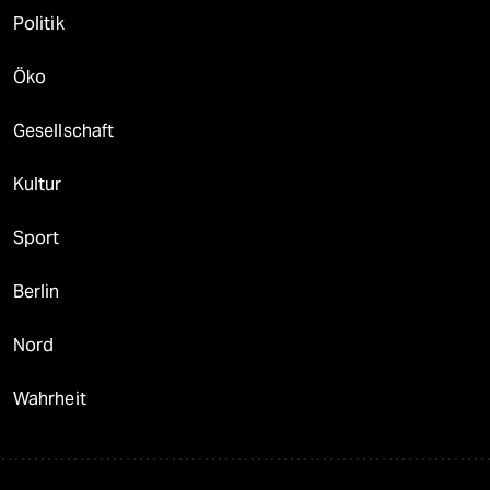
Politik
Öko
Gesellschaft
Kultur
Sport
Berlin
Nord
Wahrheit