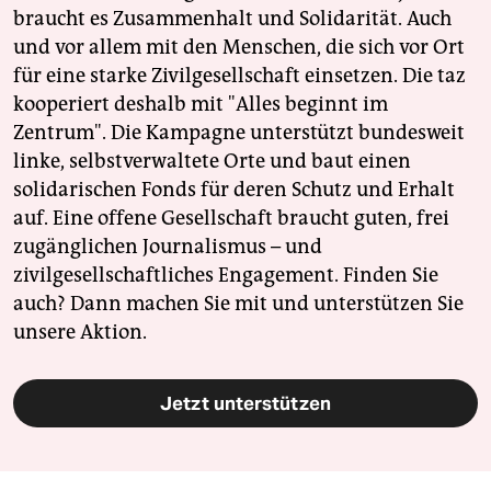
braucht es Zusammenhalt und Solidarität. Auch
und vor allem mit den Menschen, die sich vor Ort
für eine starke Zivilgesellschaft einsetzen. Die taz
kooperiert deshalb mit "Alles beginnt im
Zentrum". Die Kampagne unterstützt bundesweit
linke, selbstverwaltete Orte und baut einen
solidarischen Fonds für deren Schutz und Erhalt
auf. Eine offene Gesellschaft braucht guten, frei
zugänglichen Journalismus – und
zivilgesellschaftliches Engagement. Finden Sie
auch? Dann machen Sie mit und unterstützen Sie
unsere Aktion.
Jetzt unterstützen