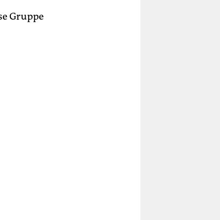
ese Gruppe