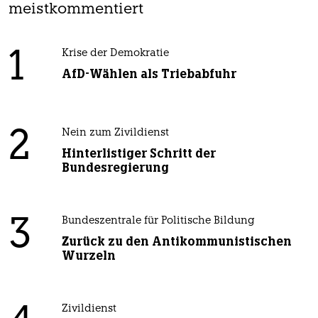
meistkommentiert
1
Krise der Demokratie
AfD-Wählen als Triebabfuhr
2
Nein zum Zivildienst
Hinterlistiger Schritt der
Bundesregierung
3
Bundeszentrale für Politische Bildung
Zurück zu den Antikommunistischen
Wurzeln
Zivildienst