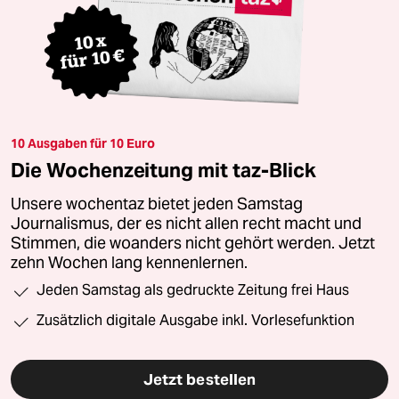
10 Ausgaben für 10 Euro
Die Wochenzeitung mit taz-Blick
Unsere wochentaz bietet jeden Samstag
Journalismus, der es nicht allen recht macht und
Stimmen, die woanders nicht gehört werden. Jetzt
zehn Wochen lang kennenlernen.
Jeden Samstag als gedruckte Zeitung frei Haus
Zusätzlich digitale Ausgabe inkl. Vorlesefunktion
Jetzt bestellen