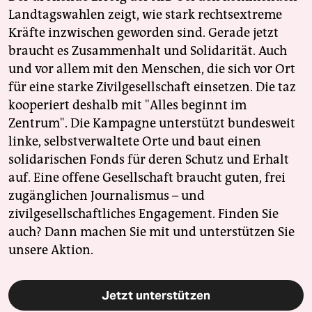
Landtagswahlen zeigt, wie stark rechtsextreme
Kräfte inzwischen geworden sind. Gerade jetzt
braucht es Zusammenhalt und Solidarität. Auch
und vor allem mit den Menschen, die sich vor Ort
für eine starke Zivilgesellschaft einsetzen. Die taz
kooperiert deshalb mit "Alles beginnt im
Zentrum". Die Kampagne unterstützt bundesweit
linke, selbstverwaltete Orte und baut einen
solidarischen Fonds für deren Schutz und Erhalt
auf. Eine offene Gesellschaft braucht guten, frei
zugänglichen Journalismus – und
zivilgesellschaftliches Engagement. Finden Sie
auch? Dann machen Sie mit und unterstützen Sie
unsere Aktion.
Jetzt unterstützen