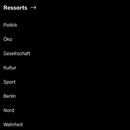
Ressorts
Politik
Öko
Gesellschaft
Kultur
Sport
Berlin
Nord
Wahrheit