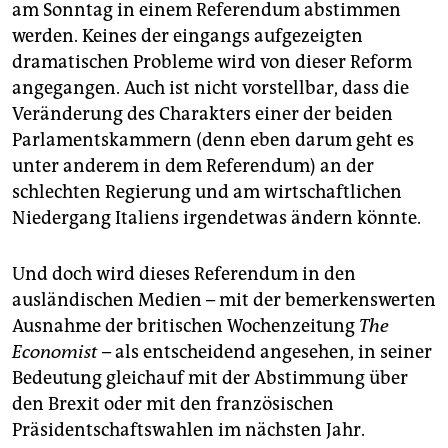
am Sonntag in einem Referendum abstimmen
werden. Keines der eingangs aufgezeigten
dramatischen Probleme wird von dieser Reform
angegangen. Auch ist nicht vorstellbar, dass die
Veränderung des Charakters einer der beiden
Parlamentskammern (denn eben darum geht es
unter anderem in dem Referendum) an der
schlechten Regierung und am wirtschaftlichen
Niedergang Italiens irgendetwas ändern könnte.
Und doch wird dieses Referendum in den
ausländischen Medien – mit der bemerkenswerten
Ausnahme der britischen Wochenzeitung
The
Economist
– als entscheidend angesehen, in seiner
Bedeutung gleichauf mit der Abstimmung über
den Brexit oder mit den französischen
Präsidentschaftswahlen im nächsten Jahr.