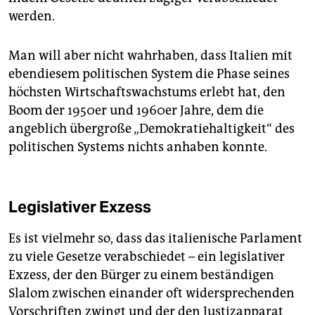
werden.
Man will aber nicht wahrhaben, dass Italien mit
ebendiesem politischen System die Phase seines
höchsten Wirtschaftswachstums erlebt hat, den
Boom der 1950er und 1960er Jahre, dem die
angeblich übergroße „Demokratiehaltigkeit“ des
politischen Systems nichts anhaben konnte.
Legislativer Exzess
Es ist vielmehr so, dass das italienische Parlament
zu viele Gesetze verabschiedet – ein legislativer
Exzess, der den Bürger zu einem beständigen
Slalom zwischen einander oft widersprechenden
Vorschriften zwingt und der den Justizapparat