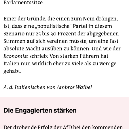
Parlamentssitze.
Einer der Gründe, die einen zum Nein drängen,
ist, dass eine „populistische“ Partei in diesem
Szenario nur 25 bis 30 Prozent der abgegebenen
Stimmen auf sich vereinen müsste, um eine fast
absolute Macht ausüben zu können. Und wie der
Economist
schrieb: Von starken Führern hat
Italien nun wirklich eher zu viele als zu wenige
gehabt.
A. d. Italienischen von Ambros Waibel
Die Engagierten stärken
Der drohende Erfolg der AfD bei den kommenden