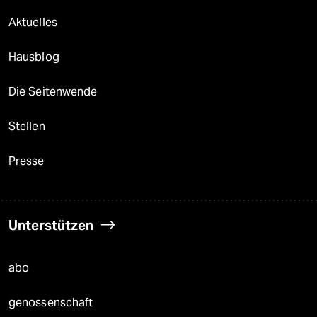
Aktuelles
Hausblog
Die Seitenwende
Stellen
Presse
Unterstützen
abo
genossenschaft