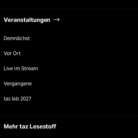
Veranstaltungen
Demnächst
Vor Ort
Live im Stream
Vergangene
taz lab 2027
Mehr taz Lesestoff