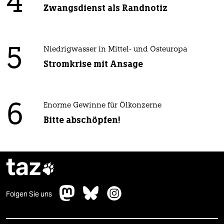
4
Zwangsdienst als Randnotiz
5
Niedrigwasser in Mittel- und Osteuropa
Stromkrise mit Ansage
6
Enorme Gewinne für Ölkonzerne
Bitte abschöpfen!
taz

Folgen Sie uns