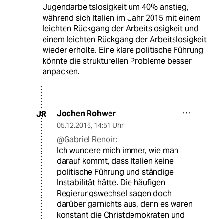
Jugendarbeitslosigkeit um 40% anstieg,
während sich Italien im Jahr 2015 mit einem
leichten Rückgang der Arbeitslosigkeit und
einem leichten Rückgang der Arbeitslosigkeit
wieder erholte. Eine klare politische Führung
könnte die strukturellen Probleme besser
anpacken.
Jochen Rohwer
JR
05.12.2016
,
14:51 Uhr
@Gabriel Renoir:
Ich wundere mich immer, wie man
darauf kommt, dass Italien keine
politische Führung und ständige
Instabilität hätte. Die häufigen
Regierungswechsel sagen doch
darüber garnichts aus, denn es waren
konstant die Christdemokraten und