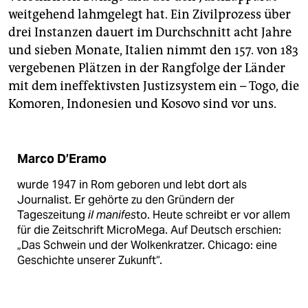
weitgehend lahmgelegt hat. Ein Zivilprozess über
drei Instanzen dauert im Durchschnitt acht Jahre
und sieben Monate, Italien nimmt den 157. von 183
vergebenen Plätzen in der Rangfolge der Länder
mit dem ineffektivsten Justizsystem ein – Togo, die
Komoren, Indonesien und Kosovo sind vor uns.
Marco D’Eramo
wurde 1947 in Rom geboren und lebt dort als
Journalist. Er gehörte zu den Gründern der
Tageszeitung
il manifes
to. Heute schreibt er vor allem
für die Zeitschrift MicroMega. Auf Deutsch erschien:
„Das Schwein und der Wolkenkratzer. Chicago: eine
Geschichte unserer Zukunft“.