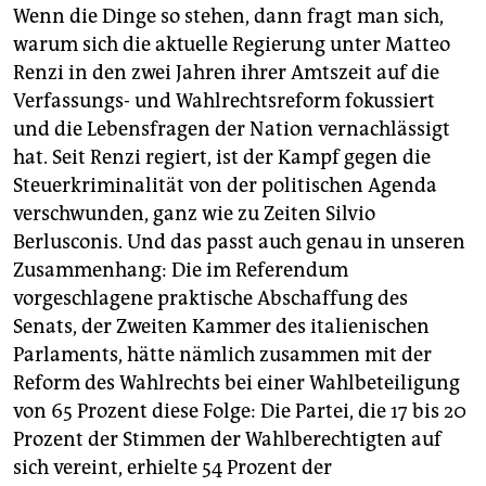
Wenn die Dinge so stehen, dann fragt man sich,
warum sich die aktuelle Regierung unter Matteo
Renzi in den zwei Jahren ihrer Amtszeit auf die
Verfassungs- und Wahlrechtsreform fokussiert
und die Lebensfragen der Nation vernachlässigt
hat. Seit Renzi regiert, ist der Kampf gegen die
Steuerkriminalität von der politischen Agenda
verschwunden, ganz wie zu Zeiten Silvio
Berlusconis. Und das passt auch genau in unseren
Zusammenhang: Die im Referendum
vorgeschlagene praktische Abschaffung des
Senats, der Zweiten Kammer des italienischen
Parlaments, hätte nämlich zusammen mit der
Reform des Wahlrechts bei einer Wahlbeteiligung
von 65 Prozent diese Folge: Die Partei, die 17 bis 20
Prozent der Stimmen der Wahlberechtigten auf
sich vereint, erhielte 54 Prozent der