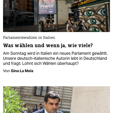
Parlamentswahlen in Italien
Was wählen und wenn ja, wie viele?
Am Sonntag wird in Italien ein neues Parlament gewählt.
Unsere deutsch-italienische Autorin lebt in Deutschland
und fragt: Lohnt sich Wählen überhaupt?
Von
Gina La Mela