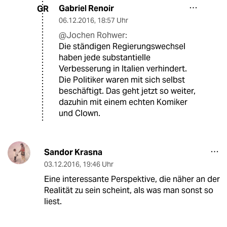
Gabriel Renoir
GR
06.12.2016
,
18:57 Uhr
@Jochen Rohwer:
Die ständigen Regierungswechsel
haben jede substantielle
Verbesserung in Italien verhindert.
Die Politiker waren mit sich selbst
beschäftigt. Das geht jetzt so weiter,
dazuhin mit einem echten Komiker
und Clown.
Sandor Krasna
03.12.2016
,
19:46 Uhr
Eine interessante Perspektive, die näher an der
Realität zu sein scheint, als was man sonst so
liest.