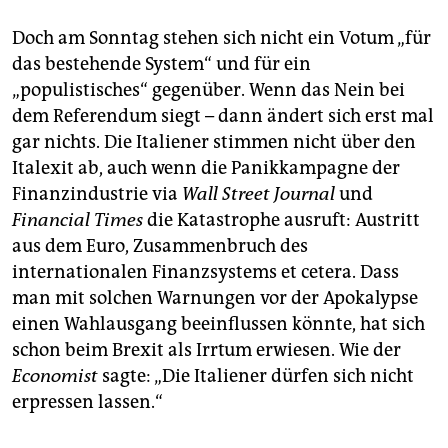
Doch am Sonntag stehen sich nicht ein Votum „für
das bestehende System“ und für ein
„populistisches“ gegenüber. Wenn das Nein bei
dem Referendum siegt – dann ändert sich erst mal
gar nichts. Die Italiener stimmen nicht über den
Italexit ab, auch wenn die Panikkampagne der
Finanzindustrie via
Wall Street Journal
und
Financial Times
die Katastrophe ausruft: Austritt
aus dem Euro, Zusammenbruch des
internationalen Finanzsystems et cetera. Dass
man mit solchen Warnungen vor der Apokalypse
einen Wahlausgang beeinflussen könnte, hat sich
schon beim Brexit als Irrtum erwiesen. Wie der
Economist
sagte: „Die Italiener dürfen sich nicht
erpressen lassen.“