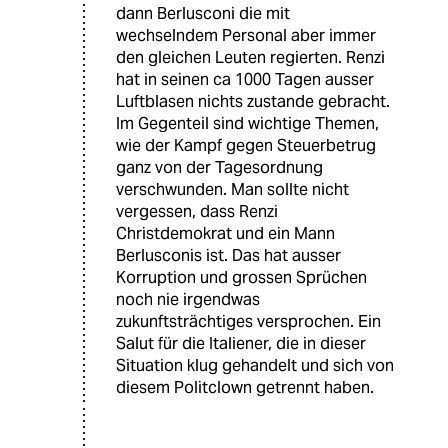
dann Berlusconi die mit
wechselndem Personal aber immer
den gleichen Leuten regierten. Renzi
hat in seinen ca 1000 Tagen ausser
Luftblasen nichts zustande gebracht.
Im Gegenteil sind wichtige Themen,
wie der Kampf gegen Steuerbetrug
ganz von der Tagesordnung
verschwunden. Man sollte nicht
vergessen, dass Renzi
Christdemokrat und ein Mann
Berlusconis ist. Das hat ausser
Korruption und grossen Sprüchen
noch nie irgendwas
zukunftsträchtiges versprochen. Ein
Salut für die Italiener, die in dieser
Situation klug gehandelt und sich von
diesem Politclown getrennt haben.