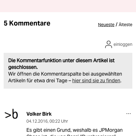
5 Kommentare
/
Neueste
Älteste
einloggen
Die Kommentarfunktion unter diesem Artikel ist
geschlossen.
Wir öffnen die Kommentarspalte bei ausgewählten
Artikeln für etwa drei Tage –
hier sind sie zu finden
.
Volker Birk
04.12.2016
,
00:22 Uhr
Es gibt einen Grund, weshalb es JPMorgan