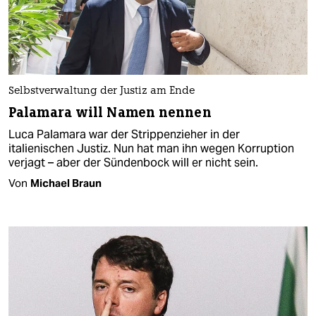
Selbstverwaltung der Justiz am Ende
Palamara will Namen nennen
Luca Palamara war der Strippenzieher in der
italienischen Justiz. Nun hat man ihn wegen Korruption
verjagt – aber der Sündenbock will er nicht sein.
Von
Michael Braun