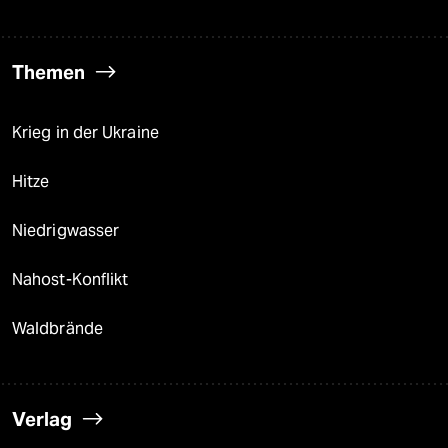
Themen
Krieg in der Ukraine
Hitze
Niedrigwasser
Nahost-Konflikt
Waldbrände
Verlag