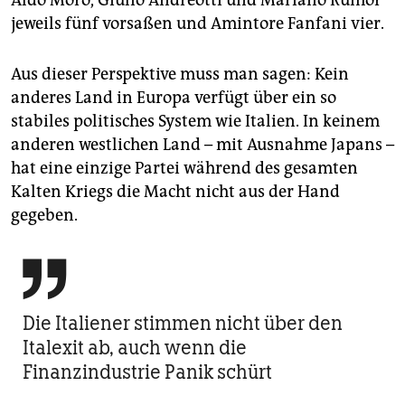
jeweils fünf vorsaßen und Amintore Fanfani vier.
Aus dieser Perspektive muss man sagen: Kein
anderes Land in Europa verfügt über ein so
stabiles politisches System wie Italien. In keinem
anderen westlichen Land – mit Ausnahme Japans –
hat eine einzige Partei während des gesamten
Kalten Kriegs die Macht nicht aus der Hand
gegeben.

Die Italiener stimmen nicht über den
Italexit ab, auch wenn die
Finanzindustrie Panik schürt