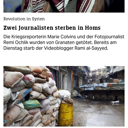
Revolution in Syrien
Zwei Journalisten sterben in Homs
Die Kriegsreporterin Marie Colvins und der Fotojournalist
Remi Ochlik wurden von Granaten getötet. Bereits am
Dienstag starb der Videoblogger Rami al-Sayyed.