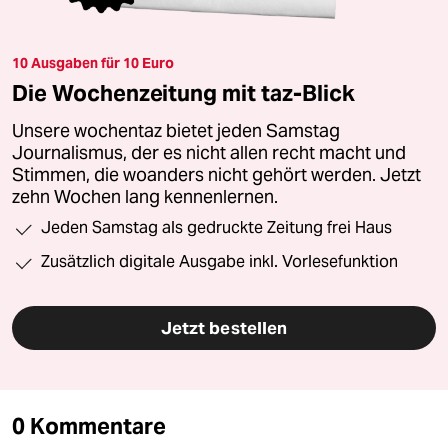
10 Ausgaben für 10 Euro
Die Wochenzeitung mit taz-Blick
Unsere wochentaz bietet jeden Samstag
Journalismus, der es nicht allen recht macht und
Stimmen, die woanders nicht gehört werden. Jetzt
zehn Wochen lang kennenlernen.
Jeden Samstag als gedruckte Zeitung frei Haus
Zusätzlich digitale Ausgabe inkl. Vorlesefunktion
Jetzt bestellen
0 Kommentare