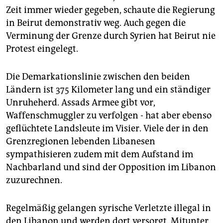
Zeit immer wieder gegeben, schaute die Regierung
in Beirut demonstrativ weg. Auch gegen die
Verminung der Grenze durch Syrien hat Beirut nie
Protest eingelegt.
Die Demarkationslinie zwischen den beiden
Ländern ist 375 Kilometer lang und ein ständiger
Unruheherd. Assads Armee gibt vor,
Waffenschmuggler zu verfolgen - hat aber ebenso
geflüchtete Landsleute im Visier. Viele der in den
Grenzregionen lebenden Libanesen
sympathisieren zudem mit dem Aufstand im
Nachbarland und sind der Opposition im Libanon
zuzurechnen.
Regelmäßig gelangen syrische Verletzte illegal in
den Libanon und werden dort versorgt. Mitunter