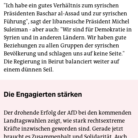
"Ich habe ein gutes Verhältnis zum syrischen
Präsidenten Baschar al-Assad und zur syrischen
Führung", sagt der libanesische Präsident Michel
Suleiman - aber auch: "Wir sind für Demokratie in
Syrien und in anderen Ländern. Wir haben gute
Beziehungen zu allen Gruppen der syrischen
Bevölkerung und schlagen uns auf keine Seite."
Die Regierung in Beirut balanciert weiter auf
einem dünnen Seil.
Die Engagierten stärken
Der drohende Erfolg der AfD bei den kommenden
Landtagswahlen zeigt, wie stark rechtsextreme
Kräfte inzwischen geworden sind. Gerade jetzt
braucht es Zusammenhalt und Solidarität. Auch