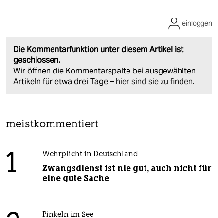
einloggen
Die Kommentarfunktion unter diesem Artikel ist
geschlossen.
Wir öffnen die Kommentarspalte bei ausgewählten
Artikeln für etwa drei Tage –
hier sind sie zu finden
.
meistkommentiert
1
Wehrplicht in Deutschland
Zwangsdienst ist nie gut, auch nicht für
eine gute Sache
Pinkeln im See