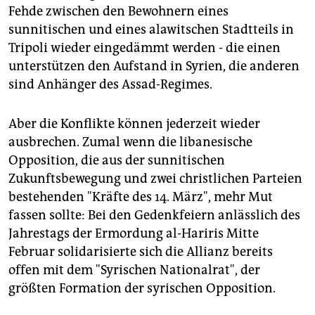
Fehde zwischen den Bewohnern eines
sunnitischen und eines alawitschen Stadtteils in
Tripoli wieder eingedämmt werden - die einen
unterstützen den Aufstand in Syrien, die anderen
sind Anhänger des Assad-Regimes.
Aber die Konflikte können jederzeit wieder
ausbrechen. Zumal wenn die libanesische
Opposition, die aus der sunnitischen
Zukunftsbewegung und zwei christlichen Parteien
bestehenden "Kräfte des 14. März", mehr Mut
fassen sollte: Bei den Gedenkfeiern anlässlich des
Jahrestags der Ermordung al-Hariris Mitte
Februar solidarisierte sich die Allianz bereits
offen mit dem "Syrischen Nationalrat", der
größten Formation der syrischen Opposition.