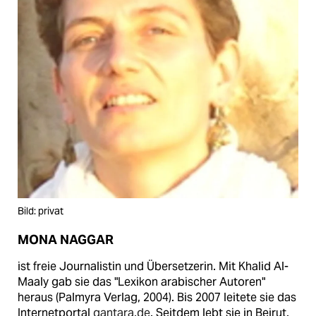
Bild: privat
MONA NAGGAR
ist freie Journalistin und Übersetzerin. Mit Khalid Al-
Maaly gab sie das "Lexikon arabischer Autoren"
heraus (Palmyra Verlag, 2004). Bis 2007 leitete sie das
Internetportal
qantara.de
. Seitdem lebt sie in Beirut.