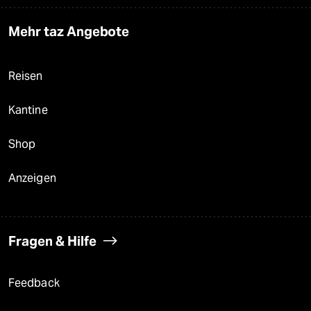
Mehr taz Angebote
Reisen
Kantine
Shop
Anzeigen
Fragen & Hilfe
Feedback