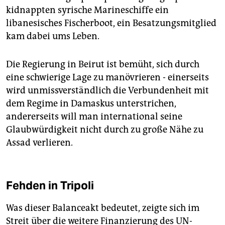
kidnappten syrische Marineschiffe ein
libanesisches Fischerboot, ein Besatzungsmitglied
kam dabei ums Leben.
Die Regierung in Beirut ist bemüht, sich durch
eine schwierige Lage zu manövrieren - einerseits
wird unmissverständlich die Verbundenheit mit
dem Regime in Damaskus unterstrichen,
andererseits will man international seine
Glaubwürdigkeit nicht durch zu große Nähe zu
Assad verlieren.
Fehden in Tripoli
Was dieser Balanceakt bedeutet, zeigte sich im
Streit über die weitere Finanzierung des UN-