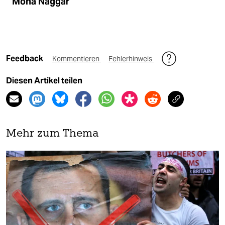
Mona Naggar
Feedback
Kommentieren
Fehlerhinweis
Diesen Artikel teilen
Mehr zum Thema