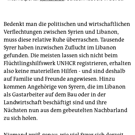
Bedenkt man die politischen und wirtschaftlichen
Verflechtungen zwischen Syrien und Libanon,
muss diese relative Ruhe überraschen. Tausende
Syrer haben inzwischen Zuflucht im Libanon
gefunden. Die meisten lassen sich nicht beim
Flüchtlingshilfswerk UNHCR registrieren, erhalten
also keine materiellen Hilfen - und sind deshalb
auf Familie und Freunde angewiesen. Hinzu
kommen Angehörige von Syrern, die im Libanon
als Gastarbeiter auf dem Bau oder in der
Landwirtschaft beschäftigt sind und ihre
Nächsten nun aus dem gebeutelten Nachbarland
zu sich holen.