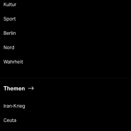
Kultur
Sport
Berlin
Nord
Wahrheit
Themen
Iran-Krieg
Ceuta