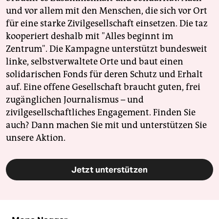
und vor allem mit den Menschen, die sich vor Ort
für eine starke Zivilgesellschaft einsetzen. Die taz
kooperiert deshalb mit "Alles beginnt im
Zentrum". Die Kampagne unterstützt bundesweit
linke, selbstverwaltete Orte und baut einen
solidarischen Fonds für deren Schutz und Erhalt
auf. Eine offene Gesellschaft braucht guten, frei
zugänglichen Journalismus – und
zivilgesellschaftliches Engagement. Finden Sie
auch? Dann machen Sie mit und unterstützen Sie
unsere Aktion.
Jetzt unterstützen