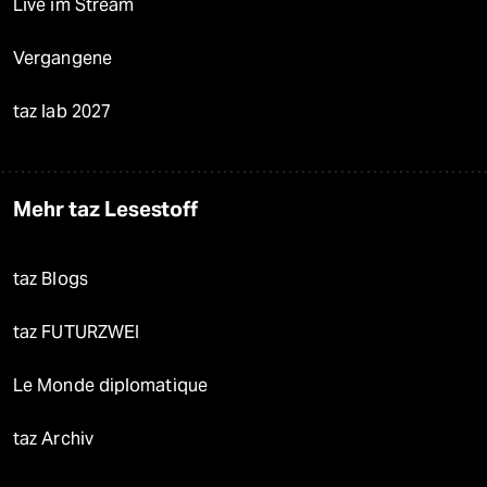
Live im Stream
Vergangene
taz lab 2027
Mehr taz Lesestoff
taz Blogs
taz FUTURZWEI
Le Monde diplomatique
taz Archiv