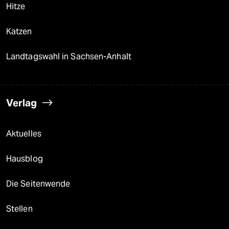
Hitze
Katzen
Landtagswahl in Sachsen-Anhalt
Verlag
Aktuelles
Hausblog
Die Seitenwende
Stellen