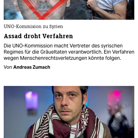
UNO-Kommision zu Syrien
Assad droht Verfahren
Die UNO-Kommission macht Vertreter des syrischen
Regimes für die Gräueltaten verantwortlich. Ein Verfahren
wegen Menschenrechtsverletzungen könnte folgen.
Von
Andreas Zumach