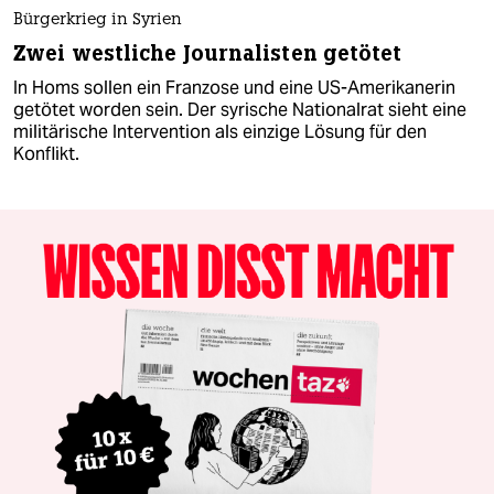
Bürgerkrieg in Syrien
Zwei westliche Journalisten getötet
In Homs sollen ein Franzose und eine US-Amerikanerin
getötet worden sein. Der syrische Nationalrat sieht eine
militärische Intervention als einzige Lösung für den
Konflikt.