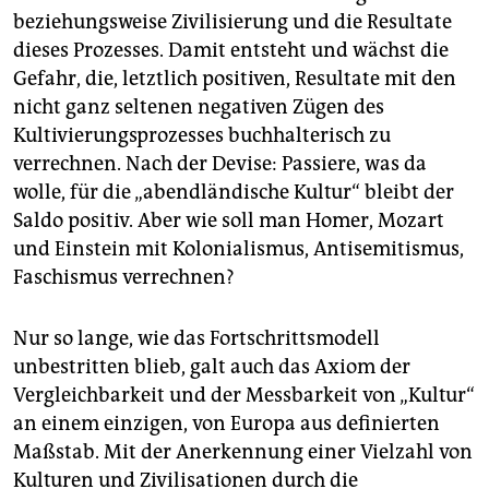
beziehungsweise Zivilisierung und die Resultate
dieses Prozesses. Damit entsteht und wächst die
Gefahr, die, letztlich positiven, Resultate mit den
nicht ganz seltenen negativen Zügen des
Kultivierungsprozesses buchhalterisch zu
verrechnen. Nach der Devise: Passiere, was da
wolle, für die „abendländische Kultur“ bleibt der
Saldo positiv. Aber wie soll man Homer, Mozart
und Einstein mit Kolonialismus, Antisemitismus,
Faschismus verrechnen?
Nur so lange, wie das Fortschrittsmodell
unbestritten blieb, galt auch das Axiom der
Vergleichbarkeit und der Messbarkeit von „Kultur“
an einem einzigen, von Europa aus definierten
Maßstab. Mit der Anerkennung einer Vielzahl von
Kulturen und Zivilisationen durch die