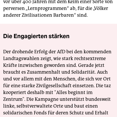
vor über 400 Jahren mit dem Keim einer Sorte von
perversen „Lernprogrammen“ ab, für die „Völker
anderer Zivilisationen Barbaren“ sind.
Die Engagierten stärken
Der drohende Erfolg der AfD bei den kommenden
Landtagswahlen zeigt, wie stark rechtsextreme
Kräfte inzwischen geworden sind. Gerade jetzt
braucht es Zusammenhalt und Solidarität. Auch
und vor allem mit den Menschen, die sich vor Ort
für eine starke Zivilgesellschaft einsetzen. Die taz
kooperiert deshalb mit "Alles beginnt im
Zentrum". Die Kampagne unterstützt bundesweit
linke, selbstverwaltete Orte und baut einen
solidarischen Fonds für deren Schutz und Erhalt