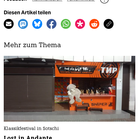
Diesen Artikel teilen
Mehr zum Thema
Klassikfestival in Sotschi
Lost in Andante