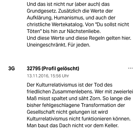
Und das ist nicht nur (aber auch) das
Grundgesetz. Zusätzlich die Werte der
Aufklärung, Humanismus, und auch der
christliche Wertekatalog. Von "Du sollst nicht
Töten" bis hin zur Nächstenliebe.
Und diese Werte und diese Regeln gelten hier.
Uneingeschränkt. Für jeden.
32795 (Profil gelöscht)
3G
13.11.2016
,
15:56 Uhr
Der Kulturrelativismus ist der Tod des
friedlichen Zusammenlebens. Wer mit zweierlei
Maß misst spaltet und säht Zorn. So lange die
bisher fehlgeschlagene Transformation der
Gesellschaft nicht gelungen ist wird
Kulturrelativismus nicht funktionieren können.
Man baut das Dach nicht vor dem Keller.