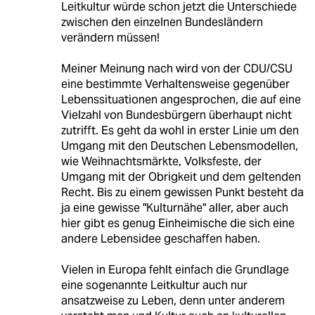
Leitkultur würde schon jetzt die Unterschiede
zwischen den einzelnen Bundesländern
verändern müssen!
Meiner Meinung nach wird von der CDU/CSU
eine bestimmte Verhaltensweise gegenüber
Lebenssituationen angesprochen, die auf eine
Vielzahl von Bundesbürgern überhaupt nicht
zutrifft. Es geht da wohl in erster Linie um den
Umgang mit den Deutschen Lebensmodellen,
wie Weihnachtsmärkte, Volksfeste, der
Umgang mit der Obrigkeit und dem geltenden
Recht. Bis zu einem gewissen Punkt besteht da
ja eine gewisse "Kulturnähe" aller, aber auch
hier gibt es genug Einheimische die sich eine
andere Lebensidee geschaffen haben.
Vielen in Europa fehlt einfach die Grundlage
eine sogenannte Leitkultur auch nur
ansatzweise zu Leben, denn unter anderem