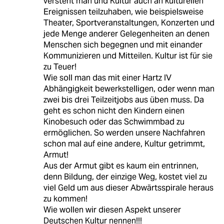
versteht man und Kultur auch an kulturellen
Ereignissen teilzuhaben, wie beispielsweise
Theater, Sportveranstaltungen, Konzerten und
jede Menge anderer Gelegenheiten an denen
Menschen sich begegnen und mit einander
Kommunizieren und Mitteilen. Kultur ist für sie
zu Teuer!
Wie soll man das mit einer Hartz IV
Abhängigkeit bewerkstelligen, oder wenn man
zwei bis drei Teilzeitjobs aus üben muss. Da
geht es schon nicht den Kindern einen
Kinobesuch oder das Schwimmbad zu
ermöglichen. So werden unsere Nachfahren
schon mal auf eine andere, Kultur getrimmt,
Armut!
Aus der Armut gibt es kaum ein entrinnen,
denn Bildung, der einzige Weg, kostet viel zu
viel Geld um aus dieser Abwärtsspirale heraus
zu kommen!
Wie wollen wir diesen Aspekt unserer
Deutschen Kultur nennen!!!