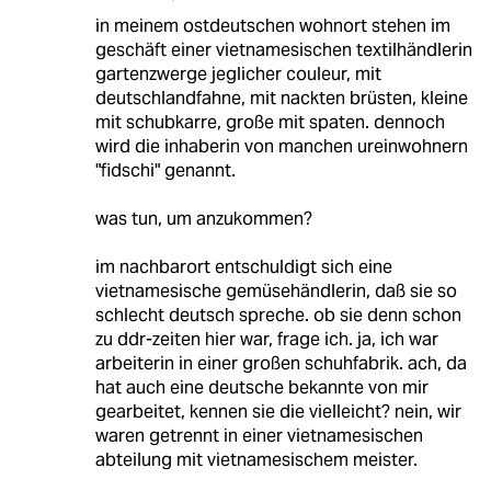
in meinem ostdeutschen wohnort stehen im
geschäft einer vietnamesischen textilhändlerin
gartenzwerge jeglicher couleur, mit
deutschlandfahne, mit nackten brüsten, kleine
mit schubkarre, große mit spaten. dennoch
wird die inhaberin von manchen ureinwohnern
"fidschi" genannt.
was tun, um anzukommen?
im nachbarort entschuldigt sich eine
vietnamesische gemüsehändlerin, daß sie so
schlecht deutsch spreche. ob sie denn schon
zu ddr-zeiten hier war, frage ich. ja, ich war
arbeiterin in einer großen schuhfabrik. ach, da
hat auch eine deutsche bekannte von mir
gearbeitet, kennen sie die vielleicht? nein, wir
waren getrennt in einer vietnamesischen
abteilung mit vietnamesischem meister.