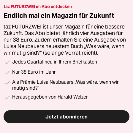
taz FUTURZWEI im Abo entdecken
Endlich mal ein Magazin für Zukunft
taz FUTURZWEI ist unser Magazin für eine bessere
Zukunft. Das Abo bietet jährlich vier Ausgaben für
nur 38 Euro. Zudem erhalten Sie eine Ausgabe von
Luisa Neubauers neuestem Buch „Was wäre, wenn
wir mutig sind?“ (solange Vorrat reicht).
Jedes Quartal neu in Ihrem Briefkasten
Nur 38 Euro im Jahr
Als Prämie Luisa Neubauers „Was wäre, wenn wir
mutig sind?“
Herausgegeben von Harald Welzer
Jetzt abonnieren