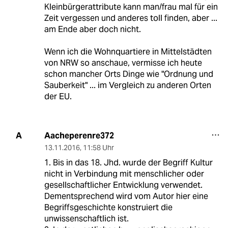
Kleinbürgerattribute kann man/frau mal für ein
Zeit vergessen und anderes toll finden, aber ...
am Ende aber doch nicht.
Wenn ich die Wohnquartiere in Mittelstädten
von NRW so anschaue, vermisse ich heute
schon mancher Orts Dinge wie "Ordnung und
Sauberkeit" ... im Vergleich zu anderen Orten
der EU.
Aacheperenre372
A
13.11.2016
,
11:58 Uhr
1. Bis in das 18. Jhd. wurde der Begriff Kultur
nicht in Verbindung mit menschlicher oder
gesellschaftlicher Entwicklung verwendet.
Dementsprechend wird vom Autor hier eine
Begriffsgeschichte konstruiert die
unwissenschaftlich ist.