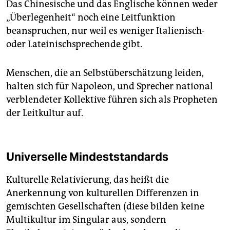
Das Chinesische und das Englische können weder
„Überlegenheit“ noch eine Leitfunktion
beanspruchen, nur weil es weniger Italienisch-
oder Lateinischsprechende gibt.
Menschen, die an Selbstüberschätzung leiden,
halten sich für Napoleon, und Sprecher national
verblendeter Kollektive führen sich als Propheten
der Leitkultur auf.
Universelle Mindeststandards
Kulturelle Relativierung, das heißt die
Anerkennung von kulturellen Differenzen in
gemischten Gesellschaften (diese bilden keine
Multikultur im Singular aus, sondern