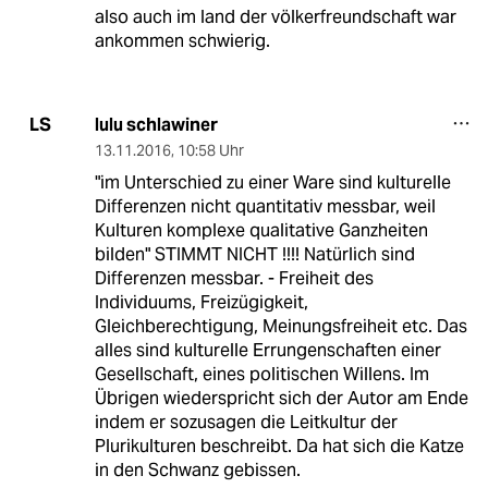
also auch im land der völkerfreundschaft war
ankommen schwierig.
lulu schlawiner
LS
13.11.2016
,
10:58 Uhr
"im Unterschied zu einer Ware sind kulturelle
Differenzen nicht quantitativ messbar, weil
Kulturen komplexe qualitative Ganzheiten
bilden" STIMMT NICHT !!!! Natürlich sind
Differenzen messbar. - Freiheit des
Individuums, Freizügigkeit,
Gleichberechtigung, Meinungsfreiheit etc. Das
alles sind kulturelle Errungenschaften einer
Gesellschaft, eines politischen Willens. Im
Übrigen wiederspricht sich der Autor am Ende
indem er sozusagen die Leitkultur der
Plurikulturen beschreibt. Da hat sich die Katze
in den Schwanz gebissen.