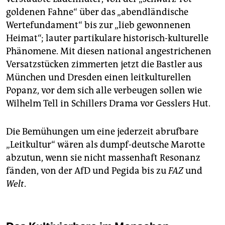
goldenen Fahne“ über das „abendländische
Wertefundament“ bis zur „lieb gewonnenen
Heimat“; lauter partikulare historisch-kulturelle
Phänomene. Mit diesen national angestrichenen
Versatzstücken zimmerten jetzt die Bastler aus
München und Dresden einen leitkulturellen
Popanz, vor dem sich alle verbeugen sollen wie
Wilhelm Tell in Schillers Drama vor Gesslers Hut.
Die Bemühungen um eine jederzeit abrufbare
„Leitkultur“ wären als dumpf-deutsche Marotte
abzutun, wenn sie nicht massenhaft Resonanz
fänden, von der AfD und Pegida bis zu
FAZ
und
Welt
.