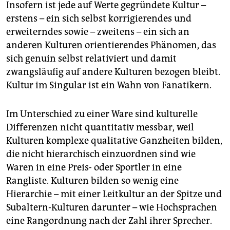
Insofern ist jede auf Werte gegründete Kultur –
erstens – ein sich selbst korrigierendes und
erweiterndes sowie – zweitens – ein sich an
anderen Kulturen orientierendes Phänomen, das
sich genuin selbst relativiert und damit
zwangsläufig auf andere Kulturen bezogen bleibt.
Kultur im Singular ist ein Wahn von Fanatikern.
Im Unterschied zu einer Ware sind kulturelle
Differenzen nicht quantitativ messbar, weil
Kulturen komplexe qualitative Ganzheiten bilden,
die nicht hierarchisch einzuordnen sind wie
Waren in eine Preis- oder Sportler in eine
Rangliste. Kulturen bilden so wenig eine
Hierarchie – mit einer Leitkultur an der Spitze und
Subaltern-Kulturen darunter – wie Hochsprachen
eine Rangordnung nach der Zahl ihrer Sprecher.