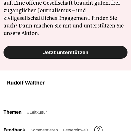
auf. Eine offene Gesellschaft braucht guten, frei
zugänglichen Journalismus – und
zivilgesellschaftliches Engagement. Finden Sie
auch? Dann machen Sie mit und unterstützen Sie
unsere Aktion.
Jetzt unterstützen
Rudolf Walther
Themen
#Leitkultur
Feedback
Kommentieren
Fehlerhinweis