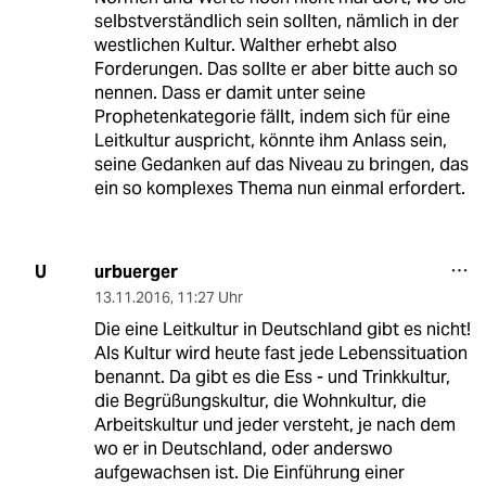
selbstverständlich sein sollten, nämlich in der
westlichen Kultur. Walther erhebt also
Forderungen. Das sollte er aber bitte auch so
nennen. Dass er damit unter seine
Prophetenkategorie fällt, indem sich für eine
Leitkultur auspricht, könnte ihm Anlass sein,
seine Gedanken auf das Niveau zu bringen, das
ein so komplexes Thema nun einmal erfordert.
urbuerger
U
13.11.2016
,
11:27 Uhr
Die eine Leitkultur in Deutschland gibt es nicht!
Als Kultur wird heute fast jede Lebenssituation
benannt. Da gibt es die Ess - und Trinkkultur,
die Begrüßungskultur, die Wohnkultur, die
Arbeitskultur und jeder versteht, je nach dem
wo er in Deutschland, oder anderswo
aufgewachsen ist. Die Einführung einer