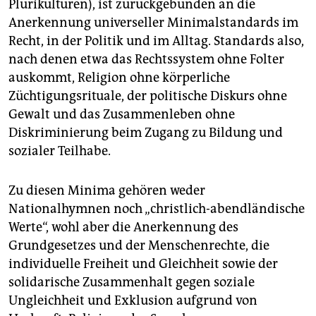
Plurikulturen), ist zurückgebunden an die
Anerkennung universeller Minimalstandards im
Recht, in der Politik und im Alltag. Standards also,
nach denen etwa das Rechtssystem ohne Folter
auskommt, Religion ohne körperliche
Züchtigungsrituale, der politische Diskurs ohne
Gewalt und das Zusammenleben ohne
Diskriminierung beim Zugang zu Bildung und
sozialer Teilhabe.
Zu diesen Minima gehören weder
Nationalhymnen noch „christlich-abendländische
Werte“, wohl aber die Anerkennung des
Grundgesetzes und der Menschenrechte, die
individuelle Freiheit und Gleichheit sowie der
solidarische Zusammenhalt gegen soziale
Ungleichheit und Exklusion aufgrund von