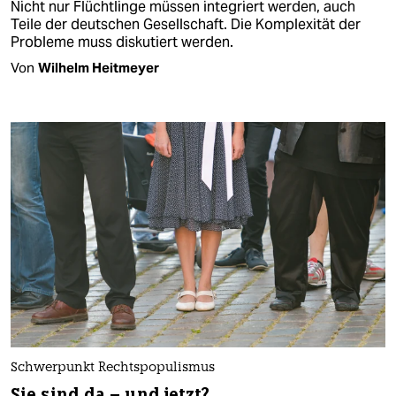
Nicht nur Flüchtlinge müssen integriert werden, auch
Teile der deutschen Gesellschaft. Die Komplexität der
Probleme muss diskutiert werden.
Von
Wilhelm Heitmeyer
Schwerpunkt Rechtspopulismus
Sie sind da – und jetzt?