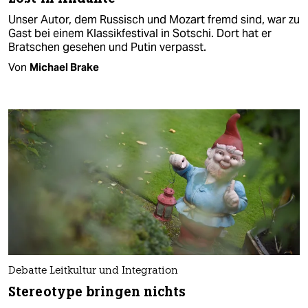
Unser Autor, dem Russisch und Mozart fremd sind, war zu
Gast bei einem Klassikfestival in Sotschi. Dort hat er
Bratschen gesehen und Putin verpasst.
Von
Michael Brake
Debatte Leitkultur und Integration
Stereotype bringen nichts