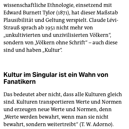
wissenschaftliche Ethnologie, einsetzend mit
Edward Burnett Tylor (1871), hat dieser Maßstab
Plausibilität und Geltung verspielt. Claude Lévi-
Strauß sprach ab 1951 nicht mehr von
„unkultivierten und unzivilisierten Völkern“,
sondern von „Völkern ohne Schrift“ – auch diese
sind und haben „Kultur“.
Kultur im Singular ist ein Wahn von
Fanatikern
Das bedeutet aber nicht, dass alle Kulturen gleich
sind. Kulturen transportieren Werte und Normen
und erzeugen neue Werte und Normen, denn
„Werte werden bewahrt, wenn man sie nicht
bewahrt, sondern weitertreibt“ (T. W. Adorno).