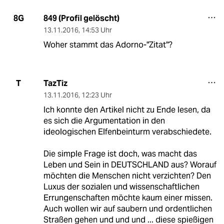
849 (Profil gelöscht)
8G
13.11.2016
,
14:53 Uhr
Woher stammt das Adorno-"Zitat"?
TazTiz
T
13.11.2016
,
12:23 Uhr
Ich konnte den Artikel nicht zu Ende lesen, da
es sich die Argumentation in den
ideologischen Elfenbeinturm verabschiedete.
Die simple Frage ist doch, was macht das
Leben und Sein in DEUTSCHLAND aus? Worauf
möchten die Menschen nicht verzichten? Den
Luxus der sozialen und wissenschaftlichen
Errungenschaften möchte kaum einer missen.
Auch wollen wir auf saubern und ordentlichen
Straßen gehen und und und ... diese spießigen