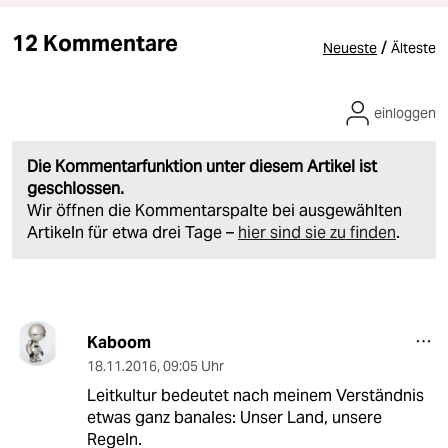
12 Kommentare
/
Neueste
Älteste
einloggen
Die Kommentarfunktion unter diesem Artikel ist
geschlossen.
Wir öffnen die Kommentarspalte bei ausgewählten
Artikeln für etwa drei Tage –
hier sind sie zu finden
.
Kaboom
18.11.2016
,
09:05 Uhr
Leitkultur bedeutet nach meinem Verständnis
etwas ganz banales: Unser Land, unsere
Regeln.