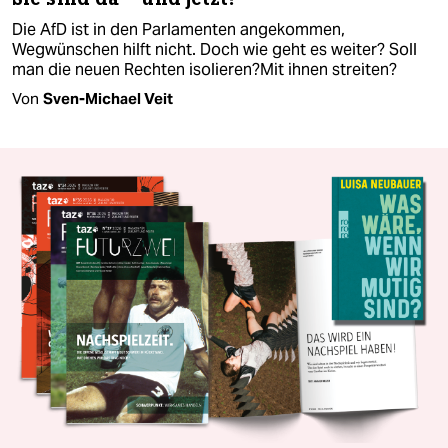
Die AfD ist in den Parlamenten angekommen,
Wegwünschen hilft nicht. Doch wie geht es weiter? Soll
man die neuen Rechten isolieren?Mit ihnen streiten?
Von
Sven-Michael Veit