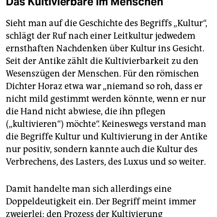
Das Kultivierbare im Menschen
Sieht man auf die Geschichte des Begriffs „Kultur“,
schlägt der Ruf nach einer Leitkultur jedwedem
ernsthaften Nachdenken über Kultur ins Gesicht.
Seit der Antike zählt die Kultivierbarkeit zu den
Wesenszügen der Menschen. Für den römischen
Dichter Horaz etwa war „niemand so roh, dass er
nicht mild gestimmt werden könnte, wenn er nur
die Hand nicht abwiese, die ihn pflegen
(„kultivieren“) möchte“. Keineswegs verstand man
die Begriffe Kultur und Kultivierung in der Antike
nur positiv, sondern kannte auch die Kultur des
Verbrechens, des Lasters, des Luxus und so weiter.
Damit handelte man sich allerdings eine
Doppeldeutigkeit ein. Der Begriff meint immer
zweierlei: den Prozess der Kultivierung