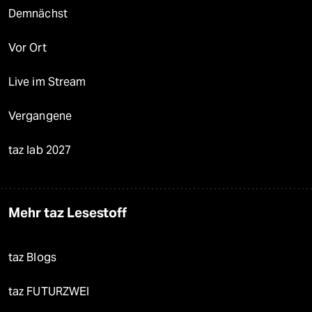
Demnächst
Vor Ort
Live im Stream
Vergangene
taz lab 2027
Mehr taz Lesestoff
taz Blogs
taz FUTURZWEI