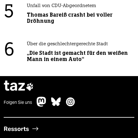
5
Unfall von CDU-Abgeordnetem
Thomas Bareiß crasht bei voller
Dröhnung
6
Über die geschlechtergerechte Stadt
„Die Stadt ist gemacht für den weißen
Mann in einem Auto“
taz

Folgen Sie uns
Ressorts