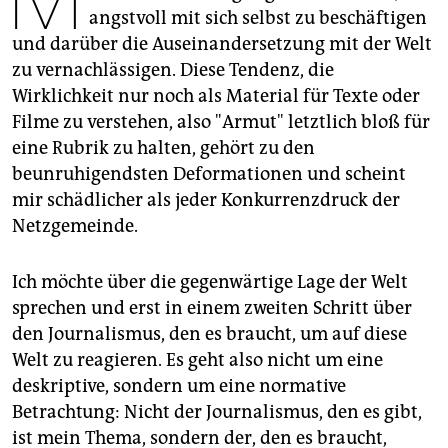
epaper login
angstvoll mit sich selbst zu beschäftigen
und darüber die Auseinandersetzung mit der Welt
zu vernachlässigen. Diese Tendenz, die
Wirklichkeit nur noch als Material für Texte oder
Filme zu verstehen, also "Armut" letztlich bloß für
eine Rubrik zu halten, gehört zu den
beunruhigendsten Deformationen und scheint
mir schädlicher als jeder Konkurrenzdruck der
Netzgemeinde.
Ich möchte über die gegenwärtige Lage der Welt
sprechen und erst in einem zweiten Schritt über
den Journalismus, den es braucht, um auf diese
Welt zu reagieren. Es geht also nicht um eine
deskriptive, sondern um eine normative
Betrachtung: Nicht der Journalismus, den es gibt,
ist mein Thema, sondern der, den es braucht,