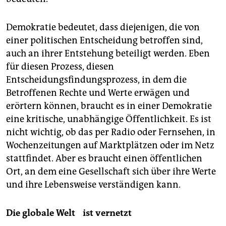
Demokratie bedeutet, dass diejenigen, die von
einer politischen Entscheidung betroffen sind,
auch an ihrer Entstehung beteiligt werden. Eben
für diesen Prozess, diesen
Entscheidungsfindungsprozess, in dem die
Betroffenen Rechte und Werte erwägen und
erörtern können, braucht es in einer Demokratie
eine kritische, unabhängige Öffentlichkeit. Es ist
nicht wichtig, ob das per Radio oder Fernsehen, in
Wochenzeitungen auf Marktplätzen oder im Netz
stattfindet. Aber es braucht einen öffentlichen
Ort, an dem eine Gesellschaft sich über ihre Werte
und ihre Lebensweise verständigen kann.
Die globale Welt ist vernetzt