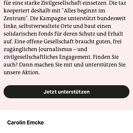
für eine starke Zivilgesellschaft einsetzen. Die taz
kooperiert deshalb mit "Alles beginnt im
Zentrum". Die Kampagne unterstützt bundesweit
linke, selbstverwaltete Orte und baut einen
solidarischen Fonds für deren Schutz und Erhalt
auf. Eine offene Gesellschaft braucht guten, frei
zugänglichen Journalismus – und
zivilgesellschaftliches Engagement. Finden Sie
auch? Dann machen Sie mit und unterstützen Sie
unsere Aktion.
Jetzt unterstützen
Carolin Emcke