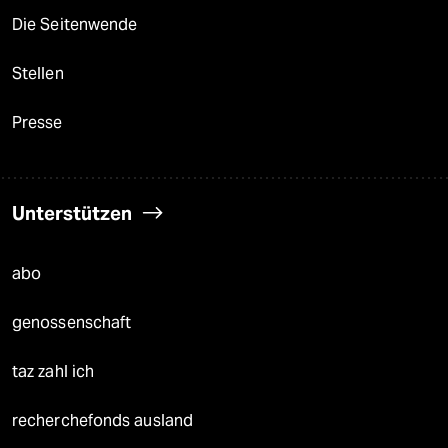
Die Seitenwende
Stellen
Presse
Unterstützen
abo
genossenschaft
taz zahl ich
recherchefonds ausland