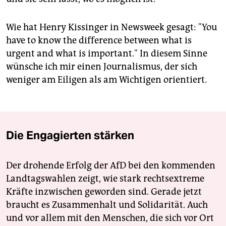
Wie hat Henry Kissinger in Newsweek gesagt: "You
have to know the difference between what is
urgent and what is important." In diesem Sinne
wünsche ich mir einen Journalismus, der sich
weniger am Eiligen als am Wichtigen orientiert.
Die Engagierten stärken
Der drohende Erfolg der AfD bei den kommenden
Landtagswahlen zeigt, wie stark rechtsextreme
Kräfte inzwischen geworden sind. Gerade jetzt
braucht es Zusammenhalt und Solidarität. Auch
und vor allem mit den Menschen, die sich vor Ort