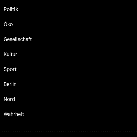
Politik
Öko
Gesellschaft
Kultur
Sport
Berlin
Nord
Wahrheit