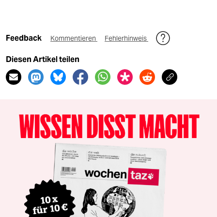
Feedback
Kommentieren
Fehlerhinweis
Diesen Artikel teilen