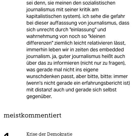
sei denn, sie meinen den sozialistischen
journalismus mit seiner kritik am
kapitalistischen system). ich sehe die gefahr
bei dieser auffasssung von journalismus, dass
sich unrecht durch "einlassung" und
wahrnehmung von noch so "kleinen
differenzen" ziemlich leicht relativieren lässt,
immerhin leben wir in zeiten des embedded
journalism. ja, guter journalismus heißt auch
über das zu informieren (nicht nur zu fragen),
was gerade mal nicht ins eigene
wunschdenken passt, aber bitte, bitte: immer
(wenn's nicht gerade ein erfahrungsbericht ist)
mit distanz! auch und gerade sich selbst
gegenüber.
meistkommentiert
Krise der Demokratie