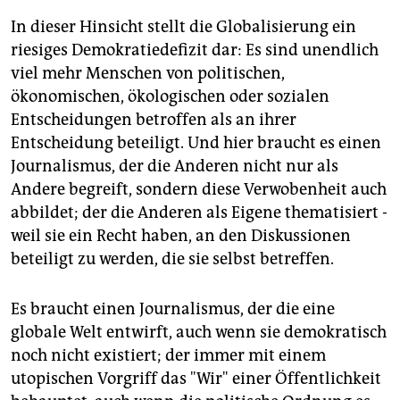
In dieser Hinsicht stellt die Globalisierung ein
riesiges Demokratiedefizit dar: Es sind unendlich
viel mehr Menschen von politischen,
ökonomischen, ökologischen oder sozialen
Entscheidungen betroffen als an ihrer
Entscheidung beteiligt. Und hier braucht es einen
Journalismus, der die Anderen nicht nur als
Andere begreift, sondern diese Verwobenheit auch
abbildet; der die Anderen als Eigene thematisiert -
weil sie ein Recht haben, an den Diskussionen
beteiligt zu werden, die sie selbst betreffen.
Es braucht einen Journalismus, der die eine
globale Welt entwirft, auch wenn sie demokratisch
noch nicht existiert; der immer mit einem
utopischen Vorgriff das "Wir" einer Öffentlichkeit