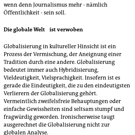
wenn denn Journalismus mehr - nämlich
Öffentlichkeit - sein soll.
Die globale Welt ist verwoben
Globalisierung in kultureller Hinsicht ist ein
Prozess der Vermischung, der Aneignung einer
Tradition durch eine andere. Globalisierung
bedeutet immer auch Hybridisierung,
Vieldeutigkeit, Vielsprachigkeit. Insofern ist es
gerade die Eindeutigkeit, die zu den eindeutigsten
Verlierern der Globalisierung gehört.
Vermeintlich zweifelsfreie Behauptungen oder
einfache Gewissheiten sind seltsam stumpf und
fragwürdig geworden. Ironischerweise taugt
ausgerechnet die Globalisierung nicht zur
globalen Analyse.