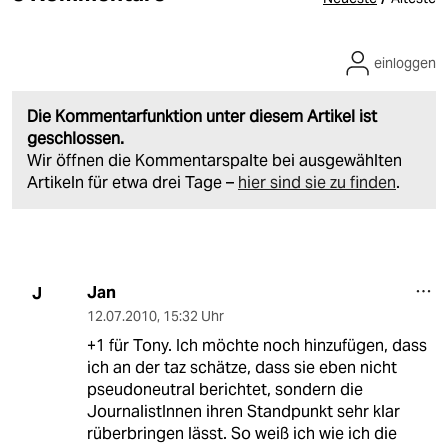
einloggen
Die Kommentarfunktion unter diesem Artikel ist
geschlossen.
Wir öffnen die Kommentarspalte bei ausgewählten
Artikeln für etwa drei Tage –
hier sind sie zu finden
.
Jan
J
12.07.2010
,
15:32 Uhr
+1 für Tony. Ich möchte noch hinzufügen, dass
ich an der taz schätze, dass sie eben nicht
pseudoneutral berichtet, sondern die
JournalistInnen ihren Standpunkt sehr klar
rüberbringen lässt. So weiß ich wie ich die