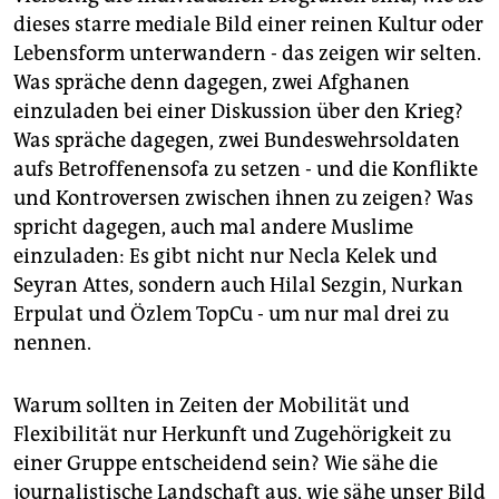
dieses starre mediale Bild einer reinen Kultur oder
Lebensform unterwandern - das zeigen wir selten.
Was spräche denn dagegen, zwei Afghanen
einzuladen bei einer Diskussion über den Krieg?
Was spräche dagegen, zwei Bundeswehrsoldaten
aufs Betroffenensofa zu setzen - und die Konflikte
und Kontroversen zwischen ihnen zu zeigen? Was
spricht dagegen, auch mal andere Muslime
einzuladen: Es gibt nicht nur Necla Kelek und
Seyran Attes, sondern auch Hilal Sezgin, Nurkan
Erpulat und Özlem TopCu - um nur mal drei zu
nennen.
Warum sollten in Zeiten der Mobilität und
Flexibilität nur Herkunft und Zugehörigkeit zu
einer Gruppe entscheidend sein? Wie sähe die
journalistische Landschaft aus, wie sähe unser Bild