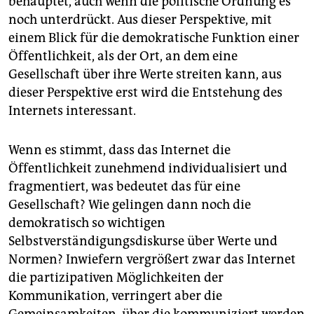
behauptet, auch wenn die politische Ordnung es
noch unterdrückt. Aus dieser Perspektive, mit
einem Blick für die demokratische Funktion einer
Öffentlichkeit, als der Ort, an dem eine
Gesellschaft über ihre Werte streiten kann, aus
dieser Perspektive erst wird die Entstehung des
Internets interessant.
Wenn es stimmt, dass das Internet die
Öffentlichkeit zunehmend individualisiert und
fragmentiert, was bedeutet das für eine
Gesellschaft? Wie gelingen dann noch die
demokratisch so wichtigen
Selbstverständigungsdiskurse über Werte und
Normen? Inwiefern vergrößert zwar das Internet
die partizipativen Möglichkeiten der
Kommunikation, verringert aber die
Gemeinsamkeiten, über die kommuniziert werden