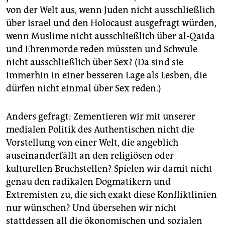
von der Welt aus, wenn Juden nicht ausschließlich
über Israel und den Holocaust ausgefragt würden,
wenn Muslime nicht ausschließlich über al-Qaida
und Ehrenmorde reden müssten und Schwule
nicht ausschließlich über Sex? (Da sind sie
immerhin in einer besseren Lage als Lesben, die
dürfen nicht einmal über Sex reden.)
Anders gefragt: Zementieren wir mit unserer
medialen Politik des Authentischen nicht die
Vorstellung von einer Welt, die angeblich
auseinanderfällt an den religiösen oder
kulturellen Bruchstellen? Spielen wir damit nicht
genau den radikalen Dogmatikern und
Extremisten zu, die sich exakt diese Konfliktlinien
nur wünschen? Und übersehen wir nicht
stattdessen all die ökonomischen und sozialen