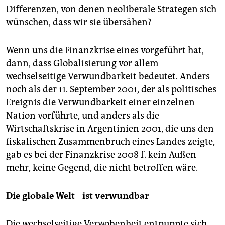
Differenzen, von denen neoliberale Strategen sich
wünschen, dass wir sie übersähen?
Wenn uns die Finanzkrise eines vorgeführt hat,
dann, dass Globalisierung vor allem
wechselseitige Verwundbarkeit bedeutet. Anders
noch als der 11. September 2001, der als politisches
Ereignis die Verwundbarkeit einer einzelnen
Nation vorführte, und anders als die
Wirtschaftskrise in Argentinien 2001, die uns den
fiskalischen Zusammenbruch eines Landes zeigte,
gab es bei der Finanzkrise 2008 f. kein Außen
mehr, keine Gegend, die nicht betroffen wäre.
Die globale Welt ist verwundbar
Die wechselseitige Verwobenheit entpuppte sich