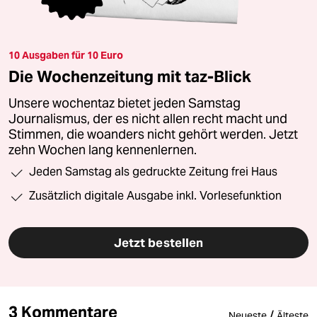
10 Ausgaben für 10 Euro
Die Wochenzeitung mit taz-Blick
Unsere wochentaz bietet jeden Samstag
Journalismus, der es nicht allen recht macht und
Stimmen, die woanders nicht gehört werden. Jetzt
zehn Wochen lang kennenlernen.
Jeden Samstag als gedruckte Zeitung frei Haus
Zusätzlich digitale Ausgabe inkl. Vorlesefunktion
Jetzt bestellen
3 Kommentare
/
Neueste
Älteste