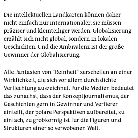
Die intellektuellen Landkarten können daher
nicht einfach nur internationaler, sie müssen
präziser und kleinteiliger werden. Globalisierung
erzählt sich nicht global, sondern in lokalen
Geschichten. Und die Ambivalenz ist der große
Gewinner der Globalisierung.
Alle Fantasien von "Reinheit" zerschellen an einer
Wirklichkeit, die sich vor allem durch dichte
Verflechtung auszeichnet. Für die Medien bedeutet
das zunächst, dass der Konzeptjournalismus, der
Geschichten gern in Gewinner und Verlierer
einteilt, der polare Perspektiven aufbereitet, zu
einfach, zu grobkörnig ist für die Figuren und
Strukturen einer so verwobenen Welt.