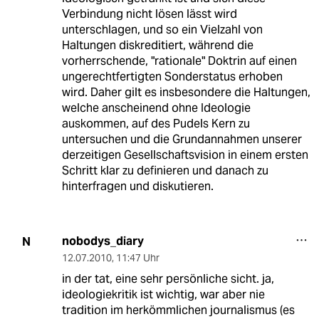
Verbindung nicht lösen lässt wird
unterschlagen, und so ein Vielzahl von
Haltungen diskreditiert, während die
vorherrschende, "rationale" Doktrin auf einen
ungerechtfertigten Sonderstatus erhoben
wird. Daher gilt es insbesondere die Haltungen,
welche anscheinend ohne Ideologie
auskommen, auf des Pudels Kern zu
untersuchen und die Grundannahmen unserer
derzeitigen Gesellschaftsvision in einem ersten
Schritt klar zu definieren und danach zu
hinterfragen und diskutieren.
nobodys_diary
N
12.07.2010
,
11:47 Uhr
in der tat, eine sehr persönliche sicht. ja,
ideologiekritik ist wichtig, war aber nie
tradition im herkömmlichen journalismus (es