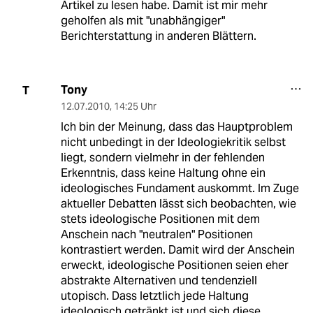
Artikel zu lesen habe. Damit ist mir mehr
geholfen als mit "unabhängiger"
Berichterstattung in anderen Blättern.
Tony
T
12.07.2010
,
14:25 Uhr
Ich bin der Meinung, dass das Hauptproblem
nicht unbedingt in der Ideologiekritik selbst
liegt, sondern vielmehr in der fehlenden
Erkenntnis, dass keine Haltung ohne ein
ideologisches Fundament auskommt. Im Zuge
aktueller Debatten lässt sich beobachten, wie
stets ideologische Positionen mit dem
Anschein nach "neutralen" Positionen
kontrastiert werden. Damit wird der Anschein
erweckt, ideologische Positionen seien eher
abstrakte Alternativen und tendenziell
utopisch. Dass letztlich jede Haltung
ideologisch getränkt ist und sich diese