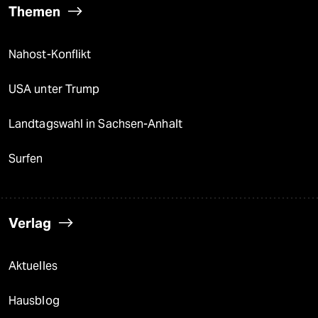
Themen
Nahost-Konflikt
USA unter Trump
Landtagswahl in Sachsen-Anhalt
Surfen
Verlag
Aktuelles
Hausblog