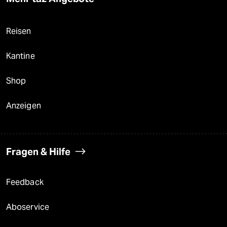
Reisen
Kantine
Shop
Anzeigen
Fragen & Hilfe
Feedback
Aboservice