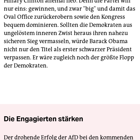
Hillary Clinton allemal lieb. Denn die Partei will
nur eins: gewinnen, und zwar "big" und damit das
Oval Office zurückerobern sowie den Kongress
bequem dominieren. Sollten die Demokraten aus
ungelöstem inneren Zwist heraus ihren nahezu
sicheren Sieg vermasseln, würde Barack Obama
nicht nur den Titel als erster schwarzer Präsident
verpassen. Er wäre zugleich noch der größte Flopp
der Demokraten.
Die Engagierten stärken
Der drohende Erfolg der AfD bei den kommenden