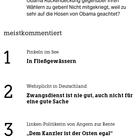
Obama Rückendeckung gegenüber ihren
Wählern zu geben! Nicht mitgekriegt, weil zu
sehr auf die Hosen von Obama geachtet?
meistkommentiert
1
Pinkeln im See
In Fließgewässern
2
Wehrplicht in Deutschland
Zwangsdienst ist nie gut, auch nicht für
eine gute Sache
3
Linken-Politikerin von Angern zur Rente
„Dem Kanzler ist der Osten egal“