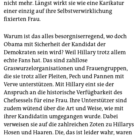
nicht mehr. Längst wirkt sie wie eine Karikatur
einer einzig auf ihre Selbstverwirklichung
fixierten Frau.
Warum ist das alles besorgniserregend, wo doch
Obama mit Sicherheit der Kandidat der
Demokraten sein wird? Weil Hillary trotz allem
echte Fans hat. Das sind zahllose
Graswurzelorganisationen und Frauengruppen,
die sie trotz aller Pleiten, Pech und Pannen mit
Verve unterstützen. Mit Hillary eint sie der
Anspruch an die historische Verfügbarkeit des
Chefsessels für eine Frau. Ihre Unterstützer sind
zudem wütend über die Art und Weise, wie mit
ihrer Kandidatin umgegangen wurde. Dabei
verweisen sie auf die zahlreichen Zoten zu Hillarys
Hosen und Haaren. Die, das ist leider wahr, waren