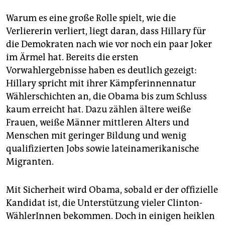
Warum es eine große Rolle spielt, wie die
Verliererin verliert, liegt daran, dass Hillary für
die Demokraten nach wie vor noch ein paar Joker
im Ärmel hat. Bereits die ersten
Vorwahlergebnisse haben es deutlich gezeigt:
Hillary spricht mit ihrer Kämpferinnennatur
Wählerschichten an, die Obama bis zum Schluss
kaum erreicht hat. Dazu zählen ältere weiße
Frauen, weiße Männer mittleren Alters und
Menschen mit geringer Bildung und wenig
qualifizierten Jobs sowie lateinamerikanische
Migranten.
Mit Sicherheit wird Obama, sobald er der offizielle
Kandidat ist, die Unterstützung vieler Clinton-
WählerInnen bekommen. Doch in einigen heiklen