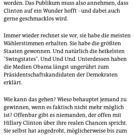
worden. Das Publikum muss also annehmen, dass
Clinton auf ein Wunder hofft - und dabei auch
gerne geschmacklos wird.
Immer wieder rechnet sie vor, sie habe die meisten
Wählerstimmen erhalten. Sie habe die größten
Staaten gewonnen. Und natürlich die heikelsten
"Swingstates". Und Und Und. Unterdessen haben
die Medien Obama längst ungerührt zum
Präsidentschaftskandidaten der Demokraten
erklärt.
Wie kann das gehen? Wieso behauptet jemand zu
gewinnen, wenn es faktisch nicht mehr möglich
ist? Offenbar gibt es niemanden, der offen mit
Hillary Clinton über ihre realen Chancen spricht.
Sie selbst hat angedroht, möglicherweise bis zum