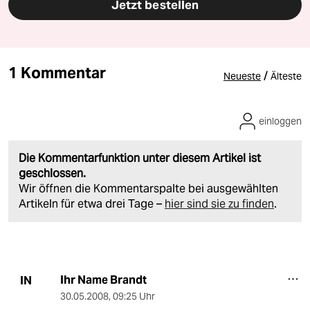
Jetzt bestellen
1 Kommentar
/
Neueste
Älteste
einloggen
Die Kommentarfunktion unter diesem Artikel ist
geschlossen.
Wir öffnen die Kommentarspalte bei ausgewählten
Artikeln für etwa drei Tage –
hier sind sie zu finden
.
Ihr Name Brandt
IN
30.05.2008
,
09:25 Uhr