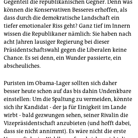
Gegenteil die republikanischen Gegner. Denn was
können die Konservativen Besseres erhoffen, als
dass durch die demokratische Landschaft ein
tiefer emotionaler Riss geht? Ganz tief im Innern
wissen die Republikaner nämlich: Sie haben nach
acht Jahren lausiger Regierung bei dieser
Präsidentschaftswahl gegen die Liberalen keine
Chance. Es sei denn, ein Wunder passierte, ein
abscheuliches.
Puristen im Obama-Lager sollten sich daher
besser heute schon auf das bis dahin Undenkbare
einstellen: Um die Spaltung zu vermeiden, könnte
sich ihr Kandidat - der ja für Einigkeit im Lande
wirbt - bald gezwungen sehen, seiner Rivalin die
Vizepräsidentschaft anzubieten (und hofft dabei,
dass sie nicht annimmt). Es wäre nicht die erste