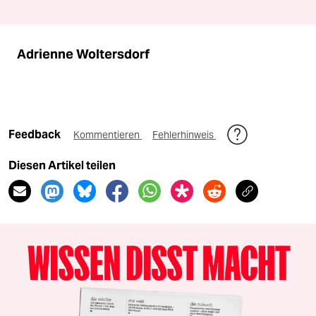
Adrienne Woltersdorf
Feedback
Kommentieren
Fehlerhinweis
Diesen Artikel teilen