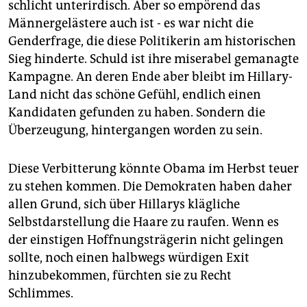
schlicht unterirdisch. Aber so empörend das
Männergelästere auch ist - es war nicht die
Genderfrage, die diese Politikerin am historischen
Sieg hinderte. Schuld ist ihre miserabel gemanagte
Kampagne. An deren Ende aber bleibt im Hillary-
Land nicht das schöne Gefühl, endlich einen
Kandidaten gefunden zu haben. Sondern die
Überzeugung, hintergangen worden zu sein.
Diese Verbitterung könnte Obama im Herbst teuer
zu stehen kommen. Die Demokraten haben daher
allen Grund, sich über Hillarys klägliche
Selbstdarstellung die Haare zu raufen. Wenn es
der einstigen Hoffnungsträgerin nicht gelingen
sollte, noch einen halbwegs würdigen Exit
hinzubekommen, fürchten sie zu Recht
Schlimmes.