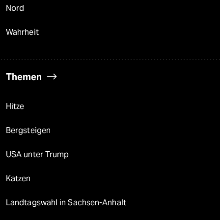
Nord
Wahrheit
Themen
Hitze
Bergsteigen
USA unter Trump
Katzen
Landtagswahl in Sachsen-Anhalt