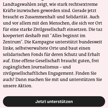
Landtagswahlen zeigt, wie stark rechtsextreme
Kräfte inzwischen geworden sind. Gerade jetzt
braucht es Zusammenhalt und Solidarität. Auch
und vor allem mit den Menschen, die sich vor Ort
für eine starke Zivilgesellschaft einsetzen. Die taz
kooperiert deshalb mit "Alles beginnt im
Zentrum". Die Kampagne unterstützt bundesweit
linke, selbstverwaltete Orte und baut einen
solidarischen Fonds für deren Schutz und Erhalt
auf. Eine offene Gesellschaft braucht guten, frei
zugänglichen Journalismus – und
zivilgesellschaftliches Engagement. Finden Sie
auch? Dann machen Sie mit und unterstützen Sie
unsere Aktion.
Jetzt unterstützen