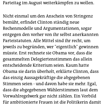
Parteitag im August weiterkämpfen zu wollen.
Nicht einmal um den Anschein von Stringenz
bemüht, erfindet Clinton ständig neue
Rechenmodelle und Argumentationen, sogar
entgegen den vorher von ihr selbst anerkannten
Parteistatuten. Alle Mittel sind ihr recht, um
jeweils zu begründen, wer "eigentlich" gewinnen
müsste. Erst rechnete sie Obama vor, dass die
gesammelten Delegiertenstimmen das allein
entscheidende Kriterium seien. Kaum hatte
Obama sie darin überholt, erklärte Clinton, dass
das einzig Aussagekräftige die abgegebenen
Stimmen seien - und davon habe sie mehr. Egal,
dass die abgegebenen Wählerstimmen laut dem
Vorwahlregelwerk gar nicht zählen. Ein Vorbild
für ambitionierte Frauen ist die Politikerin damit