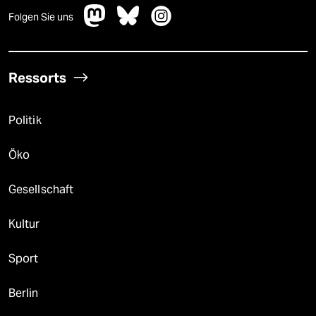
Folgen Sie uns
Ressorts
Politik
Öko
Gesellschaft
Kultur
Sport
Berlin