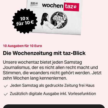
10 Ausgaben für 10 Euro
Die Wochenzeitung mit taz-Blick
Unsere wochentaz bietet jeden Samstag
Journalismus, der es nicht allen recht macht und
Stimmen, die woanders nicht gehört werden. Jetzt
zehn Wochen lang kennenlernen.
Jeden Samstag als gedruckte Zeitung frei Haus
Zusätzlich digitale Ausgabe inkl. Vorlesefunktion