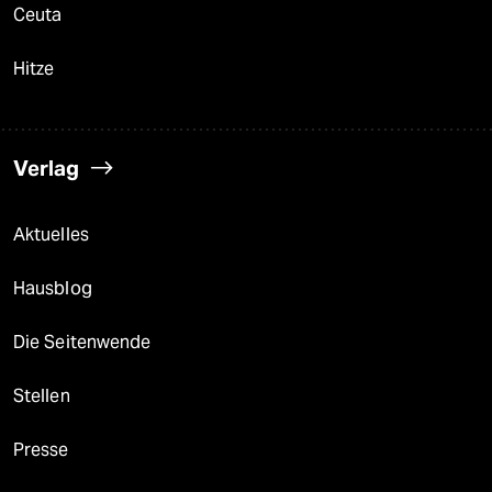
Ceuta
Hitze
Verlag
Aktuelles
Hausblog
Die Seitenwende
Stellen
Presse