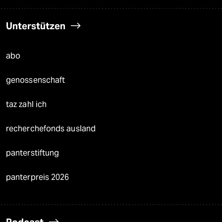
Unterstützen
abo
genossenschaft
taz zahl ich
recherchefonds ausland
panterstiftung
panterpreis 2026