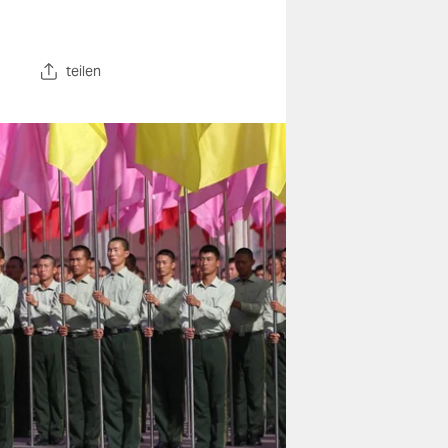
teilen