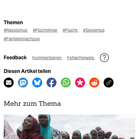
Themen
#Rassismus
#Flüchtlinge
#Flucht
#Sexismus
#Familiennachzug
Feedback
Kommentieren
Fehlerhinweis
Diesen Artikel teilen
Mehr zum Thema