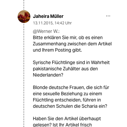
Jaheira Müller
13.11.2015
,
14:42 Uhr
@Werner W.:
Bitte erklären Sie mir, ob es einen
Zusammenhang zwischen dem Artikel
und Ihrem Posting gibt.
Syrische Flüchtlinge sind in Wahrheit
pakistanische Zuhälter aus den
Niederlanden?
Blonde deutsche Frauen, die sich für
eine sexuelle Beziehung zu einem
Flüchtling entscheiden, führen in
deutschen Schulen die Scharia ein?
Haben Sie den Artikel überhaupt
gelesen? Ist Ihr Artikel frisch