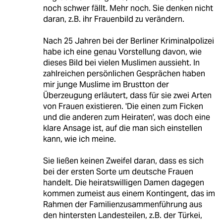
noch schwer fällt. Mehr noch. Sie denken nicht
daran, z.B. ihr Frauenbild zu verändern.
Nach 25 Jahren bei der Berliner Kriminalpolizei
habe ich eine genau Vorstellung davon, wie
dieses Bild bei vielen Muslimen aussieht. In
zahlreichen persönlichen Gesprächen haben
mir junge Muslime im Brustton der
Überzeugung erläutert, dass für sie zwei Arten
von Frauen existieren. 'Die einen zum Ficken
und die anderen zum Heiraten', was doch eine
klare Ansage ist, auf die man sich einstellen
kann, wie ich meine.
Sie ließen keinen Zweifel daran, dass es sich
bei der ersten Sorte um deutsche Frauen
handelt. Die heiratswilligen Damen dagegen
kommen zumeist aus einem Kontingent, das im
Rahmen der Familienzusammenführung aus
den hintersten Landesteilen, z.B. der Türkei,