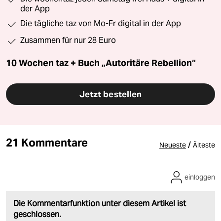
der App
Die tägliche taz von Mo-Fr digital in der App
Zusammen für nur 28 Euro
10 Wochen taz + Buch „Autoritäre Rebellion“
Jetzt bestellen
21 Kommentare
/
Neueste
Älteste
einloggen
Die Kommentarfunktion unter diesem Artikel ist
geschlossen.