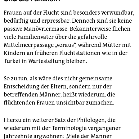
Frauen auf der Flucht sind besonders verwundbar,
bedürftig und erpressbar. Dennoch sind sie keine
passive Manövriermasse. Bekannterweise fliehen
viele Familienväter über die gefahrvolle
Mittelmeerpassage „voraus“, während Mütter mit
Kindern an früheren Fluchtstationen wie in der
Türkei in Wartestellung bleiben.
So zu tun, als wäre dies nicht gemeinsame
Entscheidung der Eltern, sondern nur der
betreffenden Männer, heißt wiederum, die
flüchtenden Frauen unsichtbar zumachen.
Hierzu ein weiterer Satz der Philologen, die
wiederum mit der Terminologie vergangener
Jahrzehnte argwöhnen: „Viele der Männer