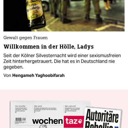
Gewalt gegen Frauen
Willkommen in der Hölle, Ladys
Seit der Kölner Silvesternacht wird einer sexismusfreien
Zeit hinterhergetrauert. Die hat es in Deutschland nie
gegeben.
Von
Hengameh Yaghoobifarah