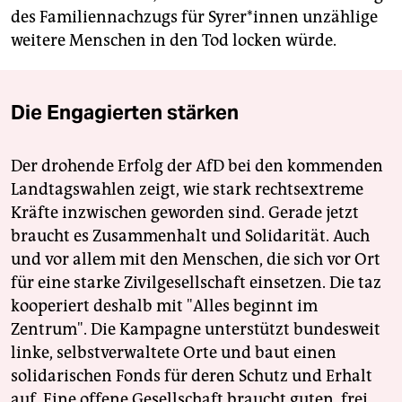
des Familiennachzugs für Syrer*innen unzählige
weitere Menschen in den Tod locken würde.
Die Engagierten stärken
Der drohende Erfolg der AfD bei den kommenden
Landtagswahlen zeigt, wie stark rechtsextreme
Kräfte inzwischen geworden sind. Gerade jetzt
braucht es Zusammenhalt und Solidarität. Auch
und vor allem mit den Menschen, die sich vor Ort
für eine starke Zivilgesellschaft einsetzen. Die taz
kooperiert deshalb mit "Alles beginnt im
Zentrum". Die Kampagne unterstützt bundesweit
linke, selbstverwaltete Orte und baut einen
solidarischen Fonds für deren Schutz und Erhalt
auf. Eine offene Gesellschaft braucht guten, frei