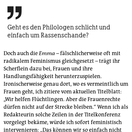

Geht es den Philologen schlicht und
einfach um Rassenschande?
Doch auch die
Emma
– fälschlicherweise oft mit
radikalem Feminismus gleichgesetzt – trägt ihr
Scherflein dazu bei, Frauen und ihre
Handlungsfähigkeit herunterzuspielen.
Ironischerweise genau dort, wo es vermeintlich um
Frauen geht, ich zitiere vom aktuellen Titelblatt:
„Wir helfen Flüchtlingen. Aber die Frauenrechte
dürfen nicht auf der Strecke bleiben.“ Wenn ich als
Redakteurin solche Zeilen in der Titelkonferenz
vorgelegt bekäme, würde ich sofort feministisch
intervenieren: „Das können wir so einfach nicht