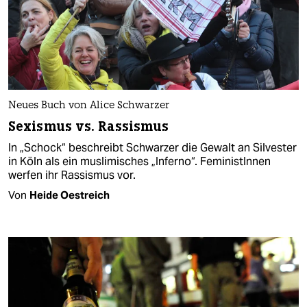
Neues Buch von Alice Schwarzer
Sexismus vs. Rassismus
In „Schock“ beschreibt Schwarzer die Gewalt an Silvester
in Köln als ein muslimisches „Inferno“. FeministInnen
werfen ihr Rassismus vor.
Von
Heide Oestreich