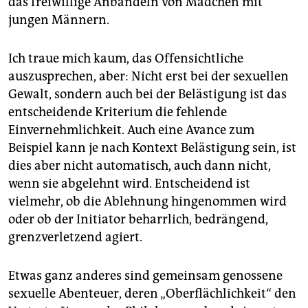
das freiwillige Anbändeln von Mädchen mit
jungen Männern.
Ich traue mich kaum, das Offensichtliche
auszusprechen, aber: Nicht erst bei der sexuellen
Gewalt, sondern auch bei der Belästigung ist das
entscheidende Kriterium die fehlende
Einvernehmlichkeit. Auch eine Avance zum
Beispiel kann je nach Kontext Belästigung sein, ist
dies aber nicht automatisch, auch dann nicht,
wenn sie abgelehnt wird. Entscheidend ist
vielmehr, ob die Ablehnung hingenommen wird
oder ob der Initiator beharrlich, bedrängend,
grenzverletzend agiert.
Etwas ganz anderes sind gemeinsam genossene
sexuelle Abenteuer, deren „Oberflächlichkeit“ den