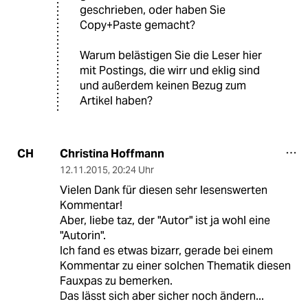
geschrieben, oder haben Sie
Copy+Paste gemacht?
Warum belästigen Sie die Leser hier
mit Postings, die wirr und eklig sind
und außerdem keinen Bezug zum
Artikel haben?
Christina Hoffmann
CH
12.11.2015
,
20:24 Uhr
Vielen Dank für diesen sehr lesenswerten
Kommentar!
Aber, liebe taz, der "Autor" ist ja wohl eine
"Autorin".
Ich fand es etwas bizarr, gerade bei einem
Kommentar zu einer solchen Thematik diesen
Fauxpas zu bemerken.
Das lässt sich aber sicher noch ändern...