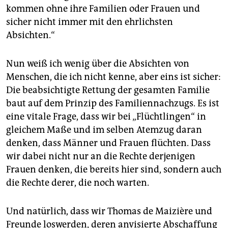
kommen ohne ihre Familien oder Frauen und
sicher nicht immer mit den ehrlichsten
Absichten.“
Nun weiß ich wenig über die Absichten von
Menschen, die ich nicht kenne, aber eins ist sicher:
Die beabsichtigte Rettung der gesamten Familie
baut auf dem Prinzip des Familiennachzugs. Es ist
eine vitale Frage, dass wir bei „Flüchtlingen“ in
gleichem Maße und im selben Atemzug daran
denken, dass Männer und Frauen flüchten. Dass
wir dabei nicht nur an die Rechte derjenigen
Frauen denken, die bereits hier sind, sondern auch
die Rechte derer, die noch warten.
Und natürlich, dass wir Thomas de Maizière und
Freunde loswerden, deren anvisierte Abschaffung