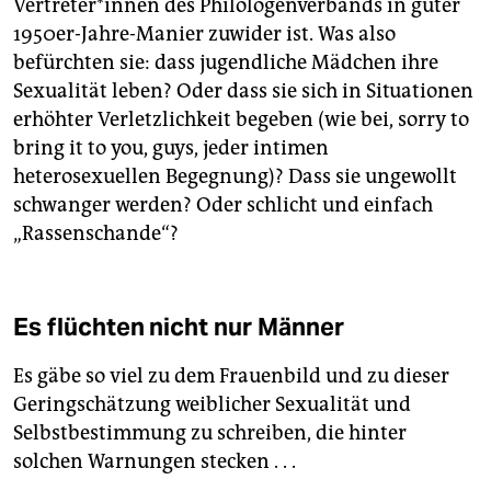
Vertreter*innen des Philologenverbands in guter
1950er-Jahre-Manier zuwider ist. Was also
befürchten sie: dass jugendliche Mädchen ihre
Sexualität leben? Oder dass sie sich in Situationen
erhöhter Verletzlichkeit begeben (wie bei, sorry to
bring it to you, guys, jeder intimen
heterosexuellen Begegnung)? Dass sie ungewollt
schwanger werden? Oder schlicht und einfach
„Rassenschande“?
Es flüchten nicht nur Männer
Es gäbe so viel zu dem Frauenbild und zu dieser
Geringschätzung weiblicher Sexualität und
Selbstbestimmung zu schreiben, die hinter
solchen Warnungen stecken . . .