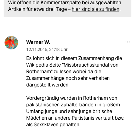
Wir öffnen die Kommentarspalte bei ausgewählten
Artikeln für etwa drei Tage –
hier sind sie zu finden
.
Werner W.
12.11.2015
,
21:18 Uhr
Es lohnt sich in diesem Zusammenhang die
Wikipedia Seite "Missbrauchsskandal von
Rotherham" zu lesen wobei da die
Zusammenhänge noch sehr verhalten
dargestellt werden.
Vordergründig wurden in Rotherham von
pakistanischen Zuhälterbanden in großem
Umfang junge und sehr junge britische
Mädchen an andere Pakistanis verkauft bzw.
als Sexsklaven gehalten.