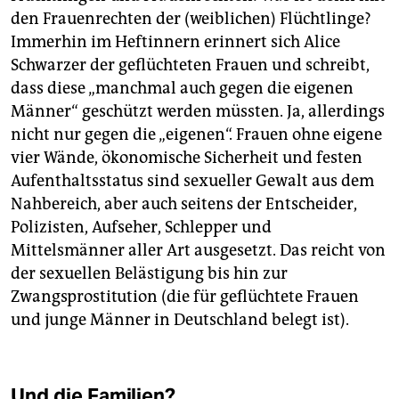
den Frauenrechten der (weiblichen) Flüchtlinge?
Immerhin im Heftinnern erinnert sich Alice
Schwarzer der geflüchteten Frauen und schreibt,
dass diese „manchmal auch gegen die eigenen
Männer“ geschützt werden müssten. Ja, allerdings
nicht nur gegen die „eigenen“. Frauen ohne eigene
vier Wände, ökonomische Sicherheit und festen
Aufenthaltsstatus sind sexueller Gewalt aus dem
Nahbereich, aber auch seitens der Entscheider,
Polizisten, Aufseher, Schlepper und
Mittelsmänner aller Art ausgesetzt. Das reicht von
der sexuellen Belästigung bis hin zur
Zwangsprostitution (die für geflüchtete Frauen
und junge Männer in Deutschland belegt ist).
Und die Familien?