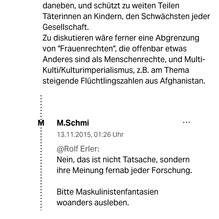
daneben, und schützt zu weiten Teilen
Täterinnen an Kindern, den Schwächsten jeder
Gesellschaft.
Zu diskutieren wäre ferner eine Abgrenzung
von "Frauenrechten", die offenbar etwas
Anderes sind als Menschenrechte, und Multi-
Kulti/Kulturimperialismus, z.B. am Thema
steigende Flüchtlingszahlen aus Afghanistan.
M.Schmi
M
13.11.2015
,
01:26 Uhr
@Rolf Erler:
Nein, das ist nicht Tatsache, sondern
ihre Meinung fernab jeder Forschung.
Bitte Maskulinistenfantasien
woanders ausleben.