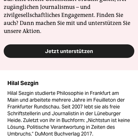
zugänglichen Journalismus – und
zivilgesellschaftliches Engagement. Finden Sie
auch? Dann machen Sie mit und unterstützen Sie
unsere Aktion.
Jetzt unterstützen
Hilal Sezgin
Hilal Sezgin studierte Philosophie in Frankfurt am
Main und arbeitete mehrere Jahre im Feuilleton der
Frankfurter Rundschau. Seit 2007 lebt sie als freie
Schriftstellerin und Journalistin in der Lüneburger
Heide. Zuletzt von ihr in Buchform: „Nichtstun ist keine
Lösung. Politische Verantwortung in Zeiten des
Umbruchs.“ DuMont Buchverlag 2017.