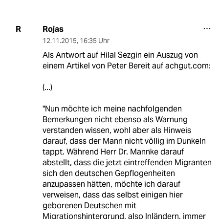
Rojas
R
12.11.2015
,
16:35 Uhr
Als Antwort auf Hilal Sezgin ein Auszug von
einem Artikel von Peter Bereit auf achgut.com:
(...)
"Nun möchte ich meine nachfolgenden
Bemerkungen nicht ebenso als Warnung
verstanden wissen, wohl aber als Hinweis
darauf, dass der Mann nicht völlig im Dunkeln
tappt. Während Herr Dr. Mannke darauf
abstellt, dass die jetzt eintreffenden Migranten
sich den deutschen Gepflogenheiten
anzupassen hätten, möchte ich darauf
verweisen, dass das selbst einigen hier
geborenen Deutschen mit
Migrationshintergrund, also Inländern, immer