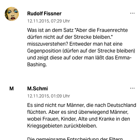
Rudolf Fissner
12.11.2015
,
07:29 Uhr
Was ist an dem Satz "Aber die Frauenrechte
dürfen nicht auf der Strecke bleiben."
misszuverstehen? Entweder man hat eine
Gegenposition (dürfen auf der Strecke bleiben)
und zeigt diese auf oder man läßt das Emma-
Bashing.
M.Schmi
M
12.11.2015
,
01:09 Uhr
Es sind nicht nur Männer, die nach Deutschland
flüchten. Aber es sind überwiegend Männer,
wobei Frauen, Kinder, Alte und Kranke in den
Kriegsgebieten zurückbleiben.
Die gemeinsame Entscheidung der Eltern,