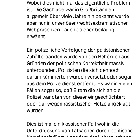
Wobei dies nicht mal das eigentliche Problem
ist. Die Sachlage war in Großbritannien
allgemein über viele Jahre hin bekannt wurde
aber nur in unseriösen/rechtsextremistischen
Webpräsenzen - auch da eher beiläufig -
erwähnt.
Ein polizeiliche Verfolgung der pakistanischen
Zuhälterbanden wurde von den Behörden aus
Gründen der politischen Korrektheit massiv
unterbunden. Polizisten die sich dennoch
darum kümmerten wurden versetzt oder sogar
aus dem Polizeidienst entfernt. Es war in vielen
Fällen sogar so, daß Eltern die sich an die
Polizei wandten von dieser eingeschüchtert
oder gar wegen rassistischer Hetze angeklagt
wurden.
Dies ist mal ein klassischer Fall wohin die
Unterdrückung von Tatsachen durch politische