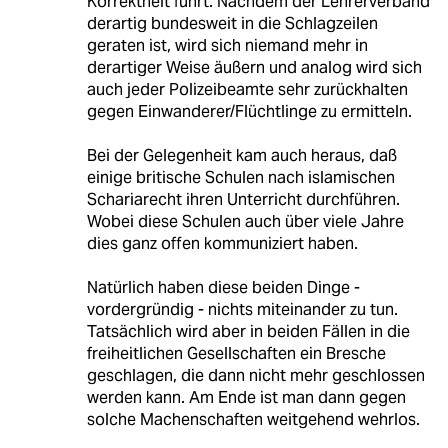
Korrektheit führt. Nachdem der Lehrerverband
derartig bundesweit in die Schlagzeilen
geraten ist, wird sich niemand mehr in
derartiger Weise äußern und analog wird sich
auch jeder Polizeibeamte sehr zurückhalten
gegen Einwanderer/Flüchtlinge zu ermitteln.
Bei der Gelegenheit kam auch heraus, daß
einige britische Schulen nach islamischen
Schariarecht ihren Unterricht durchführen.
Wobei diese Schulen auch über viele Jahre
dies ganz offen kommuniziert haben.
Natürlich haben diese beiden Dinge -
vordergründig - nichts miteinander zu tun.
Tatsächlich wird aber in beiden Fällen in die
freiheitlichen Gesellschaften ein Bresche
geschlagen, die dann nicht mehr geschlossen
werden kann. Am Ende ist man dann gegen
solche Machenschaften weitgehend wehrlos.