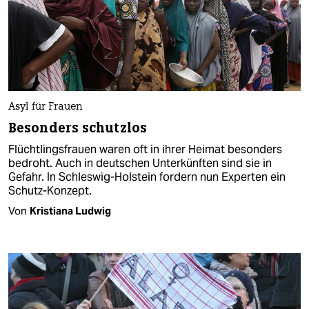
Asyl für Frauen
Besonders schutzlos
Flüchtlingsfrauen waren oft in ihrer Heimat besonders
bedroht. Auch in deutschen Unterkünften sind sie in
Gefahr. In Schleswig-Holstein fordern nun Experten ein
Schutz-Konzept.
Von
Kristiana Ludwig