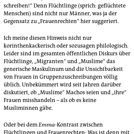
schreiben!“ Denn Flüchtlinge (sprich: geflüchtete
Menschen) sind nicht nur Männer, was ja der
Gegensatz zu „Frauenrechten“ hier suggeriert.
Ich meine diesen Hinweis nicht nur
korinthenkackerisch oder sozusagen philologisch.
Leider sind im gesamten öffentlichen Diskurs über
Flüchtlinge, „Migranten“ und „Muslime“ das
generische Maskulinum und die Unsichtbarkeit
von Frauen in Gruppenzuschreibungen völlig
üblich. Unbekümmert wird seit Jahren darüber
diskutiert, ob „Muslime“ Machos seien und „ihre“
Frauen misshandeln – als ob es keine
Musliminnen gäbe.
Oder bei dem
Emma
-Kontrast zwischen
Flüchtlingen und Frauenrechten: Was ist denn mit