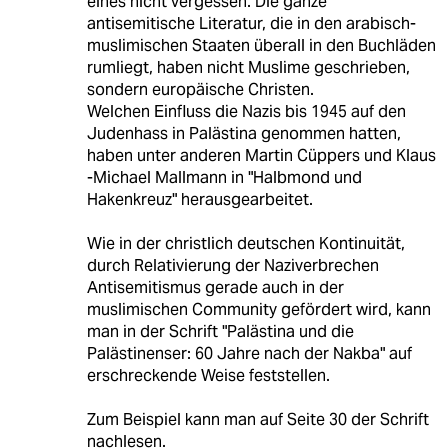
eines nicht vergessen. Die ganze
antisemitische Literatur, die in den arabisch-
muslimischen Staaten überall in den Buchläden
rumliegt, haben nicht Muslime geschrieben,
sondern europäische Christen.
Welchen Einfluss die Nazis bis 1945 auf den
Judenhass in Palästina genommen hatten,
haben unter anderen Martin Cüppers und Klaus
-Michael Mallmann in "Halbmond und
Hakenkreuz" herausgearbeitet.
Wie in der christlich deutschen Kontinuität,
durch Relativierung der Naziverbrechen
Antisemitismus gerade auch in der
muslimischen Community gefördert wird, kann
man in der Schrift "Palästina und die
Palästinenser: 60 Jahre nach der Nakba" auf
erschreckende Weise feststellen.
Zum Beispiel kann man auf Seite 30 der Schrift
nachlesen.