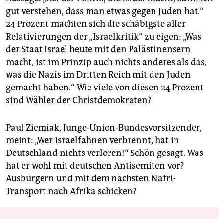
gut verstehen, dass man etwas gegen Juden hat.“
24 Prozent machten sich die schäbigste aller
Relativierungen der „Israelkritik“ zu eigen: „Was
der Staat Israel heute mit den Palästinensern
macht, ist im Prinzip auch nichts anderes als das,
was die Nazis im Dritten Reich mit den Juden
gemacht haben.“ Wie viele von diesen 24 Prozent
sind Wähler der Christdemokraten?
Paul Ziemiak, Junge-Union-Bundesvorsitzender,
meint: „Wer Israelfahnen verbrennt, hat in
Deutschland nichts verloren!“ Schön gesagt. Was
hat er wohl mit deutschen Antisemiten vor?
Ausbürgern und mit dem nächsten Nafri-
Transport nach Afrika schicken?