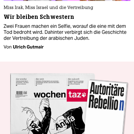
Miss Irak, Miss Israel und die Vertreibung
Wir bleiben Schwestern
Zwei Frauen machen ein Selfie, worauf die eine mit dem
Tod bedroht wird. Dahinter verbirgt sich die Geschichte
der Vertreibung der arabischen Juden.
Von
Ulrich Gutmair