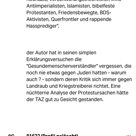
Antiimperialisten, Islamisten, bibelfeste
Protestanten, Friedensbewegte, BDS-
Aktivisten, Querfrontler und rappende
Hassprediger",
der Autor hat in seinen simplen
Erklärungsversuchen die
"Gesundemenschenverständler" vergessen, die
noch nie etwas gegen Juden hatten - warum
auch ? - sondern deren Kritik sich immer gegen
Landraub und Kriegstreiberei richtet. Eine
nüchterne Analyse der Protestursachen hätte
der TAZ gut zu Gesicht gestanden.