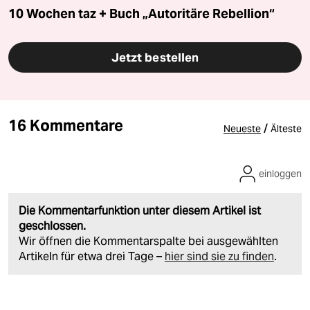
10 Wochen taz + Buch „Autoritäre Rebellion“
Jetzt bestellen
16 Kommentare
/
Neueste
Älteste
einloggen
Die Kommentarfunktion unter diesem Artikel ist
geschlossen.
Wir öffnen die Kommentarspalte bei ausgewählten
Artikeln für etwa drei Tage –
hier sind sie zu finden
.