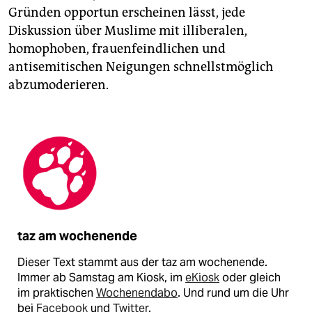
Gründen opportun erscheinen lässt, jede
Diskussion über Muslime mit ­illiberalen,
homophoben, frauenfeindlichen und
antisemitischen Neigungen schnellstmöglich
abzumoderieren.
taz am wochenende
Dieser Text stammt aus der taz am wochenende.
Immer ab Samstag am Kiosk, im
eKiosk
oder gleich
im praktischen
Wochenendabo
. Und rund um die Uhr
bei
Facebook
und
Twitter
.