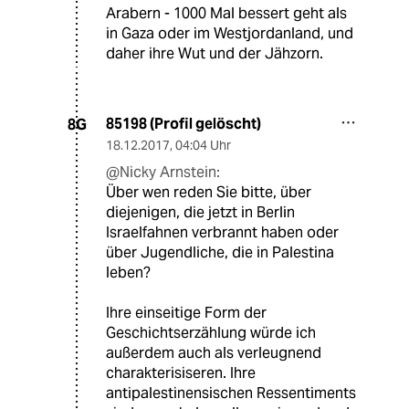
Arabern - 1000 Mal bessert geht als
in Gaza oder im Westjordanland, und
daher ihre Wut und der Jähzorn.
85198 (Profil gelöscht)
8G
18.12.2017
,
04:04 Uhr
@Nicky Arnstein:
Über wen reden Sie bitte, über
diejenigen, die jetzt in Berlin
Israelfahnen verbrannt haben oder
über Jugendliche, die in Palestina
leben?
Ihre einseitige Form der
Geschichtserzählung würde ich
außerdem auch als verleugnend
charakterisiseren. Ihre
antipalestinensischen Ressentiments