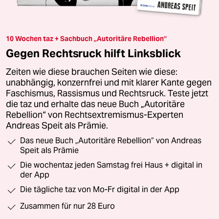
10 Wochen taz + Sachbuch „Autoritäre Rebellion“
Gegen Rechtsruck hilft Linksblick
Zeiten wie diese brauchen Seiten wie diese:
unabhängig, konzernfrei und mit klarer Kante gegen
Faschismus, Rassismus und Rechtsruck. Teste jetzt
die taz und erhalte das neue Buch „Autoritäre
Rebellion“ von Rechtsextremismus-Experten
Andreas Speit als Prämie.
Das neue Buch „Autoritäre Rebellion“ von Andreas
Speit als Prämie
Die wochentaz jeden Samstag frei Haus + digital in
der App
Die tägliche taz von Mo-Fr digital in der App
Zusammen für nur 28 Euro