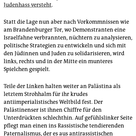
Judenhass versteht
.
Statt die Lage nun aber nach Vorkommnissen wie
am Brandenburger Tor, wo Demonstranten eine
Is­ra­el­fahne verbrannten, nüchtern zu analysieren,
politische Strategien zu entwickeln und sich mit
den Jüdinnen und Juden zu solidarisieren, wird
links, rechts und in der Mitte ein munteres
Spielchen gespielt.
Teile der Linken halten weiter an Palästina als
letztem Strohhalm für ihr krudes
antiimperialistisches Weltbild fest. Der
Palästinenser ist ihnen Chiffre für den
Unterdrückten schlechthin. Auf gefühlslinker Seite
pflegt man einen ins Rassistische tendierenden
Paternalismus, der es aus antirassistischen