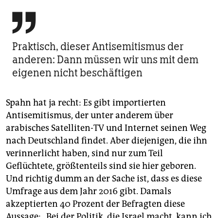

Praktisch, dieser Antisemitismus der
anderen: Dann müssen wir uns mit dem
eigenen nicht beschäftigen
Spahn hat ja recht: Es gibt importierten
Antisemitismus, der unter anderem über
arabisches Satelliten-TV und Internet seinen Weg
nach Deutschland findet. Aber diejenigen, die ihn
verinnerlicht haben, sind nur zum Teil
Geflüchtete, größtenteils sind sie hier geboren.
Und richtig dumm an der Sache ist, dass es diese
Umfrage aus dem Jahr 2016 gibt. Damals
akzeptierten 40 Prozent der Befragten diese
Aussage: „Bei der Politik, die Israel macht, kann ich