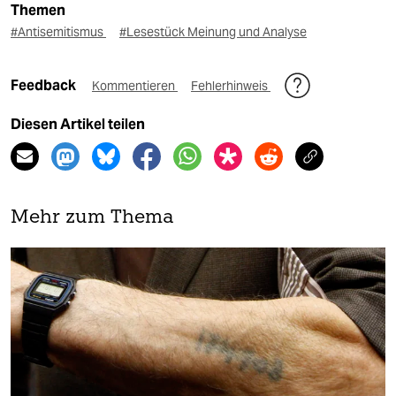
Themen
#Antisemitismus
#Lesestück Meinung und Analyse
Feedback
Kommentieren
Fehlerhinweis
Diesen Artikel teilen
Mehr zum Thema