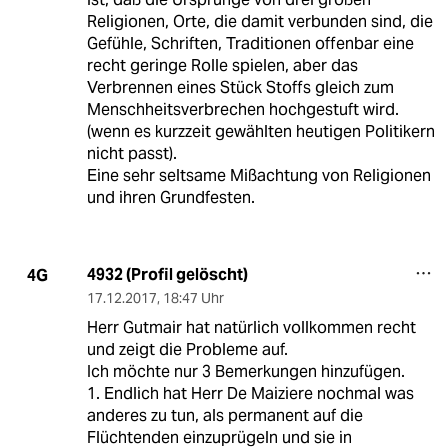
Religionen, Orte, die damit verbunden sind, die
Gefühle, Schriften, Traditionen offenbar eine
recht geringe Rolle spielen, aber das
Verbrennen eines Stück Stoffs gleich zum
Menschheitsverbrechen hochgestuft wird.
(wenn es kurzzeit gewählten heutigen Politikern
nicht passt).
Eine sehr seltsame Mißachtung von Religionen
und ihren Grundfesten.
4932 (Profil gelöscht)
4G
17.12.2017
,
18:47 Uhr
Herr Gutmair hat natürlich vollkommen recht
und zeigt die Probleme auf.
Ich möchte nur 3 Bemerkungen hinzufügen.
1. Endlich hat Herr De Maiziere nochmal was
anderes zu tun, als permanent auf die
Flüchtenden einzuprügeln und sie in