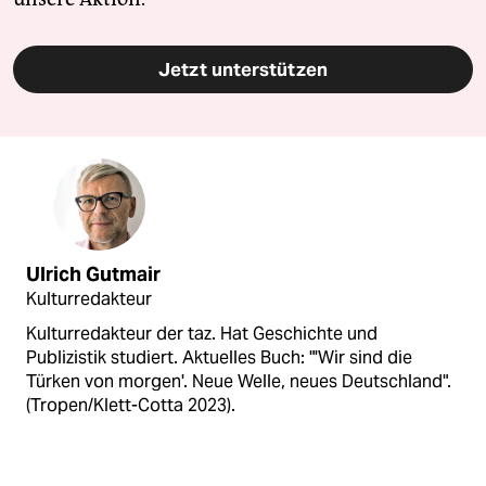
Jetzt unterstützen
Ulrich Gutmair
Kulturredakteur
Kulturredakteur der taz. Hat Geschichte und
Publizistik studiert. Aktuelles Buch: "'Wir sind die
Türken von morgen'. Neue Welle, neues Deutschland".
(Tropen/Klett-Cotta 2023).