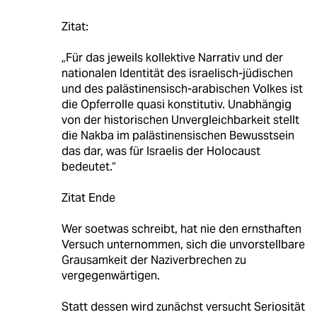
Zitat:
„Für das jeweils kollektive Narrativ und der
nationalen Identität des israelisch-jüdischen
und des palästinensisch-arabischen Volkes ist
die Opferrolle quasi konstitutiv. Unabhängig
von der historischen Unvergleichbarkeit stellt
die Nakba im palästinensischen Bewusstsein
das dar, was für Israelis der Holocaust
bedeutet.“
Zitat Ende
Wer soetwas schreibt, hat nie den ernsthaften
Versuch unternommen, sich die unvorstellbare
Grausamkeit der Naziverbrechen zu
vergegenwärtigen.
Statt dessen wird zunächst versucht Seriosität