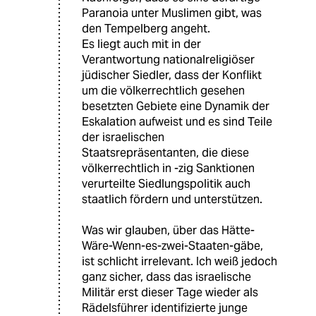
Paranoia unter Muslimen gibt, was
den Tempelberg angeht.
Es liegt auch mit in der
Verantwortung nationalreligiöser
jüdischer Siedler, dass der Konflikt
um die völkerrechtlich gesehen
besetzten Gebiete eine Dynamik der
Eskalation aufweist und es sind Teile
der israelischen
Staatsrepräsentanten, die diese
völkerrechtlich in -zig Sanktionen
verurteilte Siedlungspolitik auch
staatlich fördern und unterstützen.
Was wir glauben, über das Hätte-
Wäre-Wenn-es-zwei-Staaten-gäbe,
ist schlicht irrelevant. Ich weiß jedoch
ganz sicher, dass das israelische
Militär erst dieser Tage wieder als
Rädelsführer identifizierte junge