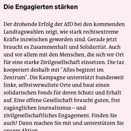
Die Engagierten stärken
Der drohende Erfolg der AfD bei den kommenden
Landtagswahlen zeigt, wie stark rechtsextreme
Kräfte inzwischen geworden sind. Gerade jetzt
braucht es Zusammenhalt und Solidarität. Auch
und vor allem mit den Menschen, die sich vor Ort
für eine starke Zivilgesellschaft einsetzen. Die taz
kooperiert deshalb mit "Alles beginnt im
Zentrum". Die Kampagne unterstützt bundesweit
linke, selbstverwaltete Orte und baut einen
solidarischen Fonds für deren Schutz und Erhalt
auf. Eine offene Gesellschaft braucht guten, frei
zugänglichen Journalismus – und
zivilgesellschaftliches Engagement. Finden Sie
auch? Dann machen Sie mit und unterstützen Sie
unsere Aktion.