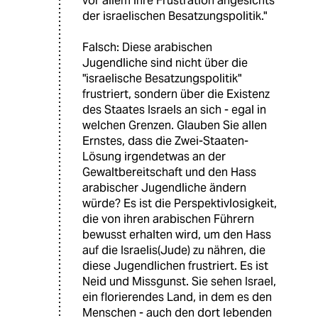
vor allem ihre Frustration angesichts
der israelischen Besatzungspolitik."
Falsch: Diese arabischen
Jugendliche sind nicht über die
"israelische Besatzungspolitik"
frustriert, sondern über die Existenz
des Staates Israels an sich - egal in
welchen Grenzen. Glauben Sie allen
Ernstes, dass die Zwei-Staaten-
Lösung irgendetwas an der
Gewaltbereitschaft und den Hass
arabischer Jugendliche ändern
würde? Es ist die Perspektivlosigkeit,
die von ihren arabischen Führern
bewusst erhalten wird, um den Hass
auf die Israelis(Jude) zu nähren, die
diese Jugendlichen frustriert. Es ist
Neid und Missgunst. Sie sehen Israel,
ein florierendes Land, in dem es den
Menschen - auch den dort lebenden