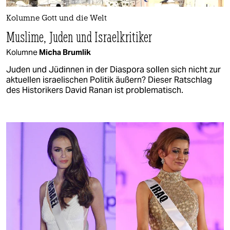
Kolumne Gott und die Welt
Muslime, Juden und Israelkritiker
Kolumne
Micha Brumlik
Juden und Jüdinnen in der Diaspora sollen sich nicht zur
aktuellen israelischen Politik äußern? Dieser Ratschlag
des Historikers David Ranan ist problematisch.