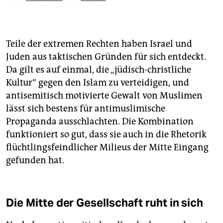
Teile der extremen Rechten haben Israel und
Juden aus taktischen Gründen für sich entdeckt.
Da gilt es auf einmal, die „jüdisch-christliche
Kultur“ gegen den Islam zu verteidigen, und
antisemitisch motivierte Gewalt von Muslimen
lässt sich bestens für antimuslimische
Propaganda ausschlachten. Die Kombination
funk­tio­niert so gut, dass sie auch in die Rhetorik
flüchtlingsfeindlicher Milieus der Mitte Eingang
gefunden hat.
Die Mitte der Gesellschaft ruht in sich