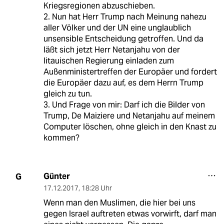
Kriegsregionen abzuschieben.
2. Nun hat Herr Trump nach Meinung nahezu
aller Völker und der UN eine unglaublich
unsensible Entscheidung getroffen. Und da
läßt sich jetzt Herr Netanjahu von der
litauischen Regierung einladen zum
Außenministertreffen der Europäer und fordert
die Europäer dazu auf, es dem Herrn Trump
gleich zu tun.
3. Und Frage von mir: Darf ich die Bilder von
Trump, De Maiziere und Netanjahu auf meinem
Computer löschen, ohne gleich in den Knast zu
kommen?
Günter
G
17.12.2017
,
18:28 Uhr
Wenn man den Muslimen, die hier bei uns
gegen Israel auftreten etwas vorwirft, darf man