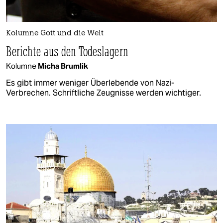
Kolumne Gott und die Welt
Berichte aus den Todeslagern
Kolumne
Micha Brumlik
Es gibt immer weniger Überlebende von Nazi-
Verbrechen. Schriftliche Zeugnisse werden wichtiger.