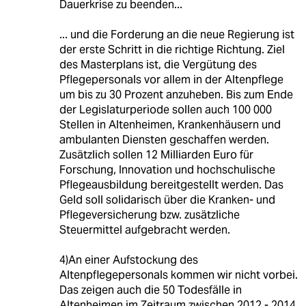
Dauerkrise zu beenden...
... und die Forderung an die neue Regierung ist
der erste Schritt in die richtige Richtung. Ziel
des Masterplans ist, die Vergütung des
Pflegepersonals vor allem in der Altenpflege
um bis zu 30 Prozent anzuheben. Bis zum Ende
der Legislaturperiode sollen auch 100 000
Stellen in Altenheimen, Krankenhäusern und
ambulanten Diensten geschaffen werden.
Zusätzlich sollen 12 Milliarden Euro für
Forschung, Innovation und hochschulische
Pflegeausbildung bereitgestellt werden. Das
Geld soll solidarisch über die Kranken- und
Pflegeversicherung bzw. zusätzliche
Steuermittel aufgebracht werden.
4)An einer Aufstockung des
Altenpflegepersonals kommen wir nicht vorbei.
Das zeigen auch die 50 Todesfälle in
Altenheimen im Zeitraum zwischen 2012 - 2014