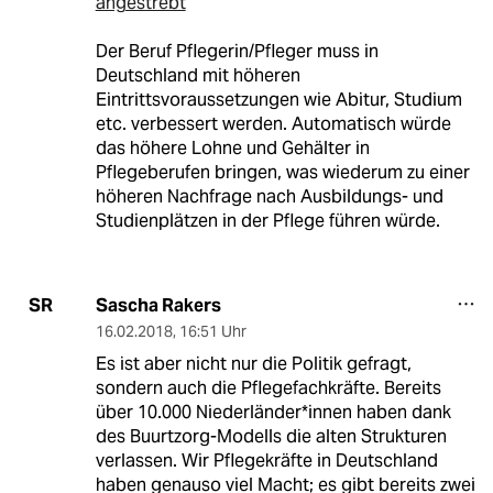
angestrebt
Der Beruf Pflegerin/Pfleger muss in
Deutschland mit höheren
Eintrittsvoraussetzungen wie Abitur, Studium
etc. verbessert werden. Automatisch würde
das höhere Lohne und Gehälter in
Pflegeberufen bringen, was wiederum zu einer
höheren Nachfrage nach Ausbildungs- und
Studienplätzen in der Pflege führen würde.
Sascha Rakers
SR
16.02.2018
,
16:51 Uhr
Es ist aber nicht nur die Politik gefragt,
sondern auch die Pflegefachkräfte. Bereits
über 10.000 Niederländer*innen haben dank
des Buurtzorg-Modells die alten Strukturen
verlassen. Wir Pflegekräfte in Deutschland
haben genauso viel Macht; es gibt bereits zwei