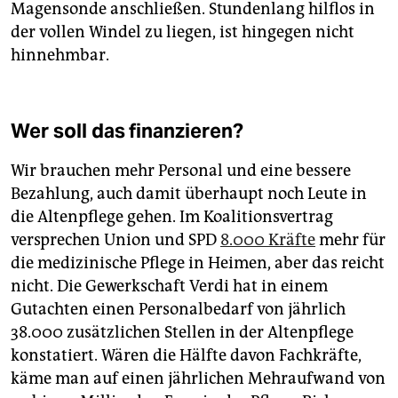
Magensonde anschließen. Stundenlang hilflos in
der vollen Windel zu liegen, ist hingegen nicht
hinnehmbar.
Wer soll das finanzieren?
Wir brauchen mehr Personal und eine bessere
Bezahlung, auch damit überhaupt noch Leute in
die Altenpflege gehen. Im Koalitionsvertrag
versprechen Union und SPD
8.000 Kräfte
mehr für
die medizinische Pflege in Heimen, aber das reicht
nicht. Die Gewerkschaft Verdi hat in einem
Gutachten einen Personalbedarf von jährlich
38.000 zusätzlichen Stellen in der Altenpflege
konstatiert. Wären die Hälfte davon Fachkräfte,
käme man auf einen jährlichen Mehraufwand von