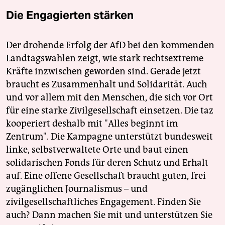
Die Engagierten stärken
Der drohende Erfolg der AfD bei den kommenden
Landtagswahlen zeigt, wie stark rechtsextreme
Kräfte inzwischen geworden sind. Gerade jetzt
braucht es Zusammenhalt und Solidarität. Auch
und vor allem mit den Menschen, die sich vor Ort
für eine starke Zivilgesellschaft einsetzen. Die taz
kooperiert deshalb mit "Alles beginnt im
Zentrum". Die Kampagne unterstützt bundesweit
linke, selbstverwaltete Orte und baut einen
solidarischen Fonds für deren Schutz und Erhalt
auf. Eine offene Gesellschaft braucht guten, frei
zugänglichen Journalismus – und
zivilgesellschaftliches Engagement. Finden Sie
auch? Dann machen Sie mit und unterstützen Sie