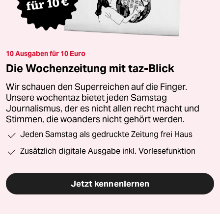
10 Ausgaben für 10 Euro
Die Wochenzeitung mit taz-Blick
Wir schauen den Superreichen auf die Finger.
Unsere wochentaz bietet jeden Samstag
Journalismus, der es nicht allen recht macht und
Stimmen, die woanders nicht gehört werden.
Jeden Samstag als gedruckte Zeitung frei Haus
Zusätzlich digitale Ausgabe inkl. Vorlesefunktion
Jetzt kennenlernen