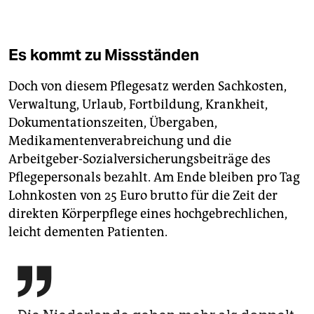
Es kommt zu Missständen
Doch von diesem Pflegesatz werden Sachkosten,
Verwaltung, Urlaub, Fortbildung, Krankheit,
Dokumentationszeiten, Übergaben,
Medikamentenverabreichung und die
Arbeitgeber-Sozialversicherungsbeiträge des
Pflegepersonals bezahlt. Am Ende bleiben pro Tag
Lohnkosten von 25 Euro brutto für die Zeit der
direkten Körperpflege eines hochgebrechlichen,
leicht dementen Patienten.
