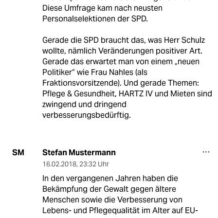
Diese Umfrage kam nach neusten
Personalselektionen der SPD.
Gerade die SPD braucht das, was Herr Schulz
wollte, nämlich Veränderungen positiver Art.
Gerade das erwartet man von einem „neuen
Politiker“ wie Frau Nahles (als
Fraktionsvorsitzende). Und gerade Themen:
Pflege & Gesundheit, HARTZ IV und Mieten sind
zwingend und dringend
verbesserungsbedürftig.
Stefan Mustermann
SM
16.02.2018
,
23:32 Uhr
In den vergangenen Jahren haben die
Bekämpfung der Gewalt gegen ältere
Menschen sowie die Verbesserung von
Lebens- und Pflegequalität im Alter auf EU-