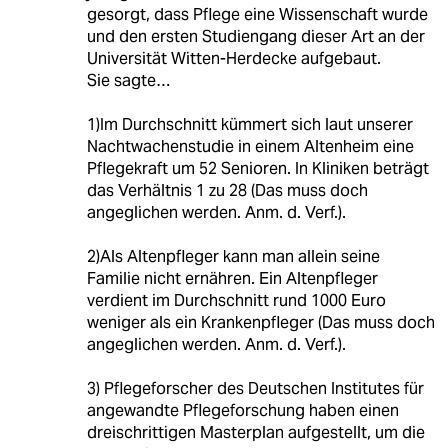
gesorgt, dass Pflege eine Wissenschaft wurde
und den ersten Studiengang dieser Art an der
Universität Witten-Herdecke aufgebaut.
Sie sagte…
1)Im Durchschnitt kümmert sich laut unserer
Nachtwachenstudie in einem Altenheim eine
Pflegekraft um 52 Senioren. In Kliniken beträgt
das Verhältnis 1 zu 28 (Das muss doch
angeglichen werden. Anm. d. Verf.).
2)Als Altenpfleger kann man allein seine
Familie nicht ernähren. Ein Altenpfleger
verdient im Durchschnitt rund 1000 Euro
weniger als ein Krankenpfleger (Das muss doch
angeglichen werden. Anm. d. Verf.).
3) Pflegeforscher des Deutschen Institutes für
angewandte Pflegeforschung haben einen
dreischrittigen Masterplan aufgestellt, um die