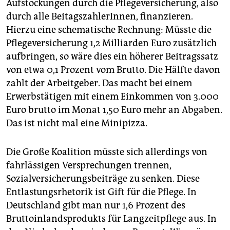
Aufstockungen durch die Pflegeversicherung, also
durch alle BeitagszahlerInnen, finanzieren.
Hierzu eine schematische Rechnung: Müsste die
Pflegeversicherung 1,2 Milliarden Euro zusätzlich
aufbringen, so wäre dies ein höherer Beitragssatz
von etwa 0,1 Prozent vom Brutto. Die Hälfte davon
zahlt der Arbeitgeber. Das macht bei einem
Erwerbstätigen mit einem Einkommen von 3.000
Euro brutto im Monat 1,50 Euro mehr an Abgaben.
Das ist nicht mal eine Minipizza.
Die Große Koalition müsste sich allerdings von
fahrlässigen Versprechungen trennen,
Sozialversicherungsbeiträge zu senken. Diese
Entlastungsrhetorik ist Gift für die Pflege. In
Deutschland gibt man nur 1,6 Prozent des
Bruttoinlandsprodukts für Langzeitpflege aus. In