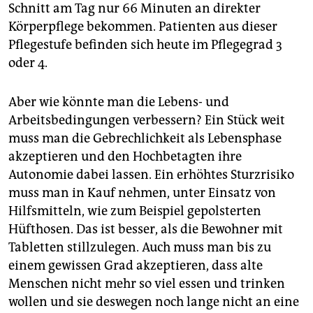
Schnitt am Tag nur 66 Minuten an direkter
Körperpflege bekommen. Patienten aus dieser
Pflegestufe befinden sich heute im Pflegegrad 3
oder 4.
Aber wie könnte man die Lebens- und
Arbeitsbedingungen verbessern? Ein Stück weit
muss man die Gebrechlichkeit als Lebensphase
akzeptieren und den Hochbetagten ihre
Autonomie dabei lassen. Ein erhöhtes Sturzrisiko
muss man in Kauf nehmen, unter Einsatz von
Hilfsmitteln, wie zum Beispiel gepolsterten
Hüfthosen. Das ist besser, als die Bewohner mit
Tabletten stillzulegen. Auch muss man bis zu
einem gewissen Grad akzeptieren, dass alte
Menschen nicht mehr so viel essen und trinken
wollen und sie deswegen noch lange nicht an eine