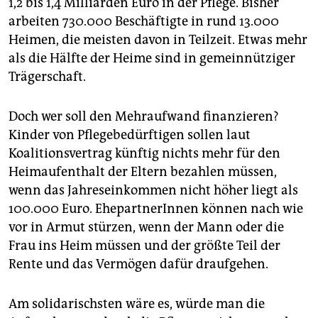
1,2 bis 1,4 Milliarden Euro in der Pflege. Bisher
arbeiten 730.000 Beschäftigte in rund 13.000
Heimen, die meisten davon in Teilzeit. Etwas mehr
als die Hälfte der Heime sind in gemeinnütziger
Trägerschaft.
Doch wer soll den Mehraufwand finanzieren?
Kinder von Pflegebedürftigen sollen laut
Koalitionsvertrag künftig nichts mehr für den
Heimaufenthalt der Eltern bezahlen müssen,
wenn das Jahreseinkommen nicht höher liegt als
100.000 Euro. EhepartnerInnen können nach wie
vor in Armut stürzen, wenn der Mann oder die
Frau ins Heim müssen und der größte Teil der
Rente und das Vermögen dafür draufgehen.
Am solidarischsten wäre es, würde man die