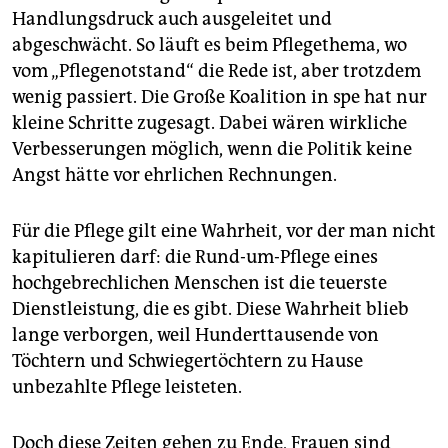
epaper login
Handlungsdruck auch ausgeleitet und
abgeschwächt. So läuft es beim Pflegethema, wo
vom „Pflegenotstand“ die Rede ist, aber trotzdem
wenig passiert. Die Große Koalition in spe hat nur
kleine Schritte zugesagt. Dabei wären wirkliche
Verbesserungen möglich, wenn die Politik keine
Angst hätte vor ehrlichen Rechnungen.
Für die Pflege gilt eine Wahrheit, vor der man nicht
kapitulieren darf: die Rund-um-Pflege eines
hochgebrechlichen Menschen ist die teuerste
Dienstleistung, die es gibt. Diese Wahrheit blieb
lange verborgen, weil Hunderttausende von
Töchtern und Schwiegertöchtern zu Hause
unbezahlte Pflege leisteten.
Doch diese Zeiten gehen zu Ende, Frauen sind