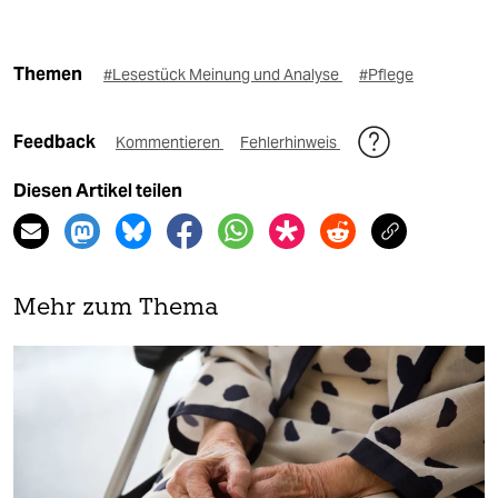
Themen
#Lesestück Meinung und Analyse
#Pflege
Feedback
Kommentieren
Fehlerhinweis
Diesen Artikel teilen
Mehr zum Thema