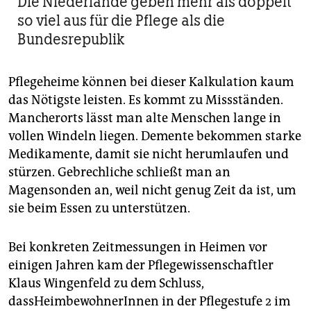
Die Niederlande geben mehr als doppelt
so viel aus für die Pflege als die
Bundesrepublik
Pflegeheime können bei dieser Kalkulation kaum
das Nötigste leisten. Es kommt zu Missständen.
Mancherorts lässt man alte Menschen lange in
vollen Windeln liegen. Demente bekommen starke
Medikamente, damit sie nicht herumlaufen und
stürzen. Gebrechliche schließt man an
Magensonden an, weil nicht genug Zeit da ist, um
sie beim Essen zu unterstützen.
Bei konkreten Zeitmessungen in Heimen vor
einigen Jahren kam der Pflegewissenschaftler
Klaus Wingenfeld zu dem Schluss,
dassHeimbewohnerInnen in der Pflegestufe 2 im