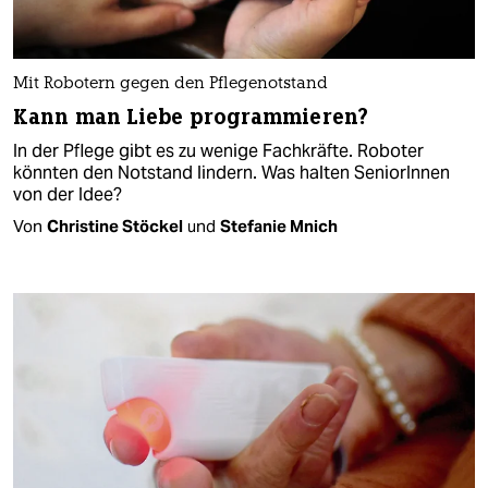
Mit Robotern gegen den Pflegenotstand
Kann man Liebe programmieren?
In der Pflege gibt es zu wenige Fachkräfte. Roboter
könnten den Notstand lindern. Was halten SeniorInnen
von der Idee?
Von
Christine Stöckel
und
Stefanie Mnich