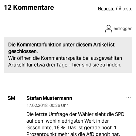
12 Kommentare
/
Neueste
Älteste
einloggen
Die Kommentarfunktion unter diesem Artikel ist
geschlossen.
Wir öffnen die Kommentarspalte bei ausgewählten
Artikeln für etwa drei Tage –
hier sind sie zu finden
.
Stefan Mustermann
SM
17.02.2018
,
00:26 Uhr
Die letzte Umfrage der Wähler sieht die SPD
auf dem wohl niedrigsten Wert in der
Geschichte, 16 %. Das ist gerade noch 1
Prozentpunkt mehr als die AfD geholt hat.