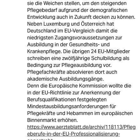
sie die Weichen stellen, um den steigenden
Pflegebedarf aufgrund der demografischen
Entwicklung auch in Zukunft decken zu können.
Neben Luxemburg und Österreich hat
Deutschland im EU-Vergleich damit die
niedrigsten Zugangsvoraussetzungen zur
Ausbildung in der Gesundheits- und
Krankenpflege. Die übrigen 24 EU-Mitglieder
schreiben eine zwölfjährige Schulbildung als
Bedingung zur Pflegeausbildung vor.
Pflegefachkräfte absolvieren dort auch
akademische Ausbildungsgänge.
Denn die Europäische Kommission wollte die
in der EU-Richtlinie zur Anerkennung der
Berufsqualifikationen festgelegten
Mindestausbildungsanforderungen für
Pflegekräfte und Hebammen im europäischen
Binnenmarkt erhöhen.
https://www.aerzteblatt.de/archiv/118113/Pfleg
eberufe-in-der-EU-Professionalisierung-