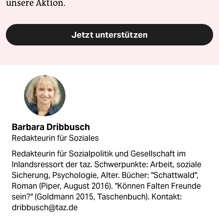
unsere Aktion.
Jetzt unterstützen
Barbara Dribbusch
Redakteurin für Soziales
Redakteurin für Sozialpolitik und Gesellschaft im
Inlandsressort der taz. Schwerpunkte: Arbeit, soziale
Sicherung, Psychologie, Alter. Bücher: "Schattwald",
Roman (Piper, August 2016). "Können Falten Freunde
sein?" (Goldmann 2015, Taschenbuch). Kontakt:
dribbusch@taz.de