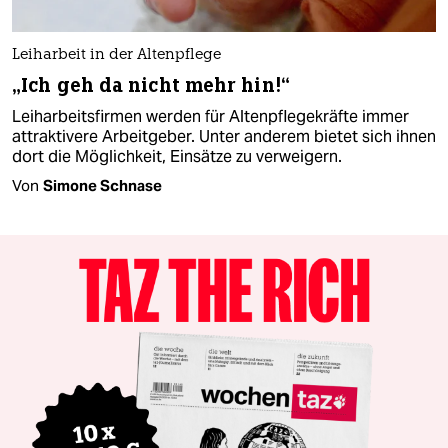
Leiharbeit in der Altenpflege
„Ich geh da nicht mehr hin!“
Leiharbeitsfirmen werden für Altenpflegekräfte immer
attraktivere Arbeitgeber. Unter anderem bietet sich ihnen
dort die Möglichkeit, Einsätze zu verweigern.
Von
Simone Schnase