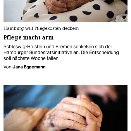
Hamburg will Pflegekosten deckeln
Pflege macht arm
Schleswig-Holstein und Bremen schließen sich der
Hamburger Bundesratsinitiative an. Die Entscheidung
soll nächste Woche fallen.
Von
Jana Eggemann