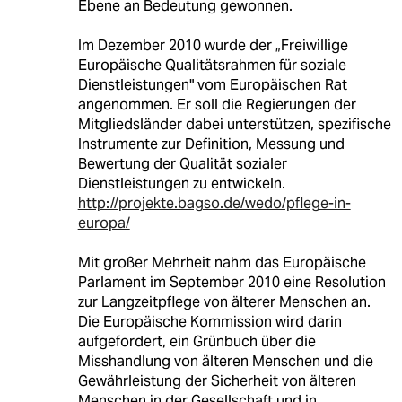
Ebene an Bedeutung gewonnen.
Im Dezember 2010 wurde der „Freiwillige
Europäische Qualitätsrahmen für soziale
Dienstleistungen" vom Europäischen Rat
angenommen. Er soll die Regierungen der
Mitgliedsländer dabei unterstützen, spezifische
Instrumente zur Definition, Messung und
Bewertung der Qualität sozialer
Dienstleistungen zu entwickeln.
http://projekte.bagso.de/wedo/pflege-in-
europa/
Mit großer Mehrheit nahm das Europäische
Parlament im September 2010 eine Resolution
zur Langzeitpflege von älterer Menschen an.
Die Europäische Kommission wird darin
aufgefordert, ein Grünbuch über die
Misshandlung von älteren Menschen und die
Gewährleistung der Sicherheit von älteren
Menschen in der Gesellschaft und in