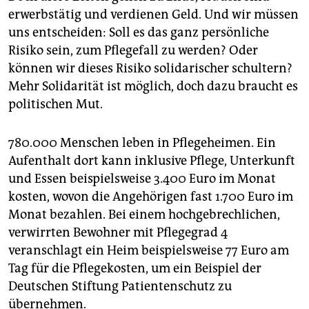
erwerbstätig und verdienen Geld. Und wir müssen
uns entscheiden: Soll es das ganz persönliche
Risiko sein, zum Pflegefall zu werden? Oder
können wir dieses Risiko solidarischer schultern?
Mehr Solidarität ist möglich, doch dazu braucht es
politischen Mut.
780.000 Menschen leben in Pflegeheimen. Ein
Aufenthalt dort kann inklusive Pflege, Unterkunft
und Essen beispielsweise 3.400 Euro im Monat
kosten, wovon die Angehörigen fast 1.700 Euro im
Monat bezahlen. Bei einem hochgebrechlichen,
verwirrten Bewohner mit Pflegegrad 4
veranschlagt ein Heim beispielsweise 77 Euro am
Tag für die Pflegekosten, um ein Beispiel der
Deutschen Stiftung Patientenschutz zu
übernehmen.