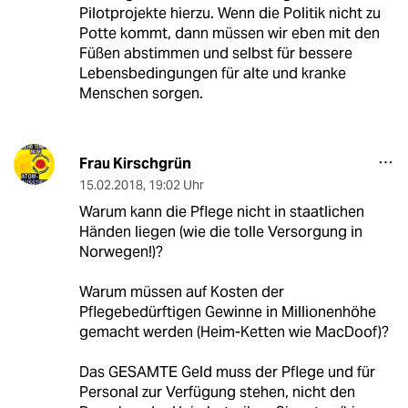
Pilotprojekte hierzu. Wenn die Politik nicht zu
Potte kommt, dann müssen wir eben mit den
Füßen abstimmen und selbst für bessere
Lebensbedingungen für alte und kranke
Menschen sorgen.
Frau Kirschgrün
15.02.2018
,
19:02 Uhr
Warum kann die Pflege nicht in staatlichen
Händen liegen (wie die tolle Versorgung in
Norwegen!)?
Warum müssen auf Kosten der
Pflegebedürftigen Gewinne in Millionenhöhe
gemacht werden (Heim-Ketten wie MacDoof)?
Das GESAMTE Geld muss der Pflege und für
Personal zur Verfügung stehen, nicht den