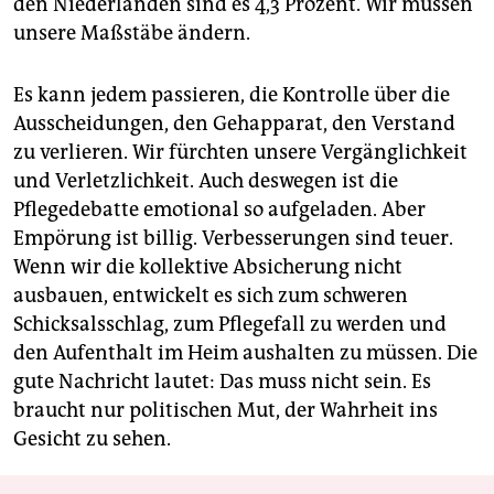
den Niederlanden sind es 4,3 Prozent. Wir müssen
unsere Maßstäbe ändern.
Es kann jedem passieren, die Kontrolle über die
Ausscheidungen, den Gehapparat, den Verstand
zu verlieren. Wir fürchten unsere Vergänglichkeit
und Verletzlichkeit. Auch deswegen ist die
Pflegedebatte emotional so aufgeladen. Aber
Empörung ist billig. Verbesserungen sind teuer.
Wenn wir die kollektive Absicherung nicht
ausbauen, entwickelt es sich zum schweren
Schicksalsschlag, zum Pflegefall zu werden und
den Aufenthalt im Heim aushalten zu müssen. Die
gute Nachricht lautet: Das muss nicht sein. Es
braucht nur politischen Mut, der Wahrheit ins
Gesicht zu sehen.