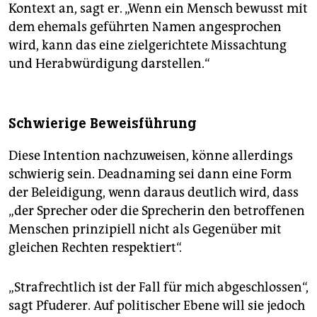
Kontext an, sagt er. „Wenn ein Mensch bewusst mit
dem ehemals geführten Namen angesprochen
wird, kann das eine zielgerichtete Missachtung
und Herabwürdigung darstellen.“
Schwierige Beweisführung
Diese Intention nachzuweisen, könne allerdings
schwierig sein. Deadnaming sei dann eine Form
der Beleidigung, wenn daraus deutlich wird, dass
„der Sprecher oder die Sprecherin den betroffenen
Menschen prinzipiell nicht als Gegenüber mit
gleichen Rechten respektiert“.
„Strafrechtlich ist der Fall für mich abgeschlossen“,
sagt Pfuderer. Auf politischer Ebene will sie jedoch