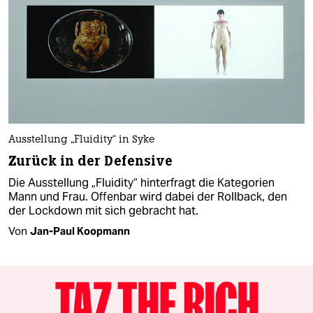
Ausstellung „Fluidity“ in Syke
Zurück in der Defensive
Die Ausstellung „Fluidity“ hinterfragt die Kategorien
Mann und Frau. Offenbar wird dabei der Rollback, den
der Lockdown mit sich gebracht hat.
Von
Jan-Paul Koopmann