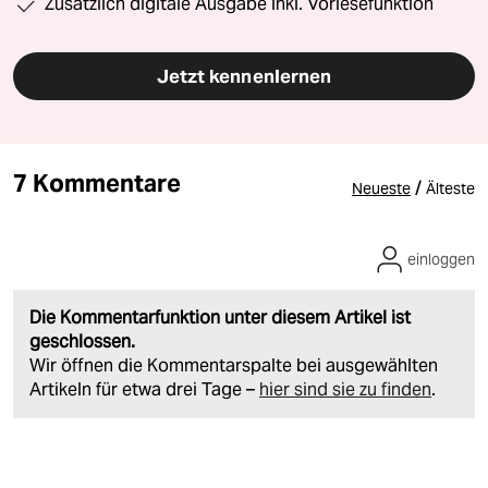
Zusätzlich digitale Ausgabe inkl. Vorlesefunktion
Jetzt kennenlernen
7 Kommentare
/
Neueste
Älteste
einloggen
Die Kommentarfunktion unter diesem Artikel ist
geschlossen.
Wir öffnen die Kommentarspalte bei ausgewählten
Artikeln für etwa drei Tage –
hier sind sie zu finden
.