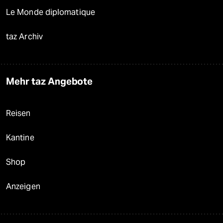
Le Monde diplomatique
taz Archiv
Mehr taz Angebote
Reisen
Kantine
Shop
Anzeigen