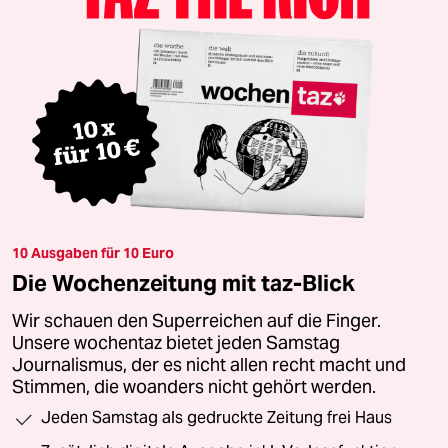
10 Ausgaben für 10 Euro
Die Wochenzeitung mit taz-Blick
Wir schauen den Superreichen auf die Finger.
Unsere wochentaz bietet jeden Samstag
Journalismus, der es nicht allen recht macht und
Stimmen, die woanders nicht gehört werden.
Jeden Samstag als gedruckte Zeitung frei Haus