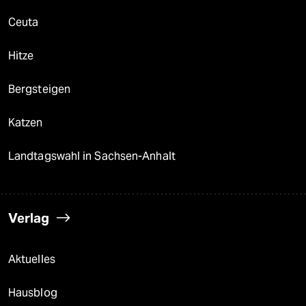
Ceuta
Hitze
Bergsteigen
Katzen
Landtagswahl in Sachsen-Anhalt
Verlag
Aktuelles
Hausblog