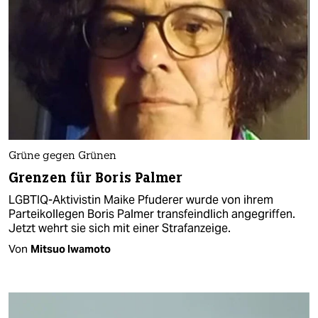
Grüne gegen Grünen
Grenzen für Boris Palmer
LGBTIQ-Aktivistin Maike Pfuderer wurde von ihrem
Parteikollegen Boris Palmer transfeindlich angegriffen.
Jetzt wehrt sie sich mit einer Strafanzeige.
Von
Mitsuo Iwamoto