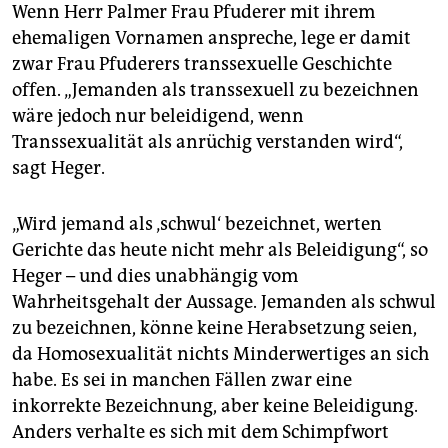
Wenn Herr Palmer Frau Pfuderer mit ihrem
ehemaligen Vornamen anspreche, lege er damit
zwar Frau Pfuderers transsexuelle Geschichte
offen. „Jemanden als transsexuell zu bezeichnen
wäre jedoch nur beleidigend, wenn
Transsexualität als anrüchig verstanden wird“,
sagt Heger.
„Wird jemand als ‚schwul‘ bezeichnet, werten
Gerichte das heute nicht mehr als Beleidigung“, so
Heger – und dies unabhängig vom
Wahrheitsgehalt der Aussage. Jemanden als schwul
zu bezeichnen, könne keine Herabsetzung seien,
da Homosexualität nichts Minderwertiges an sich
habe. Es sei in manchen Fällen zwar eine
inkorrekte Bezeichnung, aber keine Beleidigung.
Anders verhalte es sich mit dem Schimpfwort