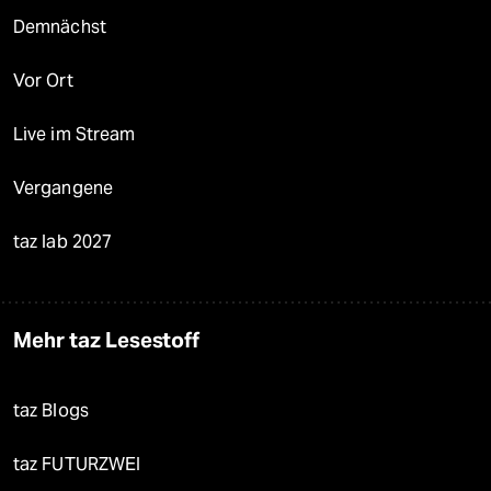
Demnächst
Vor Ort
Live im Stream
Vergangene
taz lab 2027
Mehr taz Lesestoff
taz Blogs
taz FUTURZWEI