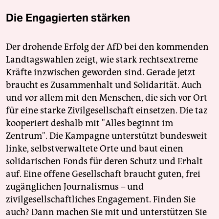
Die Engagierten stärken
Der drohende Erfolg der AfD bei den kommenden
Landtagswahlen zeigt, wie stark rechtsextreme
Kräfte inzwischen geworden sind. Gerade jetzt
braucht es Zusammenhalt und Solidarität. Auch
und vor allem mit den Menschen, die sich vor Ort
für eine starke Zivilgesellschaft einsetzen. Die taz
kooperiert deshalb mit "Alles beginnt im
Zentrum". Die Kampagne unterstützt bundesweit
linke, selbstverwaltete Orte und baut einen
solidarischen Fonds für deren Schutz und Erhalt
auf. Eine offene Gesellschaft braucht guten, frei
zugänglichen Journalismus – und
zivilgesellschaftliches Engagement. Finden Sie
auch? Dann machen Sie mit und unterstützen Sie