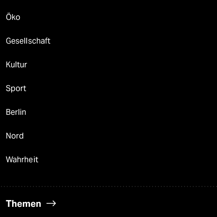
Öko
Gesellschaft
Kultur
Sport
Berlin
Nord
Wahrheit
Themen