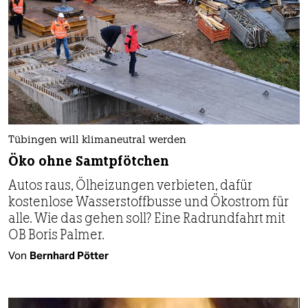
Tübingen will klimaneutral werden
Öko ohne Samtpfötchen
Autos raus, Ölheizungen verbieten, dafür
kostenlose Wasserstoffbusse und Ökostrom für
alle. Wie das gehen soll? Eine Radrundfahrt mit
OB Boris Palmer.
Von
Bernhard Pötter