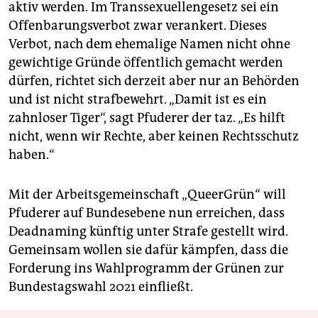
aktiv werden. Im Transsexuellengesetz sei ein
Offenbarungsverbot zwar verankert. Dieses
Verbot, nach dem ehemalige Namen nicht ohne
gewichtige Gründe öffentlich gemacht werden
dürfen, richtet sich derzeit aber nur an Behörden
und ist nicht strafbewehrt. „Damit ist es ein
zahnloser Tiger“, sagt Pfuderer der taz. „Es hilft
nicht, wenn wir Rechte, aber keinen Rechtsschutz
haben.“
Mit der Arbeitsgemeinschaft „QueerGrün“ will
Pfuderer auf Bundesebene nun erreichen, dass
Deadnaming künftig unter Strafe gestellt wird.
Gemeinsam wollen sie dafür kämpfen, dass die
Forderung ins Wahlprogramm der Grünen zur
Bundestagswahl 2021 einfließt.