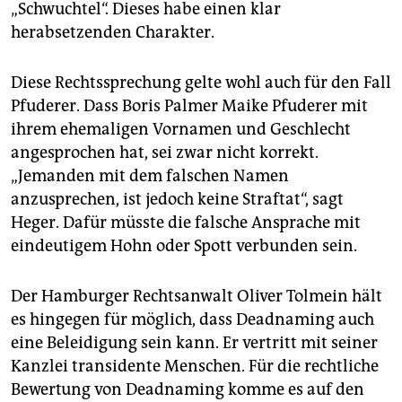
„Schwuchtel“. Dieses habe einen klar
herabsetzenden Charakter.
Diese Rechtssprechung gelte wohl auch für den Fall
Pfuderer. Dass Boris Palmer Maike Pfuderer mit
ihrem ehemaligen Vornamen und Geschlecht
angesprochen hat, sei zwar nicht korrekt.
„Jemanden mit dem falschen Namen
anzusprechen, ist jedoch keine Straftat“, sagt
Heger. Dafür müsste die falsche Ansprache mit
eindeutigem Hohn oder Spott verbunden sein.
Der Hamburger Rechtsanwalt Oliver Tolmein hält
es hingegen für möglich, dass Deadnaming auch
eine Beleidigung sein kann. Er vertritt mit seiner
Kanzlei transidente Menschen. Für die rechtliche
Bewertung von Deadnaming komme es auf den