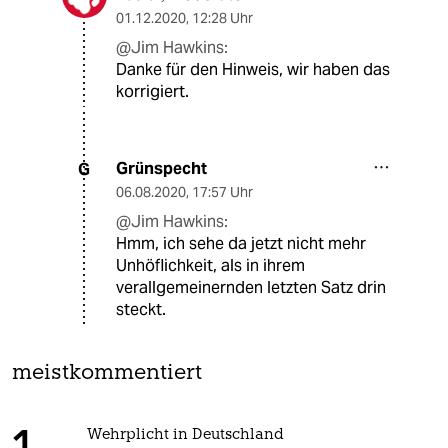
01.12.2020
,
12:28 Uhr
@Jim Hawkins:
Danke für den Hinweis, wir haben das
korrigiert.
Grünspecht
G
06.08.2020
,
17:57 Uhr
@Jim Hawkins:
Hmm, ich sehe da jetzt nicht mehr
Unhöflichkeit, als in ihrem
verallgemeinernden letzten Satz drin
steckt.
meistkommentiert
Wehrplicht in Deutschland