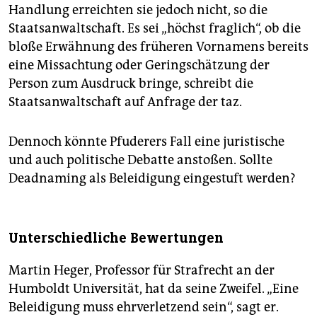
Handlung erreichten sie jedoch nicht, so die
Staatsanwaltschaft. Es sei „höchst fraglich“, ob die
bloße Erwähnung des früheren Vornamens bereits
eine Missachtung oder Geringschätzung der
Person zum Ausdruck bringe, schreibt die
Staatsanwaltschaft auf Anfrage der taz.
Dennoch könnte Pfuderers Fall eine juristische
und auch politische Debatte anstoßen. Sollte
Deadnaming als Beleidigung eingestuft werden?
Unterschiedliche Bewertungen
Martin Heger, Professor für Strafrecht an der
Humboldt Universität, hat da seine Zweifel. „Eine
Beleidigung muss ehrverletzend sein“, sagt er.