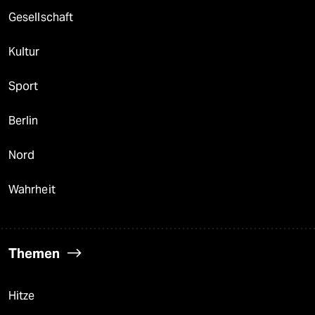
Gesellschaft
Kultur
Sport
Berlin
Nord
Wahrheit
Themen
Hitze