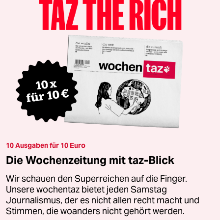
10 Ausgaben für 10 Euro
Die Wochenzeitung mit taz-Blick
Wir schauen den Superreichen auf die Finger.
Unsere wochentaz bietet jeden Samstag
Journalismus, der es nicht allen recht macht und
Stimmen, die woanders nicht gehört werden.