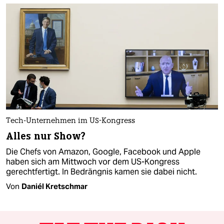
Tech-Unternehmen im US-Kongress
Alles nur Show?
Die Chefs von Amazon, Google, Facebook und Apple
haben sich am Mittwoch vor dem US-Kongress
gerechtfertigt. In Bedrängnis kamen sie dabei nicht.
Von
Daniél Kretschmar