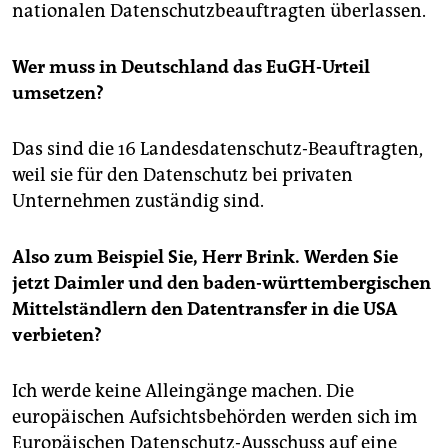
nationalen Datenschutzbeauftragten überlassen.
Wer muss in Deutschland das EuGH-Urteil
umsetzen?
Das sind die 16 Landesdatenschutz-Beauftragten,
weil sie für den Datenschutz bei privaten
Unternehmen zuständig sind.
Also zum Beispiel Sie, Herr Brink. Werden Sie
jetzt Daimler und den baden-württembergischen
Mittelständlern den Datentransfer in die USA
verbieten?
Ich werde keine Alleingänge machen. Die
europäischen Aufsichtsbehörden werden sich im
Europäischen Datenschutz-Ausschuss auf eine