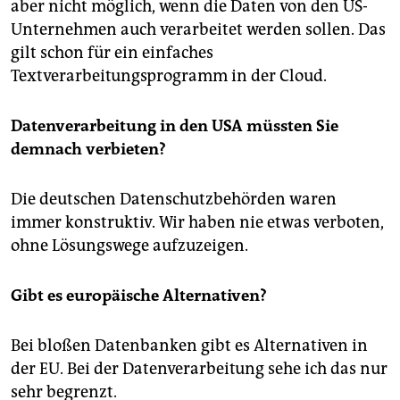
aber nicht möglich, wenn die Daten von den US-
Unternehmen auch verarbeitet werden sollen. Das
gilt schon für ein einfaches
Textverarbeitungsprogramm in der Cloud.
Datenverarbeitung in den USA müssten Sie
demnach verbieten?
Die deutschen Datenschutzbehörden waren
immer konstruktiv. Wir haben nie etwas verboten,
ohne Lösungswege aufzuzeigen.
Gibt es europäische Alternativen?
Bei bloßen Datenbanken gibt es Alternativen in
der EU. Bei der Datenverarbeitung sehe ich das nur
sehr begrenzt.