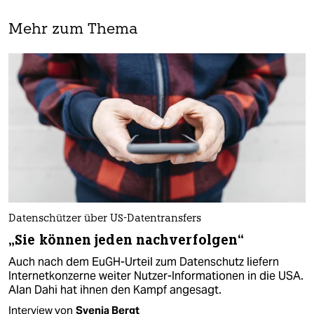
Mehr zum Thema
Datenschützer über US-Datentransfers
„Sie können jeden nachverfolgen“
Auch nach dem EuGH-Urteil zum Datenschutz liefern
Internetkonzerne weiter Nutzer-Informationen in die USA.
Alan Dahi hat ihnen den Kampf angesagt.
Interview von
Svenja Bergt