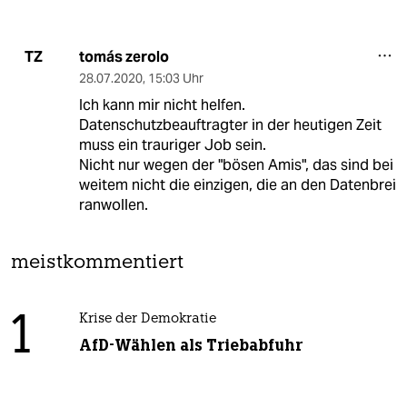
tomás zerolo
TZ
28.07.2020
,
15:03 Uhr
Ich kann mir nicht helfen.
Datenschutzbeauftragter in der heutigen Zeit
muss ein trauriger Job sein.
Nicht nur wegen der "bösen Amis", das sind bei
weitem nicht die einzigen, die an den Datenbrei
ranwollen.
meistkommentiert
1
Krise der Demokratie
AfD-Wählen als Triebabfuhr