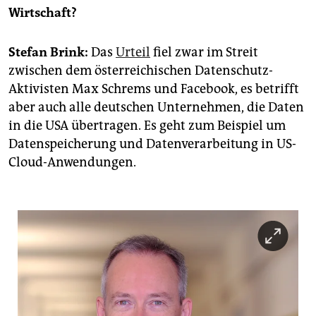
epaper login
Wirtschaft?
Stefan Brink:
Das
Urteil
fiel zwar im Streit
zwischen dem österreichischen Datenschutz-
Aktivisten Max Schrems und Facebook, es betrifft
aber auch alle deutschen Unternehmen, die Daten
in die USA übertragen. Es geht zum Beispiel um
Datenspeicherung und Datenverarbeitung in US-
Cloud-Anwendungen.