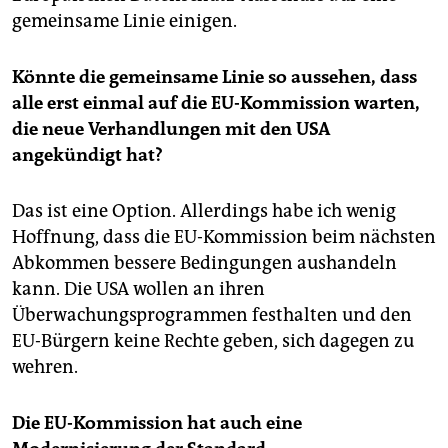
gemeinsame Linie einigen.
Könnte die gemeinsame Linie so aussehen, dass
alle erst einmal auf die EU-Kommission warten,
die neue Verhandlungen mit den USA
angekündigt hat?
Das ist eine Option. Allerdings habe ich wenig
Hoffnung, dass die EU-Kommission beim nächsten
Abkommen bessere Bedingungen aushandeln
kann. Die USA wollen an ihren
Überwachungsprogrammen festhalten und den
EU-Bürgern keine Rechte geben, sich dagegen zu
wehren.
Die EU-Kommission hat auch eine