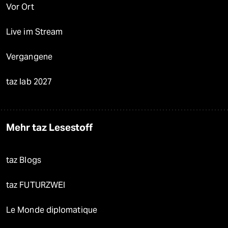
Vor Ort
Live im Stream
Vergangene
taz lab 2027
Mehr taz Lesestoff
taz Blogs
taz FUTURZWEI
Le Monde diplomatique