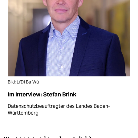
Bild: LfDI Ba-Wü
Im Interview: Stefan Brink
Datenschutzbeauftragter des Landes Baden-
Württemberg