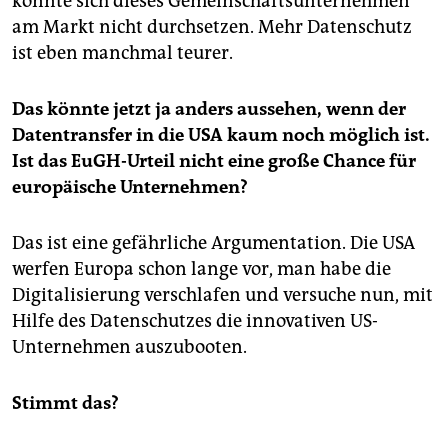
konnte sich dieses Gemeinschaftsunternehmen
am Markt nicht durchsetzen. Mehr Datenschutz
ist eben manchmal teurer.
Das könnte jetzt ja anders aussehen, wenn der
Datentransfer in die USA kaum noch möglich ist.
Ist das EuGH-Urteil nicht eine große Chance für
europäische Unternehmen?
Das ist eine gefährliche Argumentation. Die USA
werfen Europa schon lange vor, man habe die
Digitalisierung verschlafen und versuche nun, mit
Hilfe des Datenschutzes die innovativen US-
Unternehmen auszubooten.
Stimmt das?