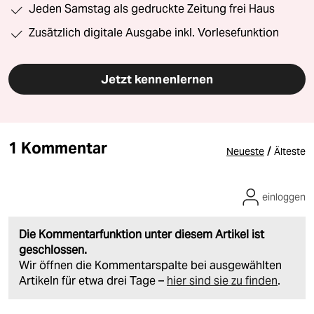
Jeden Samstag als gedruckte Zeitung frei Haus
Zusätzlich digitale Ausgabe inkl. Vorlesefunktion
Jetzt kennenlernen
1 Kommentar
/
Neueste
Älteste
einloggen
Die Kommentarfunktion unter diesem Artikel ist
geschlossen.
Wir öffnen die Kommentarspalte bei ausgewählten
Artikeln für etwa drei Tage –
hier sind sie zu finden
.