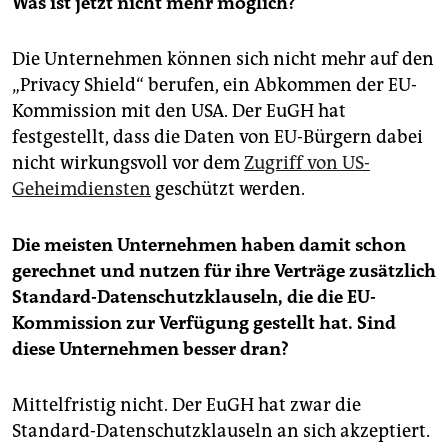
Was ist jetzt nicht mehr möglich?
Die Unternehmen können sich nicht mehr auf den
„Privacy Shield“ berufen, ein Abkommen der EU-
Kommission mit den USA. Der EuGH hat
festgestellt, dass die Daten von EU-Bürgern dabei
nicht wirkungsvoll vor dem
Zugriff von US-
Geheimdiensten
geschützt werden.
Die meisten Unternehmen haben damit schon
gerechnet und nutzen für ihre Verträge zusätzlich
Standard-Datenschutzklauseln, die die EU-
Kommission zur Verfügung gestellt hat. Sind
diese Unternehmen besser dran?
Mittelfristig nicht. Der EuGH hat zwar die
Standard-Datenschutzklauseln an sich akzeptiert.