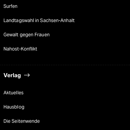
Surfen
Landtagswahl in Sachsen-Anhalt
Gewalt gegen Frauen
Nahost-Konflikt
Verlag
Aktuelles
Hausblog
Die Seitenwende