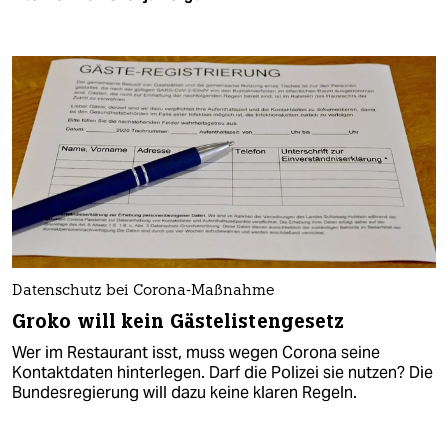
Datenschutz bei Corona-Maßnahme
Groko will kein Gästelistengesetz
Wer im Restaurant isst, muss wegen Corona seine
Kontaktdaten hinterlegen. Darf die Polizei sie nutzen? Die
Bundesregierung will dazu keine klaren Regeln.