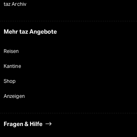
taz Archiv
Mehr taz Angebote
Reisen
Kantine
Shop
Anzeigen
Fragen & Hilfe