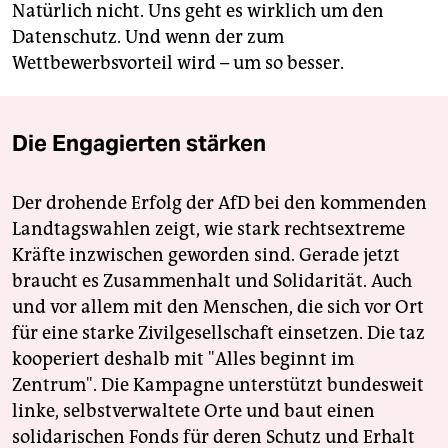
Natürlich nicht. Uns geht es wirklich um den
Datenschutz. Und wenn der zum
Wettbewerbsvorteil wird – um so besser.
Die Engagierten stärken
Der drohende Erfolg der AfD bei den kommenden
Landtagswahlen zeigt, wie stark rechtsextreme
Kräfte inzwischen geworden sind. Gerade jetzt
braucht es Zusammenhalt und Solidarität. Auch
und vor allem mit den Menschen, die sich vor Ort
für eine starke Zivilgesellschaft einsetzen. Die taz
kooperiert deshalb mit "Alles beginnt im
Zentrum". Die Kampagne unterstützt bundesweit
linke, selbstverwaltete Orte und baut einen
solidarischen Fonds für deren Schutz und Erhalt