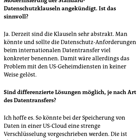
Modernisierung der Standard-
Datenschutzklauseln angekündigt. Ist das
sinnvoll?
Ja. Derzeit sind die Klauseln sehr abstrakt. Man
könnte und sollte die Datenschutz-Anforderungen
beim internationalen Datentransfer viel
konkreter benennen. Damit wäre allerdings das
Problem mit den US-Geheimdiensten in keiner
Weise gelöst.
Sind differenzierte Lösungen möglich, je nach Art
des Datentransfers?
Ich hoffe es. So könnte bei der Speicherung von
Daten in einer US-Cloud eine strenge
Verschlüsselung vorgeschrieben werden. Die ist