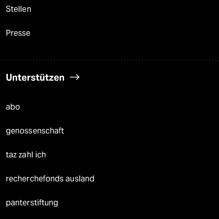
Stellen
Presse
Unterstützen
abo
genossenschaft
taz zahl ich
recherchefonds ausland
panterstiftung