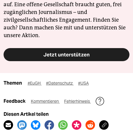
auf. Eine offene Gesellschaft braucht guten, frei
zugänglichen Journalismus – und
zivilgesellschaftliches Engagement. Finden Sie
auch? Dann machen Sie mit und unterstützen Sie
unsere Aktion.
Jetzt unterstützen
Themen
#EuGH
#Datenschutz
#USA
Feedback
Kommentieren
Fehlerhinweis
Diesen Artikel teilen