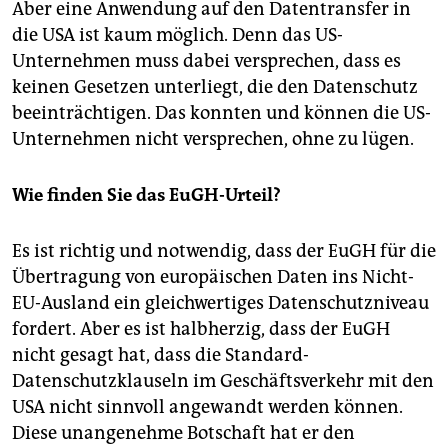
Aber eine Anwendung auf den Datentransfer in
die USA ist kaum möglich. Denn das US-
Unternehmen muss dabei versprechen, dass es
keinen Gesetzen unterliegt, die den Datenschutz
beeinträchtigen. Das konnten und können die US-
Unternehmen nicht versprechen, ohne zu lügen.
Wie finden Sie das EuGH-Urteil?
Es ist richtig und notwendig, dass der EuGH für die
Übertragung von europäischen Daten ins Nicht-
EU-Ausland ein gleichwertiges Datenschutzniveau
fordert. Aber es ist halbherzig, dass der EuGH
nicht gesagt hat, dass die Standard-
Datenschutzklauseln im Geschäftsverkehr mit den
USA nicht sinnvoll angewandt werden können.
Diese unangenehme Botschaft hat er den