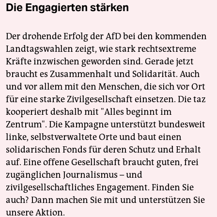
Die Engagierten stärken
Der drohende Erfolg der AfD bei den kommenden
Landtagswahlen zeigt, wie stark rechtsextreme
Kräfte inzwischen geworden sind. Gerade jetzt
braucht es Zusammenhalt und Solidarität. Auch
und vor allem mit den Menschen, die sich vor Ort
für eine starke Zivilgesellschaft einsetzen. Die taz
kooperiert deshalb mit "Alles beginnt im
Zentrum". Die Kampagne unterstützt bundesweit
linke, selbstverwaltete Orte und baut einen
solidarischen Fonds für deren Schutz und Erhalt
auf. Eine offene Gesellschaft braucht guten, frei
zugänglichen Journalismus – und
zivilgesellschaftliches Engagement. Finden Sie
auch? Dann machen Sie mit und unterstützen Sie
unsere Aktion.