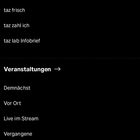
taz frisch
taz zahl ich
taz lab Infobrief
Veranstaltungen
Demnächst
Vor Ort
Live im Stream
Vergangene