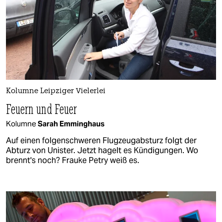
Kolumne Leipziger Vielerlei
Feuern und Feuer
Kolumne
Sarah Emminghaus
Auf einen folgenschweren Flugzeugabsturz folgt der
Abturz von Unister. Jetzt hagelt es Kündigungen. Wo
brennt's noch? Frauke Petry weiß es.