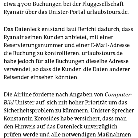
epaper login
etwa 4.700 Buchungen bei der Fluggesellschaft
Ryanair über das Unister-Portal urlaubstours.de.
Das Datenleck entstand laut Bericht dadurch, dass
Ryanair seinen Kunden anbietet, mit einer
Reservierungsnummer und einer E-Mail-Adresse
die Buchung zu kontrollieren. urlaubstours.de
habe jedoch für alle Buchungen dieselbe Adresse
verwendet, so dass die Kunden die Daten anderer
Reisender einsehen könnten.
Die Airline forderte nach Angaben von
Computer-
Bild
Unister auf, sich mit hoher Priorität um das
Sicherheitsproblem zu kümmern. Unister-Sprecher
Konstantin Korosides habe versichert, dass man
den Hinweis auf das Datenleck unverzüglich
prüfen werde und alle notwendigen Maßnahmen