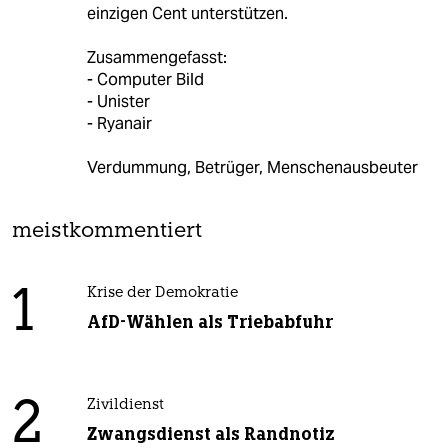
einzigen Cent unterstützen.
Zusammengefasst:
- Computer Bild
- Unister
- Ryanair
Verdummung, Betrüger, Menschenausbeuter
meistkommentiert
1
Krise der Demokratie
AfD-Wählen als Triebabfuhr
2
Zivildienst
Zwangsdienst als Randnotiz