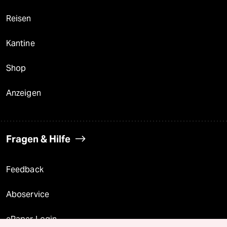
Reisen
Kantine
Shop
Anzeigen
Fragen & Hilfe
Feedback
Aboservice
ePaper Login