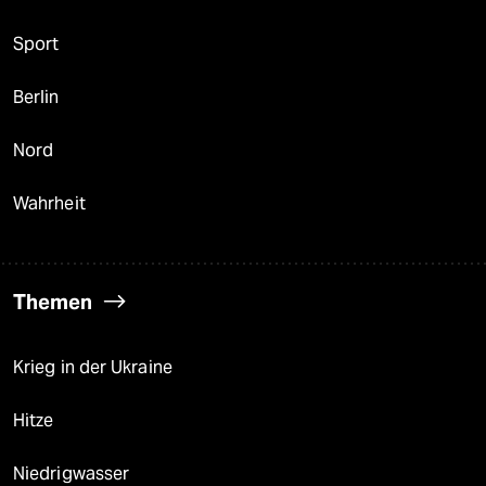
Sport
Berlin
Nord
Wahrheit
Themen
Krieg in der Ukraine
Hitze
Niedrigwasser