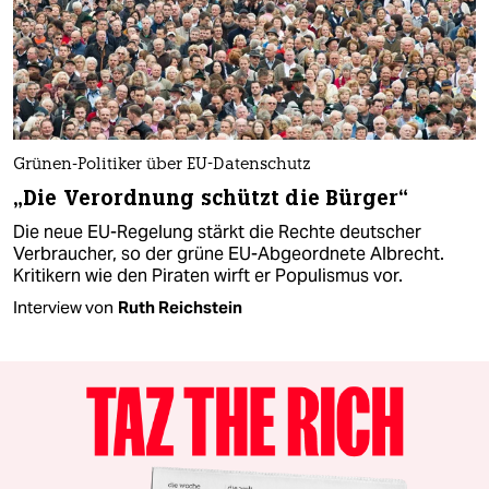
Grünen-Politiker über EU-Datenschutz
„Die Verordnung schützt die Bürger“
Die neue EU-Regelung stärkt die Rechte deutscher
Verbraucher, so der grüne EU-Abgeordnete Albrecht.
Kritikern wie den Piraten wirft er Populismus vor.
Interview von
Ruth Reichstein