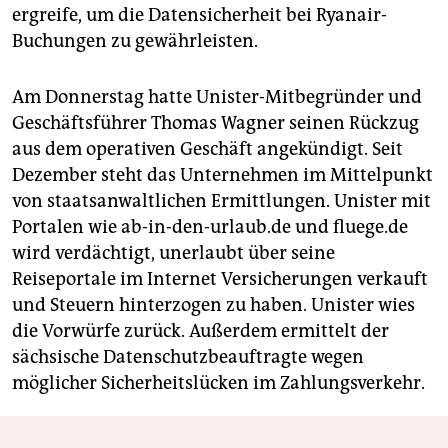
ergreife, um die Datensicherheit bei Ryanair-
Buchungen zu gewährleisten.
Am Donnerstag hatte Unister-Mitbegründer und
Geschäftsführer Thomas Wagner seinen Rückzug
aus dem operativen Geschäft angekündigt. Seit
Dezember steht das Unternehmen im Mittelpunkt
von staatsanwaltlichen Ermittlungen. Unister mit
Portalen wie ab-in-den-urlaub.de und fluege.de
wird verdächtigt, unerlaubt über seine
Reiseportale im Internet Versicherungen verkauft
und Steuern hinterzogen zu haben. Unister wies
die Vorwürfe zurück. Außerdem ermittelt der
sächsische Datenschutzbeauftragte wegen
möglicher Sicherheitslücken im Zahlungsverkehr.