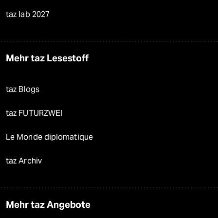
taz lab 2027
Mehr taz Lesestoff
taz Blogs
taz FUTURZWEI
Le Monde diplomatique
taz Archiv
Mehr taz Angebote