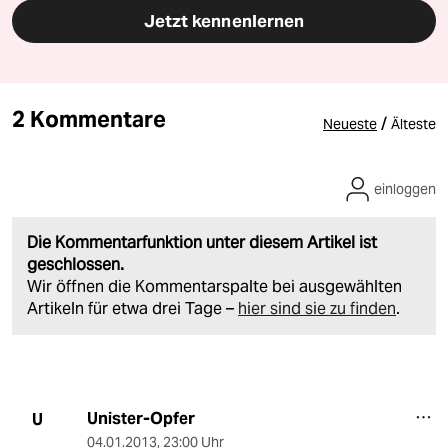
Jetzt kennenlernen
2 Kommentare
/
Neueste
Älteste
einloggen
Die Kommentarfunktion unter diesem Artikel ist
geschlossen.
Wir öffnen die Kommentarspalte bei ausgewählten
Artikeln für etwa drei Tage –
hier sind sie zu finden
.
Unister-Opfer
U
04.01.2013
,
23:00 Uhr