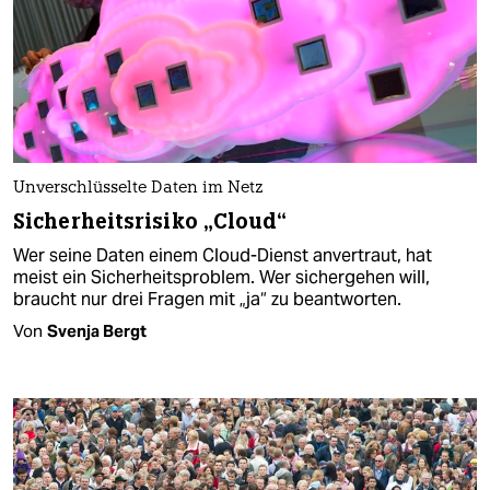
Unverschlüsselte Daten im Netz
Sicherheitsrisiko „Cloud“
Wer seine Daten einem Cloud-Dienst anvertraut, hat
meist ein Sicherheitsproblem. Wer sichergehen will,
braucht nur drei Fragen mit „ja“ zu beantworten.
Von
Svenja Bergt