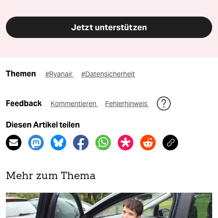
Jetzt unterstützen
Themen
#Ryanair
#Datensicherheit
Feedback
Kommentieren
Fehlerhinweis
Diesen Artikel teilen
Mehr zum Thema