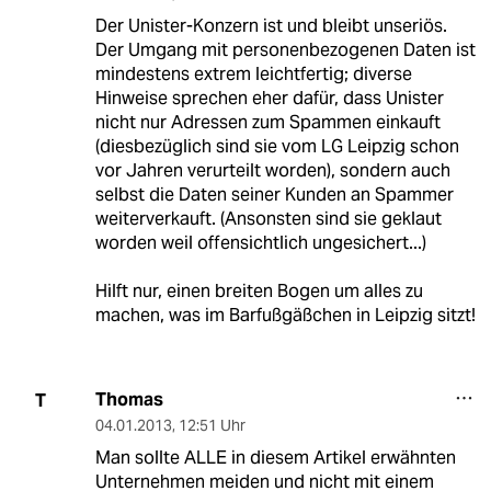
Der Unister-Konzern ist und bleibt unseriös.
Der Umgang mit personenbezogenen Daten ist
mindestens extrem leichtfertig; diverse
Hinweise sprechen eher dafür, dass Unister
nicht nur Adressen zum Spammen einkauft
(diesbezüglich sind sie vom LG Leipzig schon
vor Jahren verurteilt worden), sondern auch
selbst die Daten seiner Kunden an Spammer
weiterverkauft. (Ansonsten sind sie geklaut
worden weil offensichtlich ungesichert...)
Hilft nur, einen breiten Bogen um alles zu
machen, was im Barfußgäßchen in Leipzig sitzt!
Thomas
T
04.01.2013
,
12:51 Uhr
Man sollte ALLE in diesem Artikel erwähnten
Unternehmen meiden und nicht mit einem