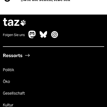
taz

Folgen Sie uns
Ressorts
Politik
Öko
Gesellschaft
Kultur