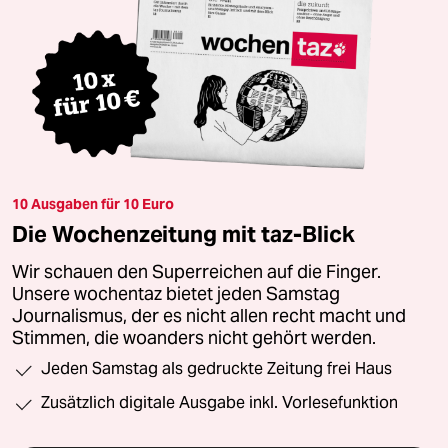
10 Ausgaben für 10 Euro
Die Wochenzeitung mit taz-Blick
Wir schauen den Superreichen auf die Finger.
Unsere wochentaz bietet jeden Samstag
Journalismus, der es nicht allen recht macht und
Stimmen, die woanders nicht gehört werden.
Jeden Samstag als gedruckte Zeitung frei Haus
Zusätzlich digitale Ausgabe inkl. Vorlesefunktion