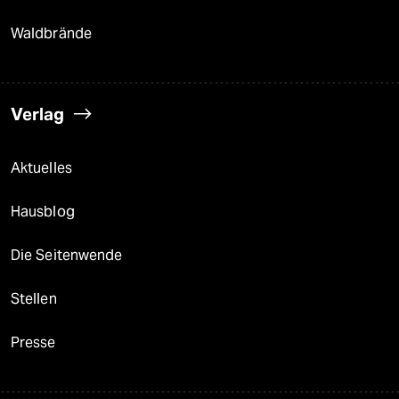
Waldbrände
Verlag
Aktuelles
Hausblog
Die Seitenwende
Stellen
Presse