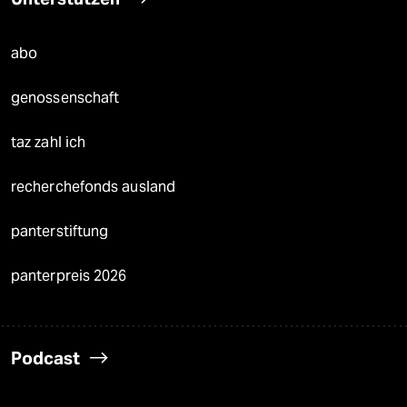
abo
genossenschaft
taz zahl ich
recherchefonds ausland
panterstiftung
panterpreis 2026
Podcast