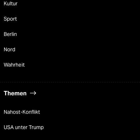
Kultur
Sport
Berlin
Nord
Wahrheit
Themen
Nahost-Konflikt
USA unter Trump