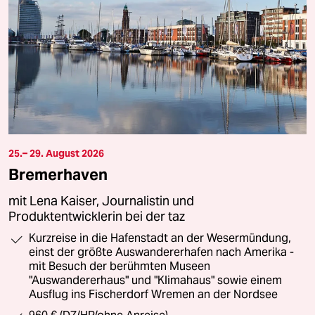
25.– 29. August 2026
Bremerhaven
mit Lena Kaiser, Journalistin und
Produktentwicklerin bei der taz
Kurzreise in die Hafenstadt an der Wesermündung,
einst der größte Auswandererhafen nach Amerika -
mit Besuch der berühmten Museen
"Auswandererhaus" und "Klimahaus" sowie einem
Ausflug ins Fischerdorf Wremen an der Nordsee