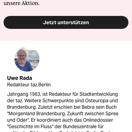
unsere Aktion.
Jetzt unterstützen
Uwe Rada
Redakteur taz.Berlin
Jahrgang 1963, ist Redakteur für Stadtentwicklung
der taz. Weitere Schwerpunkte sind Osteuropa und
Brandenburg. Zuletzt erschien bei Bebra sein Buch
"Morgenland Brandenburg. Zukunft zwischen Spree
und Oder". Er koordiniert auch das Onlinedossier
"Geschichte im Fluss" der Bundeszentrale für