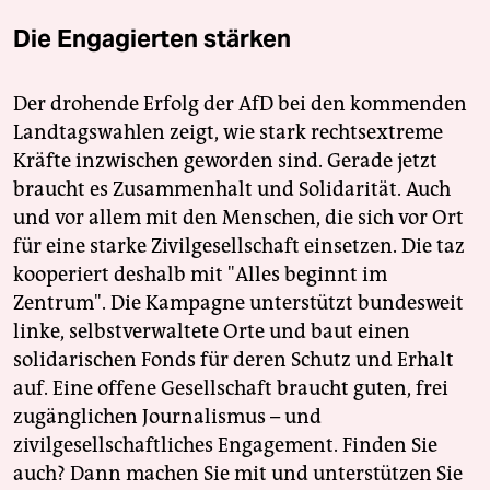
Die Engagierten stärken
Der drohende Erfolg der AfD bei den kommenden
Landtagswahlen zeigt, wie stark rechtsextreme
Kräfte inzwischen geworden sind. Gerade jetzt
braucht es Zusammenhalt und Solidarität. Auch
und vor allem mit den Menschen, die sich vor Ort
für eine starke Zivilgesellschaft einsetzen. Die taz
kooperiert deshalb mit "Alles beginnt im
Zentrum". Die Kampagne unterstützt bundesweit
linke, selbstverwaltete Orte und baut einen
solidarischen Fonds für deren Schutz und Erhalt
auf. Eine offene Gesellschaft braucht guten, frei
zugänglichen Journalismus – und
zivilgesellschaftliches Engagement. Finden Sie
auch? Dann machen Sie mit und unterstützen Sie