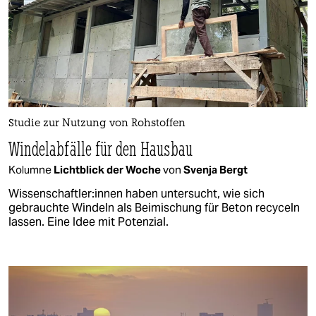
Studie zur Nutzung von Rohstoffen
Windelabfälle für den Hausbau
Kolumne
Lichtblick der Woche
von
Svenja Bergt
Wissenschaftler:innen haben untersucht, wie sich
gebrauchte Windeln als Beimischung für Beton recyceln
lassen. Eine Idee mit Potenzial.