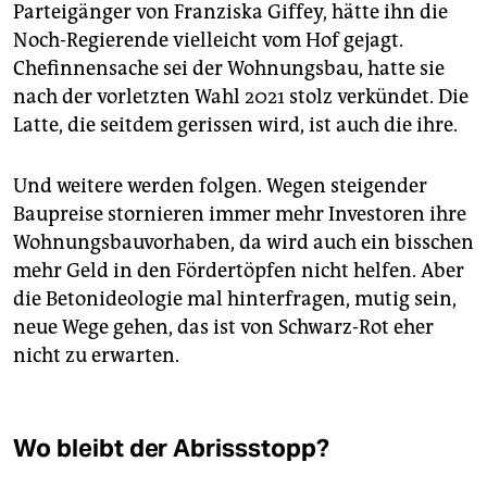
Parteigänger von Franziska Giffey, hätte ihn die
Noch-Regierende vielleicht vom Hof gejagt.
Chefinnensache sei der Wohnungsbau, hatte sie
nach der vorletzten Wahl 2021 stolz verkündet. Die
Latte, die seitdem gerissen wird, ist auch die ihre.
Und weitere werden folgen. Wegen steigender
Baupreise stornieren immer mehr Investoren ihre
Wohnungsbauvorhaben, da wird auch ein bisschen
mehr Geld in den Fördertöpfen nicht helfen. Aber
die Betonideologie mal hinterfragen, mutig sein,
neue Wege gehen, das ist von Schwarz-Rot eher
nicht zu erwarten.
Wo bleibt der Abrissstopp?