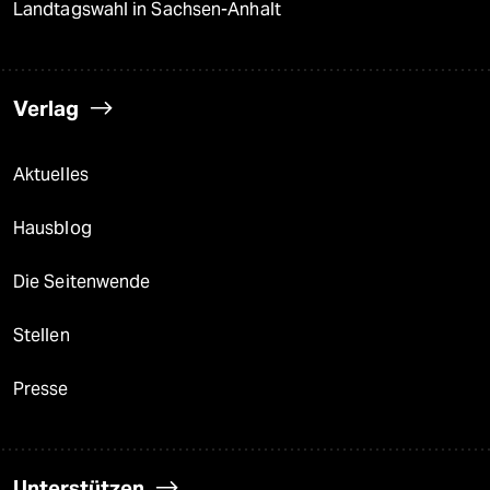
Landtagswahl in Sachsen-Anhalt
Verlag
Aktuelles
Hausblog
Die Seitenwende
Stellen
Presse
Unterstützen