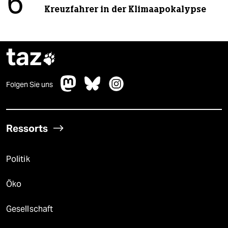
6
Kreuzfahrer in der Klimaapokalypse
taz

Folgen Sie uns
Ressorts
Politik
Öko
Gesellschaft