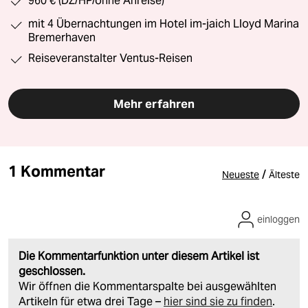
960 € (DZ/HP/ohne Anreise)
mit 4 Übernachtungen im Hotel im-jaich Lloyd Marina
Bremerhaven
Reiseveranstalter Ventus-Reisen
Mehr erfahren
1 Kommentar
/
Neueste
Älteste
einloggen
Die Kommentarfunktion unter diesem Artikel ist
geschlossen.
Wir öffnen die Kommentarspalte bei ausgewählten
Artikeln für etwa drei Tage –
hier sind sie zu finden
.