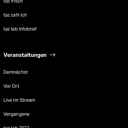
taz frisch
taz zahl ich
taz lab Infobrief
Veranstaltungen
Demnächst
Vor Ort
Live im Stream
Vergangene