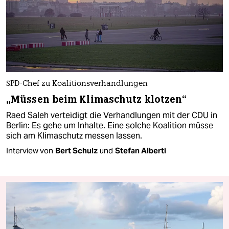
SPD-Chef zu Koalitionsverhandlungen
„Müssen beim Klimaschutz klotzen“
Raed Saleh verteidigt die Verhandlungen mit der CDU in
Berlin: Es gehe um Inhalte. Eine solche Koalition müsse
sich am Klimaschutz messen lassen.
Interview von
Bert Schulz
und
Stefan Alberti