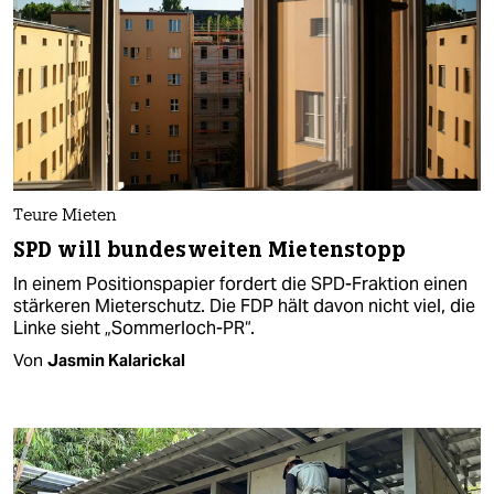
Teure Mieten
SPD will bundesweiten Mietenstopp
In einem Positionspapier fordert die SPD-Fraktion einen
stärkeren Mieterschutz. Die FDP hält davon nicht viel, die
Linke sieht „Sommerloch-PR“.
Von
Jasmin Kalarickal