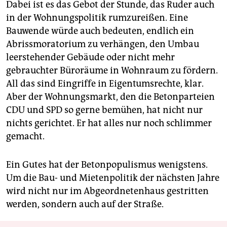
Dabei ist es das Gebot der Stunde, das Ruder auch
in der Wohnungspolitik rumzureißen. Eine
Bauwende würde auch bedeuten, endlich ein
Abrissmoratorium zu verhängen, den Umbau
leerstehender Gebäude oder nicht mehr
gebrauchter Büroräume in Wohnraum zu fördern.
All das sind Eingriffe in Eigentumsrechte, klar.
Aber der Wohnungsmarkt, den die Betonparteien
CDU und SPD so gerne bemühen, hat nicht nur
nichts gerichtet. Er hat alles nur noch schlimmer
gemacht.
Ein Gutes hat der Betonpopulismus wenigstens.
Um die Bau- und Mietenpolitik der nächsten Jahre
wird nicht nur im Abgeordnetenhaus gestritten
werden, sondern auch auf der Straße.