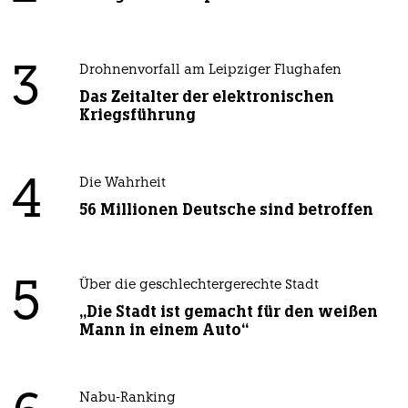
3
Drohnenvorfall am Leipziger Flughafen
Das Zeitalter der elektronischen
Kriegsführung
4
Die Wahrheit
56 Millionen Deutsche sind betroffen
5
Über die geschlechtergerechte Stadt
„Die Stadt ist gemacht für den weißen
Mann in einem Auto“
Nabu-Ranking