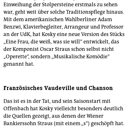
Einweihung der Stolpersteine erstmals zu sehen
war, geht weit über solche Traditionspflege hinaus.
Mit dem amerikanischen Wahlberliner Adam
Benzwi, Klavierbegleiter, Arrangeur und Professor
an der UdK, hat Kosky eine neue Version des Stücks
„Eine Frau, die weiß, was sie will“ entwickelt, das
der Komponist Oscar Straus schon selbst nicht
„Operette“, sondern „Musikalische Komödie“
genannt hat.
Französisches Vaudeville und Chanson
Das ist es in der Tat, und sein Saisonstart mit
Offenbach hat Kosky vielleicht besonders deutlich
die Quellen gezeigt, aus denen der Wiener
Bankierssohn Straus (mit einem „s“) geschöpft hat.