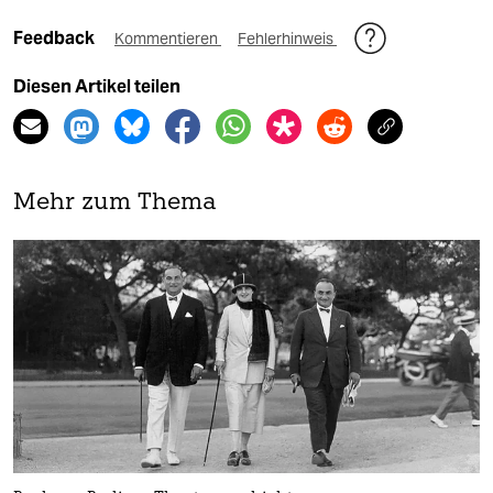
Feedback
Kommentieren
Fehlerhinweis
Diesen Artikel teilen
Mehr zum Thema