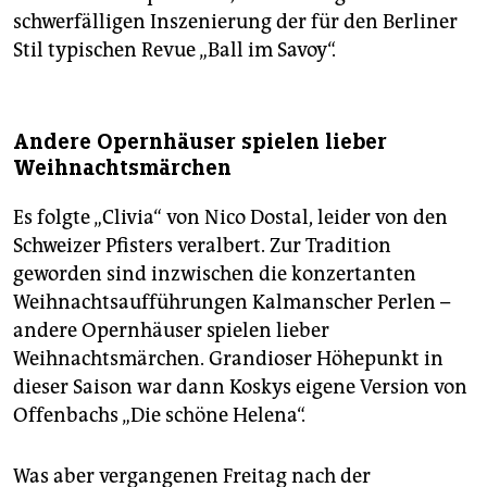
schwerfälligen Inszenierung der für den Berliner
Stil typischen Revue „Ball im Savoy“.
Andere Opernhäuser spielen lieber
Weihnachtsmärchen
Es folgte „Clivia“ von Nico Dostal, leider von den
Schweizer Pfisters veralbert. Zur Tradition
geworden sind inzwischen die konzertanten
Weihnachtsaufführungen Kalmanscher Perlen –
andere Opernhäuser spielen lieber
Weihnachtsmärchen. Grandioser Höhepunkt in
dieser Saison war dann Koskys eigene Version von
Offenbachs „Die schöne Helena“.
Was aber vergangenen Freitag nach der