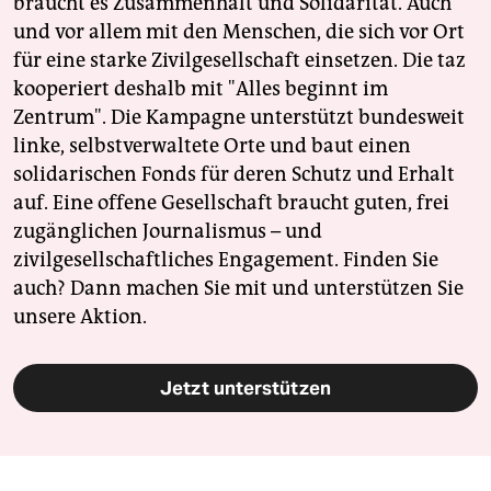
braucht es Zusammenhalt und Solidarität. Auch
und vor allem mit den Menschen, die sich vor Ort
für eine starke Zivilgesellschaft einsetzen. Die taz
kooperiert deshalb mit "Alles beginnt im
Zentrum". Die Kampagne unterstützt bundesweit
linke, selbstverwaltete Orte und baut einen
solidarischen Fonds für deren Schutz und Erhalt
auf. Eine offene Gesellschaft braucht guten, frei
zugänglichen Journalismus – und
zivilgesellschaftliches Engagement. Finden Sie
auch? Dann machen Sie mit und unterstützen Sie
unsere Aktion.
Jetzt unterstützen