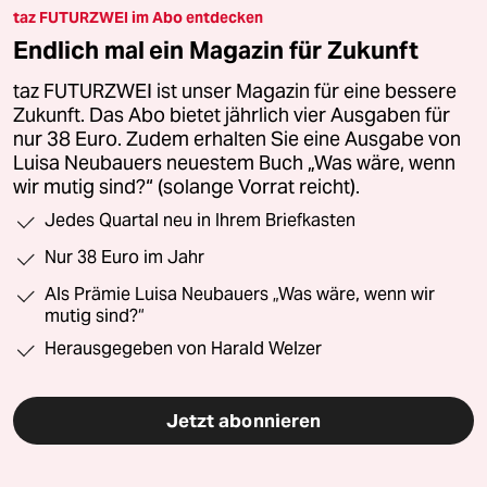
taz FUTURZWEI im Abo entdecken
Endlich mal ein Magazin für Zukunft
taz FUTURZWEI ist unser Magazin für eine bessere
Zukunft. Das Abo bietet jährlich vier Ausgaben für
nur 38 Euro. Zudem erhalten Sie eine Ausgabe von
Luisa Neubauers neuestem Buch „Was wäre, wenn
wir mutig sind?“ (solange Vorrat reicht).
Jedes Quartal neu in Ihrem Briefkasten
Nur 38 Euro im Jahr
Als Prämie Luisa Neubauers „Was wäre, wenn wir
mutig sind?“
Herausgegeben von Harald Welzer
Jetzt abonnieren