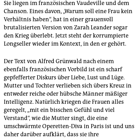
Sie liegen im französischen Vaudeville und dem
Chanson. Eines davon, „Warum soll eine Frau kein
Verhältnis haben“, hat in einer grauenvoll
brutalisierten Version von Zarah Leander sogar
den Krieg überlebt. Jetzt steht der korrumpierte
Longseller wieder im Kontext, in den er gehört.
Der Text von Alfred Grünwald nach einem
ebenfalls französischen Vorbild ist ein scharf
gepfefferter Diskurs über Liebe, Lust und Lüge.
Mutter und Tochter verlieben sich übers Kreuz in
entweder reiche oder hübsche Männer mäßiger
Intelligenz. Natürlich kriegen die Frauen alles
geregelt, „mit ein bisschen Gefühl und viel
Verstand“, wie die Mutter singt, die eine
umschwärmte Operetten-Diva in Paris ist und uns
daher darüber aufklärt, dass sie ihre