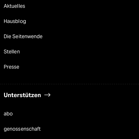
Aktuelles
Hausblog
Die Seitenwende
Stellen
Presse
Unterstützen
abo
genossenschaft