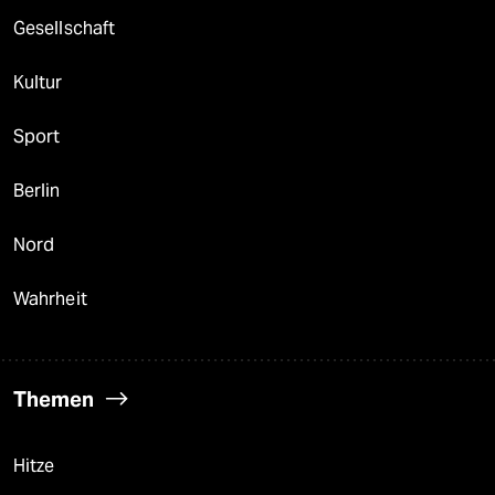
Gesellschaft
Kultur
Sport
Berlin
Nord
Wahrheit
Themen
Hitze