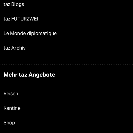
taz Blogs
taz FUTURZWEI
Le Monde diplomatique
taz Archiv
Mehr taz Angebote
Reisen
Kantine
Shop