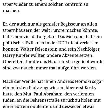
Oper wieder zu einem solchen Zentrum zu
machen.
Er, der auch nur als genialer Regisseur an allen
Opernhäusern der Welt Furore machen könnte,
hat schon viel dafür getan. Das Metropol hat sein
politisches Exil auch in der DDR nicht verlassen
können. Walter Felsenstein und sein Nachfolger
Harry Kupfer wollten andere Akzente setzen.
Operetten, für die das Haus einst so geliebt wurde,
sind zwar auch immer mal aufgeführt worden.
Nach der Wende hat ihnen Andreas Homoki sogar
einen festen Platz zugewiesen. Aber erst Kosky
hatte den Mut, Paul Abraham, den verfemten
Juden, an die Behrensstraße zurück zu holen mit
einer extrem opulenten, und deswegen etwas