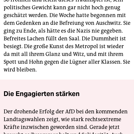
politisches Gewicht kann gar nicht hoch genug
geschätzt werden. Die Woche hatte begonnen mit
dem Gedenken an die Befreiung von Auschwitz. Sie
ging zu Ende, als hätte es die Nazis nie gegeben.
Befreites Lachen füllt den Saal. Die Dummheit ist
besiegt. Die große Kunst des Metropol ist wieder
da mit all ihrem Glanz und Witz, und mit ihrem
Spott und Hohn gegen die Lügner aller Klassen. Sie
wird bleiben.
Die Engagierten stärken
Der drohende Erfolg der AfD bei den kommenden
Landtagswahlen zeigt, wie stark rechtsextreme
Kräfte inzwischen geworden sind. Gerade jetzt