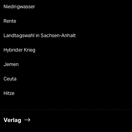
Niedrigwasser
Rente
Landtagswahl in Sachsen-Anhalt
Hybrider Krieg
Jemen
Ceuta
Hitze
Verlag