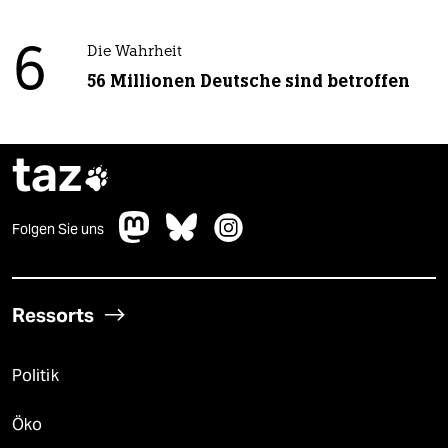
6
Die Wahrheit
56 Millionen Deutsche sind betroffen
taz

Folgen Sie uns
Ressorts
Politik
Öko