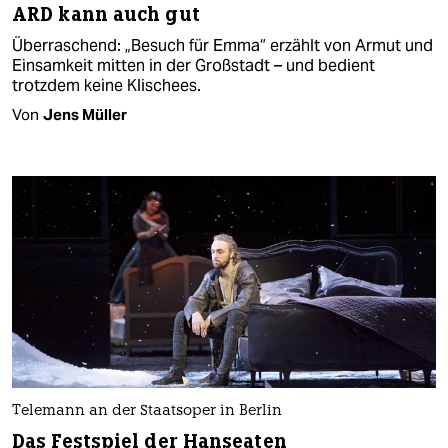
ARD kann auch gut
Überraschend: „Besuch für Emma“ erzählt von Armut und
Einsamkeit mitten in der Großstadt – und bedient
trotzdem keine Klischees.
Von
Jens Müller
Telemann an der Staatsoper in Berlin
Das Festspiel der Hanseaten