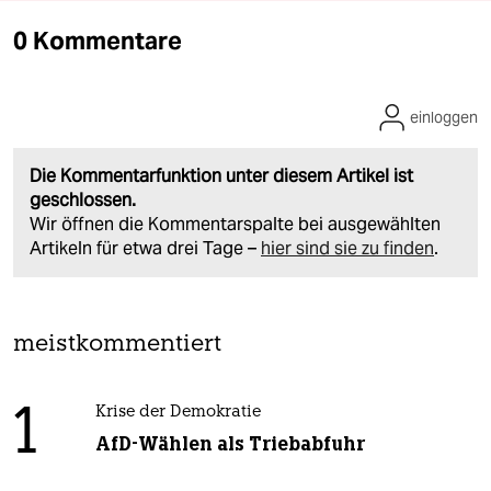
0 Kommentare
einloggen
Die Kommentarfunktion unter diesem Artikel ist
geschlossen.
Wir öffnen die Kommentarspalte bei ausgewählten
Artikeln für etwa drei Tage –
hier sind sie zu finden
.
meistkommentiert
1
Krise der Demokratie
AfD-Wählen als Triebabfuhr