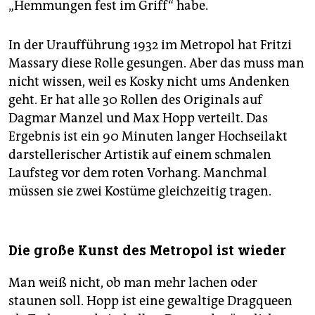
„Hemmungen fest im Griff“ habe.
In der Uraufführung 1932 im Metropol hat Fritzi
Massary diese Rolle gesungen. Aber das muss man
nicht wissen, weil es Kosky nicht ums Andenken
geht. Er hat alle 30 Rollen des Originals auf
Dagmar Manzel und Max Hopp verteilt. Das
Ergebnis ist ein 90 Minuten langer Hochseilakt
darstellerischer Artistik auf einem schmalen
Laufsteg vor dem roten Vorhang. Manchmal
müssen sie zwei Kostüme gleichzeitig tragen.
Die große Kunst des Metropol ist wieder
Man weiß nicht, ob man mehr lachen oder
staunen soll. Hopp ist eine gewaltige Dragqueen