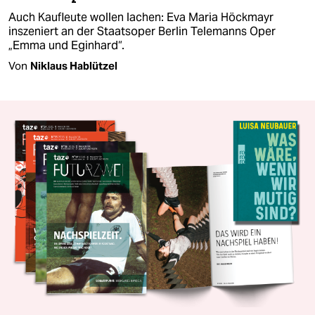
Auch Kaufleute wollen lachen: Eva Maria Höckmayr
inszeniert an der Staatsoper Berlin Telemanns Oper
„Emma und Eginhard“.
Von
Niklaus Hablützel