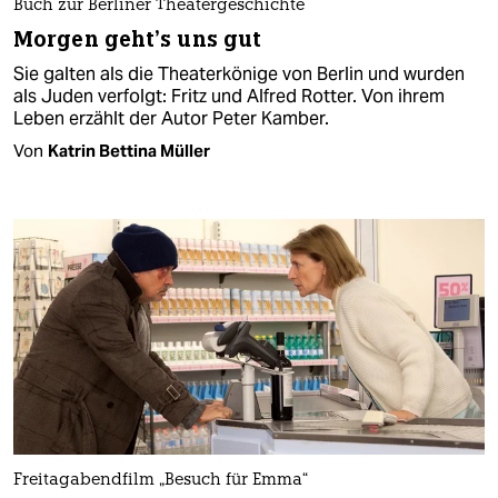
Buch zur Berliner Theatergeschichte
Morgen geht’s uns gut
Sie galten als die Theaterkönige von Berlin und wurden
als Juden verfolgt: Fritz und Alfred Rotter. Von ihrem
Leben erzählt der Autor Peter Kamber.
Von
Katrin Bettina Müller
Freitagabendfilm „Besuch für Emma“