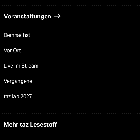
Veranstaltungen
Demnächst
Vor Ort
Live im Stream
Vergangene
taz lab 2027
Mehr taz Lesestoff