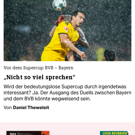
Vor dem Supercup BVB – Bayern
„Nicht so viel sprechen“
Wird der bedeutungslose Supercup durch irgendetwas
interessant? Ja. Der Ausgang des Duells zwischen Bayern
und dem BVB könnte wegweisend sein.
Von
Daniel Theweleit