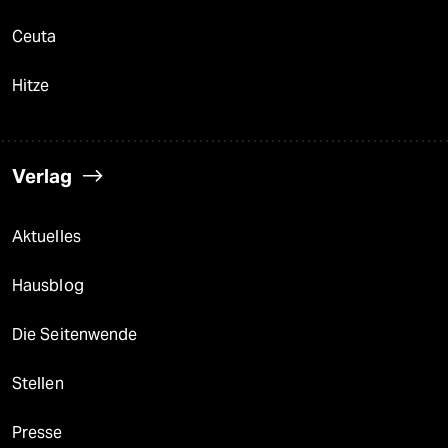
Ceuta
Hitze
Verlag
Aktuelles
Hausblog
Die Seitenwende
Stellen
Presse