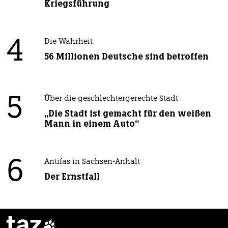
Kriegsführung
4
Die Wahrheit
56 Millionen Deutsche sind betroffen
5
Über die geschlechtergerechte Stadt
„Die Stadt ist gemacht für den weißen
Mann in einem Auto“
6
Antifas in Sachsen-Anhalt
Der Ernstfall
taz
