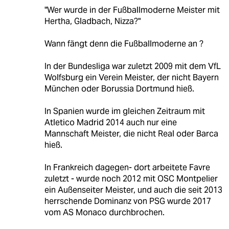
"Wer wurde in der Fußballmoderne Meister mit
Hertha, Gladbach, Nizza?"
Wann fängt denn die Fußballmoderne an ?
In der Bundesliga war zuletzt 2009 mit dem VfL
Wolfsburg ein Verein Meister, der nicht Bayern
München oder Borussia Dortmund hieß.
In Spanien wurde im gleichen Zeitraum mit
Atletico Madrid 2014 auch nur eine
Mannschaft Meister, die nicht Real oder Barca
hieß.
In Frankreich dagegen- dort arbeitete Favre
zuletzt - wurde noch 2012 mit OSC Montpelier
ein Außenseiter Meister, und auch die seit 2013
herrschende Dominanz von PSG wurde 2017
vom AS Monaco durchbrochen.