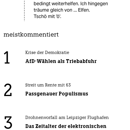
bedingt weiterhelfen. Ich hingegen
träume gleich von ... Elfen.
Tschö mit 'ö'.
meistkommentiert
1
Krise der Demokratie
AfD-Wählen als Triebabfuhr
2
Streit um Rente mit 63
Passgenauer Populismus
3
Drohnenvorfall am Leipziger Flughafen
Das Zeitalter der elektronischen