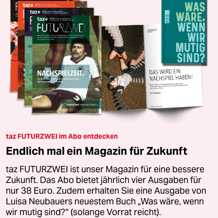
taz FUTURZWEI im Abo entdecken
Endlich mal ein Magazin für Zukunft
taz FUTURZWEI ist unser Magazin für eine bessere
Zukunft. Das Abo bietet jährlich vier Ausgaben für
nur 38 Euro. Zudem erhalten Sie eine Ausgabe von
Luisa Neubauers neuestem Buch „Was wäre, wenn
wir mutig sind?“ (solange Vorrat reicht).