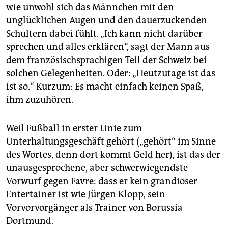
epaper login
wie unwohl sich das Männchen mit den
unglücklichen Augen und den dauerzuckenden
Schultern dabei fühlt. „Ich kann nicht darüber
sprechen und alles erklären“, sagt der Mann aus
dem französischsprachigen Teil der Schweiz bei
solchen Gelegenheiten. Oder: „Heutzutage ist das
ist so.“ Kurzum: Es macht einfach keinen Spaß,
ihm zuzuhören.
Weil Fußball in erster Linie zum
Unterhaltungsgeschäft gehört („gehört“ im Sinne
des Wortes, denn dort kommt Geld her), ist das der
unausgesprochene, aber schwerwiegendste
Vorwurf gegen Favre: dass er kein grandioser
Entertainer ist wie Jürgen Klopp, sein
Vorvorvorgänger als Trainer von Borussia
Dortmund.