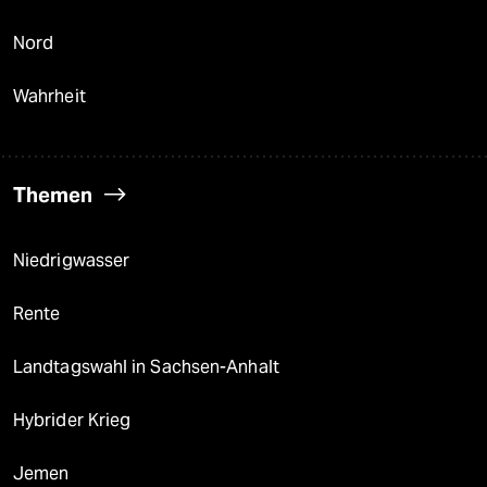
Nord
Wahrheit
Themen
Niedrigwasser
Rente
Landtagswahl in Sachsen-Anhalt
Hybrider Krieg
Jemen