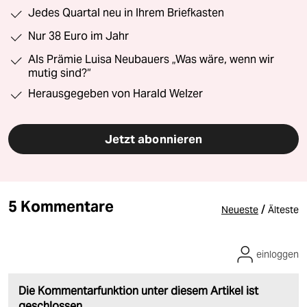
Jedes Quartal neu in Ihrem Briefkasten
Nur 38 Euro im Jahr
Als Prämie Luisa Neubauers „Was wäre, wenn wir
mutig sind?“
Herausgegeben von Harald Welzer
Jetzt abonnieren
5 Kommentare
/
Neueste
Älteste
einloggen
Die Kommentarfunktion unter diesem Artikel ist
geschlossen.