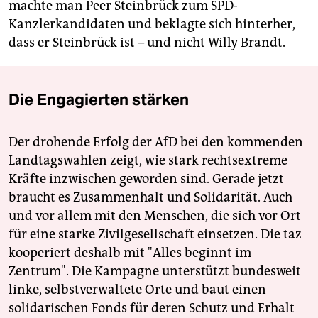
machte man Peer Steinbrück zum SPD-
Kanzlerkandidaten und beklagte sich hinterher,
dass er Steinbrück ist – und nicht Willy Brandt.
Die Engagierten stärken
Der drohende Erfolg der AfD bei den kommenden
Landtagswahlen zeigt, wie stark rechtsextreme
Kräfte inzwischen geworden sind. Gerade jetzt
braucht es Zusammenhalt und Solidarität. Auch
und vor allem mit den Menschen, die sich vor Ort
für eine starke Zivilgesellschaft einsetzen. Die taz
kooperiert deshalb mit "Alles beginnt im
Zentrum". Die Kampagne unterstützt bundesweit
linke, selbstverwaltete Orte und baut einen
solidarischen Fonds für deren Schutz und Erhalt