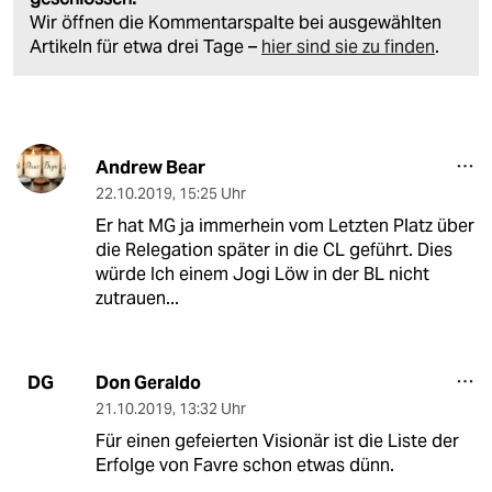
Wir öffnen die Kommentarspalte bei ausgewählten
Artikeln für etwa drei Tage –
hier sind sie zu finden
.
Andrew Bear
22.10.2019
,
15:25 Uhr
Er hat MG ja immerhein vom Letzten Platz über
die Relegation später in die CL geführt. Dies
würde Ich einem Jogi Löw in der BL nicht
zutrauen...
Don Geraldo
DG
21.10.2019
,
13:32 Uhr
Für einen gefeierten Visionär ist die Liste der
Erfolge von Favre schon etwas dünn.