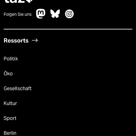
Folgen Sie uns
Ressorts
Politik
Öko
Gesellschaft
Kultur
Sport
Berlin