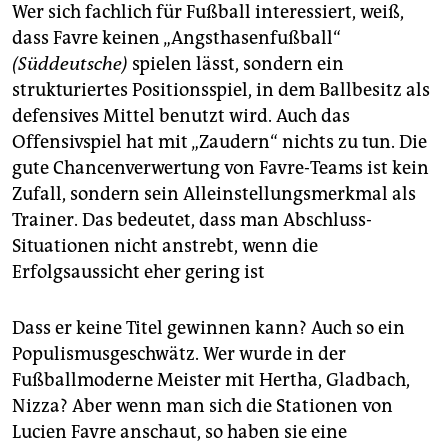
Wer sich fachlich für Fußball interessiert, weiß,
dass Favre keinen „Angsthasenfußball“
(Süddeutsche)
spielen lässt, sondern ein
strukturiertes Positionsspiel, in dem Ballbesitz als
defensives Mittel benutzt wird. Auch das
Offensivspiel hat mit „Zaudern“ nichts zu tun. Die
gute Chancenverwertung von Favre-Teams ist kein
Zufall, sondern sein Alleinstellungsmerkmal als
Trainer. Das bedeutet, dass man Abschluss-
Situationen nicht anstrebt, wenn die
Erfolgsaussicht eher gering ist
Dass er keine Titel gewinnen kann? Auch so ein
Populismusgeschwätz. Wer wurde in der
Fußballmoderne Meister mit Hertha, Gladbach,
Nizza? Aber wenn man sich die Stationen von
Lucien Favre anschaut, so haben sie eine