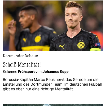
Dortmunder Debatte
Scheiß Mentalität!
Kolumne
Frühsport
von
Johannes Kopp
Borussia-Kapitän Marco Reus nervt das Gerede um die
Einstellung des Dortmunder Team. Im deutschen Fußball
gibt es eben nur eine richtige Mentalität.