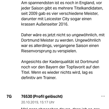
Am spannendsten ist es noch in England, vor
jeder Saison gibt es mehrere Titelkandidaten,
seit 2009 gab es vier verschiedene Meister,
darunter mit Leicester City sogar einen
krassen Außenseiter 2016.
Daher wäre es jetzt nicht so ungewöhnlich, mit
Dortmund Meister zu werden. Ungewöhnlich
war es allerdings, vergangene Saison einen
Riesenvorsprung zu verspielen.
Angesichts der Kaderqualität ist Dortmund
noch vor den Bayern der Topfavorit auf den
Titel. Wenn es wieder nichts wird, lag es
definitiv am Trainer.
76530 (Profil gelöscht)
7G
20.10.2019
,
15:17 Uhr