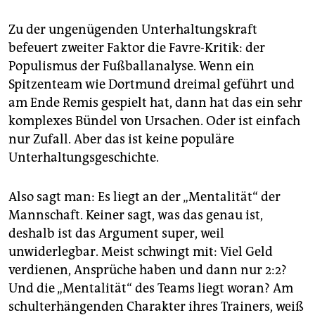
Zu der ungenügenden Unterhaltungskraft
befeuert zweiter Faktor die Favre-Kritik: der
Populismus der Fußballanalyse. Wenn ein
Spitzenteam wie Dortmund dreimal geführt und
am Ende Remis gespielt hat, dann hat das ein sehr
komplexes Bündel von Ursachen. Oder ist einfach
nur Zufall. Aber das ist keine populäre
Unterhaltungsgeschichte.
Also sagt man: Es liegt an der „Mentalität“ der
Mannschaft. Keiner sagt, was das genau ist,
deshalb ist das Argument super, weil
unwiderlegbar. Meist schwingt mit: Viel Geld
verdienen, Ansprüche haben und dann nur 2:2?
Und die „Mentalität“ des Teams liegt woran? Am
schulterhängenden Charakter ihres Trainers, weiß