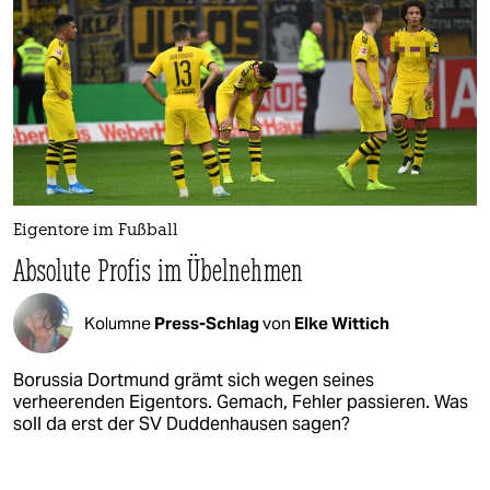
Eigentore im Fußball
Absolute Profis im Übelnehmen
Kolumne
Press-Schlag
von
Elke Wittich
Borussia Dortmund grämt sich wegen seines
verheerenden Eigentors. Gemach, Fehler passieren. Was
soll da erst der SV Duddenhausen sagen?