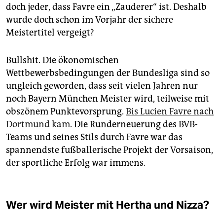
doch jeder, dass Favre ein „Zauderer“ ist. Deshalb
wurde doch schon im Vorjahr der sichere
Meistertitel vergeigt?
Bullshit. Die ökonomischen
Wettbewerbsbedingungen der Bundesliga sind so
ungleich geworden, dass seit vielen Jahren nur
noch Bayern München Meister wird, teilweise mit
obszönem Punktevorsprung.
Bis Lucien Favre nach
Dortmund kam
. Die Runderneuerung des BVB-
Teams und seines Stils durch Favre war das
spannendste fußballerische Projekt der Vorsaison,
der sportliche Erfolg war immens.
Wer wird Meister mit Hertha und Nizza?