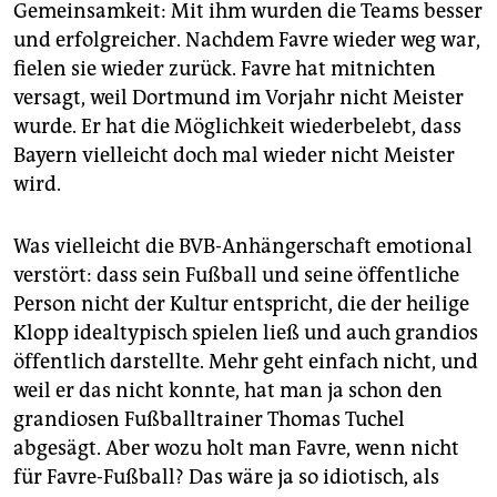
Gemeinsamkeit: Mit ihm wurden die Teams besser
und erfolgreicher. Nachdem Favre wieder weg war,
fielen sie wieder zurück. Favre hat mitnichten
versagt, weil Dortmund im Vorjahr nicht Meister
wurde. Er hat die Möglichkeit wiederbelebt, dass
Bayern vielleicht doch mal wieder nicht Meister
wird.
Was vielleicht die BVB-Anhängerschaft emotional
verstört: dass sein Fußball und seine öffentliche
Person nicht der Kultur entspricht, die der heilige
Klopp idealtypisch spielen ließ und auch grandios
öffentlich darstellte. Mehr geht einfach nicht, und
weil er das nicht konnte, hat man ja schon den
grandiosen Fußballtrainer Thomas Tuchel
abgesägt. Aber wozu holt man Favre, wenn nicht
für Favre-Fußball? Das wäre ja so idiotisch, als