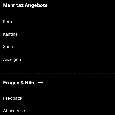
Mehr taz Angebote
Reisen
Kantine
Shop
Anzeigen
Fragen & Hilfe
Feedback
Aboservice