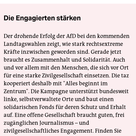
Die Engagierten stärken
Der drohende Erfolg der AfD bei den kommenden
Landtagswahlen zeigt, wie stark rechtsextreme
Kräfte inzwischen geworden sind. Gerade jetzt
braucht es Zusammenhalt und Solidarität. Auch
und vor allem mit den Menschen, die sich vor Ort
für eine starke Zivilgesellschaft einsetzen. Die taz
kooperiert deshalb mit "Alles beginnt im
Zentrum". Die Kampagne unterstützt bundesweit
linke, selbstverwaltete Orte und baut einen
solidarischen Fonds für deren Schutz und Erhalt
auf. Eine offene Gesellschaft braucht guten, frei
zugänglichen Journalismus – und
zivilgesellschaftliches Engagement. Finden Sie