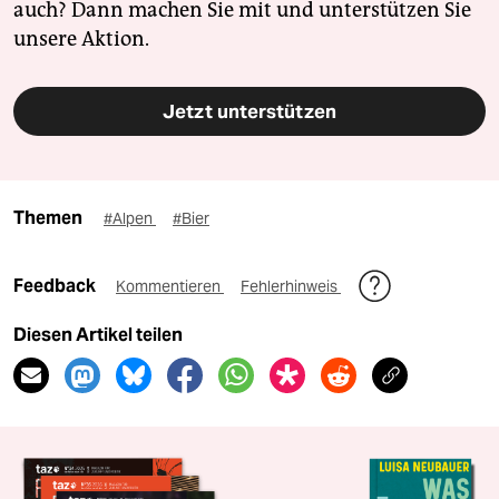
auch? Dann machen Sie mit und unterstützen Sie
unsere Aktion.
Jetzt unterstützen
Themen
#Alpen
#Bier
Feedback
Kommentieren
Fehlerhinweis
Diesen Artikel teilen