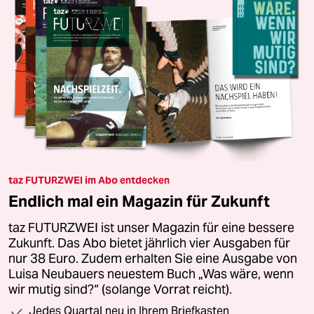
taz FUTURZWEI im Abo entdecken
Endlich mal ein Magazin für Zukunft
taz FUTURZWEI ist unser Magazin für eine bessere
Zukunft. Das Abo bietet jährlich vier Ausgaben für
nur 38 Euro. Zudem erhalten Sie eine Ausgabe von
Luisa Neubauers neuestem Buch „Was wäre, wenn
wir mutig sind?“ (solange Vorrat reicht).
Jedes Quartal neu in Ihrem Briefkasten