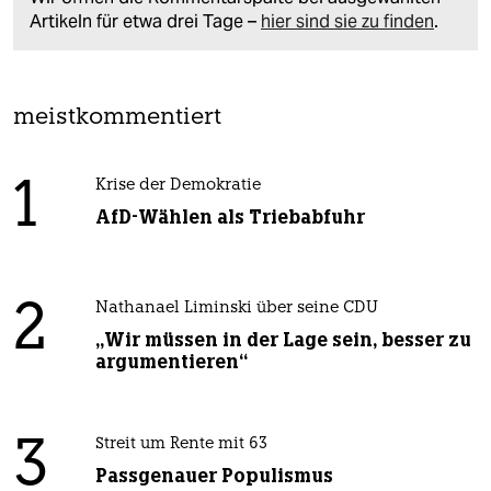
Artikeln für etwa drei Tage –
hier sind sie zu finden
.
meistkommentiert
1
Krise der Demokratie
AfD-Wählen als Triebabfuhr
2
Nathanael Liminski über seine CDU
„Wir müssen in der Lage sein, besser zu
argumentieren“
3
Streit um Rente mit 63
Passgenauer Populismus