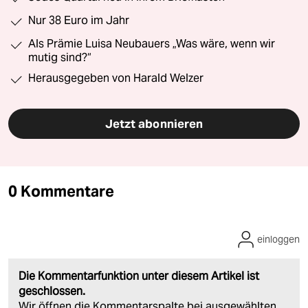
Nur 38 Euro im Jahr
Als Prämie Luisa Neubauers „Was wäre, wenn wir
mutig sind?“
Herausgegeben von Harald Welzer
Jetzt abonnieren
0 Kommentare
einloggen
Die Kommentarfunktion unter diesem Artikel ist
geschlossen.
Wir öffnen die Kommentarspalte bei ausgewählten