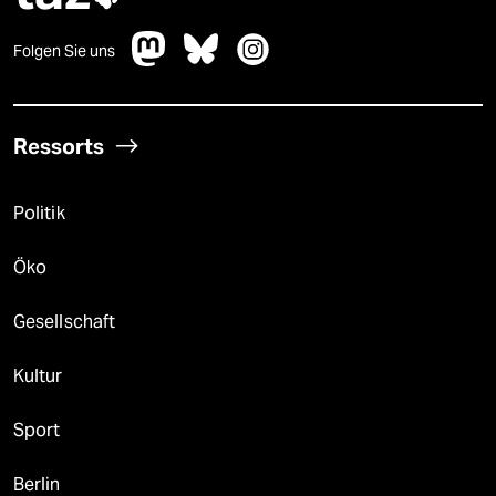
Folgen Sie uns
Ressorts
Politik
Öko
Gesellschaft
Kultur
Sport
Berlin