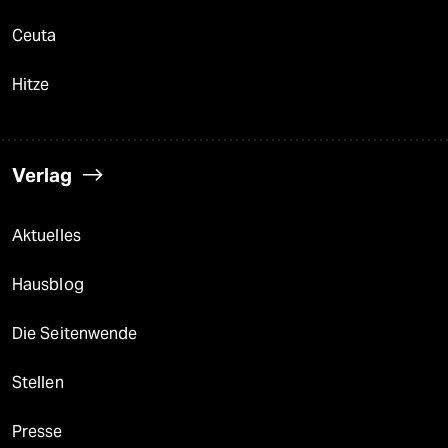
Ceuta
Hitze
Verlag
Aktuelles
Hausblog
Die Seitenwende
Stellen
Presse