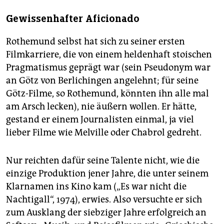
Gewissenhafter Aficionado
Rothemund selbst hat sich zu seiner ersten
Filmkarriere, die von einem heldenhaft stoischen
Pragmatismus geprägt war (sein Pseudonym war
an Götz von Berlichingen angelehnt; für seine
Götz-Filme, so Rothemund, könnten ihn alle mal
am Arsch lecken), nie äußern wollen. Er hätte,
gestand er einem Journalisten einmal, ja viel
lieber Filme wie Melville oder Chabrol gedreht.
Nur reichten dafür seine Talente nicht, wie die
einzige Produktion jener Jahre, die unter seinem
Klarnamen ins Kino kam („Es war nicht die
Nachtigall“, 1974), erwies. Also versuchte er sich
zum Ausklang der siebziger Jahre erfolgreich an