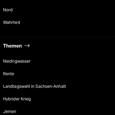
Nord
Wahrheit
Themen
Niedrigwasser
Rente
Landtagswahl in Sachsen-Anhalt
Hybrider Krieg
Jemen