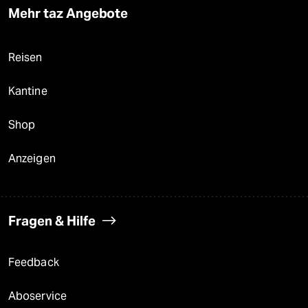
Mehr taz Angebote
Reisen
Kantine
Shop
Anzeigen
Fragen & Hilfe
Feedback
Aboservice