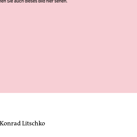
Konrad Litschko