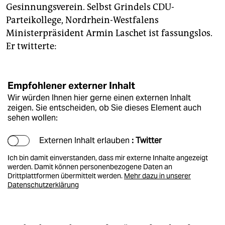
Gesinnungsverein. Selbst Grindels CDU-
Parteikollege, Nordrhein-Westfalens
Ministerpräsident Armin Laschet ist fassungslos.
Er twitterte:
Empfohlener externer Inhalt
Wir würden Ihnen hier gerne einen externen Inhalt
zeigen. Sie entscheiden, ob Sie dieses Element auch
sehen wollen:
Externen Inhalt erlauben
: Twitter
Ich bin damit einverstanden, dass mir externe Inhalte angezeigt
werden. Damit können personenbezogene Daten an
Drittplattformen übermittelt werden.
Mehr dazu in unserer
Datenschutzerklärung