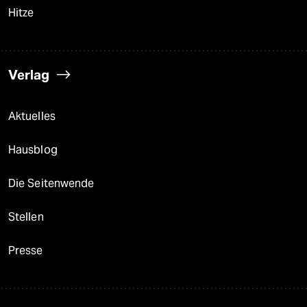
Hitze
Verlag
Aktuelles
Hausblog
Die Seitenwende
Stellen
Presse