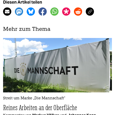
Diesen Artikel teilen
Mehr zum Thema
Streit um Marke „Die Mannschaft“
Reines Arbeiten an der Oberfläche