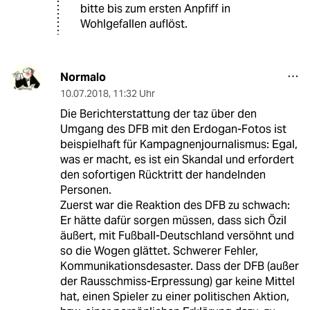
bitte bis zum ersten Anpfiff in
Wohlgefallen auflöst.
Normalo
10.07.2018
,
11:32 Uhr
Die Berichterstattung der taz über den
Umgang des DFB mit den Erdogan-Fotos ist
beispielhaft für Kampagnenjournalismus: Egal,
was er macht, es ist ein Skandal und erfordert
den sofortigen Rücktritt der handelnden
Personen.
Zuerst war die Reaktion des DFB zu schwach:
Er hätte dafür sorgen müssen, dass sich Özil
äußert, mit Fußball-Deutschland versöhnt und
so die Wogen glättet. Schwerer Fehler,
Kommunikationsdesaster. Dass der DFB (außer
der Rausschmiss-Erpressung) gar keine Mittel
hat, einen Spieler zu einer politischen Aktion,