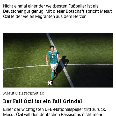
Nicht einmal einer der weltbesten Fußballer ist als
Deutscher gut genug. Mit dieser Botschaft spricht Mesut
Özil leider vielen Migranten aus dem Herzen.
Mesut Özil rechnet ab
Der Fall Özil ist ein Fall Grindel
Einer der wichtigsten DFB-Nationalspieler tritt zurück:
Mesut Özil will den deutschen Rassismus nicht mehr