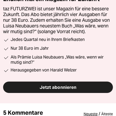
taz FUTURZWEI ist unser Magazin für eine bessere
Zukunft. Das Abo bietet jährlich vier Ausgaben für
nur 38 Euro. Zudem erhalten Sie eine Ausgabe von
Luisa Neubauers neuestem Buch „Was wäre, wenn
wir mutig sind?“ (solange Vorrat reicht).
Jedes Quartal neu in Ihrem Briefkasten
Nur 38 Euro im Jahr
Als Prämie Luisa Neubauers „Was wäre, wenn wir
mutig sind?“
Herausgegeben von Harald Welzer
Jetzt abonnieren
5 Kommentare
/
Neueste
Älteste