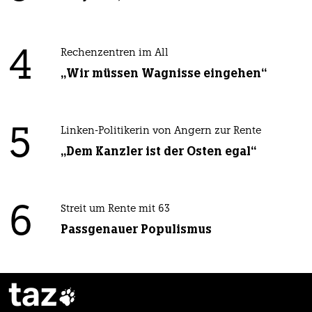
4
Rechenzentren im All
„Wir müssen Wagnisse eingehen“
5
Linken-Politikerin von Angern zur Rente
„Dem Kanzler ist der Osten egal“
6
Streit um Rente mit 63
Passgenauer Populismus
taz
