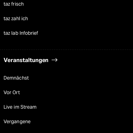
taz frisch
taz zahl ich
taz lab Infobrief
Veranstaltungen
Demnächst
Vor Ort
Live im Stream
Vergangene