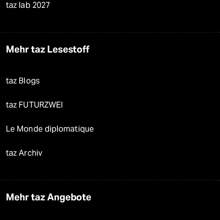
taz lab 2027
Mehr taz Lesestoff
taz Blogs
taz FUTURZWEI
Le Monde diplomatique
taz Archiv
Mehr taz Angebote