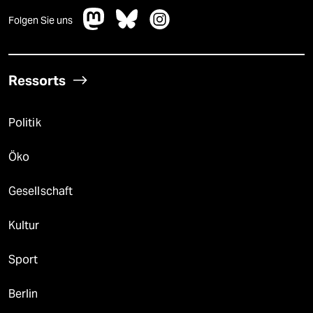
Folgen Sie uns
Ressorts
Politik
Öko
Gesellschaft
Kultur
Sport
Berlin