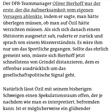
Der DFB-Teammanager
Oliver Bierhoff war der
erste, der die Aufmerksamkeit vom eigenen
Versagen ablenkte
, indem er sagte, man hätte
überlegen müssen, ob man auf Özil hätte
verzichten müssen. Als sich sich danach einem
Shitstorm ausgesetzt sah, ruderte er zurück und
sprach von einem Missverständnis. Es wäre ihm
nur um das Sportliche gegangen. Sollte das ehrlich
gemeint sein, müsste sich Bierhoff jetzt
schnellstens von Grindel distanzieren, dem es
offenbar ausdrücklich um das
gesellschaftspolitische Signal geht.
Natürlich lässt Özil mit seinem bisherigen
Schweigen einen Spekulationsraum offen, der je
nachdem wie man es interpretiert, befremden
kann. Ist er möglicherweise ein glühender