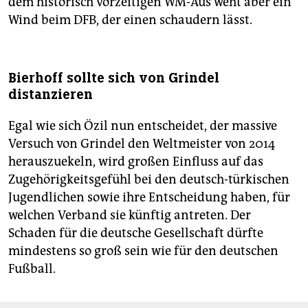
dem historisch vorzeitigen WM-Aus weht aber ein
Wind beim DFB, der einen schaudern lässt.
Bierhoff sollte sich von Grindel
distanzieren
Egal wie sich Özil nun entscheidet, der massive
Versuch von Grindel den Weltmeister von 2014
herauszuekeln, wird großen Einfluss auf das
Zugehörigkeitsgefühl bei den deutsch-türkischen
Jugendlichen sowie ihre Entscheidung haben, für
welchen Verband sie künftig antreten. Der
Schaden für die deutsche Gesellschaft dürfte
mindestens so groß sein wie für den deutschen
Fußball.