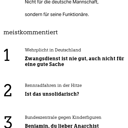
Nicht für die deutsche Mannschaft,
sondern für seine Funktionäre.
meistkommentiert
1
Wehrplicht in Deutschland
Zwangsdienst ist nie gut, auch nicht für
eine gute Sache
2
Rennradfahren in der Hitze
Ist das unsolidarisch?
3
Bundeszentrale gegen Kinderfiguren
Benjamin, du lieber Anarchist