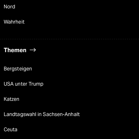
Nord
Wahrheit
Themen
Bergsteigen
USA unter Trump
Katzen
Landtagswahl in Sachsen-Anhalt
Ceuta