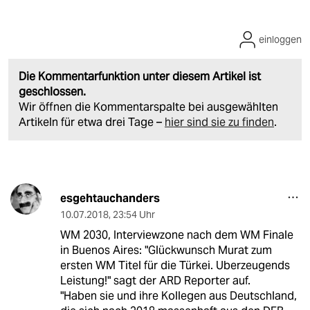
einloggen
Die Kommentarfunktion unter diesem Artikel ist
geschlossen.
Wir öffnen die Kommentarspalte bei ausgewählten
Artikeln für etwa drei Tage –
hier sind sie zu finden
.
esgehtauchanders
10.07.2018
,
23:54 Uhr
WM 2030, Interviewzone nach dem WM Finale
in Buenos Aires: "Glückwunsch Murat zum
ersten WM Titel für die Türkei. Uberzeugends
Leistung!" sagt der ARD Reporter auf.
"Haben sie und ihre Kollegen aus Deutschland,