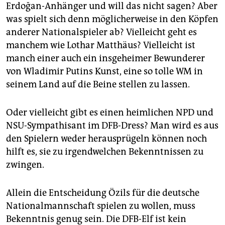
Erdoğan-Anhänger und will das nicht sagen? Aber
was spielt sich denn möglicherweise in den Köpfen
anderer Nationalspieler ab? Vielleicht geht es
manchem wie Lothar Matthäus? Vielleicht ist
manch einer auch ein insgeheimer Bewunderer
von Wladimir Putins Kunst, eine so tolle WM in
seinem Land auf die Beine stellen zu lassen.
Oder vielleicht gibt es einen heimlichen NPD und
NSU-Sympathisant im DFB-Dress? Man wird es aus
den Spielern weder herausprügeln können noch
hilft es, sie zu irgendwelchen Bekenntnissen zu
zwingen.
Allein die Entscheidung Özils für die deutsche
Nationalmannschaft spielen zu wollen, muss
Bekenntnis genug sein. Die DFB-Elf ist kein