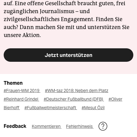
auf. Eine offene Gesellschaft braucht guten, frei
zugänglichen Journalismus – und
zivilgesellschaftliches Engagement. Finden Sie
auch? Dann machen Sie mit und unterstützen Sie
unsere Aktion.
Jetzt unterstützen
Themen
#Frauen-WM 2019
#WM-taz 2018: Neben dem Platz
#Reinhard Grindel
#Deutscher Fußballbund (DFB)
#Oliver
Bierhoff
#Fußballweltmeisterschaft
#Mesut Özil
Feedback
Kommentieren
Fehlerhinweis