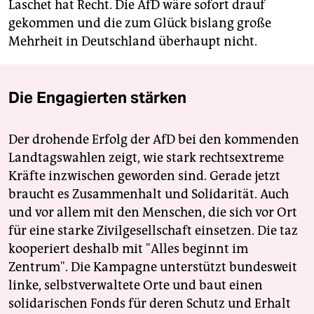
Laschet hat Recht. Die AfD wäre sofort drauf
gekommen und die zum Glück bislang große
Mehrheit in Deutschland überhaupt nicht.
Die Engagierten stärken
Der drohende Erfolg der AfD bei den kommenden
Landtagswahlen zeigt, wie stark rechtsextreme
Kräfte inzwischen geworden sind. Gerade jetzt
braucht es Zusammenhalt und Solidarität. Auch
und vor allem mit den Menschen, die sich vor Ort
für eine starke Zivilgesellschaft einsetzen. Die taz
kooperiert deshalb mit "Alles beginnt im
Zentrum". Die Kampagne unterstützt bundesweit
linke, selbstverwaltete Orte und baut einen
solidarischen Fonds für deren Schutz und Erhalt