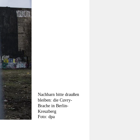
Nachbarn bitte draußen
bleiben: die Cuvry-
Brache in Berlin-
Kreuzberg
Foto: dpa