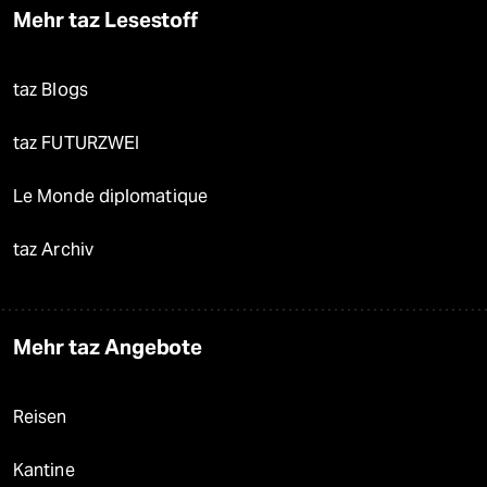
Mehr taz Lesestoff
taz Blogs
taz FUTURZWEI
Le Monde diplomatique
taz Archiv
Mehr taz Angebote
Reisen
Kantine