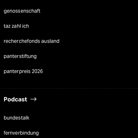
genossenschaft
taz zahl ich
recherchefonds ausland
panterstiftung
panterpreis 2026
Podcast
bundestalk
fernverbindung