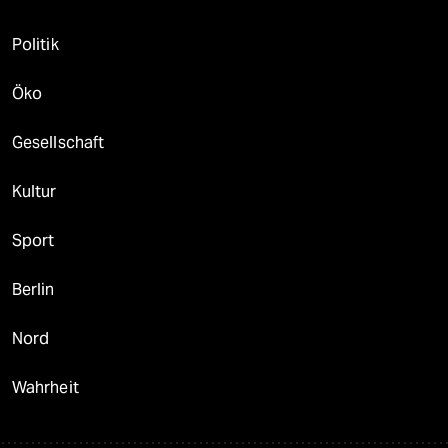
Politik
Öko
Gesellschaft
Kultur
Sport
Berlin
Nord
Wahrheit