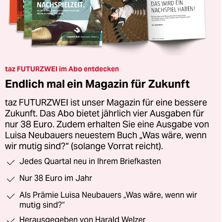
taz FUTURZWEI im Abo entdecken
Endlich mal ein Magazin für Zukunft
taz FUTURZWEI ist unser Magazin für eine bessere
Zukunft. Das Abo bietet jährlich vier Ausgaben für
nur 38 Euro. Zudem erhalten Sie eine Ausgabe von
Luisa Neubauers neuestem Buch „Was wäre, wenn
wir mutig sind?“ (solange Vorrat reicht).
Jedes Quartal neu in Ihrem Briefkasten
Nur 38 Euro im Jahr
Als Prämie Luisa Neubauers „Was wäre, wenn wir
mutig sind?“
Herausgegeben von Harald Welzer