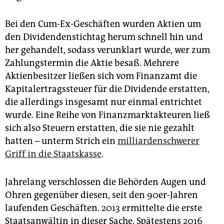
Bei den Cum-Ex-Geschäften wurden Aktien um
den Dividendenstichtag herum schnell hin und
her gehandelt, sodass verunklart wurde, wer zum
Zahlungstermin die Aktie besaß. Mehrere
Aktienbesitzer ließen sich vom Finanzamt die
Kapitalertragssteuer für die Dividende erstatten,
die allerdings insgesamt nur einmal entrichtet
wurde. Eine Reihe von Finanzmarktakteuren ließ
sich also Steuern erstatten, die sie nie gezahlt
hatten – unterm Strich ein
milliardenschwerer
Griff in die Staatskasse
.
Jahrelang verschlossen die Behörden Augen und
Ohren gegenüber diesen, seit den 90er-Jahren
laufenden Geschäften. 2013 ermittelte die erste
Staatsanwältin in dieser Sache. Spätestens 2016