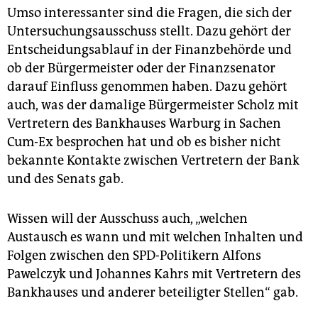
Umso interessanter sind die Fragen, die sich der
Untersuchungsausschuss stellt. Dazu gehört der
Entscheidungsablauf in der Finanzbehörde und
ob der Bürgermeister oder der Finanzsenator
darauf Einfluss genommen haben. Dazu gehört
auch, was der damalige Bürgermeister Scholz mit
Vertretern des Bankhauses Warburg in Sachen
Cum-Ex besprochen hat und ob es bisher nicht
bekannte Kontakte zwischen Vertretern der Bank
und des Senats gab.
Wissen will der Ausschuss auch, „welchen
Austausch es wann und mit welchen Inhalten und
Folgen zwischen den SPD-Politikern Alfons
Pawelczyk und Johannes Kahrs mit Vertretern des
Bankhauses und anderer beteiligter Stellen“ gab.