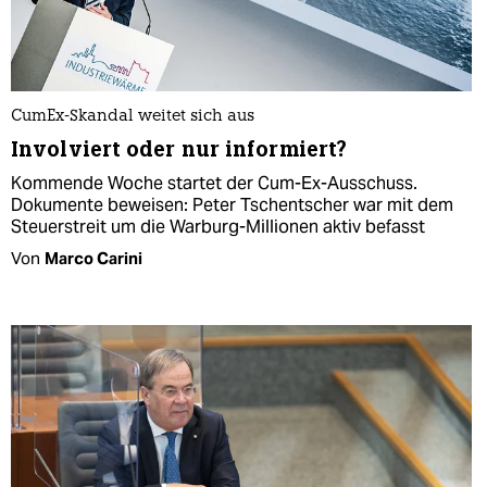
CumEx-Skandal weitet sich aus
Involviert oder nur informiert?
Kommende Woche startet der Cum-Ex-Ausschuss.
Dokumente beweisen: Peter Tschentscher war mit dem
Steuerstreit um die Warburg-Millionen aktiv befasst
Von
Marco Carini