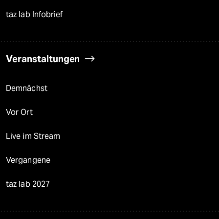
taz lab Infobrief
Veranstaltungen
Demnächst
Vor Ort
Live im Stream
Vergangene
taz lab 2027