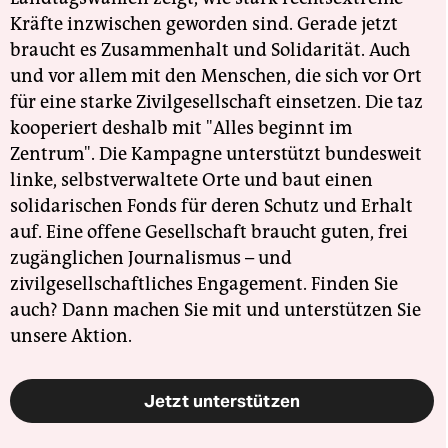
Kräfte inzwischen geworden sind. Gerade jetzt
braucht es Zusammenhalt und Solidarität. Auch
und vor allem mit den Menschen, die sich vor Ort
für eine starke Zivilgesellschaft einsetzen. Die taz
kooperiert deshalb mit "Alles beginnt im
Zentrum". Die Kampagne unterstützt bundesweit
linke, selbstverwaltete Orte und baut einen
solidarischen Fonds für deren Schutz und Erhalt
auf. Eine offene Gesellschaft braucht guten, frei
zugänglichen Journalismus – und
zivilgesellschaftliches Engagement. Finden Sie
auch? Dann machen Sie mit und unterstützen Sie
unsere Aktion.
Jetzt unterstützen