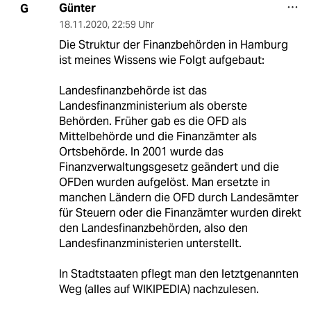
Günter
G
18.11.2020
,
22:59 Uhr
Die Struktur der Finanzbehörden in Hamburg
ist meines Wissens wie Folgt aufgebaut:
Landesfinanzbehörde ist das
Landesfinanzministerium als oberste
Behörden. Früher gab es die OFD als
Mittelbehörde und die Finanzämter als
Ortsbehörde. In 2001 wurde das
Finanzverwaltungsgesetz geändert und die
OFDen wurden aufgelöst. Man ersetzte in
manchen Ländern die OFD durch Landesämter
für Steuern oder die Finanzämter wurden direkt
den Landesfinanzbehörden, also den
Landesfinanzministerien unterstellt.
In Stadtstaaten pflegt man den letztgenannten
Weg (alles auf WIKIPEDIA) nachzulesen.