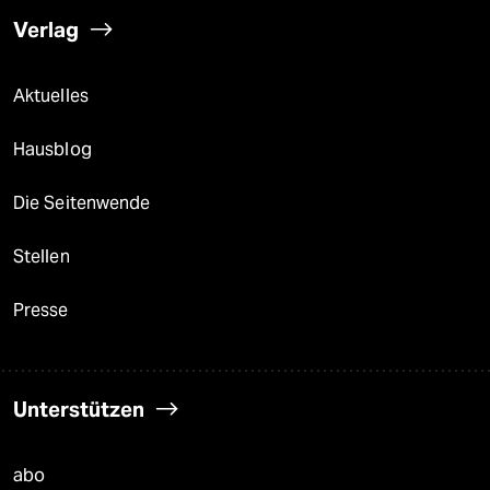
Verlag
Aktuelles
Hausblog
Die Seitenwende
Stellen
Presse
Unterstützen
abo