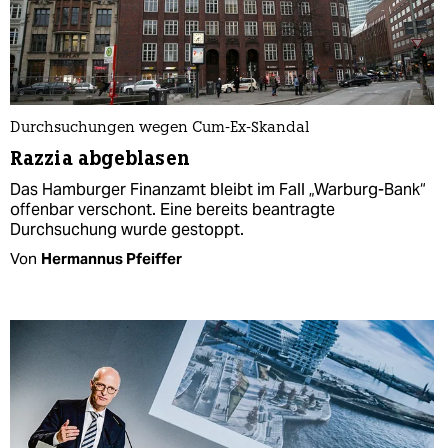
Durchsuchungen wegen Cum-Ex-Skandal
Razzia abgeblasen
Das Hamburger Finanzamt bleibt im Fall „Warburg-Bank“
offenbar verschont. Eine bereits beantragte
Durchsuchung wurde gestoppt.
Von
Hermannus Pfeiffer