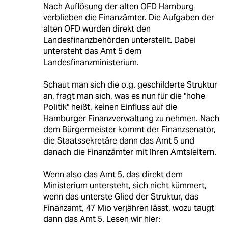
Nach Auflösung der alten OFD Hamburg
verblieben die Finanzämter. Die Aufgaben der
alten OFD wurden direkt den
Landesfinanzbehörden unterstellt. Dabei
untersteht das Amt 5 dem
Landesfinanzministerium.
Schaut man sich die o.g. geschilderte Struktur
an, fragt man sich, was es nun für die "hohe
Politik" heißt, keinen Einfluss auf die
Hamburger Finanzverwaltung zu nehmen. Nach
dem Bürgermeister kommt der Finanzsenator,
die Staatssekretäre dann das Amt 5 und
danach die Finanzämter mit Ihren Amtsleitern.
Wenn also das Amt 5, das direkt dem
Ministerium untersteht, sich nicht kümmert,
wenn das unterste Glied der Struktur, das
Finanzamt, 47 Mio verjähren lässt, wozu taugt
dann das Amt 5. Lesen wir hier: