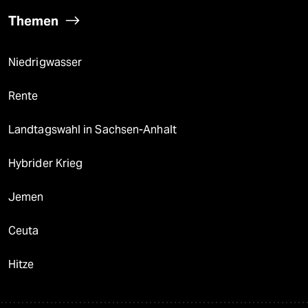
Themen
Niedrigwasser
Rente
Landtagswahl in Sachsen-Anhalt
Hybrider Krieg
Jemen
Ceuta
Hitze