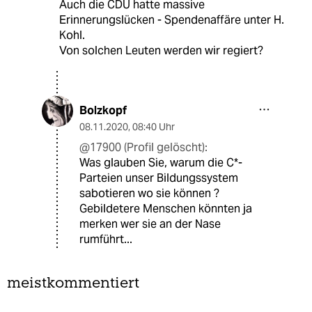
Auch die CDU hatte massive
Erinnerungslücken - Spendenaffäre unter H.
Kohl.
Von solchen Leuten werden wir regiert?
Bolzkopf
08.11.2020
,
08:40 Uhr
@17900 (Profil gelöscht):
Was glauben Sie, warum die C*-
Parteien unser Bildungssystem
sabotieren wo sie können ?
Gebildetere Menschen könnten ja
merken wer sie an der Nase
rumführt...
meistkommentiert