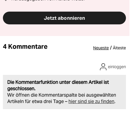
Jetzt abonnieren
4 Kommentare
/
Neueste
Älteste
einloggen
Die Kommentarfunktion unter diesem Artikel ist
geschlossen.
Wir öffnen die Kommentarspalte bei ausgewählten
Artikeln für etwa drei Tage –
hier sind sie zu finden
.