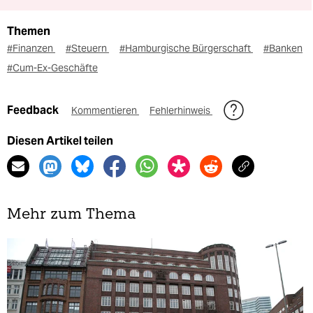
Themen
#Finanzen
#Steuern
#Hamburgische Bürgerschaft
#Banken
#Cum-Ex-Geschäfte
Feedback
Kommentieren
Fehlerhinweis
Diesen Artikel teilen
Mehr zum Thema