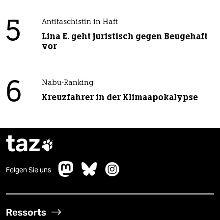
5
Antifaschistin in Haft
Lina E. geht juristisch gegen Beugehaft
vor
6
Nabu-Ranking
Kreuzfahrer in der Klimaapokalypse
taz

Folgen Sie uns
Ressorts