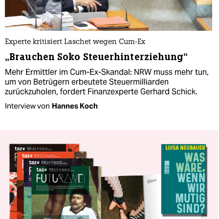
Experte kritisiert Laschet wegen Cum-Ex
„Brauchen Soko Steuerhinterziehung“
Mehr Ermittler im Cum-Ex-Skandal: NRW muss mehr tun,
um von Betrügern erbeutete Steuermilliarden
zurückzuholen, fordert Finanzexperte Gerhard Schick.
Interview von
Hannes Koch