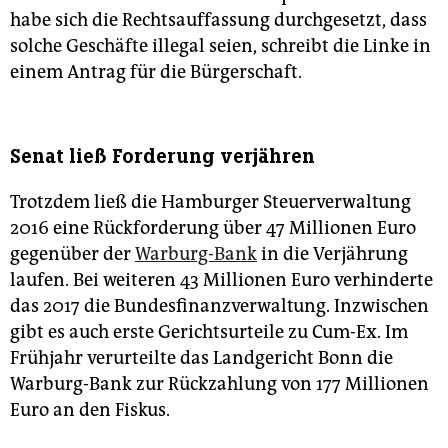
habe sich die Rechtsauffassung durchgesetzt, dass
solche Geschäfte illegal seien, schreibt die Linke in
einem Antrag für die Bürgerschaft.
Senat ließ Forderung verjähren
Trotzdem ließ die Hamburger Steuerverwaltung
2016 eine Rückforderung über 47 Millionen Euro
gegenüber der
Warburg-Bank
in die Verjährung
laufen. Bei weiteren 43 Millionen Euro verhinderte
das 2017 die Bundesfinanzverwaltung. Inzwischen
gibt es auch erste Gerichtsurteile zu Cum-Ex. Im
Frühjahr verurteilte das Landgericht Bonn die
Warburg-Bank zur Rückzahlung von 177 Millionen
Euro an den Fiskus.