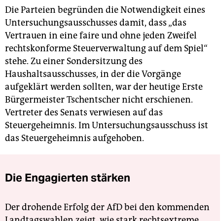
Die Parteien begründen die Notwendigkeit eines
Untersuchungsausschusses damit, dass „das
Vertrauen in eine faire und ohne jeden Zweifel
rechtskonforme Steuerverwaltung auf dem Spiel“
stehe. Zu einer Sondersitzung des
Haushaltsausschusses, in der die Vorgänge
aufgeklärt werden sollten, war der heutige Erste
Bürgermeister Tschentscher nicht erschienen.
Vertreter des Senats verwiesen auf das
Steuergeheimnis. Im Untersuchungsausschuss ist
das Steuergeheimnis aufgehoben.
Die Engagierten stärken
Der drohende Erfolg der AfD bei den kommenden
Landtagswahlen zeigt, wie stark rechtsextreme